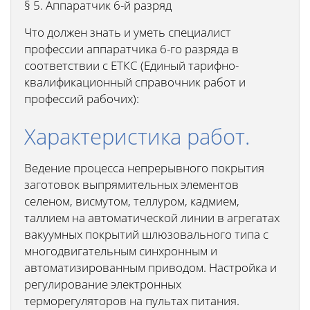
§ 5. Аппаратчик 6-й разряд
Что должен знать и уметь специалист
профессии аппаратчика 6-го разряда в
соответствии с ЕТКС (Единый тарифно-
квалификационный справочник работ и
профессий рабочих):
Характеристика работ.
Ведение процесса непрерывного покрытия
заготовок выпрямительных элементов
селеном, висмутом, теллуром, кадмием,
таллием на автоматической линии в агрегатах
вакуумных покрытий шлюзовального типа с
многодвигательным синхронным и
автоматизированным приводом. Настройка и
регулирование электронных
терморегуляторов на пультах питания.