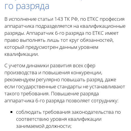
го разряда
В исполнение статьи 143 ТК РФ, по ЕТКС профессия
аппаратчика подразделяется на квалификационные
разряды. Аппаратчик 6-го разряда по ЕТКС имеет
право выполнять лишь тот круг обязанностей,
который предусмотрен данным уровнем
квалификации.
С учетом динамики развития всех сфер
производства и повышения конкуренции,
рекомендуем регулярно повышать разряд, даже
если государственные стандарты не устанавливают
такого требования. Повышение разряда
аппаратчика 6-го разряда позволяет сотруднику:
соблюдать требования законодательства по
соответствию уровня квалификации
занимаемой должности;