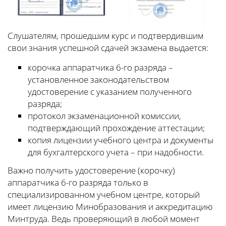
Слушателям, прошедшим курс и подтвердившим
свои знания успешной сдачей экзамена выдается:
корочка аппаратчика 6-го разряда –
установленное законодательством
удостоверение с указанием полученного
разряда;
протокол экзаменационной комиссии,
подтверждающий прохождение аттестации;
копия лицензии учебного центра и документы
для бухгалтерского учета – при надобности.
Важно получить удостоверение (корочку)
аппаратчика 6-го разряда только в
специализированном учебном центре, который
имеет лицензию Минобразования и аккредитацию
Минтруда. Ведь проверяющий в любой момент