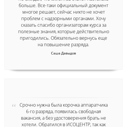
больше. Все-таки официальный документ
многое решает, сейчас никто не хочет
проблем с надзорными органами. Хочу
сказать спасибо организаторам курса за
полезные знания, которые действительно
пригодились. Обязательно вернусь еще
на повышение разряда.
Саша Давыдов
Срочно нужна была корочка аппаратчика
6-го разряда, появилась свободная
вакансия, а без удостоверения брать не
хотели. Обратился в ИСОЦЕНТР, так как