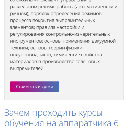
раздельном режиме работы (автоматическом и
ручном); порядок определения режимов
процесса покрытия выпрямительных
элементов; правила настройки и
регулирования контрольно-измерительных
инструментов; основы применения вакуумной
техники; основы теории физики
полупроводников; химические свойства
материалов в производстве селеновых
выпрямителей.
Стоимость и сроки
Зачем проходить курсы
обучения на аппаратчика 6-