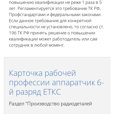
повышению квалификации не реже 1 раза в 5
лет. Регламентируется это требование ТК РФ,
Профстандартами и федеральными законами.
Если данное требование для конкретной
специальности не установлено, то согласно ст.
196 ТК РФ принять решение о повышении
квалификации может работодатель или сам
сотрудник в любой момент.
Карточка рабочей
профессии аппаратчик 6-
й разряд ЕТКС
Раздел "Производство радиодеталей