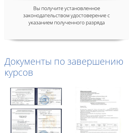
Вы получите установленное
законодательством удостоверение с
указанием полученного разряда
Документы по завершению
курсов