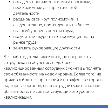
овладеть новыми знаниями и навыками,
необходимыми для практической
деятельности;
расширь свой круг полномочий, а,
следовательно, претендовать на более
высокий уровень оплаты труда;
получить конкурентные преимущества на
рынке труда;
занимать руководящие должности.
Для работодателя также выгодно направлять
сотрудника на обучение, ведь более
квалифицированный сотрудник сможет выполнять
свои обязанности на новом уровне. Более того, не
придется бояться претензий и штрафов со стороны
надзорных органов, если сотрудник уже выполняет
обязанности, не соответствующие его уровню
квалификации.