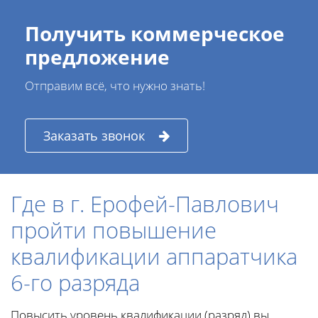
Получить коммерческое
предложение
Отправим всё, что нужно знать!
Заказать звонок
Где в г. Ерофей-Павлович
пройти повышение
квалификации аппаратчика
6-го разряда
Повысить уровень квалификации (разряд) вы