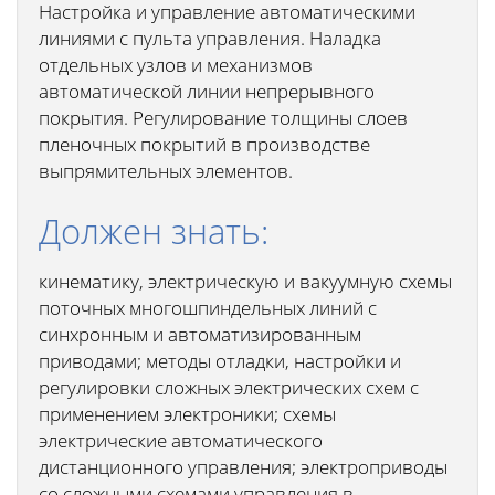
Настройка и управление автоматическими
линиями с пульта управления. Наладка
отдельных узлов и механизмов
автоматической линии непрерывного
покрытия. Регулирование толщины слоев
пленочных покрытий в производстве
выпрямительных элементов.
Должен знать:
кинематику, электрическую и вакуумную схемы
поточных многошпиндельных линий с
синхронным и автоматизированным
приводами; методы отладки, настройки и
регулировки сложных электрических схем с
применением электроники; схемы
электрические автоматического
дистанционного управления; электроприводы
со сложными схемами управления в