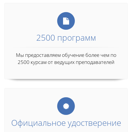
2500 программ
Мы предоставляем обучение более чем по
2500 курсам от ведущих преподавателей
Официальное удостверение