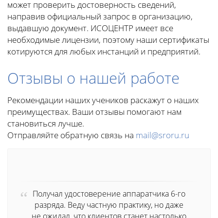
может проверить достоверность сведений,
направив официальный запрос в организацию,
выдавшую документ. ИСОЦЕНТР имеет все
необходимые лицензии, поэтому наши сертификаты
котируются для любых инстанций и предприятий.
Отзывы о нашей работе
Рекомендации наших учеников раскажут о наших
преимуществах. Ваши отзывы помогают нам
становиться лучше.
Отправляйте обратную связь на
mail@sroru.ru
Получал удостоверение аппаратчика 6-го
разряда. Веду частную практику, но даже
не ожидал, что клиентов станет настолько