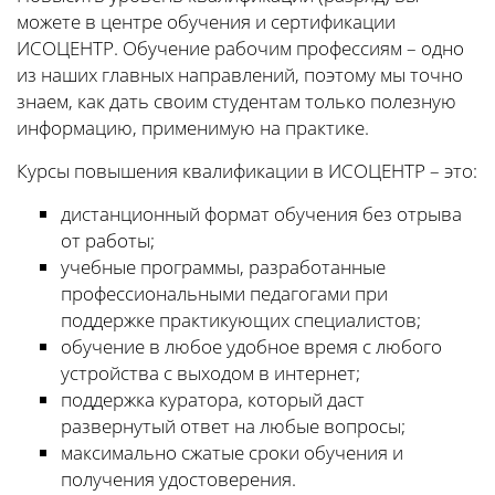
можете в центре обучения и сертификации
ИСОЦЕНТР. Обучение рабочим профессиям – одно
из наших главных направлений, поэтому мы точно
знаем, как дать своим студентам только полезную
информацию, применимую на практике.
Курсы повышения квалификации в ИСОЦЕНТР – это:
дистанционный формат обучения без отрыва
от работы;
учебные программы, разработанные
профессиональными педагогами при
поддержке практикующих специалистов;
обучение в любое удобное время с любого
устройства с выходом в интернет;
поддержка куратора, который даст
развернутый ответ на любые вопросы;
максимально сжатые сроки обучения и
получения удостоверения.