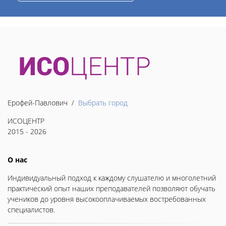
Ерофей-Павлович /
Выбрать город
ИСОЦЕНТР
2015 - 2026
О нас
Индивидуальный подход к каждому слушателю и многолетний
практический опыт наших преподавателей позволяют обучать
учеников до уровня высокооплачиваемых востребованных
специалистов.