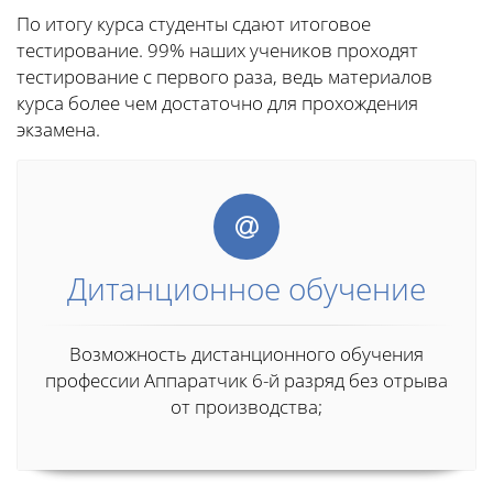
По итогу курса студенты сдают итоговое
тестирование. 99% наших учеников проходят
тестирование с первого раза, ведь материалов
курса более чем достаточно для прохождения
экзамена.
Дитанционное обучение
Возможность дистанционного обучения
профессии Аппаратчик 6-й разряд без отрыва
от производства;