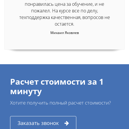
понравилась цена за обучение, и не
пожалел. На курсе все по делу,
техподдержка качественная, вопросов не
остается.
Михаил Яковлев
Расчет стоимости за 1
минуту
Хотите получить полный расчет стоимости?
Заказать звонок