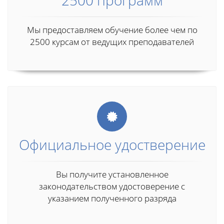
2500 программ
Мы предоставляем обучение более чем по
2500 курсам от ведущих преподавателей
Официальное удостверение
Вы получите установленное
законодательством удостоверение с
указанием полученного разряда