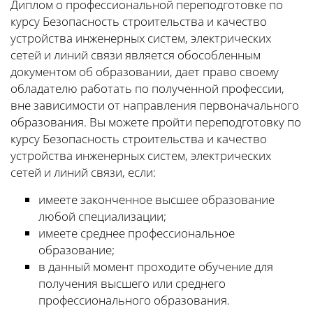
Диплом о профессиональной переподготовке по
курсу Безопасность строительства и качество
устройства инженерных систем, электрических
сетей и линий связи является обособленным
документом об образовании, дает право своему
обладателю работать по полученной профессии,
вне зависимости от направления первоначального
образования. Вы можете пройти переподготовку по
курсу Безопасность строительства и качество
устройства инженерных систем, электрических
сетей и линий связи, если:
имеете законченное высшее образование
любой специализации;
имеете среднее профессиональное
образование;
в данный момент проходите обучение для
получения высшего или среднего
профессионального образования.