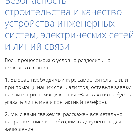
Безопасность
строительства и качество
устройства инженерных
систем, электрических сетей
и линий связи
Весь процесс можно условно разделить на
несколько этапов.
1. Выбрав необходимый курс самостоятельно или
при помощи наших специалистов, оставьте заявку
на сайте при помощи кнопки «Заявка» (потребуется
указать лишь имя и контактный телефон).
2. Мы с вами свяжемся, расскажем все детально,
направим список необходимых документов для
зачисления.