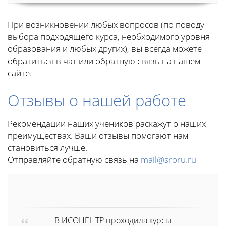
При возникновении любых вопросов (по поводу
выбора подходящего курса, необходимого уровня
образования и любых других), вы всегда можете
обратиться в чат или обратную связь на нашем
сайте.
Отзывы о нашей работе
Рекомендации наших учеников раскажут о наших
преимуществах. Ваши отзывы помогают нам
становиться лучше.
Отправляйте обратную связь на
mail@sroru.ru
В ИСОЦЕНТР проходила курсы