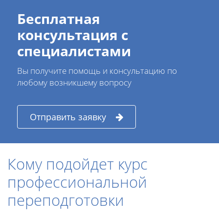
Бесплатная
консультация с
специалистами
Вы получите помощь и консультацию по
любому возникшему вопросу
Отправить заявку
Кому подойдет курс
профессиональной
переподготовки