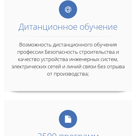
Дитанционное обучение
Возможность дистанционного обучения
профессии Безопасность строительства и
качество устройства инженерных систем,
электрических сетей и линий связи без отрыва
от производства;