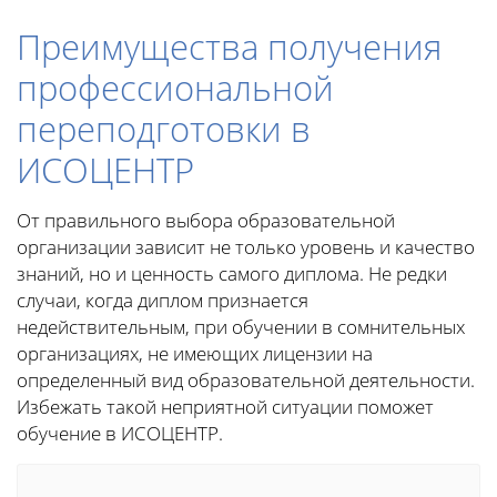
Преимущества получения
профессиональной
переподготовки в
ИСОЦЕНТР
От правильного выбора образовательной
организации зависит не только уровень и качество
знаний, но и ценность самого диплома. Не редки
случаи, когда диплом признается
недействительным, при обучении в сомнительных
организациях, не имеющих лицензии на
определенный вид образовательной деятельности.
Избежать такой неприятной ситуации поможет
обучение в ИСОЦЕНТР.