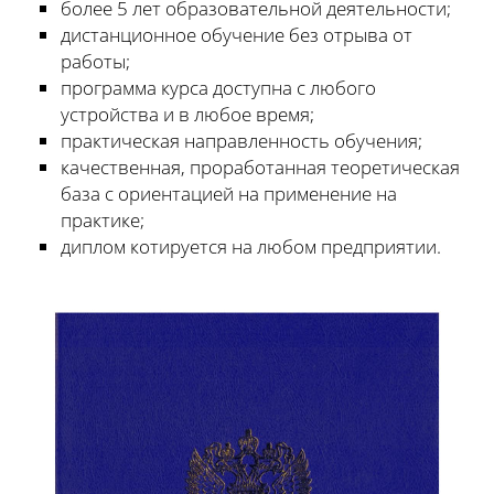
более 5 лет образовательной деятельности;
дистанционное обучение без отрыва от
работы;
программа курса доступна с любого
устройства и в любое время;
практическая направленность обучения;
качественная, проработанная теоретическая
база с ориентацией на применение на
практике;
диплом котируется на любом предприятии.