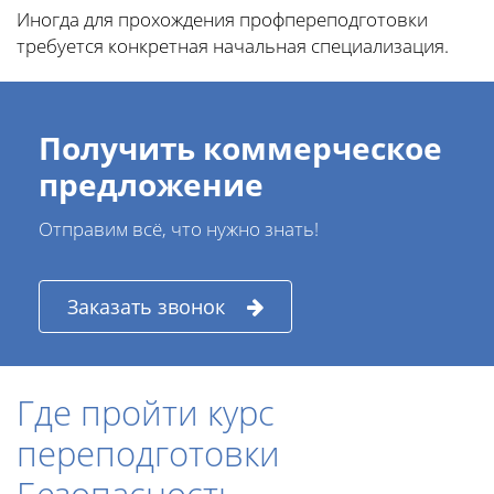
Иногда для прохождения профпереподготовки
требуется конкретная начальная специализация.
Получить коммерческое
предложение
Отправим всё, что нужно знать!
Заказать звонок
Где пройти курс
переподготовки