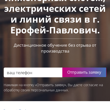
электрических сетей
и линий связи в г.
Ерофей-Павлович.
Дистанционное обучение без отрыва от
производства
Отправить заявку
Нажимая на кнопку «Отправить заявку», Вы даете согласие на
обработку своих персональных данных.