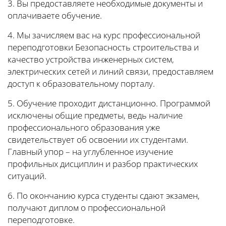
3. Вы предоставляете необходимые документы и
оплачиваете обучение.
4. Мы зачисляем вас на курс профессиональной
переподготовки Безопасность строительства и
качество устройства инженерных систем,
электрических сетей и линий связи, предоставляем
доступ к образовательному порталу.
5. Обучение проходит дистанционно. Программой
исключены общие предметы, ведь наличие
профессионального образования уже
свидетельствует об освоении их студентами.
Главный упор – на углубленное изучение
профильных дисциплин и разбор практических
ситуаций.
6. По окончанию курса студенты сдают экзамен,
получают диплом о профессиональной
переподготовке.