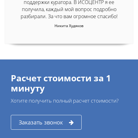
поддержки куратора. В ИСОЦЕНТР я ее
получила, каждый мой вопрос подробно
разбирали. За что вам огромное спасибо!
Никита Худяков
Расчет стоимости за 1
минуту
Хотите получить полный расчет стоимости?
Заказать звонок