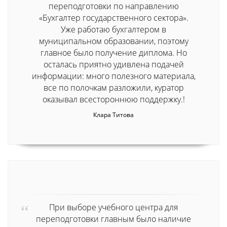
переподготовки по направлению
«Бухгалтер государственного сектора».
Уже работаю бухгалтером в
муниципальном образовании, поэтому
главное было получение диплома. Но
осталась приятно удивлена подачей
информации: много полезного материала,
все по полочкам разложили, куратор
оказывал всестороннюю поддержку.!
Клара Титова
При выборе учебного центра для
переподготовки главным было наличие