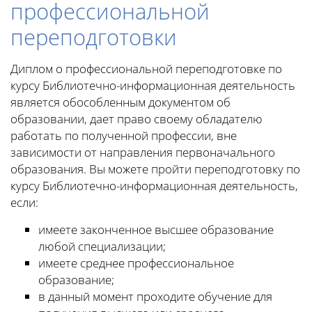
профессиональной
переподготовки
Диплом о профессиональной переподготовке по
курсу Библиотечно-информационная деятельность
является обособленным документом об
образовании, дает право своему обладателю
работать по полученной профессии, вне
зависимости от направления первоначального
образования. Вы можете пройти переподготовку по
курсу Библиотечно-информационная деятельность,
если:
имеете законченное высшее образование
любой специализации;
имеете среднее профессиональное
образование;
в данный момент проходите обучение для