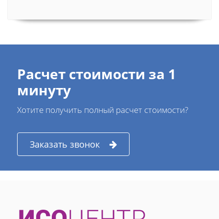
Расчет стоимости за 1
минуту
Хотите получить полный расчет стоимости?
Заказать звонок