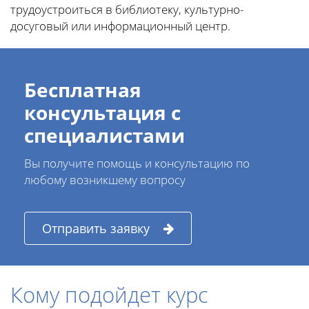
трудоустроиться в библиотеку, культурно-
досуговый или информационный центр.
Бесплатная
консультация с
специалистами
Вы получите помощь и консультацию по
любому возникшему вопросу
Отправить заявку
Кому подойдет курс