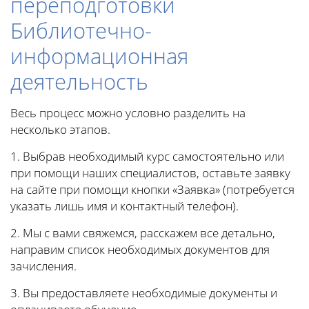
переподготовки
Библиотечно-
информационная
деятельность
Весь процесс можно условно разделить на
несколько этапов.
1. Выбрав необходимый курс самостоятельно или
при помощи наших специалистов, оставьте заявку
на сайте при помощи кнопки «Заявка» (потребуется
указать лишь имя и контактный телефон).
2. Мы с вами свяжемся, расскажем все детально,
направим список необходимых документов для
зачисления.
3. Вы предоставляете необходимые документы и