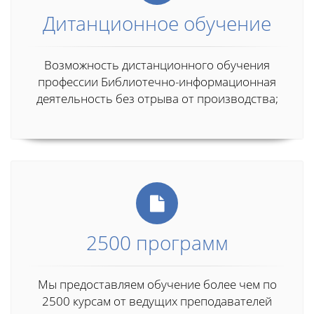
Дитанционное обучение
Возможность дистанционного обучения
профессии Библиотечно-информационная
деятельность без отрыва от производства;
2500 программ
Мы предоставляем обучение более чем по
2500 курсам от ведущих преподавателей