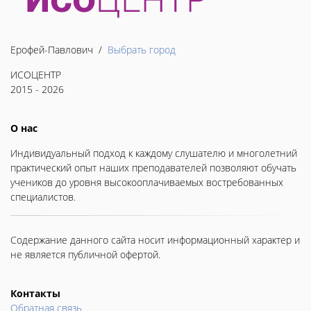
Ерофей-Павлович /
Выбрать город
ИСОЦЕНТР
2015 - 2026
О нас
Индивидуальный подход к каждому слушателю и многолетний
практический опыт наших преподавателей позволяют обучать
учеников до уровня высокооплачиваемых востребованных
специалистов.
Содержание данного сайта носит информационный характер и
не является публичной офертой.
Контакты
Обратная связь