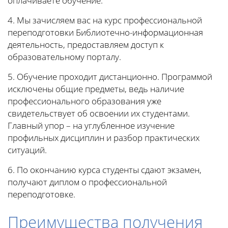
оплачиваете обучение.
4. Мы зачисляем вас на курс профессиональной
переподготовки Библиотечно-информационная
деятельность, предоставляем доступ к
образовательному порталу.
5. Обучение проходит дистанционно. Программой
исключены общие предметы, ведь наличие
профессионального образования уже
свидетельствует об освоении их студентами.
Главный упор – на углубленное изучение
профильных дисциплин и разбор практических
ситуаций.
6. По окончанию курса студенты сдают экзамен,
получают диплом о профессиональной
переподготовке.
Преимущества получения