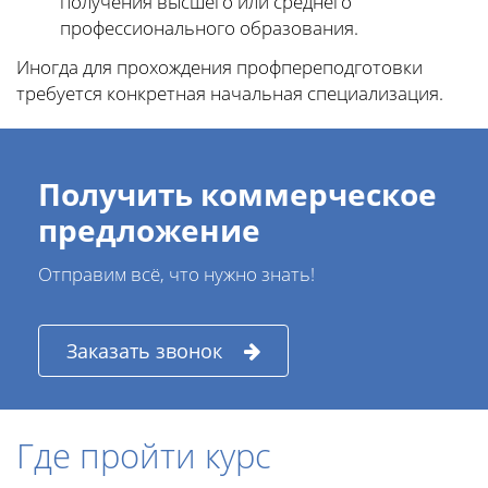
получения высшего или среднего
профессионального образования.
Иногда для прохождения профпереподготовки
требуется конкретная начальная специализация.
Получить коммерческое
предложение
Отправим всё, что нужно знать!
Заказать звонок
Где пройти курс