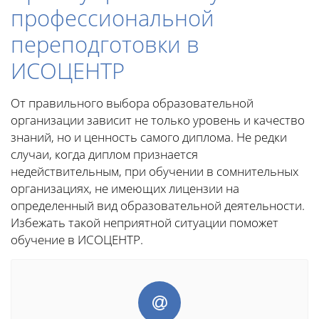
профессиональной
переподготовки в
ИСОЦЕНТР
От правильного выбора образовательной
организации зависит не только уровень и качество
знаний, но и ценность самого диплома. Не редки
случаи, когда диплом признается
недействительным, при обучении в сомнительных
организациях, не имеющих лицензии на
определенный вид образовательной деятельности.
Избежать такой неприятной ситуации поможет
обучение в ИСОЦЕНТР.