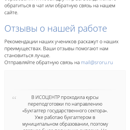
обратиться в чат или обратную связь на нашем
сайте.
Отзывы о нашей работе
Рекомендации наших учеников раскажут о наших
преимуществах. Ваши отзывы помогают нам
становиться лучше.
Отправляйте обратную связь на
mail@sroru.ru
В ИСОЦЕНТР проходила курсы
переподготовки по направлению
«Бухгалтер государственного сектора».
Уже работаю бухгалтером в
муниципальном образовании, поэтому