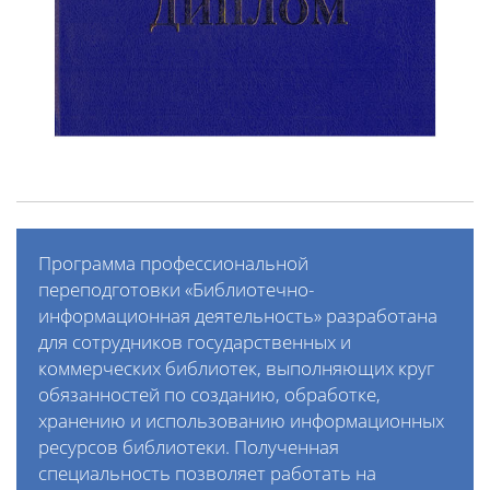
Программа профессиональной
переподготовки «Библиотечно-
информационная деятельность» разработана
для сотрудников государственных и
коммерческих библиотек, выполняющих круг
обязанностей по созданию, обработке,
хранению и использованию информационных
ресурсов библиотеки. Полученная
специальность позволяет работать на