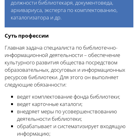
должности библиотекаря, документоведа,
архивариуса, эксперта по комплектованию,
каталогизатора и др.
Суть профессии
Главная задача специалиста по библиотечно-
информационной деятельности – обеспечение
культурного развития общества посредством
образовательных, досуговых и информационных
ресурсов библиотеки. Для этого он выполняет
следующие обязанности:
ведет комплектование фонда библиотеки;
ведет карточные каталоги;
внедряет меры по усовершенствованию
деятельности библиотеки;
обрабатывает и систематизирует входящую
информацию;