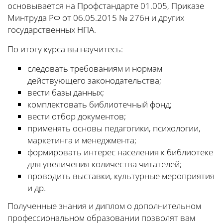
основывается на Профстандарте 01.005, Приказе
Минтруда РФ от 06.05.2015 № 276н и других
государственных НПА.
По итогу курса вы научитесь:
следовать требованиям и нормам
действующего законодательства;
вести базы данных;
комплектовать библиотечный фонд;
вести отбор документов;
применять основы педагогики, психологии,
маркетинга и менеджмента;
формировать интерес населения к библиотеке
для увеличения количества читателей;
проводить выставки, культурные мероприятия
и др.
Полученные знания и диплом о дополнительном
профессиональном образовании позволят вам