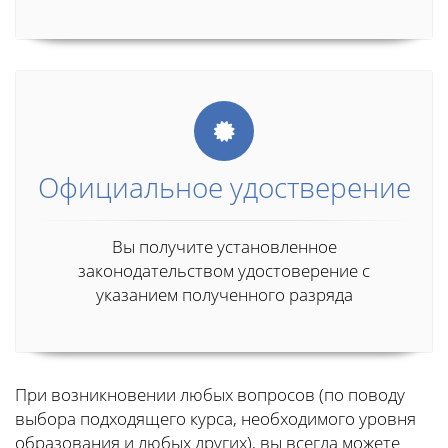
Официальное удостверение
Вы получите установленное
законодательством удостоверение с
указанием полученного разряда
При возникновении любых вопросов (по поводу
выбора подходящего курса, необходимого уровня
образования и любых других), вы всегда можете