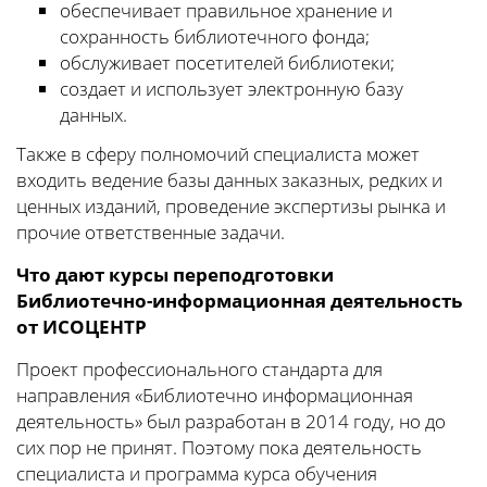
обеспечивает правильное хранение и
сохранность библиотечного фонда;
обслуживает посетителей библиотеки;
создает и использует электронную базу
данных.
Также в сферу полномочий специалиста может
входить ведение базы данных заказных, редких и
ценных изданий, проведение экспертизы рынка и
прочие ответственные задачи.
Что дают курсы переподготовки
Библиотечно-информационная деятельность
от ИСОЦЕНТР
Проект профессионального стандарта для
направления «Библиотечно информационная
деятельность» был разработан в 2014 году, но до
сих пор не принят. Поэтому пока деятельность
специалиста и программа курса обучения