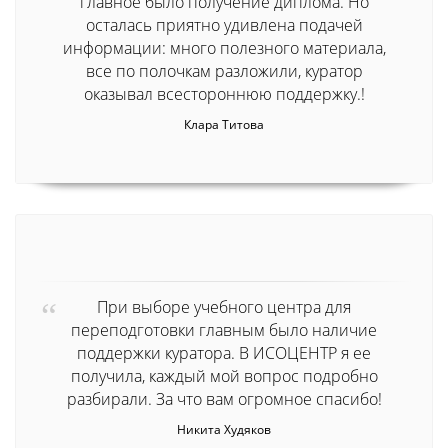
главное было получение диплома. Но
осталась приятно удивлена подачей
информации: много полезного материала,
все по полочкам разложили, куратор
оказывал всестороннюю поддержку.!
Клара Титова
При выборе учебного центра для
переподготовки главным было наличие
поддержки куратора. В ИСОЦЕНТР я ее
получила, каждый мой вопрос подробно
разбирали. За что вам огромное спасибо!
Никита Худяков