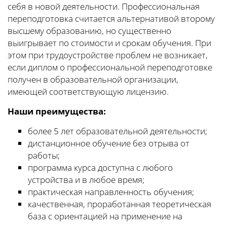
себя в новой деятельности. Профессиональная
переподготовка считается альтернативой второму
высшему образованию, но существенно
выигрывает по стоимости и срокам обучения. При
этом при трудоустройстве проблем не возникает,
если диплом о профессиональной переподготовке
получен в образовательной организации,
имеющей соответствующую лицензию.
Наши преимущества:
более 5 лет образовательной деятельности;
дистанционное обучение без отрыва от
работы;
программа курса доступна с любого
устройства и в любое время;
практическая направленность обучения;
качественная, проработанная теоретическая
база с ориентацией на применение на