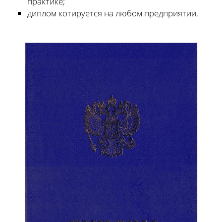
практике;
диплом котируется на любом предприятии.