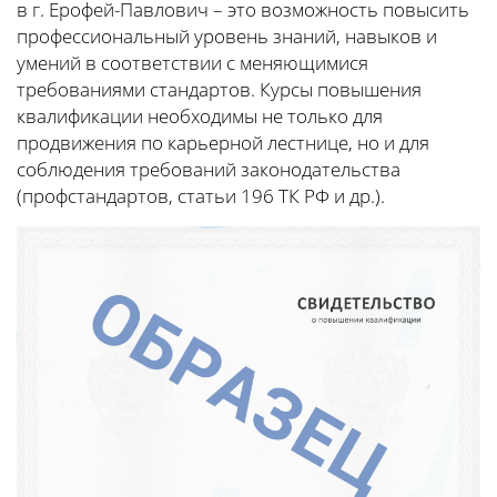
в г. Ерофей-Павлович – это возможность повысить
профессиональный уровень знаний, навыков и
умений в соответствии с меняющимися
требованиями стандартов. Курсы повышения
квалификации необходимы не только для
продвижения по карьерной лестнице, но и для
соблюдения требований законодательства
(профстандартов, статьи 196 ТК РФ и др.).