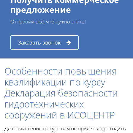
предложение
Отправим всё, что нужно знать!
Заказать звонок
Особенности повышения
квалификации по курсу
Декларация безопасности
гидротехнических
сооружений в ИСОЦЕНТР
Для зачисления на курс вам не придется проходить