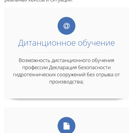
Дитанционное обучение
Возможность дистанционного обучения
профессии Декларация безопасности
гидротехнических сооружений без отрыва от
производства;