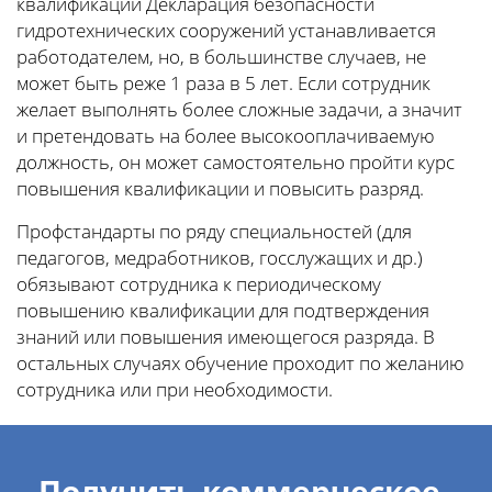
квалификации Декларация безопасности
гидротехнических сооружений устанавливается
работодателем, но, в большинстве случаев, не
может быть реже 1 раза в 5 лет. Если сотрудник
желает выполнять более сложные задачи, а значит
и претендовать на более высокооплачиваемую
должность, он может самостоятельно пройти курс
повышения квалификации и повысить разряд.
Профстандарты по ряду специальностей (для
педагогов, медработников, госслужащих и др.)
обязывают сотрудника к периодическому
повышению квалификации для подтверждения
знаний или повышения имеющегося разряда. В
остальных случаях обучение проходит по желанию
сотрудника или при необходимости.
Получить коммерческое