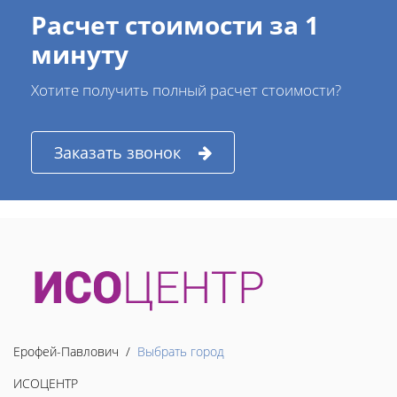
Расчет стоимости за 1
минуту
Хотите получить полный расчет стоимости?
Заказать звонок
Ерофей-Павлович /
Выбрать город
ИСОЦЕНТР