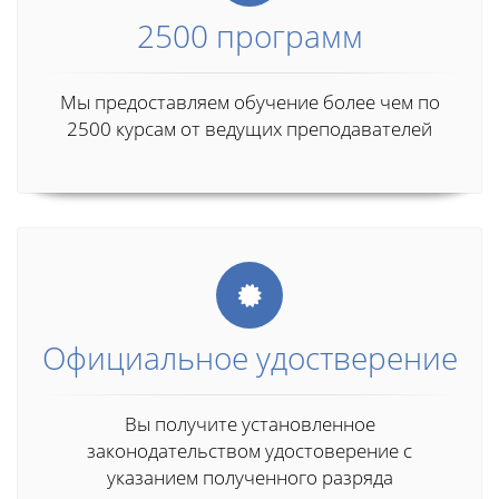
2500 программ
Мы предоставляем обучение более чем по
2500 курсам от ведущих преподавателей
Официальное удостверение
Вы получите установленное
законодательством удостоверение с
указанием полученного разряда