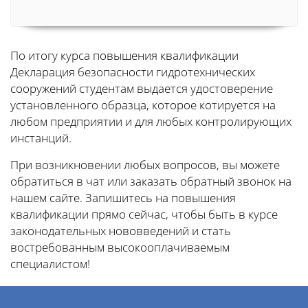
По итогу курса повышения квалификации
Декларация безопасности гидротехнических
сооружений студентам выдается удостоверение
установленного образца, которое котируется на
любом предприятии и для любых контролирующих
инстанций.
При возникновении любых вопросов, вы можете
обратиться в чат или заказать обратный звонок на
нашем сайте. Запишитесь на повышения
квалификации прямо сейчас, чтобы быть в курсе
законодательных нововведений и стать
востребованным высокооплачиваемым
специалистом!