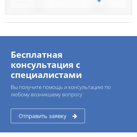
Бесплатная
консультация с
специалистами
Вы получите помощь и консультацию по
любому возникшему вопросу
Отправить заявку