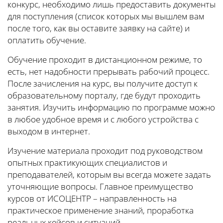
конкурс, необходимо лишь предоставить документы
для поступления (список которых мы вышлем вам
после того, как вы оставите заявку на сайте) и
оплатить обучение.
Обучение проходит в дистанционном режиме, то
есть, нет надобности прерывать рабочий процесс.
После зачисления на курс, вы получите доступ к
образовательному порталу, где будут проходить
занятия. Изучить информацию по программе можно
в любое удобное время и с любого устройства с
выходом в интернет.
Изучение материала проходит под руководством
опытных практикующих специалистов и
преподавателей, которым вы всегда можете задать
уточняющие вопросы. Главное преимущество
курсов от ИСОЦЕНТР – направленность на
практическое применение знаний, проработка
реальных кейсов и ситуаций.