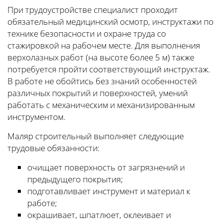
При трудоустройстве специалист проходит
обязательный медицинский осмотр, инструктажи по
технике безопасности и охране труда со
стажировкой на рабочем месте. Для выполнения
верхолазных работ (на высоте более 5 м) также
потребуется пройти соответствующий инструктаж.
В работе не обойтись без знаний особенностей
различных покрытий и поверхностей, умений
работать с механическим и механизированным
инструментом.
Маляр строительный выполняет следующие
трудовые обязанности:
очищает поверхность от загрязнений и
предыдущего покрытия;
подготавливает инструмент и материал к
работе;
окрашивает, шпатлюет, оклеивает и