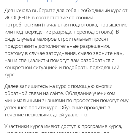
Для начала выберите для себя необходимый курс от
ИСОЦЕНТР в соответствие со своими
потребностями (начальная подготовка, повышение
или подтверждение разряда, переподготовка). В
ряде случаев маляров строительных просят
предоставить дополнительные разрешения,
поэтому в случае затруднения, смело звоните нам,
наши специалисты помогут вам разобраться с
конкретной ситуацией и подобрать подходящий
курс.
Далее запишитесь на курс с помощью кнопки
обратной связи на сайте. Обладание учеником
минимальными знаниями по профессии помогут ему
успешнее пройти курс. Обучение проходит в
течение нескольких дней удаленно.
Участники курса имеют доступ к программе курса,