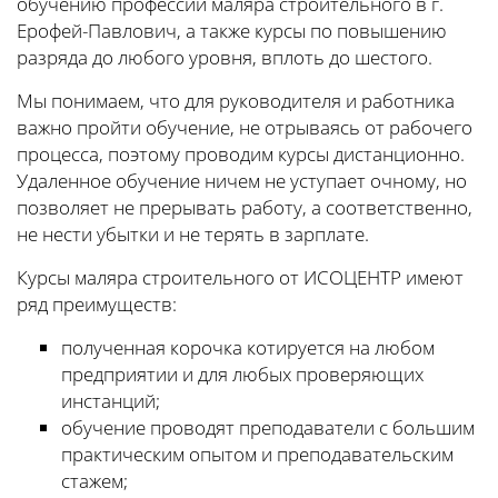
обучению профессии маляра строительного в г.
Ерофей-Павлович, а также курсы по повышению
разряда до любого уровня, вплоть до шестого.
Мы понимаем, что для руководителя и работника
важно пройти обучение, не отрываясь от рабочего
процесса, поэтому проводим курсы дистанционно.
Удаленное обучение ничем не уступает очному, но
позволяет не прерывать работу, а соответственно,
не нести убытки и не терять в зарплате.
Курсы маляра строительного от ИСОЦЕНТР имеют
ряд преимуществ:
полученная корочка котируется на любом
предприятии и для любых проверяющих
инстанций;
обучение проводят преподаватели с большим
практическим опытом и преподавательским
стажем;