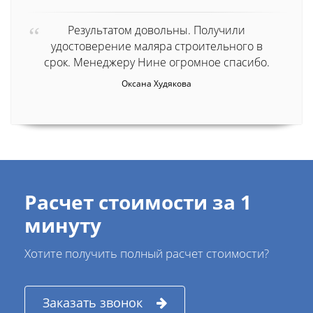
Результатом довольны. Получили
удостоверение маляра строительного в
срок. Менеджеру Нине огромное спасибо.
Оксана Худякова
Расчет стоимости за 1
минуту
Хотите получить полный расчет стоимости?
Заказать звонок