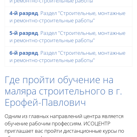
и ремонтно-строительные работы"
4-й разряд
. Раздел "Строительные, монтажные
и ремонтно-строительные работы"
5-й разряд
. Раздел "Строительные, монтажные
и ремонтно-строительные работы"
6-й разряд
. Раздел "Строительные, монтажные
и ремонтно-строительные работы"
Где пройти обучение на
маляра строительного в г.
Ерофей-Павлович
Одним из главных направлений центра является
обучение рабочим профессиям. ИСОЦЕНТР
приглашает вас пройти дистанционные курсы по