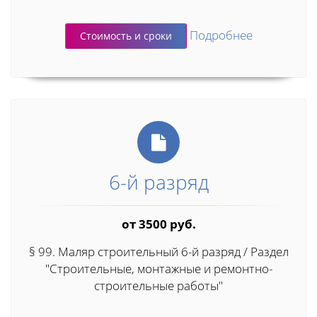
Подробнее
Стоимость и сроки
6-й разряд
от 3500 руб.
§ 99. Маляр строительный 6-й разряд / Раздел
"Строительные, монтажные и ремонтно-
строительные работы"