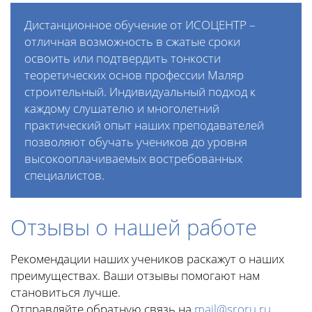
Дистанционное обучение от ИСОЦЕНТР –
отличная возможность в сжатые сроки
освоить или подтвердить тонкости
теоретических основ профессии Маляр
строительный. Индивидуальный подход к
каждому слушателю и многолетний
практический опыт наших преподавателей
позволяют обучать учеников до уровня
высокооплачиваемых востребованных
специалистов.
Отзывы о нашей работе
Рекомендации наших учеников раскажут о наших
преимуществах. Ваши отзывы помогают нам
становиться лучше.
Отправляйте обратную связь на
mail@sroru.ru