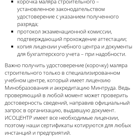
корочка маляра строительного –
установленное законодательством
удостоверение с указанием полученного
разряда;
протокол экзаменационной комиссии,
подтверждающий прохождение аттестации;
копия лицензии учебного центра и документы
для бухгалтерского учета – при надобности.
Важно получить удостоверение (корочку) маляра
строительного только в специализированном
учебном центре, который имеет лицензию
Минобразования и аккредитацию Минтруда. Ведь
проверяющий в любой момент может проверить
достоверность сведений, направив официальный
запрос в организацию, выдавшую документ.
ИСОЦЕНТР имеет все необходимые лицензии,
поэтому наши сертификаты котируются для любых
инстанций и предприятий.