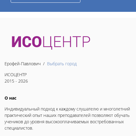
Ерофей-Павлович /
Выбрать город
ИСОЦЕНТР
2015 - 2026
О нас
Индивидуальный подход к каждому слушателю и многолетний
практический опыт наших преподавателей позволяют обучать
учеников до уровня высокооплачиваемых востребованных
специалистов.