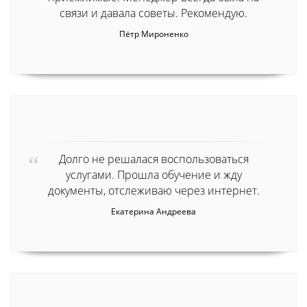
связи и давала советы. Рекомендую.
Пётр Мироненко
Долго не решалася воспользоваться
услугами. Прошла обучение и жду
документы, отслеживаю через интернет.
Екатерина Андреева