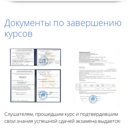
Документы по завершению
курсов
Слушателям, прошедшим курс и подтвердившим
свои знания успешной сдачей экзамена выдается: