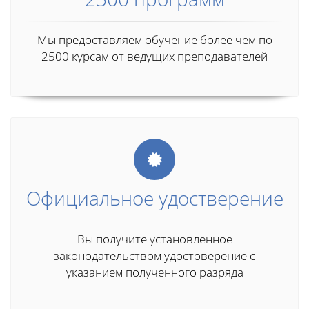
Мы предоставляем обучение более чем по
2500 курсам от ведущих преподавателей
Официальное удостверение
Вы получите установленное
законодательством удостоверение с
указанием полученного разряда