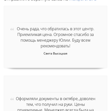
Очень рада, что обратилась в этот центр.
Приемлимая цена. Огромное спасибо за
помощь менеджеру Юлии. Буду всем
рекомендовать!
Света Высоцкая
Оформляли документы в октябре, доволен
тем, что получил на руки. Цены
приемлимые. Менеджер всегда была на