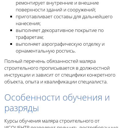
ремонтирует внутренние и внешние
поверхности зданий и сооружений;
приготавливает составы для дальнейшего
нанесения;
выполняет декоративное покрытие по
трафаретам;
выполняет аэрографическую отделку и
орнаментальную роспись.
Полный перечень обязанностей маляра
строительного прописывается в должностной
инструкции и зависит от специфики конкретного
объекта, опыта и квалификации специалиста.
Особенности обучения и
разряды
Курсы обучения маляра строительного от
ИСОЦЕНТР позволяют получить востребованную