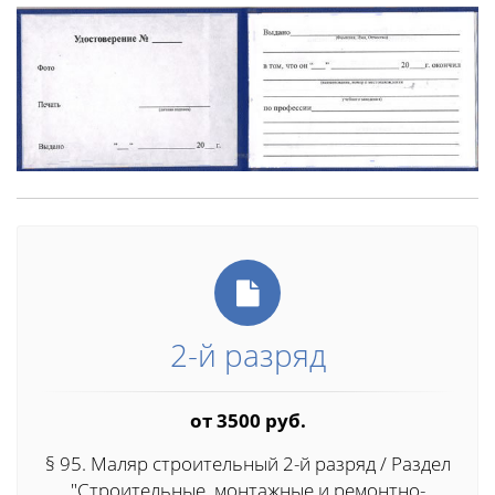
2-й разряд
от 3500 руб.
§ 95. Маляр строительный 2-й разряд / Раздел
"Строительные, монтажные и ремонтно-