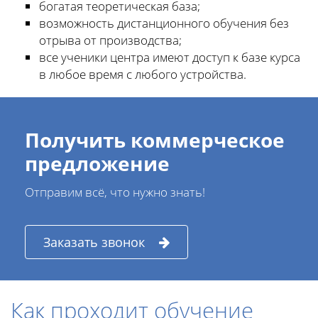
богатая теоретическая база;
возможность дистанционного обучения без
отрыва от производства;
все ученики центра имеют доступ к базе курса
в любое время с любого устройства.
Получить коммерческое
предложение
Отправим всё, что нужно знать!
Заказать звонок
Как проходит обучение