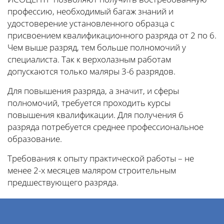
профессию, необходимый багаж знаний и
удостоверение установленного образца с
присвоением квалификационного разряда от 2 по 6.
Чем выше разряд, тем больше полномочий у
специалиста. Так к верхолазным работам
допускаются только маляры 3-6 разрядов.
Для повышения разряда, а значит, и сферы
полномочий, требуется проходить курсы
повышения квалификации. Для получения 6
разряда потребуется среднее профессиональное
образование.
Требования к опыту практической работы – не
менее 2-х месяцев маляром строительным
предшествующего разряда.