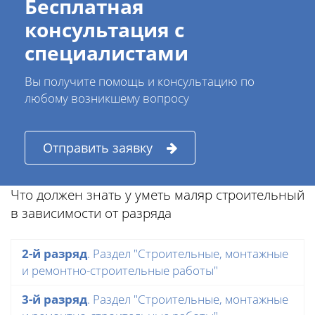
Бесплатная
консультация с
специалистами
Вы получите помощь и консультацию по
любому возникшему вопросу
Отправить заявку
Что должен знать у уметь маляр строительный
в зависимости от разряда
2-й разряд
. Раздел "Строительные, монтажные
и ремонтно-строительные работы"
3-й разряд
. Раздел "Строительные, монтажные