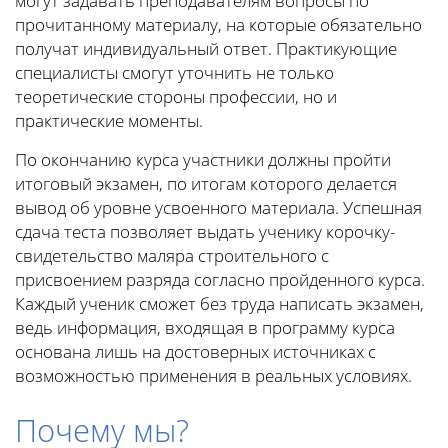
могут задавать преподавателям вопросы по
прочитанному материалу, на которые обязательно
получат индивидуальный ответ. Практикующие
специалисты смогут уточнить не только
теоретические стороны профессии, но и
практические моменты.
По окончанию курса участники должны пройти
итоговый экзамен, по итогам которого делается
вывод об уровне усвоенного материала. Успешная
сдача теста позволяет выдать ученику корочку-
свидетельство маляра строительного с
присвоением разряда согласно пройденного курса.
Каждый ученик сможет без труда написать экзамен,
ведь информация, входящая в программу курса
основана лишь на достоверных источниках с
возможностью применения в реальных условиях.
Почему мы?