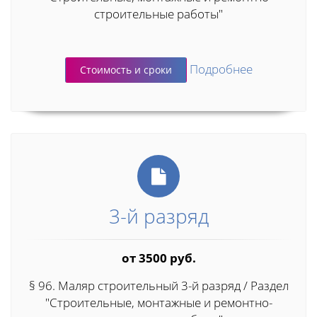
строительные работы"
Подробнее
Стоимость и сроки
3-й разряд
от 3500 руб.
§ 96. Маляр строительный 3-й разряд / Раздел
"Строительные, монтажные и ремонтно-