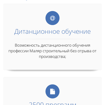
Дитанционное обучение
Возможность дистанционного обучения
профессии Маляр строительный без отрыва от
производства;
2500 программ