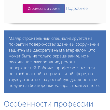
Подробнее
Стоимость и сроки
Маляр строительный специализируется на
покрытии поверхностей зданий и сооружений
защитным и декоративным материалом. Это
может быть не только окрашивание, но и
оклеивание, лакирование, ремонт
поверхностей. Рабочая профессия является
востребованной в строительной сфере, но
трудоустроиться на достойную должность не
получится без корочки маляра строительного.
Особенности профессии