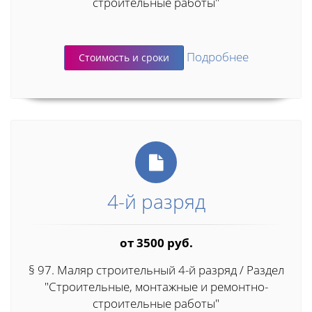
строительные работы"
Подробнее
Стоимость и сроки
4-й разряд
от 3500 руб.
§ 97. Маляр строительный 4-й разряд / Раздел
"Строительные, монтажные и ремонтно-
строительные работы"