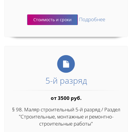
Подробнее
Стоимость и сроки
5-й разряд
от 3500 руб.
§ 98. Маляр строительный 5-й разряд / Раздел
"Строительные, монтажные и ремонтно-
строительные работы"