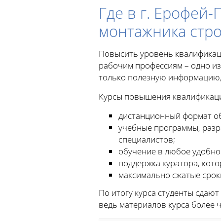
Где в г. Ерофе
монтажника стро
Повысить уровень квалификац
рабочим профессиям – одно из
только полезную информацию,
Курсы повышения квалификаци
дистанционный формат об
учебные программы, раз
специалистов;
обучение в любое удобное
поддержка куратора, кот
максимально сжатые срок
По итогу курса студенты сдают
ведь материалов курса более 