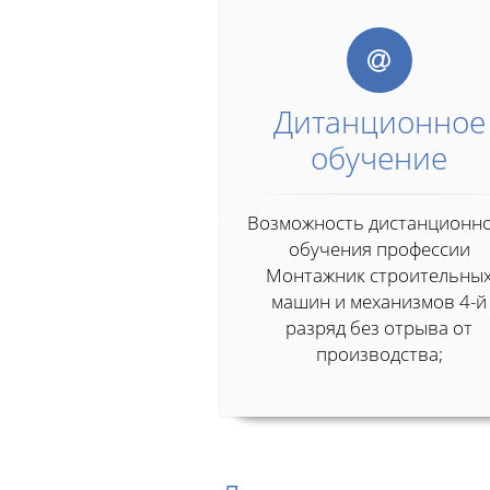
Дитанционное
обучение
Возможность дистанционн
обучения профессии
Монтажник строительны
машин и механизмов 4-й
разряд без отрыва от
производства;