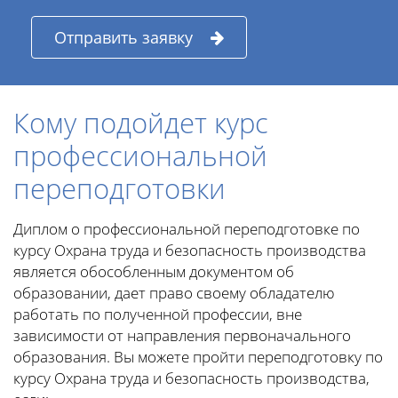
Отправить заявку
Кому подойдет курс
профессиональной
переподготовки
Диплом о профессиональной переподготовке по
курсу Охрана труда и безопасность производства
является обособленным документом об
образовании, дает право своему обладателю
работать по полученной профессии, вне
зависимости от направления первоначального
образования. Вы можете пройти переподготовку по
курсу Охрана труда и безопасность производства,