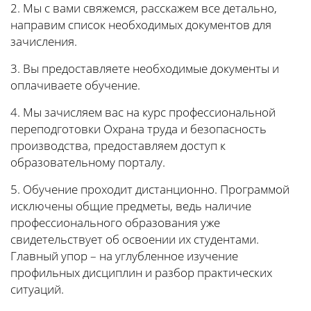
2. Мы с вами свяжемся, расскажем все детально,
направим список необходимых документов для
зачисления.
3. Вы предоставляете необходимые документы и
оплачиваете обучение.
4. Мы зачисляем вас на курс профессиональной
переподготовки Охрана труда и безопасность
производства, предоставляем доступ к
образовательному порталу.
5. Обучение проходит дистанционно. Программой
исключены общие предметы, ведь наличие
профессионального образования уже
свидетельствует об освоении их студентами.
Главный упор – на углубленное изучение
профильных дисциплин и разбор практических
ситуаций.