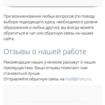
При возникновении любых вопросов (по поводу
выбора подходящего курса, необходимого уровня
образования и любых других), вы всегда можете
обратиться в чат или обратную связь на нашем
сайте.
Отзывы о нашей работе
Рекомендации наших учеников раскажут о наших
преимуществах. Ваши отзывы помогают нам
становиться лучше.
Отправляйте обратную связь на
mail@sroru.ru