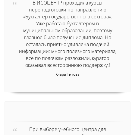
В ИСОЦЕНТР проходила курсы
переподготовки по направлению
«Бухгалтер государственного сектора».
Уже работаю бухгалтером в
муниципальном образовании, поэтому
главное было получение диплома. Но
осталась приятно удивлена подачей
информации: много полезного материала,
все по полочкам разложили, куратор
оказывал всестороннюю поддержку.!
Клара Титова
При выборе учебного центра для