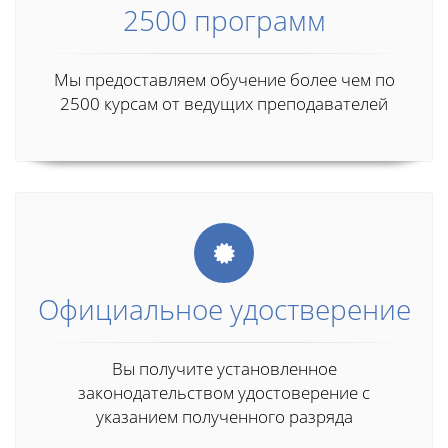
2500 программ
Мы предоставляем обучение более чем по
2500 курсам от ведущих преподавателей
Официальное удостверение
Вы получите установленное
законодательством удостоверение с
указанием полученного разряда