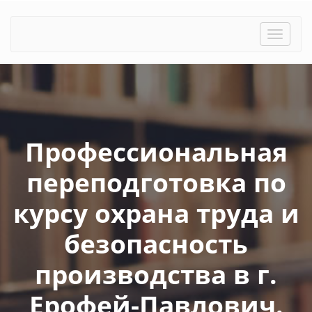
Toggle
naviga
Профессиональная
переподготовка по
курсу охрана труда и
безопасность
производства в г.
Ерофей-Павлович.