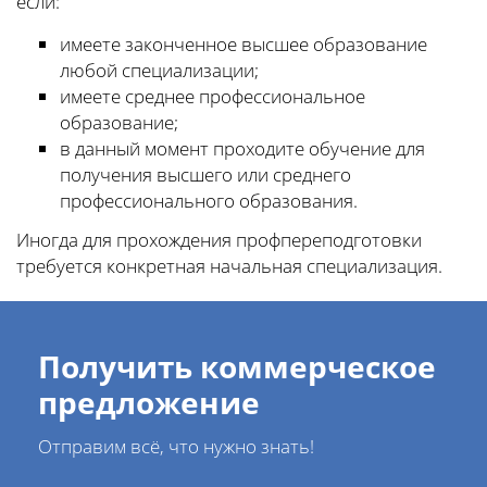
если:
имеете законченное высшее образование
любой специализации;
имеете среднее профессиональное
образование;
в данный момент проходите обучение для
получения высшего или среднего
профессионального образования.
Иногда для прохождения профпереподготовки
требуется конкретная начальная специализация.
Получить коммерческое
предложение
Отправим всё, что нужно знать!