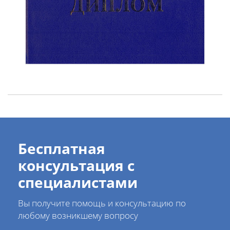
Бесплатная
консультация с
специалистами
Вы получите помощь и консультацию по
любому возникшему вопросу