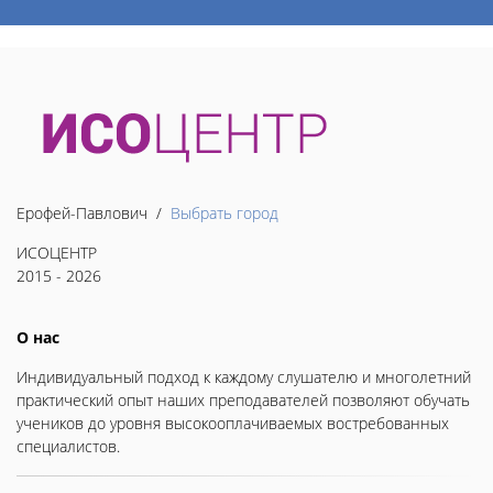
Ерофей-Павлович /
Выбрать город
ИСОЦЕНТР
2015 - 2026
О нас
Индивидуальный подход к каждому слушателю и многолетний
практический опыт наших преподавателей позволяют обучать
учеников до уровня высокооплачиваемых востребованных
специалистов.