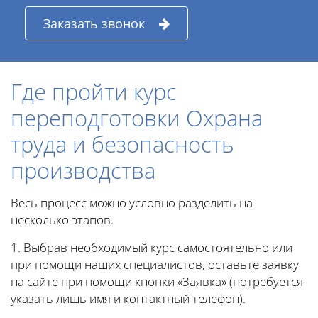
Заказать звонок
Где пройти курс
переподготовки Охрана
труда и безопасность
производства
Весь процесс можно условно разделить на
несколько этапов.
1. Выбрав необходимый курс самостоятельно или
при помощи наших специалистов, оставьте заявку
на сайте при помощи кнопки «Заявка» (потребуется
указать лишь имя и контактный телефон).