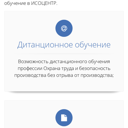
обучение в ИСОЦЕНТР.
Дитанционное обучение
Возможность дистанционного обучения
профессии Охрана труда и безопасность
производства без отрыва от производства;