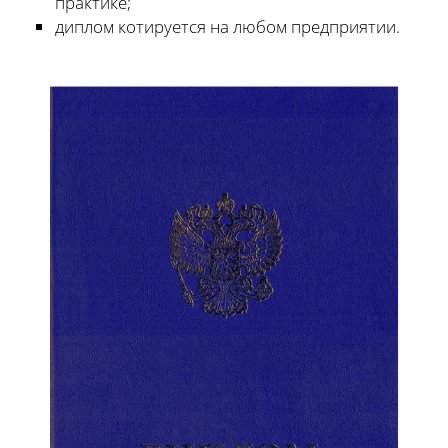
практике;
диплом котируется на любом предприятии.