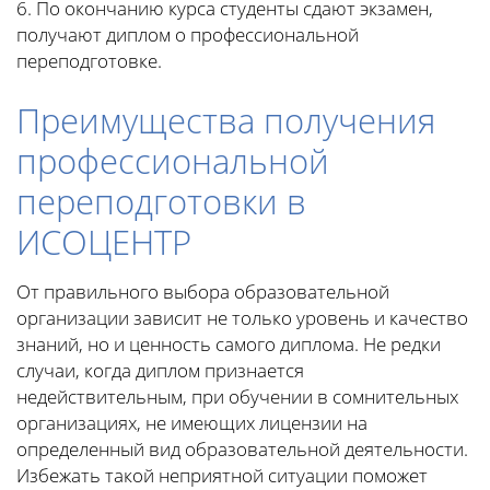
6. По окончанию курса студенты сдают экзамен,
получают диплом о профессиональной
переподготовке.
Преимущества получения
профессиональной
переподготовки в
ИСОЦЕНТР
От правильного выбора образовательной
организации зависит не только уровень и качество
знаний, но и ценность самого диплома. Не редки
случаи, когда диплом признается
недействительным, при обучении в сомнительных
организациях, не имеющих лицензии на
определенный вид образовательной деятельности.
Избежать такой неприятной ситуации поможет