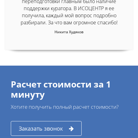
переподготовки главным было наличие
поддержки куратора. В ИСОЦЕНТР я ее
получила, каждый мой вопрос подробно
разбирали. За что вам огромное спасибо!
Никита Худяков
Расчет стоимости за 1
минуту
Хотите получить полный расчет стоимости?
Заказать звонок