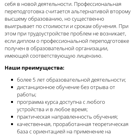
себя в новой деятельности. Профессиональная
переподготовка считается альтернативой второму
высшему образованию, но существенно
выигрывает по стоимости и срокам обучения. При
этом при трудоустройстве проблем не возникает,
если диплом о профессиональной переподготовке
получен в образовательной организации,
имеющей соответствующую лицензию.
Наши преимущества:
более 5 лет образовательной деятельности;
дистанционное обучение без отрыва от
работы;
программа курса доступна с любого
устройства и в любое время;
практическая направленность обучения;
качественная, проработанная теоретическая
база с ориентацией на применение на