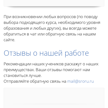
При возникновении любых вопросов (по поводу
выбора подходящего курса, необходимого уровня
образования и любых других), вы всегда можете
обратиться в чат или обратную связь на нашем
сайте.
Отзывы о нашей работе
Рекомендации наших учеников раскажут о наших
преимуществах. Ваши отзывы помогают нам
становиться лучше.
Отправляйте обратную связь на
mail@sroru.ru