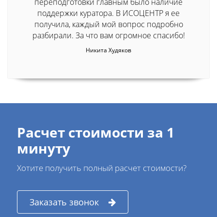
переподготовки главным было наличие
поддержки куратора. В ИСОЦЕНТР я ее
получила, каждый мой вопрос подробно
разбирали. За что вам огромное спасибо!
Никита Худяков
Расчет стоимости за 1
минуту
Хотите получить полный расчет стоимости?
Заказать звонок