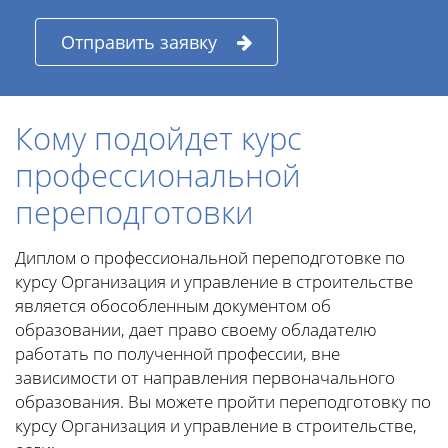
Отправить заявку
Кому подойдет курс
профессиональной
переподготовки
Диплом о профессиональной переподготовке по
курсу Организация и управление в строительстве
является обособленным документом об
образовании, дает право своему обладателю
работать по полученной профессии, вне
зависимости от направления первоначального
образования. Вы можете пройти переподготовку по
курсу Организация и управление в строительстве,