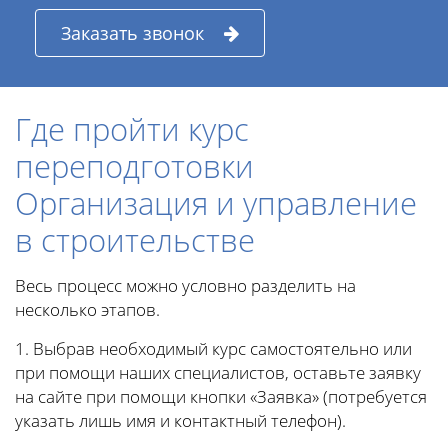
Заказать звонок
Где пройти курс
переподготовки
Организация и управление
в строительстве
Весь процесс можно условно разделить на
несколько этапов.
1. Выбрав необходимый курс самостоятельно или
при помощи наших специалистов, оставьте заявку
на сайте при помощи кнопки «Заявка» (потребуется
указать лишь имя и контактный телефон).