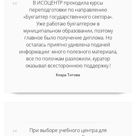
В ИСОЦЕНТР проходила курсы
переподготовки по направлению
«Бухгалтер государственного сектора».
Уже работаю бухгалтером в
муниципальном образовании, поэтому
главное было получение диплома. Но
осталась приятно удивлена подачей
информации: много полезного материала,
все по полочкам разложили, куратор
оказывал всестороннюю поддержку.!
Клара Титова
При выборе учебного центра для