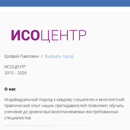
Ерофей-Павлович /
Выбрать город
ИСОЦЕНТР
2015 - 2026
О нас
Индивидуальный подход к каждому слушателю и многолетний
практический опыт наших преподавателей позволяют обучать
учеников до уровня высокооплачиваемых востребованных
специалистов.