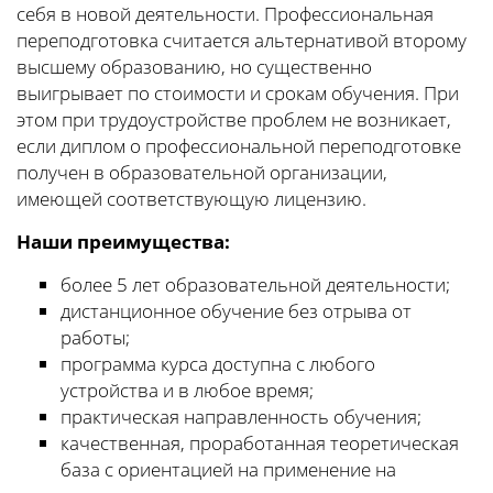
себя в новой деятельности. Профессиональная
переподготовка считается альтернативой второму
высшему образованию, но существенно
выигрывает по стоимости и срокам обучения. При
этом при трудоустройстве проблем не возникает,
если диплом о профессиональной переподготовке
получен в образовательной организации,
имеющей соответствующую лицензию.
Наши преимущества:
более 5 лет образовательной деятельности;
дистанционное обучение без отрыва от
работы;
программа курса доступна с любого
устройства и в любое время;
практическая направленность обучения;
качественная, проработанная теоретическая
база с ориентацией на применение на