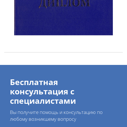
Бесплатная
консультация с
специалистами
Вы получите помощь и консультацию по
любому возникшему вопросу