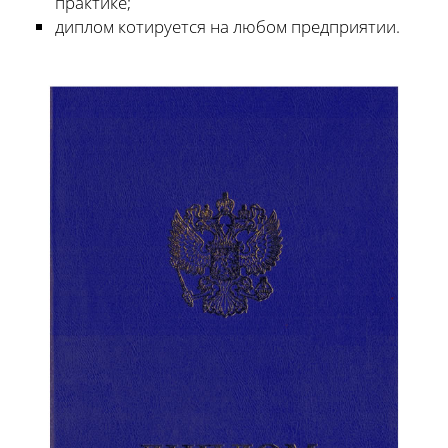
практике;
диплом котируется на любом предприятии.