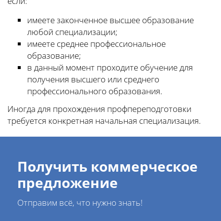
если:
имеете законченное высшее образование
любой специализации;
имеете среднее профессиональное
образование;
в данный момент проходите обучение для
получения высшего или среднего
профессионального образования.
Иногда для прохождения профпереподготовки
требуется конкретная начальная специализация.
Получить коммерческое
предложение
Отправим всё, что нужно знать!