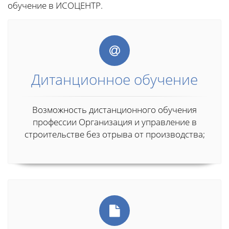
обучение в ИСОЦЕНТР.
Дитанционное обучение
Возможность дистанционного обучения
профессии Организация и управление в
строительстве без отрыва от производства;