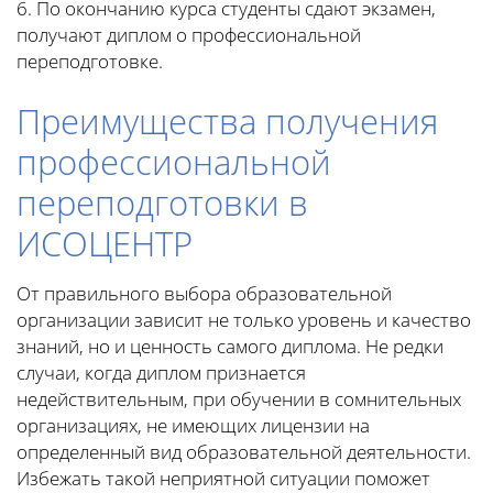
6. По окончанию курса студенты сдают экзамен,
получают диплом о профессиональной
переподготовке.
Преимущества получения
профессиональной
переподготовки в
ИСОЦЕНТР
От правильного выбора образовательной
организации зависит не только уровень и качество
знаний, но и ценность самого диплома. Не редки
случаи, когда диплом признается
недействительным, при обучении в сомнительных
организациях, не имеющих лицензии на
определенный вид образовательной деятельности.
Избежать такой неприятной ситуации поможет