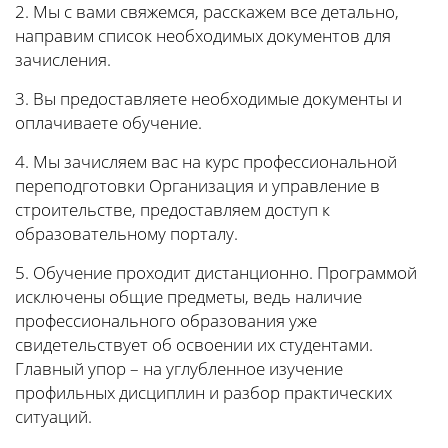
2. Мы с вами свяжемся, расскажем все детально,
направим список необходимых документов для
зачисления.
3. Вы предоставляете необходимые документы и
оплачиваете обучение.
4. Мы зачисляем вас на курс профессиональной
переподготовки Организация и управление в
строительстве, предоставляем доступ к
образовательному порталу.
5. Обучение проходит дистанционно. Программой
исключены общие предметы, ведь наличие
профессионального образования уже
свидетельствует об освоении их студентами.
Главный упор – на углубленное изучение
профильных дисциплин и разбор практических
ситуаций.