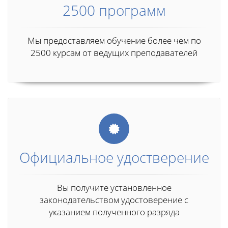
2500 программ
Мы предоставляем обучение более чем по
2500 курсам от ведущих преподавателей
Официальное удостверение
Вы получите установленное
законодательством удостоверение с
указанием полученного разряда