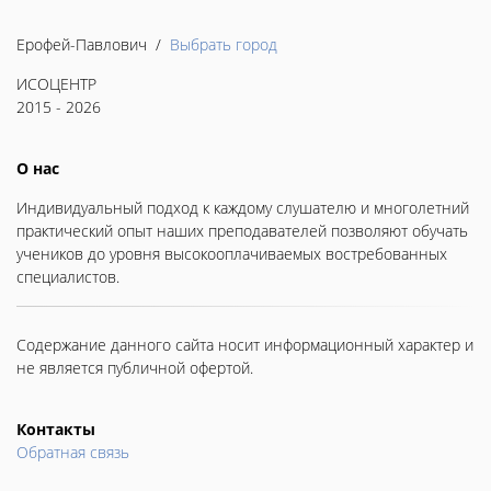
Ерофей-Павлович /
Выбрать город
ИСОЦЕНТР
2015 - 2026
О нас
Индивидуальный подход к каждому слушателю и многолетний
практический опыт наших преподавателей позволяют обучать
учеников до уровня высокооплачиваемых востребованных
специалистов.
Содержание данного сайта носит информационный характер и
не является публичной офертой.
Контакты
Обратная связь