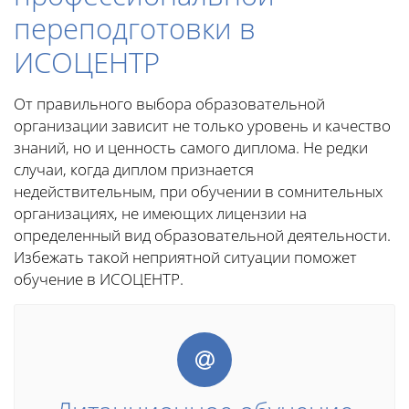
переподготовки в
ИСОЦЕНТР
От правильного выбора образовательной
организации зависит не только уровень и качество
знаний, но и ценность самого диплома. Не редки
случаи, когда диплом признается
недействительным, при обучении в сомнительных
организациях, не имеющих лицензии на
определенный вид образовательной деятельности.
Избежать такой неприятной ситуации поможет
обучение в ИСОЦЕНТР.