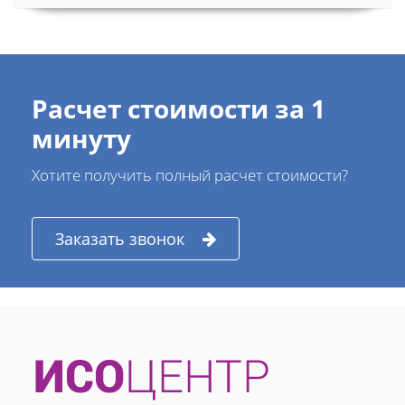
Расчет стоимости за 1
минуту
Хотите получить полный расчет стоимости?
Заказать звонок