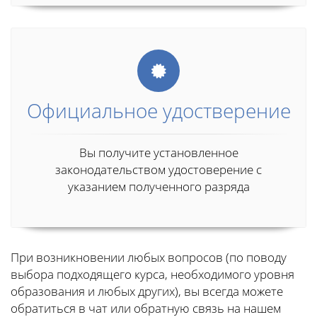
Официальное удостверение
Вы получите установленное
законодательством удостоверение с
указанием полученного разряда
При возникновении любых вопросов (по поводу
выбора подходящего курса, необходимого уровня
образования и любых других), вы всегда можете
обратиться в чат или обратную связь на нашем