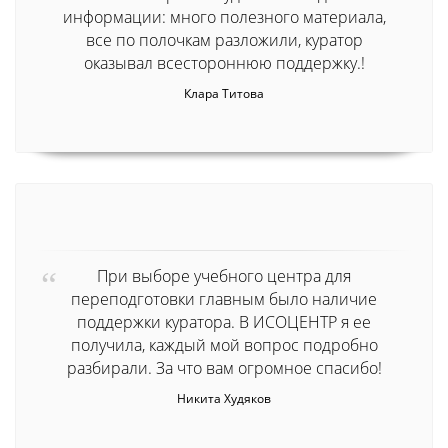
информации: много полезного материала,
все по полочкам разложили, куратор
оказывал всестороннюю поддержку.!
Клара Титова
При выборе учебного центра для
переподготовки главным было наличие
поддержки куратора. В ИСОЦЕНТР я ее
получила, каждый мой вопрос подробно
разбирали. За что вам огромное спасибо!
Никита Худяков