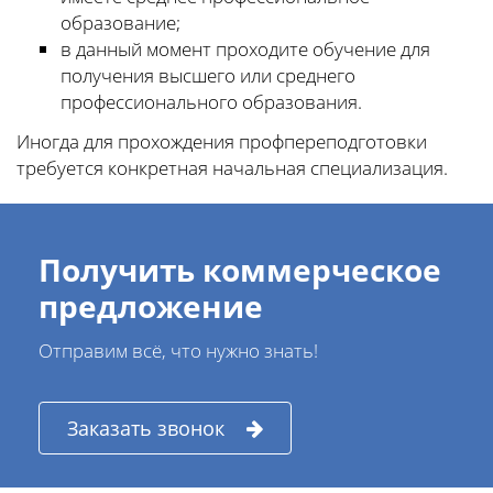
образование;
в данный момент проходите обучение для
получения высшего или среднего
профессионального образования.
Иногда для прохождения профпереподготовки
требуется конкретная начальная специализация.
Получить коммерческое
предложение
Отправим всё, что нужно знать!
Заказать звонок