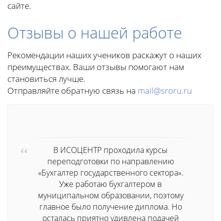
сайте.
Отзывы о нашей работе
Рекомендации наших учеников раскажут о наших
преимуществах. Ваши отзывы помогают нам
становиться лучше.
Отправляйте обратную связь на
mail@sroru.ru
В ИСОЦЕНТР проходила курсы
переподготовки по направлению
«Бухгалтер государственного сектора».
Уже работаю бухгалтером в
муниципальном образовании, поэтому
главное было получение диплома. Но
осталась приятно удивлена подачей