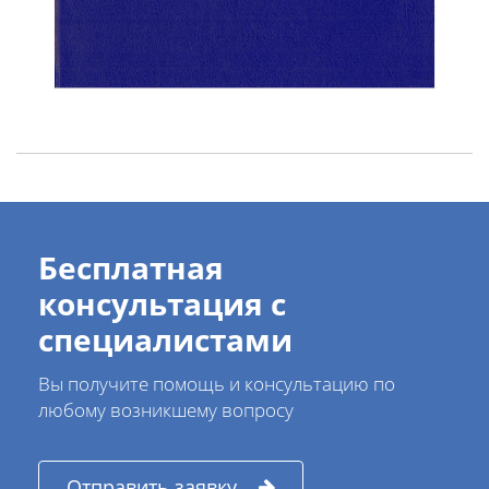
Бесплатная
консультация с
специалистами
Вы получите помощь и консультацию по
любому возникшему вопросу
Отправить заявку