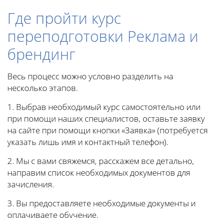
Где пройти курс
переподготовки Реклама и
брендинг
Весь процесс можно условно разделить на
несколько этапов.
1. Выбрав необходимый курс самостоятельно или
при помощи наших специалистов, оставьте заявку
на сайте при помощи кнопки «Заявка» (потребуется
указать лишь имя и контактный телефон).
2. Мы с вами свяжемся, расскажем все детально,
направим список необходимых документов для
зачисления.
3. Вы предоставляете необходимые документы и
оплачиваете обучение.