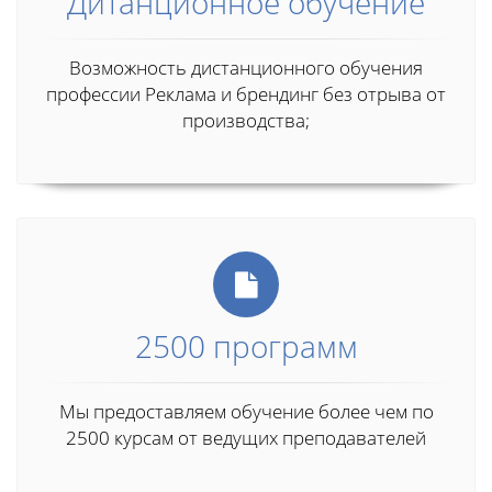
Дитанционное обучение
Возможность дистанционного обучения
профессии Реклама и брендинг без отрыва от
производства;
2500 программ
Мы предоставляем обучение более чем по
2500 курсам от ведущих преподавателей