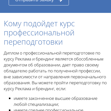
Кому подойдет курс
профессиональной
переподготовки
Диплом о профессиональной переподготовке по
курсу Реклама и брендинг является обособленным
документом об образовании, дает право своему
обладателю работать по полученной профессии,
вне зависимости от направления первоначального
образования. Вы можете пройти переподготовку по
курсу Реклама и брендинг, если:
имеете законченное высшее образование
любой специализации;
имеете среднее профессиональное