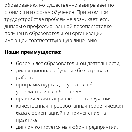
образованию, но существенно выигрывает по
стоимости и срокам обучения. При этом при
трудоустройстве проблем не возникает, если
диплом о профессиональной переподготовке
получен в образовательной организации,
имеющей соответствующую лицензию.
Наши преимущества:
более 5 лет образовательной деятельности;
дистанционное обучение без отрыва от
работы;
программа курса доступна с любого
устройства и в любое время;
практическая направленность обучения;
качественная, проработанная теоретическая
база с ориентацией на применение на
практике;
диплом котируется на любом предприятии.