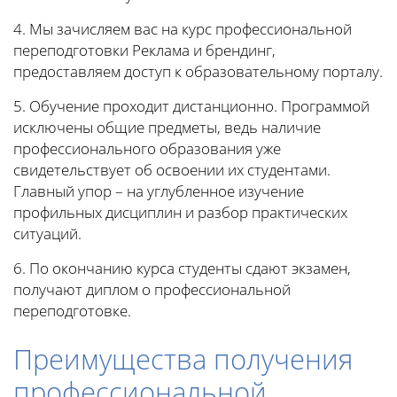
4. Мы зачисляем вас на курс профессиональной
переподготовки Реклама и брендинг,
предоставляем доступ к образовательному порталу.
5. Обучение проходит дистанционно. Программой
исключены общие предметы, ведь наличие
профессионального образования уже
свидетельствует об освоении их студентами.
Главный упор – на углубленное изучение
профильных дисциплин и разбор практических
ситуаций.
6. По окончанию курса студенты сдают экзамен,
получают диплом о профессиональной
переподготовке.
Преимущества получения
профессиональной