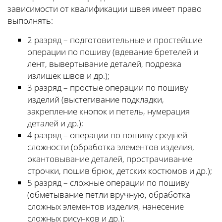
зависимости от квалификации швея имеет право
выполнять:
2 разряд – подготовительные и простейшие
операции по пошиву (вдевание бретелей и
лент, вывертывание деталей, подрезка
излишек швов и др.);
3 разряд – простые операции по пошиву
изделий (выстегивание подкладки,
закрепление кнопок и петель, нумерация
деталей и др.);
4 разряд – операции по пошиву средней
сложности (обработка элементов изделия,
окантовывание деталей, прострачивание
строчки, пошив брюк, детских костюмов и др.);
5 разряд – сложные операции по пошиву
(обметывание петли вручную, обработка
сложных элементов изделия, нанесение
сложных рисунков и др.);