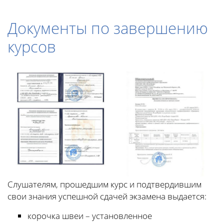
Документы по завершению
курсов
Слушателям, прошедшим курс и подтвердившим
свои знания успешной сдачей экзамена выдается:
корочка швеи – установленное