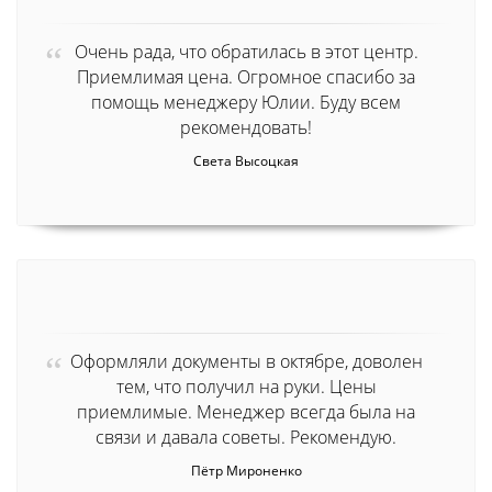
Очень рада, что обратилась в этот центр.
Приемлимая цена. Огромное спасибо за
помощь менеджеру Юлии. Буду всем
рекомендовать!
Света Высоцкая
Оформляли документы в октябре, доволен
тем, что получил на руки. Цены
приемлимые. Менеджер всегда была на
связи и давала советы. Рекомендую.
Пётр Мироненко