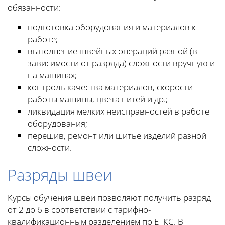
обязанности:
подготовка оборудования и материалов к
работе;
выполнение швейных операций разной (в
зависимости от разряда) сложности вручную и
на машинах;
контроль качества материалов, скорости
работы машины, цвета нитей и др.;
ликвидация мелких неисправностей в работе
оборудования;
перешив, ремонт или шитье изделий разной
сложности.
Разряды швеи
Курсы обучения швеи позволяют получить разряд
от 2 до 6 в соответствии с тарифно-
квалификационным разделением по ЕТКС. В