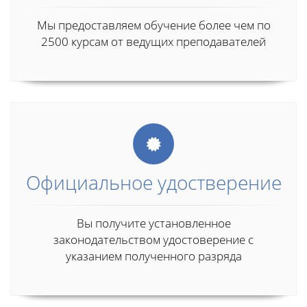
Мы предоставляем обучение более чем по
2500 курсам от ведущих преподавателей
Официальное удостверение
Вы получите установленное
законодательством удостоверение с
указанием полученного разряда