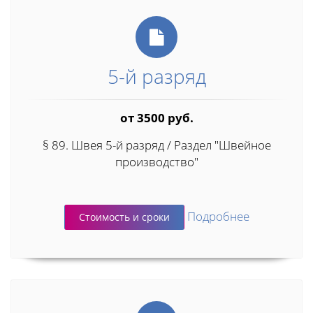
5-й разряд
от 3500 руб.
§ 89. Швея 5-й разряд / Раздел "Швейное
производство"
Подробнее
Стоимость и сроки