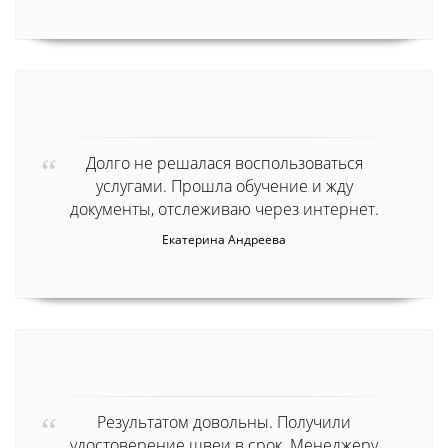
Долго не решалася воспользоваться
услугами. Прошла обучение и жду
документы, отслеживаю через интернет.
Екатерина Андреева
Результатом довольны. Получили
удостоверение швеи в срок. Менеджеру