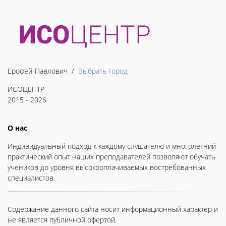
Ерофей-Павлович /
Выбрать город
ИСОЦЕНТР
2015 - 2026
О нас
Индивидуальный подход к каждому слушателю и многолетний
практический опыт наших преподавателей позволяют обучать
учеников до уровня высокооплачиваемых востребованных
специалистов.
Содержание данного сайта носит информационный характер и
не является публичной офертой.