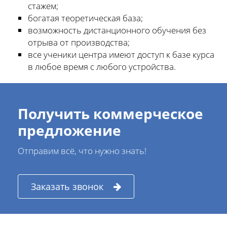
стажем;
богатая теоретическая база;
возможность дистанционного обучения без
отрыва от производства;
все ученики центра имеют доступ к базе курса
в любое время с любого устройства.
Получить коммерческое
предложение
Отправим всё, что нужно знать!
Заказать звонок