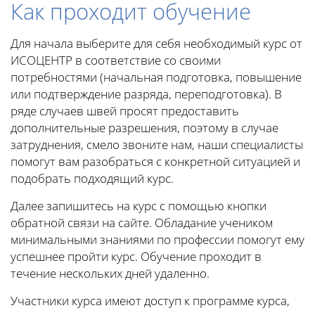
Как проходит обучение
Для начала выберите для себя необходимый курс от
ИСОЦЕНТР в соответствие со своими
потребностями (начальная подготовка, повышение
или подтверждение разряда, переподготовка). В
ряде случаев швей просят предоставить
дополнительные разрешения, поэтому в случае
затруднения, смело звоните нам, наши специалисты
помогут вам разобраться с конкретной ситуацией и
подобрать подходящий курс.
Далее запишитесь на курс с помощью кнопки
обратной связи на сайте. Обладание учеником
минимальными знаниями по профессии помогут ему
успешнее пройти курс. Обучение проходит в
течение нескольких дней удаленно.
Участники курса имеют доступ к программе курса,