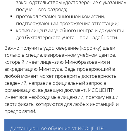
законодательством удостоверение с указанием
полученного разряда;
протокол экзаменационной комиссии,
подтверждающий прохождение аттестации;
копия лицензии учебного центра и документы
для бухгалтерского учета – при надобности.
Важно получить удостоверение (корочку) швеи
только в специализированном учебном центре,
который имеет лицензию Минобразования и
аккредитацию Минтруда. Ведь проверяющий в
любой момент может проверить достоверность
сведений, направив официальный запрос в
организацию, выдавшую документ. ИСОЦЕНТР
имеет все необходимые лицензии, поэтому наши
сертификаты котируются для любых инстанций и
предприятий.
Дистанционное обучение от ИСОЦЕНТР –