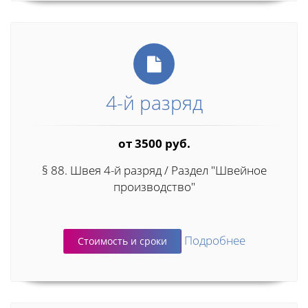
4-й разряд
от 3500 руб.
§ 88. Швея 4-й разряд / Раздел "Швейное
производство"
Подробнее
Стоимость и сроки