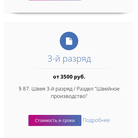
3-й разряд
от 3500 руб.
§ 87. Швея 3-й разряд / Раздел "Швейное
производство"
Подробнее
Стоимость и сроки