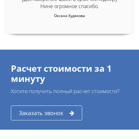
Нине огромное спасибо.
Оксана Худякова
Расчет стоимости за 1
минуту
Хотите получить полный расчет стоимости?
Заказать звонок