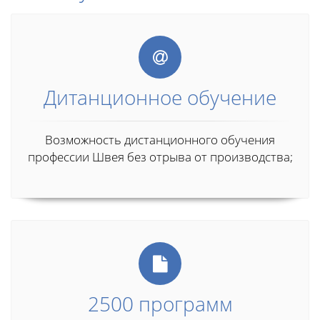
Дитанционное обучение
Возможность дистанционного обучения
профессии Швея без отрыва от производства;
2500 программ