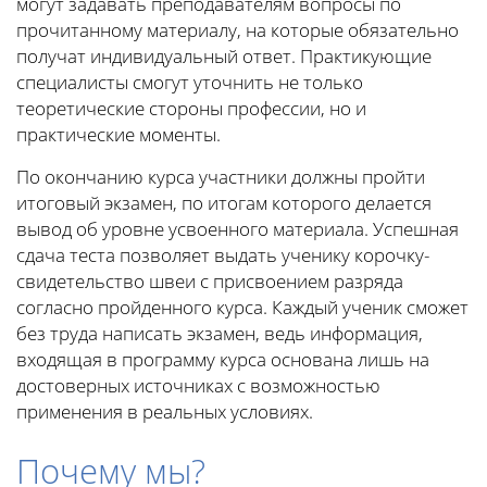
могут задавать преподавателям вопросы по
прочитанному материалу, на которые обязательно
получат индивидуальный ответ. Практикующие
специалисты смогут уточнить не только
теоретические стороны профессии, но и
практические моменты.
По окончанию курса участники должны пройти
итоговый экзамен, по итогам которого делается
вывод об уровне усвоенного материала. Успешная
сдача теста позволяет выдать ученику корочку-
свидетельство швеи с присвоением разряда
согласно пройденного курса. Каждый ученик сможет
без труда написать экзамен, ведь информация,
входящая в программу курса основана лишь на
достоверных источниках с возможностью
применения в реальных условиях.
Почему мы?