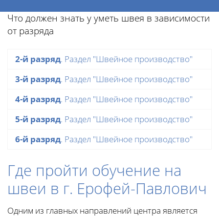
Что должен знать у уметь швея в зависимости
от разряда
2-й разряд
. Раздел "Швейное производство"
3-й разряд
. Раздел "Швейное производство"
4-й разряд
. Раздел "Швейное производство"
5-й разряд
. Раздел "Швейное производство"
6-й разряд
. Раздел "Швейное производство"
Где пройти обучение на
швеи в г. Ерофей-Павлович
Одним из главных направлений центра является