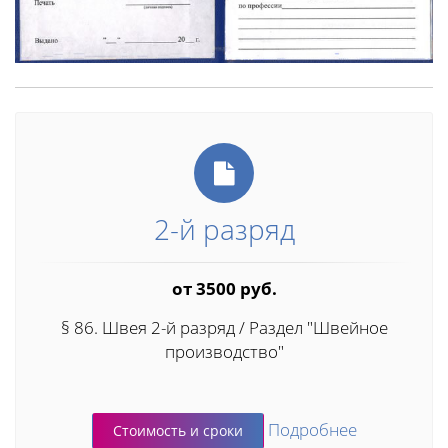
2-й разряд
от 3500 руб.
§ 86. Швея 2-й разряд / Раздел "Швейное
производство"
Подробнее
Стоимость и сроки