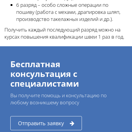
6 разряд – особо сложные операции по
пошиву (работа с мехами, драпировка шляп,
производство такелажных изделий и др.).
Получить каждый последующий разряд можно на
курсах повышения квалификации швеи 1 раз в год.
Бесплатная
консультация с
специалистами
Вы получите помощь и консультацию по
любому возникшему вопросу
Отправить заявку