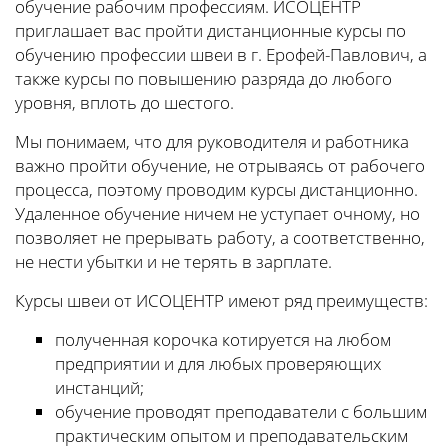
обучение рабочим профессиям. ИСОЦЕНТР
приглашает вас пройти дистанционные курсы по
обучению профессии швеи в г. Ерофей-Павлович, а
также курсы по повышению разряда до любого
уровня, вплоть до шестого.
Мы понимаем, что для руководителя и работника
важно пройти обучение, не отрываясь от рабочего
процесса, поэтому проводим курсы дистанционно.
Удаленное обучение ничем не уступает очному, но
позволяет не прерывать работу, а соответственно,
не нести убытки и не терять в зарплате.
Курсы швеи от ИСОЦЕНТР имеют ряд преимуществ:
полученная корочка котируется на любом
предприятии и для любых проверяющих
инстанций;
обучение проводят преподаватели с большим
практическим опытом и преподавательским