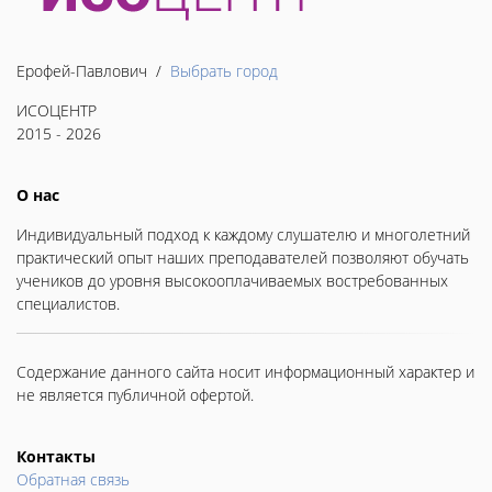
Ерофей-Павлович /
Выбрать город
ИСОЦЕНТР
2015 - 2026
О нас
Индивидуальный подход к каждому слушателю и многолетний
практический опыт наших преподавателей позволяют обучать
учеников до уровня высокооплачиваемых востребованных
специалистов.
Содержание данного сайта носит информационный характер и
не является публичной офертой.
Контакты
Обратная связь