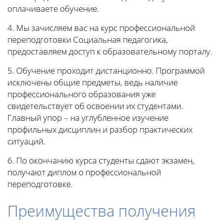
оплачиваете обучение.
4. Мы зачисляем вас на курс профессиональной
переподготовки Социальная педагогика,
предоставляем доступ к образовательному порталу.
5. Обучение проходит дистанционно. Программой
исключены общие предметы, ведь наличие
профессионального образования уже
свидетельствует об освоении их студентами.
Главный упор – на углубленное изучение
профильных дисциплин и разбор практических
ситуаций.
6. По окончанию курса студенты сдают экзамен,
получают диплом о профессиональной
переподготовке.
Преимущества получения