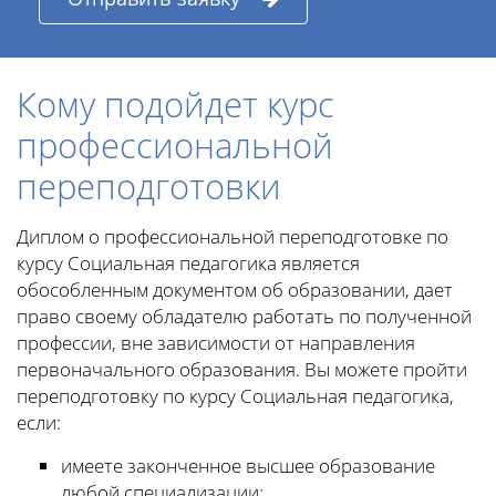
Кому подойдет курс
профессиональной
переподготовки
Диплом о профессиональной переподготовке по
курсу Социальная педагогика является
обособленным документом об образовании, дает
право своему обладателю работать по полученной
профессии, вне зависимости от направления
первоначального образования. Вы можете пройти
переподготовку по курсу Социальная педагогика,
если:
имеете законченное высшее образование
любой специализации;