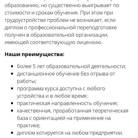
образованию, но существенно выигрывает по
стоимости и срокам обучения. При этом при
трудоустройстве проблем не возникает, если
диплом о профессиональной переподготовке
получен в образовательной организации,
имеющей соответствующую лицензию.
Наши преимущества:
более 5 лет образовательной деятельности;
дистанционное обучение без отрыва от
работы;
программа курса доступна с любого
устройства и в любое время;
практическая направленность обучения;
качественная, проработанная теоретическая
база с ориентацией на применение на
практике;
диплом котируется на любом предприятии.