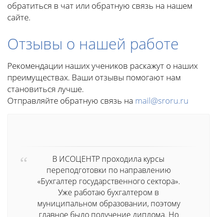
обратиться в чат или обратную связь на нашем
сайте.
Отзывы о нашей работе
Рекомендации наших учеников раскажут о наших
преимуществах. Ваши отзывы помогают нам
становиться лучше.
Отправляйте обратную связь на
mail@sroru.ru
В ИСОЦЕНТР проходила курсы
переподготовки по направлению
«Бухгалтер государственного сектора».
Уже работаю бухгалтером в
муниципальном образовании, поэтому
главное было получение диплома. Но