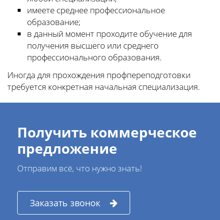
имеете среднее профессиональное
образование;
в данный момент проходите обучение для
получения высшего или среднего
профессионального образования.
Иногда для прохождения профпереподготовки
требуется конкретная начальная специализация.
Получить коммерческое
предложение
Отправим всё, что нужно знать!
Заказать звонок