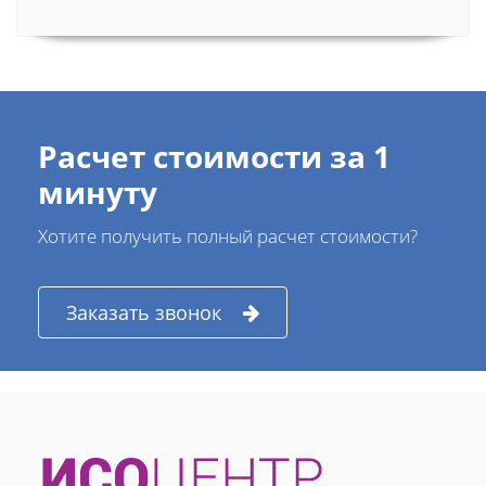
Расчет стоимости за 1
минуту
Хотите получить полный расчет стоимости?
Заказать звонок