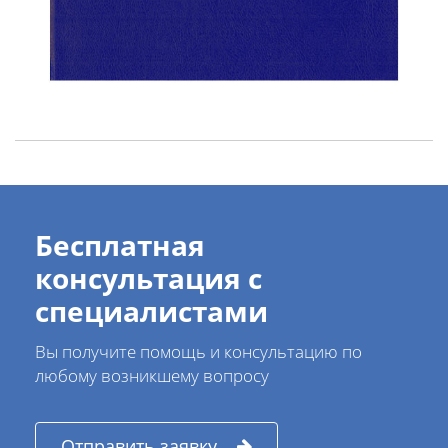
Бесплатная
консультация с
специалистами
Вы получите помощь и консультацию по
любому возникшему вопросу
Отправить заявку