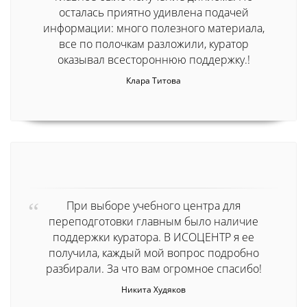
осталась приятно удивлена подачей
информации: много полезного материала,
все по полочкам разложили, куратор
оказывал всестороннюю поддержку.!
Клара Титова
При выборе учебного центра для
переподготовки главным было наличие
поддержки куратора. В ИСОЦЕНТР я ее
получила, каждый мой вопрос подробно
разбирали. За что вам огромное спасибо!
Никита Худяков