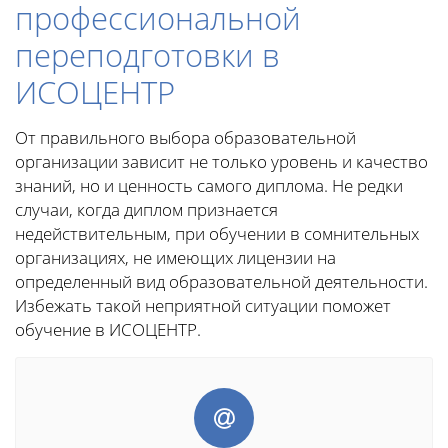
профессиональной
переподготовки в
ИСОЦЕНТР
От правильного выбора образовательной
организации зависит не только уровень и качество
знаний, но и ценность самого диплома. Не редки
случаи, когда диплом признается
недействительным, при обучении в сомнительных
организациях, не имеющих лицензии на
определенный вид образовательной деятельности.
Избежать такой неприятной ситуации поможет
обучение в ИСОЦЕНТР.