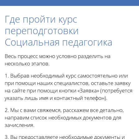
Где пройти курс
переподготовки
Социальная педагогика
Весь процесс можно условно разделить на
несколько этапов.
1. Выбрав необходимый курс самостоятельно или
при помощи наших специалистов, оставьте заявку
на сайте при помощи кнопки «Заявка» (потребуется
указать лишь имя и контактный телефон).
2. Мы с вами свяжемся, расскажем все детально,
направим список необходимых документов для
зачисления.
3. Вы предоставляете необходимые документы и