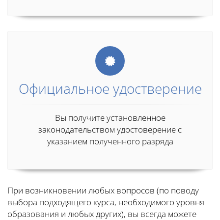
Официальное удостверение
Вы получите установленное
законодательством удостоверение с
указанием полученного разряда
При возникновении любых вопросов (по поводу
выбора подходящего курса, необходимого уровня
образования и любых других), вы всегда можете