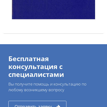
Бесплатная
консультация с
специалистами
Вы получите помощь и консультацию по
любому возникшему вопросу
Отправить заявку