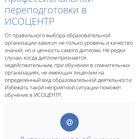
переподготовки в
ИСОЦЕНТР
От правильного выбора образовательной
организации зависит не только уровень и качество
знаний, но и ценность самого диплома. Не редки
случаи, когда диплом признается
недействительным, при обучении в сомнительных
организациях, не имеющих лицензии на
определенный вид образовательной деятельности.
Избежать такой неприятной ситуации поможет
обучение в ИСОЦЕНТР.