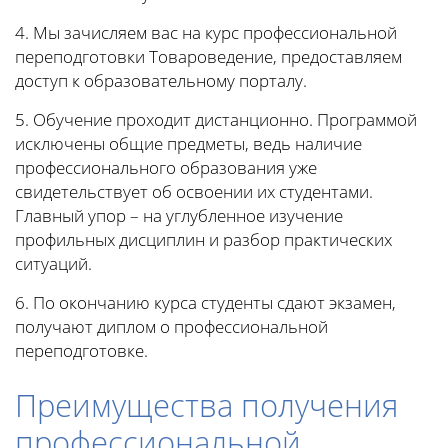
4. Мы зачисляем вас на курс профессиональной
переподготовки Товароведение, предоставляем
доступ к образовательному порталу.
5. Обучение проходит дистанционно. Программой
исключены общие предметы, ведь наличие
профессионального образования уже
свидетельствует об освоении их студентами.
Главный упор – на углубленное изучение
профильных дисциплин и разбор практических
ситуаций.
6. По окончанию курса студенты сдают экзамен,
получают диплом о профессиональной
переподготовке.
Преимущества получения
профессиональной