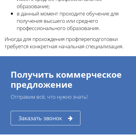
образование;
в данный момент проходите обучение для
получения высшего или среднего
профессионального образования.
Иногда для прохождения профпереподготовки
требуется конкретная начальная специализация.
Получить коммерческое
предложение
Отправим всё, что нужно знать!
Заказать звонок