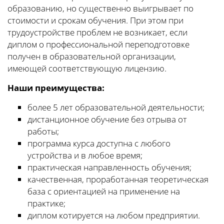
образованию, но существенно выигрывает по
стоимости и срокам обучения. При этом при
трудоустройстве проблем не возникает, если
диплом о профессиональной переподготовке
получен в образовательной организации,
имеющей соответствующую лицензию.
Наши преимущества:
более 5 лет образовательной деятельности;
дистанционное обучение без отрыва от
работы;
программа курса доступна с любого
устройства и в любое время;
практическая направленность обучения;
качественная, проработанная теоретическая
база с ориентацией на применение на
практике;
диплом котируется на любом предприятии.