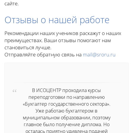
сайте.
Отзывы о нашей работе
Рекомендации наших учеников раскажут о наших
преимуществах. Ваши отзывы помогают нам
становиться лучше.
Отправляйте обратную связь на
mail@sroru.ru
В ИСОЦЕНТР проходила курсы
переподготовки по направлению
«Бухгалтер государственного сектора».
Уже работаю бухгалтером в
муниципальном образовании, поэтому
главное было получение диплома. Но
осталась приятно удивлена подачей