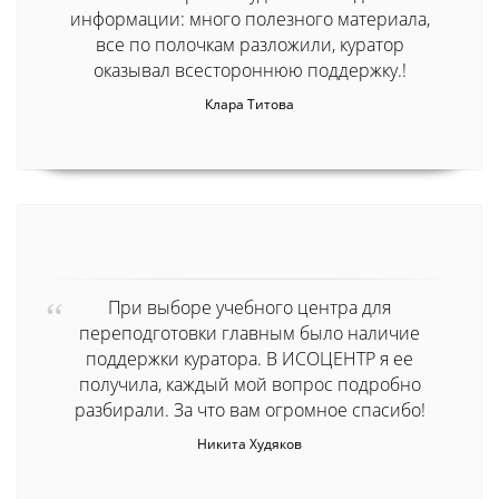
информации: много полезного материала,
все по полочкам разложили, куратор
оказывал всестороннюю поддержку.!
Клара Титова
При выборе учебного центра для
переподготовки главным было наличие
поддержки куратора. В ИСОЦЕНТР я ее
получила, каждый мой вопрос подробно
разбирали. За что вам огромное спасибо!
Никита Худяков