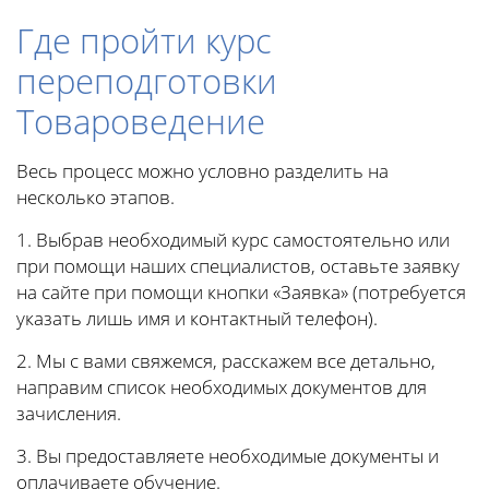
Где пройти курс
переподготовки
Товароведение
Весь процесс можно условно разделить на
несколько этапов.
1. Выбрав необходимый курс самостоятельно или
при помощи наших специалистов, оставьте заявку
на сайте при помощи кнопки «Заявка» (потребуется
указать лишь имя и контактный телефон).
2. Мы с вами свяжемся, расскажем все детально,
направим список необходимых документов для
зачисления.
3. Вы предоставляете необходимые документы и
оплачиваете обучение.