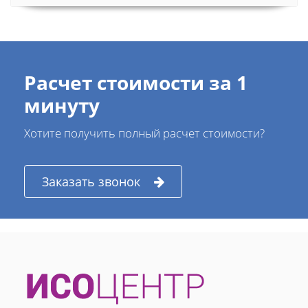
Расчет стоимости за 1
минуту
Хотите получить полный расчет стоимости?
Заказать звонок