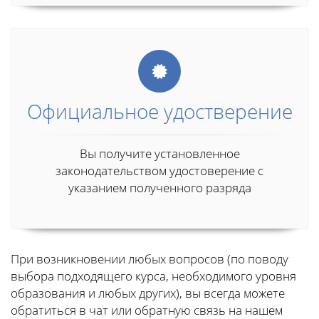
Официальное удостверение
Вы получите установленное
законодательством удостоверение с
указанием полученного разряда
При возникновении любых вопросов (по поводу
выбора подходящего курса, необходимого уровня
образования и любых других), вы всегда можете
обратиться в чат или обратную связь на нашем