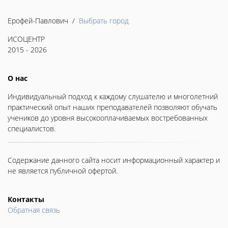
Ерофей-Павлович /
Выбрать город
ИСОЦЕНТР
2015 - 2026
О нас
Индивидуальный подход к каждому слушателю и многолетний
практический опыт наших преподавателей позволяют обучать
учеников до уровня высокооплачиваемых востребованных
специалистов.
Содержание данного сайта носит информационный характер и
не является публичной офертой.
Контакты
Обратная связь