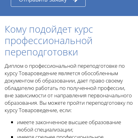
Кому подойдет курс
профессиональной
переподготовки
Диплом о профессиональной переподготовке по
курсу Товароведение является обособленным
документом об образовании, дает право своему
обладателю работать по полученной профессии,
вне зависимости от направления первоначального
образования. Вы можете пройти переподготовку по
курсу Товароведение, если:
имеете законченное высшее образование
любой специализации;
имеете среднее профессиональное