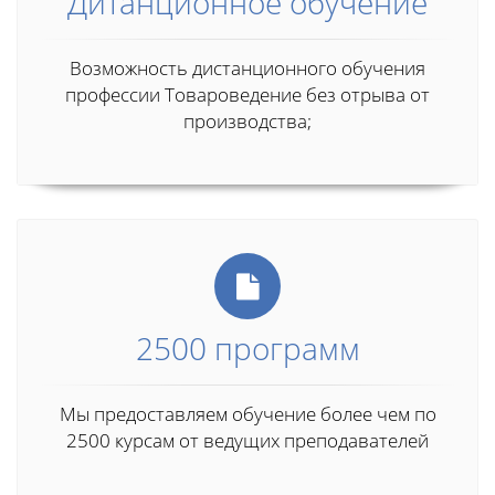
Дитанционное обучение
Возможность дистанционного обучения
профессии Товароведение без отрыва от
производства;
2500 программ
Мы предоставляем обучение более чем по
2500 курсам от ведущих преподавателей