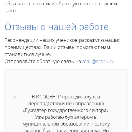
обратиться в чат или обратную связь на нашем
сайте.
Отзывы о нашей работе
Рекомендации наших учеников раскажут о наших
преимуществах. Ваши отзывы помогают нам
становиться лучше.
Отправляйте обратную связь на
mail@sroru.ru
В ИСОЦЕНТР проходила курсы
переподготовки по направлению
«Бухгалтер государственного сектора».
Уже работаю бухгалтером в
муниципальном образовании, поэтому
главное было получение диплома. Но