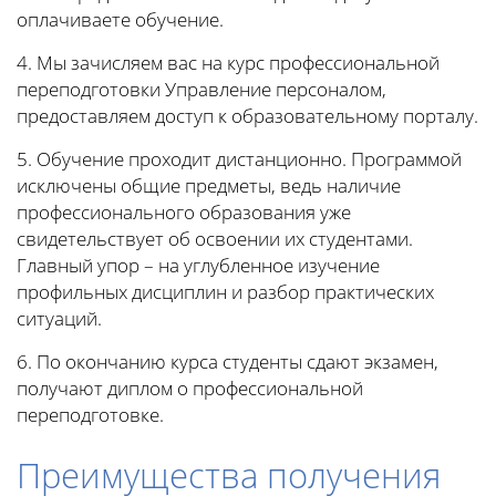
оплачиваете обучение.
4. Мы зачисляем вас на курс профессиональной
переподготовки Управление персоналом,
предоставляем доступ к образовательному порталу.
5. Обучение проходит дистанционно. Программой
исключены общие предметы, ведь наличие
профессионального образования уже
свидетельствует об освоении их студентами.
Главный упор – на углубленное изучение
профильных дисциплин и разбор практических
ситуаций.
6. По окончанию курса студенты сдают экзамен,
получают диплом о профессиональной
переподготовке.
Преимущества получения