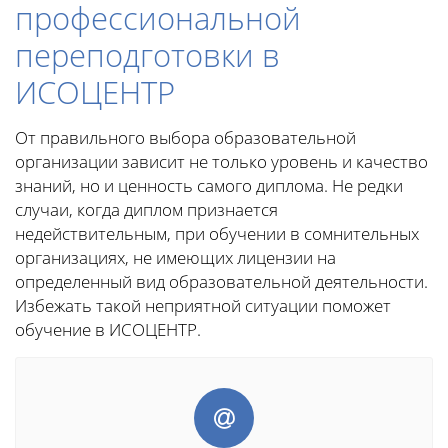
профессиональной
переподготовки в
ИСОЦЕНТР
От правильного выбора образовательной
организации зависит не только уровень и качество
знаний, но и ценность самого диплома. Не редки
случаи, когда диплом признается
недействительным, при обучении в сомнительных
организациях, не имеющих лицензии на
определенный вид образовательной деятельности.
Избежать такой неприятной ситуации поможет
обучение в ИСОЦЕНТР.