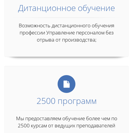
Дитанционное обучение
Возможность дистанционного обучения
профессии Управление персоналом без
отрыва от производства;
2500 программ
Мы предоставляем обучение более чем по
2500 курсам от ведущих преподавателей