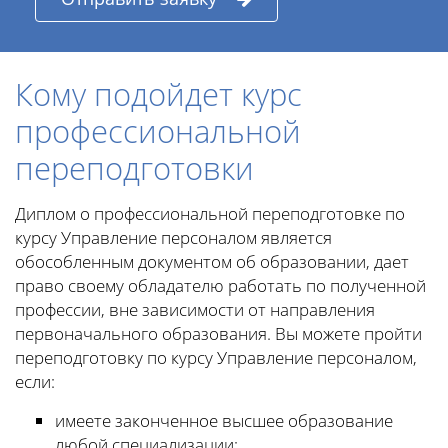
Кому подойдет курс
профессиональной
переподготовки
Диплом о профессиональной переподготовке по
курсу Управление персоналом является
обособленным документом об образовании, дает
право своему обладателю работать по полученной
профессии, вне зависимости от направления
первоначального образования. Вы можете пройти
переподготовку по курсу Управление персоналом,
если:
имеете законченное высшее образование
любой специализации;