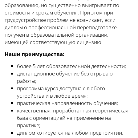
образованию, но существенно выигрывает по
стоимости и срокам обучения. При этом при
трудоустройстве проблем не возникает, если
диплом о профессиональной переподготовке
получен в образовательной организации,
имеющей соответствующую лицензию.
Наши преимущества:
более 5 лет образовательной деятельности;
дистанционное обучение без отрыва от
работы;
программа курса доступна с любого
устройства и в любое время;
практическая направленность обучения;
качественная, проработанная теоретическая
база с ориентацией на применение на
практике;
диплом котируется на любом предприятии.