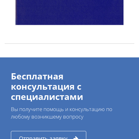
Бесплатная
консультация с
специалистами
Вы получите помощь и консультацию по
любому возникшему вопросу
Отправить заявку