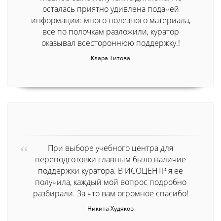
осталась приятно удивлена подачей
информации: много полезного материала,
все по полочкам разложили, куратор
оказывал всестороннюю поддержку.!
Клара Титова
При выборе учебного центра для
переподготовки главным было наличие
поддержки куратора. В ИСОЦЕНТР я ее
получила, каждый мой вопрос подробно
разбирали. За что вам огромное спасибо!
Никита Худяков