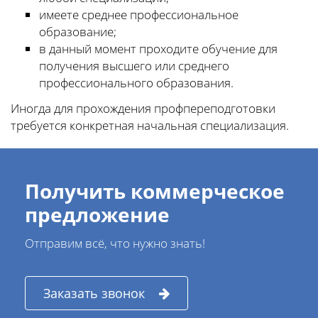
имеете среднее профессиональное
образование;
в данный момент проходите обучение для
получения высшего или среднего
профессионального образования.
Иногда для прохождения профпереподготовки
требуется конкретная начальная специализация.
Получить коммерческое
предложение
Отправим всё, что нужно знать!
Заказать звонок