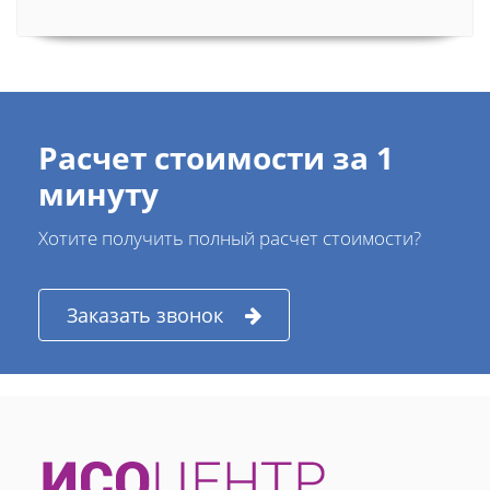
Расчет стоимости за 1
минуту
Хотите получить полный расчет стоимости?
Заказать звонок