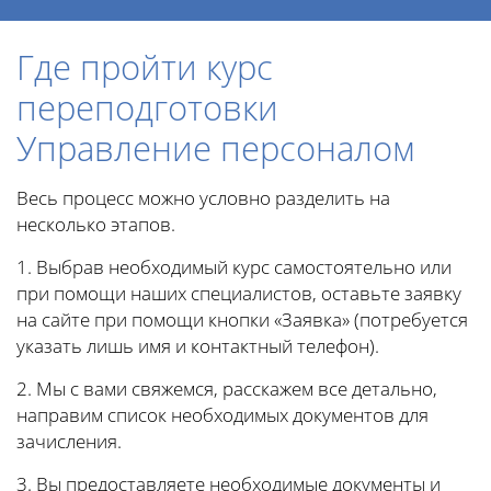
Где пройти курс
переподготовки
Управление персоналом
Весь процесс можно условно разделить на
несколько этапов.
1. Выбрав необходимый курс самостоятельно или
при помощи наших специалистов, оставьте заявку
на сайте при помощи кнопки «Заявка» (потребуется
указать лишь имя и контактный телефон).
2. Мы с вами свяжемся, расскажем все детально,
направим список необходимых документов для
зачисления.
3. Вы предоставляете необходимые документы и