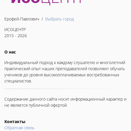
Ерофей-Павлович /
Выбрать город
ИСОЦЕНТР
2015 - 2026
О нас
Индивидуальный подход к каждому слушателю и многолетний
практический опыт наших преподавателей позволяют обучать
учеников до уровня высокооплачиваемых востребованных
специалистов.
Содержание данного сайта носит информационный характер и
не является публичной офертой.
Контакты
Обратная связь