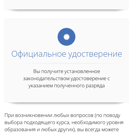
Официальное удостверение
Вы получите установленное
законодательством удостоверение с
указанием полученного разряда
При возникновении любых вопросов (по поводу
выбора подходящего курса, необходимого уровня
образования и любых других), вы всегда можете