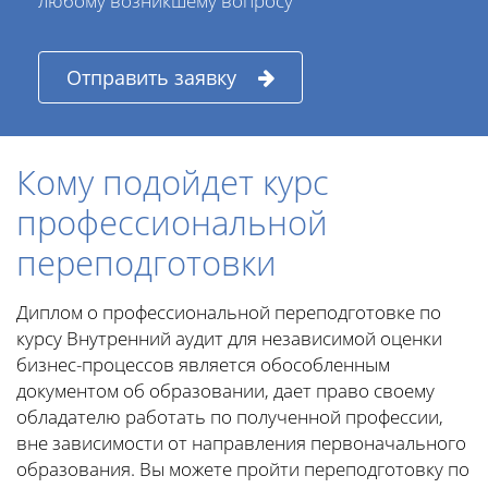
любому возникшему вопросу
Отправить заявку
Кому подойдет курс
профессиональной
переподготовки
Диплом о профессиональной переподготовке по
курсу Внутренний аудит для независимой оценки
бизнес-процессов является обособленным
документом об образовании, дает право своему
обладателю работать по полученной профессии,
вне зависимости от направления первоначального
образования. Вы можете пройти переподготовку по