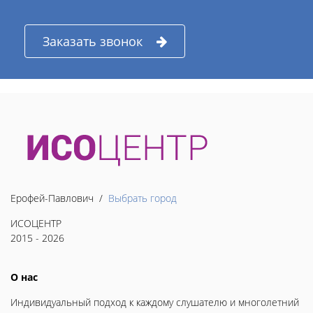
Заказать звонок
Ерофей-Павлович /
Выбрать город
ИСОЦЕНТР
2015 - 2026
О нас
Индивидуальный подход к каждому слушателю и многолетний