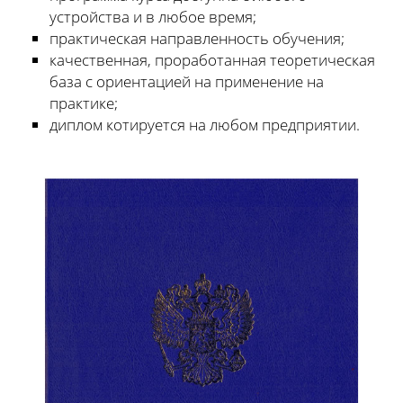
устройства и в любое время;
практическая направленность обучения;
качественная, проработанная теоретическая
база с ориентацией на применение на
практике;
диплом котируется на любом предприятии.