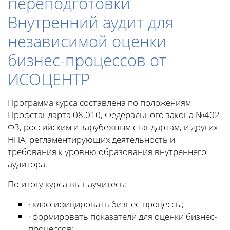
переподготовки
Внутренний аудит для
независимой оценки
бизнес-процессов от
ИСОЦЕНТР
Программа курса составлена по положениям
Профстандарта 08.010, Федерального закона №402-
ФЗ, российским и зарубежным стандартам, и других
НПА, регламентирующих деятельность и
требования к уровню образования внутреннего
аудитора.
По итогу курса вы научитесь:
· классифицировать бизнес-процессы;
· формировать показатели для оценки бизнес-
процессов;