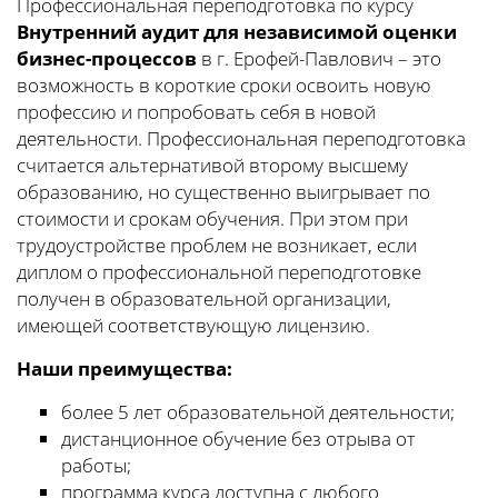
Профессиональная переподготовка по курсу
Внутренний аудит для независимой оценки
бизнес-процессов
в г. Ерофей-Павлович – это
возможность в короткие сроки освоить новую
профессию и попробовать себя в новой
деятельности. Профессиональная переподготовка
считается альтернативой второму высшему
образованию, но существенно выигрывает по
стоимости и срокам обучения. При этом при
трудоустройстве проблем не возникает, если
диплом о профессиональной переподготовке
получен в образовательной организации,
имеющей соответствующую лицензию.
Наши преимущества:
более 5 лет образовательной деятельности;
дистанционное обучение без отрыва от
работы;
программа курса доступна с любого