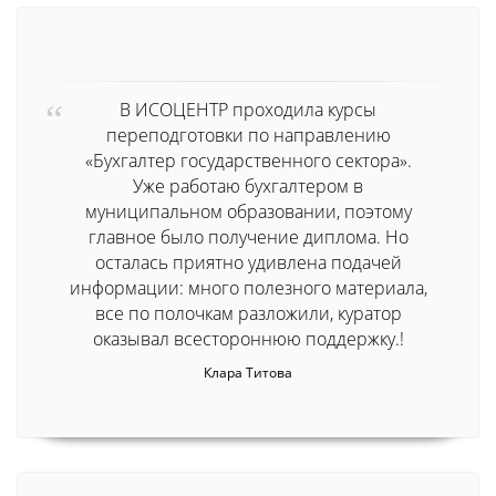
В ИСОЦЕНТР проходила курсы
переподготовки по направлению
«Бухгалтер государственного сектора».
Уже работаю бухгалтером в
муниципальном образовании, поэтому
главное было получение диплома. Но
осталась приятно удивлена подачей
информации: много полезного материала,
все по полочкам разложили, куратор
оказывал всестороннюю поддержку.!
Клара Титова