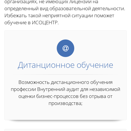
организациях, не имеющих лицензии на
определенный вид образовательной деятельности.
Избежать такой неприятной ситуации поможет
обучение в ИСОЦЕНТР.
Дитанционное обучение
Возможность дистанционного обучения
профессии Внутренний аудит для независимой
оценки бизнес-процессов без отрыва от
производства;