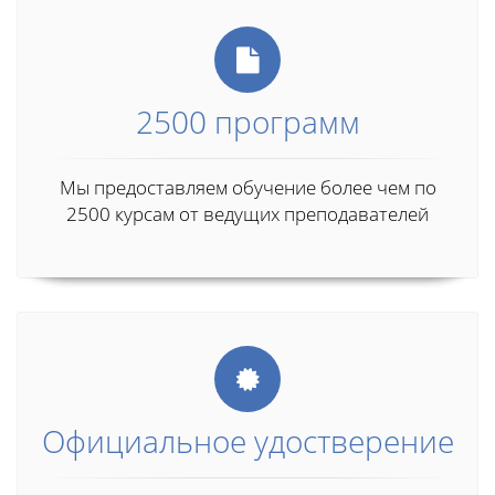
2500 программ
Мы предоставляем обучение более чем по
2500 курсам от ведущих преподавателей
Официальное удостверение