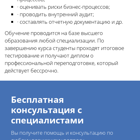
· оценивать риски бизнес-процессов;
· проводить внутренний аудит;
· составлять отчетную документацию и др.
Обучение проводится на базе высшего
образования любой специализации. По
завершению курса студенты проходят итоговое
тестирование и получают диплом о
профессиональной переподготовке, который
действует бессрочно.
Бесплатная
консультация с
специалистами
Вы получите помощь и консультацию по