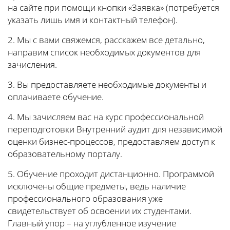
на сайте при помощи кнопки «Заявка» (потребуется
указать лишь имя и контактный телефон).
2. Мы с вами свяжемся, расскажем все детально,
направим список необходимых документов для
зачисления.
3. Вы предоставляете необходимые документы и
оплачиваете обучение.
4. Мы зачисляем вас на курс профессиональной
переподготовки Внутренний аудит для независимой
оценки бизнес-процессов, предоставляем доступ к
образовательному порталу.
5. Обучение проходит дистанционно. Программой
исключены общие предметы, ведь наличие
профессионального образования уже
свидетельствует об освоении их студентами.
Главный упор – на углубленное изучение