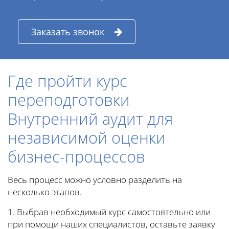
Заказать звонок
Где пройти курс
переподготовки
Внутренний аудит для
независимой оценки
бизнес-процессов
Весь процесс можно условно разделить на
несколько этапов.
1. Выбрав необходимый курс самостоятельно или
при помощи наших специалистов, оставьте заявку