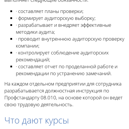
· составляет планы проверки;
· формирует аудиторскую выборку;
· разрабатывает и внедряет эффективные
методики аудита;
· проводит внутреннюю аудиторскую проверку
компании;
· контролирует соблюдение аудиторских
рекомендаций;
· составляет отчет по проделанной работе и
рекомендации по устранению замечаний.
На каждом отдельном предприятии для сотрудника
разрабатывается должностная инструкция по
Профстандарту 08.010, на основе которой он ведет
свою трудовую деятельность.
Что дают курсы