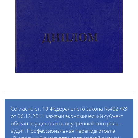
Согласно ст. 19 Федерального закона №402-ФЗ
от 06.12.2011 каждый экономический субъект
обязан осуществлять внутренний контроль –
аудит. Профессиональная переподготовка