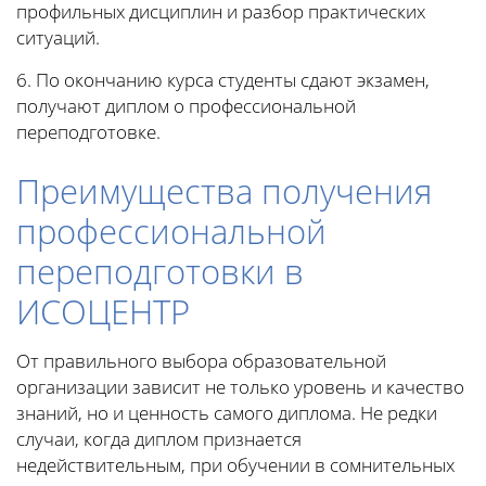
профильных дисциплин и разбор практических
ситуаций.
6. По окончанию курса студенты сдают экзамен,
получают диплом о профессиональной
переподготовке.
Преимущества получения
профессиональной
переподготовки в
ИСОЦЕНТР
От правильного выбора образовательной
организации зависит не только уровень и качество
знаний, но и ценность самого диплома. Не редки
случаи, когда диплом признается
недействительным, при обучении в сомнительных