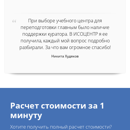
При выборе учебного центра для
переподготовки главным было наличие
поддержки куратора. В ИСОЦЕНТР я ее
получила, каждый мой вопрос подробно
разбирали. За что вам огромное спасибо!
Никита Худяков
Расчет стоимости за 1
минуту
Хотите получить полный расчет стоимости?