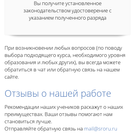
Вы получите установленное
законодательством удостоверение с
указанием полученного разряда
При возникновении любых вопросов (по поводу
выбора подходящего курса, необходимого уровня
образования и любых других), вы всегда можете
обратиться в чат или обратную связь на нашем
сайте.
Отзывы о нашей работе
Рекомендации наших учеников раскажут о наших
преимуществах. Ваши отзывы помогают нам
становиться лучше.
Отправляйте обратную связь на
mail@sroru.ru