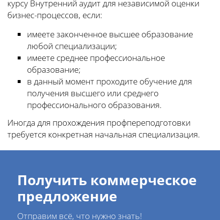
курсу Внутренний аудит для независимой оценки
бизнес-процессов, если:
имеете законченное высшее образование
любой специализации;
имеете среднее профессиональное
образование;
в данный момент проходите обучение для
получения высшего или среднего
профессионального образования.
Иногда для прохождения профпереподготовки
требуется конкретная начальная специализация.
Получить коммерческое
предложение
Отправим всё, что нужно знать!