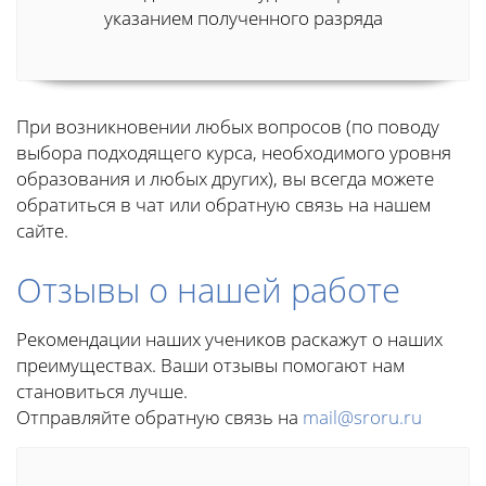
указанием полученного разряда
При возникновении любых вопросов (по поводу
выбора подходящего курса, необходимого уровня
образования и любых других), вы всегда можете
обратиться в чат или обратную связь на нашем
сайте.
Отзывы о нашей работе
Рекомендации наших учеников раскажут о наших
преимуществах. Ваши отзывы помогают нам
становиться лучше.
Отправляйте обратную связь на
mail@sroru.ru