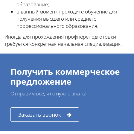
образование;
в данный момент проходите обучение для
получения высшего или среднего
профессионального образования.
Иногда для прохождения профпереподготовки
требуется конкретная начальная специализация.
Получить коммерческое
предложение
Отправим всё, что нужно знать!
Заказать звонок