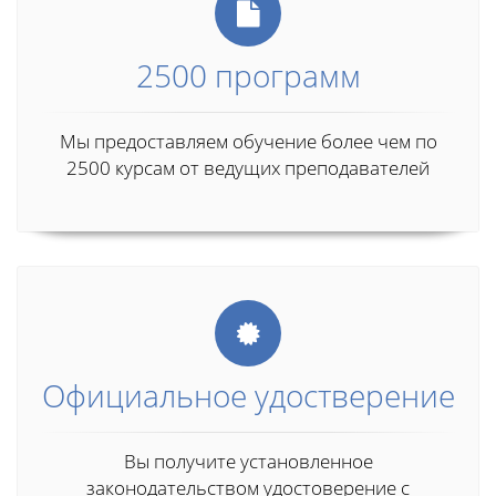
2500 программ
Мы предоставляем обучение более чем по
2500 курсам от ведущих преподавателей
Официальное удостверение
Вы получите установленное
законодательством удостоверение с