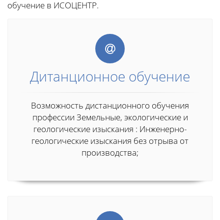
обучение в ИСОЦЕНТР.
Дитанционное обучение
Возможность дистанционного обучения
профессии Земельные, экологические и
геологические изыскания : Инженерно-
геологические изыскания без отрыва от
производства;