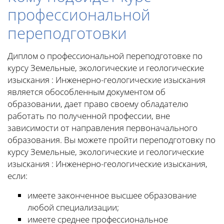
профессиональной
переподготовки
Диплом о профессиональной переподготовке по
курсу Земельные, экологические и геологические
изыскания : Инженерно-геологические изыскания
является обособленным документом об
образовании, дает право своему обладателю
работать по полученной профессии, вне
зависимости от направления первоначального
образования. Вы можете пройти переподготовку по
курсу Земельные, экологические и геологические
изыскания : Инженерно-геологические изыскания,
если:
имеете законченное высшее образование
любой специализации;
имеете среднее профессиональное