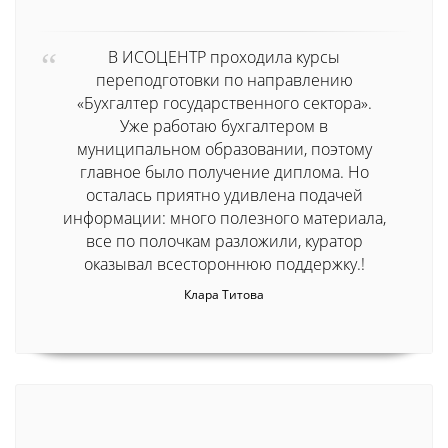
В ИСОЦЕНТР проходила курсы
переподготовки по направлению
«Бухгалтер государственного сектора».
Уже работаю бухгалтером в
муниципальном образовании, поэтому
главное было получение диплома. Но
осталась приятно удивлена подачей
информации: много полезного материала,
все по полочкам разложили, куратор
оказывал всестороннюю поддержку.!
Клара Титова