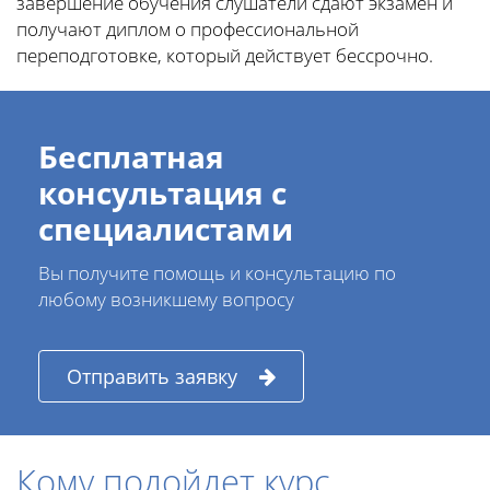
завершение обучения слушатели сдают экзамен и
получают диплом о профессиональной
переподготовке, который действует бессрочно.
Бесплатная
консультация с
специалистами
Вы получите помощь и консультацию по
любому возникшему вопросу
Отправить заявку
Кому подойдет курс