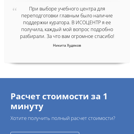
При выборе учебного центра для
переподготовки главным было наличие
поддержки куратора. В ИСОЦЕНТР я ее
получила, каждый мой вопрос подробно
разбирали. За что вам огромное спасибо!
Никита Худяков
Расчет стоимости за 1
минуту
Хотите получить полный расчет стоимости?