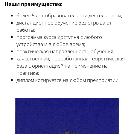
Наши преимущества:
более 5 лет образовательной деятельности;
дистанционное обучение без отрыва от
работы;
программа курса доступна с любого
устройства и в любое время;
практическая направленность обучения;
качественная, проработанная теоретическая
база с ориентацией на применение на
практике;
диплом котируется на любом предприятии.