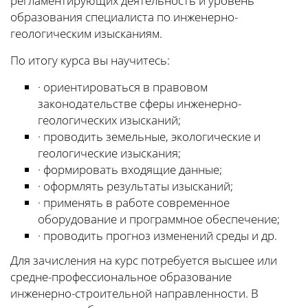
регламентирующих деятельность и уровень
образования специалиста по инженерно-
геологическим изысканиям.
По итогу курса вы научитесь:
· ориентироваться в правовом
законодательстве сферы инженерно-
геологических изысканий;
· проводить земельные, экологические и
геологические изыскания;
· формировать входящие данные;
· оформлять результаты изысканий;
· применять в работе современное
оборудование и программное обеспечение;
· проводить прогноз изменений среды и др.
Для зачисления на курс потребуется высшее или
средне-профессиональное образование
инженерно-строительной направленности. В