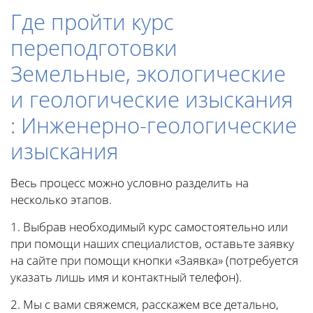
Где пройти курс
переподготовки
Земельные, экологические
и геологические изыскания
: Инженерно-геологические
изыскания
Весь процесс можно условно разделить на
несколько этапов.
1. Выбрав необходимый курс самостоятельно или
при помощи наших специалистов, оставьте заявку
на сайте при помощи кнопки «Заявка» (потребуется
указать лишь имя и контактный телефон).
2. Мы с вами свяжемся, расскажем все детально,