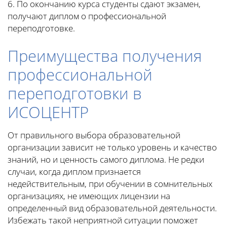
6. По окончанию курса студенты сдают экзамен,
получают диплом о профессиональной
переподготовке.
Преимущества получения
профессиональной
переподготовки в
ИСОЦЕНТР
От правильного выбора образовательной
организации зависит не только уровень и качество
знаний, но и ценность самого диплома. Не редки
случаи, когда диплом признается
недействительным, при обучении в сомнительных
организациях, не имеющих лицензии на
определенный вид образовательной деятельности.
Избежать такой неприятной ситуации поможет