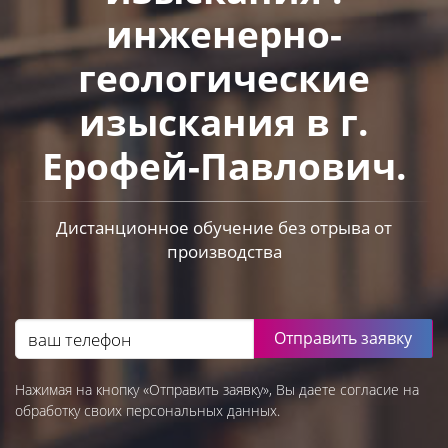
инженерно-
геологические
изыскания в г.
Ерофей-Павлович.
Дистанционное обучение без отрыва от
производства
Отправить заявку
Нажимая на кнопку «Отправить заявку», Вы даете согласие на
обработку своих персональных данных.