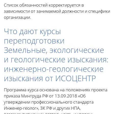
Список обязанностей корректируется в
зависимости от занимаемой должности и специфики
организации.
Что дают курсы
переподготовки
Земельные, экологические
и геологические изыскания:
инженерно-геологические
изыскания от ИСОЦЕНТР
Программа курса основана на положениях проекта
приказа Минтруда РФ от 13.09.2018 «Об
утверждении профессионального стандарта
Инженер-геолог», ЗК РФ и других НПА,