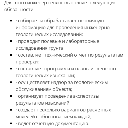
Для этого инженер-геолог выполняет следующие
обязанности:
· собирает и обрабатывает первичную
информацию для проведения инженерно-
геологических исследований;
· проводит полевые и лабораторные
исследования грунта;
· составляет технический отчет по результатам
проверки;
· составляет программы и планы инженерно-
геологических изысканий;
· осуществляет надзор за геологическим
обслуживанием объекта;
· организует проведение экспертизы
результатов изысканий;
· создает несколько вариантов расчетных
моделей с обоснованием каждой;
· ведет отчетную документацию.