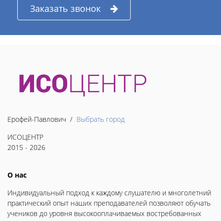
Заказать звонок
Ерофей-Павлович /
Выбрать город
ИСОЦЕНТР
2015 - 2026
О нас
Индивидуальный подход к каждому слушателю и многолетний
практический опыт наших преподавателей позволяют обучать
учеников до уровня высокооплачиваемых востребованных