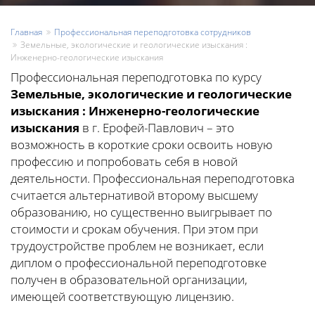
Главная
Профессиональная переподготовка сотрудников
Земельные, экологические и геологические изыскания :
Инженерно-геологические изыскания
Профессиональная переподготовка по курсу
Земельные, экологические и геологические
изыскания : Инженерно-геологические
изыскания
в г. Ерофей-Павлович – это
возможность в короткие сроки освоить новую
профессию и попробовать себя в новой
деятельности. Профессиональная переподготовка
считается альтернативой второму высшему
образованию, но существенно выигрывает по
стоимости и срокам обучения. При этом при
трудоустройстве проблем не возникает, если
диплом о профессиональной переподготовке
получен в образовательной организации,
имеющей соответствующую лицензию.