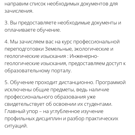
направим список необходимых документов для
зачисления.
3. Вы предоставляете необходимые документы и
оплачиваете обучение.
4. Мы зачисляем вас на курс профессиональной
переподготовки Земельные, экологические и
геологические изыскания : Инженерно-
геологические изыскания, предоставляем доступ к
образовательному порталу.
5. Обучение проходит дистанционно. Программой
исключены общие предметы, ведь наличие
профессионального образования уже
свидетельствует об освоении их студентами.
Главный упор – на углубленное изучение
профильных дисциплин и разбор практических
ситуаций.