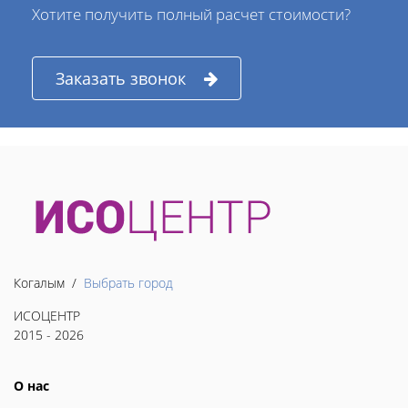
Хотите получить полный расчет стоимости?
Заказать звонок
Когалым /
Выбрать город
ИСОЦЕНТР
2015 - 2026
О нас