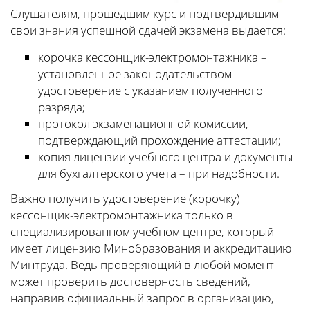
Слушателям, прошедшим курс и подтвердившим
свои знания успешной сдачей экзамена выдается:
корочка кессонщик-электромонтажника –
установленное законодательством
удостоверение с указанием полученного
разряда;
протокол экзаменационной комиссии,
подтверждающий прохождение аттестации;
копия лицензии учебного центра и документы
для бухгалтерского учета – при надобности.
Важно получить удостоверение (корочку)
кессонщик-электромонтажника только в
специализированном учебном центре, который
имеет лицензию Минобразования и аккредитацию
Минтруда. Ведь проверяющий в любой момент
может проверить достоверность сведений,
направив официальный запрос в организацию,