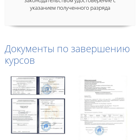
законодательством удостоверение с
указанием полученного разряда
Документы по завершению
курсов