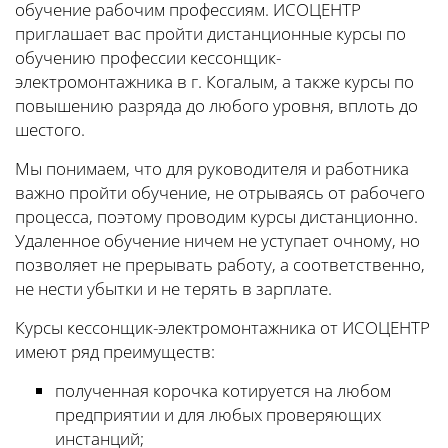
обучение рабочим профессиям. ИСОЦЕНТР
приглашает вас пройти дистанционные курсы по
обучению профессии кессонщик-
электромонтажника в г. Когалым, а также курсы по
повышению разряда до любого уровня, вплоть до
шестого.
Мы понимаем, что для руководителя и работника
важно пройти обучение, не отрываясь от рабочего
процесса, поэтому проводим курсы дистанционно.
Удаленное обучение ничем не уступает очному, но
позволяет не прерывать работу, а соответственно,
не нести убытки и не терять в зарплате.
Курсы кессонщик-электромонтажника от ИСОЦЕНТР
имеют ряд преимуществ:
полученная корочка котируется на любом
предприятии и для любых проверяющих
инстанций;