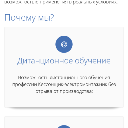
возможностью применения в реальных условиях.
Почему мы?
Дитанционное обучение
Возможность дистанционного обучения
профессии Кессонщик-электромонтажник без
отрыва от производства;