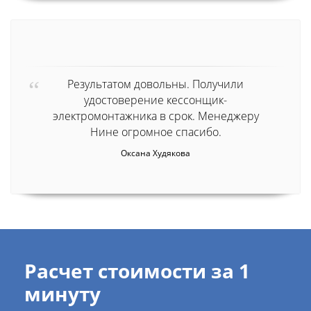
Результатом довольны. Получили
удостоверение кессонщик-
электромонтажника в срок. Менеджеру
Нине огромное спасибо.
Оксана Худякова
Расчет стоимости за 1
минуту