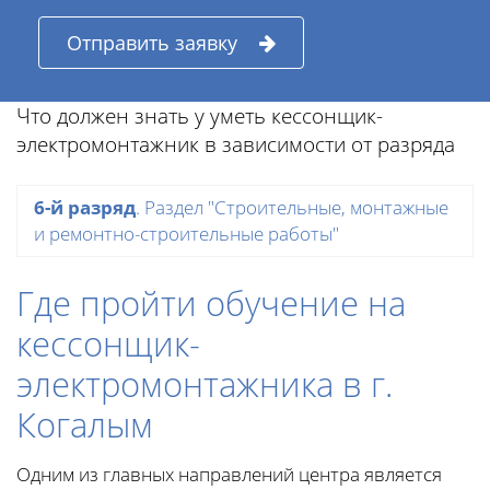
Отправить заявку
Что должен знать у уметь кессонщик-
электромонтажник в зависимости от разряда
6-й разряд
. Раздел "Строительные, монтажные
и ремонтно-строительные работы"
Где пройти обучение на
кессонщик-
электромонтажника в г.
Когалым
Одним из главных направлений центра является