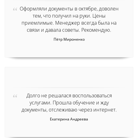
Оформляли документы в октябре, доволен
тем, что получил на руки. Цены
приемлимые. Менеджер всегда была на
связи и давала советы. Рекомендую.
Пётр Мироненко
Долго не решалася воспользоваться
услугами. Прошла обучение и жду
документы, отслеживаю через интернет.
Екатерина Андреева