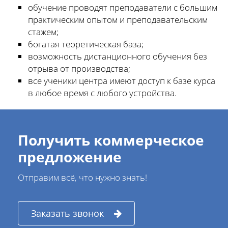
обучение проводят преподаватели с большим
практическим опытом и преподавательским
стажем;
богатая теоретическая база;
возможность дистанционного обучения без
отрыва от производства;
все ученики центра имеют доступ к базе курса
в любое время с любого устройства.
Получить коммерческое
предложение
Отправим всё, что нужно знать!
Заказать звонок