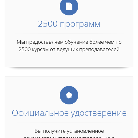
2500 программ
Мы предоставляем обучение более чем по
2500 курсам от ведущих преподавателей
Официальное удостверение
Вы получите установленное