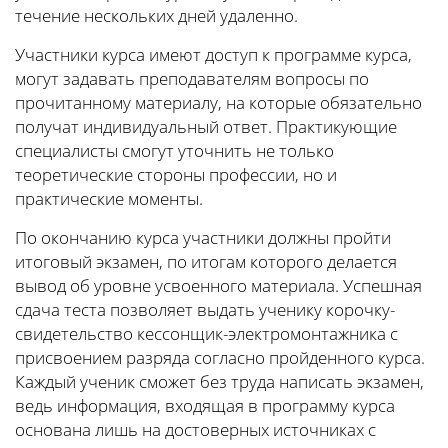
течение нескольких дней удаленно.
Участники курса имеют доступ к программе курса,
могут задавать преподавателям вопросы по
прочитанному материалу, на которые обязательно
получат индивидуальный ответ. Практикующие
специалисты смогут уточнить не только
теоретические стороны профессии, но и
практические моменты.
По окончанию курса участники должны пройти
итоговый экзамен, по итогам которого делается
вывод об уровне усвоенного материала. Успешная
сдача теста позволяет выдать ученику корочку-
свидетельство кессонщик-электромонтажника с
присвоением разряда согласно пройденного курса.
Каждый ученик сможет без труда написать экзамен,
ведь информация, входящая в программу курса
основана лишь на достоверных источниках с