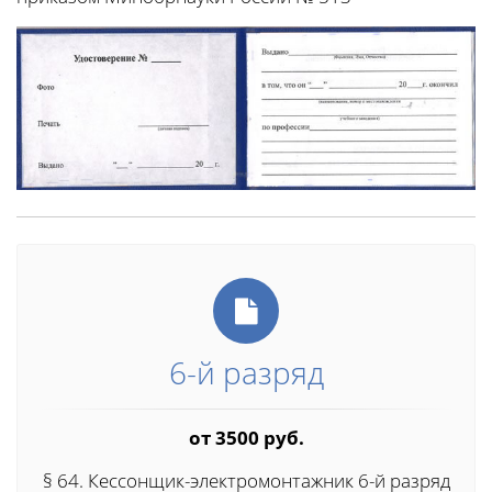
6-й разряд
от 3500 руб.
§ 64. Кессонщик-электромонтажник 6-й разряд