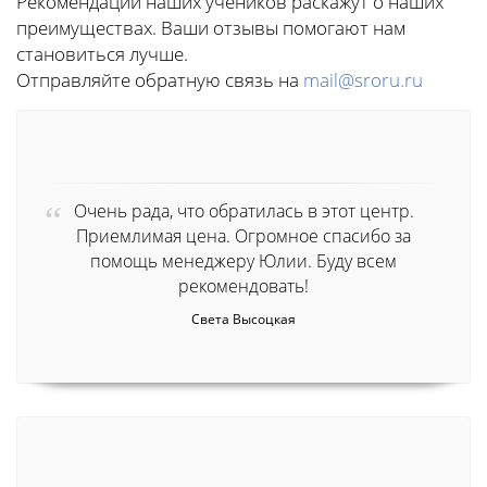
Рекомендации наших учеников раскажут о наших
преимуществах. Ваши отзывы помогают нам
становиться лучше.
Отправляйте обратную связь на
mail@sroru.ru
Очень рада, что обратилась в этот центр.
Приемлимая цена. Огромное спасибо за
помощь менеджеру Юлии. Буду всем
рекомендовать!
Света Высоцкая