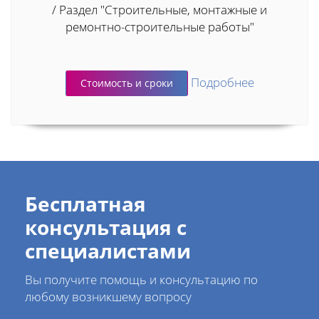
/ Раздел "Строительные, монтажные и
ремонтно-строительные работы"
Подробнее
Стоимость и сроки
Бесплатная
консультация с
специалистами
Вы получите помощь и консультацию по
любому возникшему вопросу