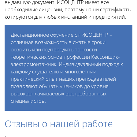
выдавшую документ. ИСОЦЕНТР имеет все
необходимые лицензии, поэтому наши сертификаты
котируются для любых инстанций и предприятий.
Дистанционное обучение от ИСОЦЕНТР –
отличная возможность в сжатые сроки
освоить или подтвердить тонкости
теоретических основ профессии Кессонщик-
электромонтажник. Индивидуальный подход к
каждому слушателю и многолетний
практический опыт наших преподавателей
позволяют обучать учеников до уровня
высокооплачиваемых востребованных
специалистов.
Отзывы о нашей работе