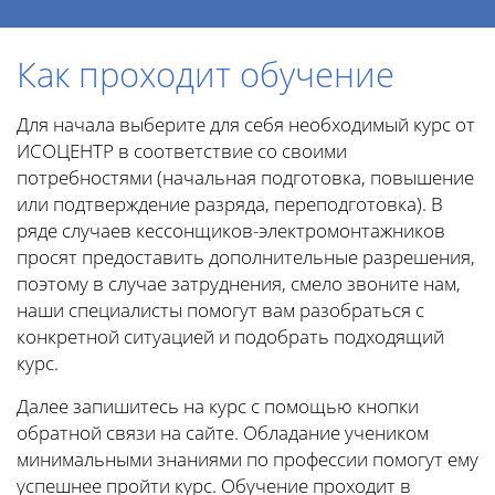
Как проходит обучение
Для начала выберите для себя необходимый курс от
ИСОЦЕНТР в соответствие со своими
потребностями (начальная подготовка, повышение
или подтверждение разряда, переподготовка). В
ряде случаев кессонщиков-электромонтажников
просят предоставить дополнительные разрешения,
поэтому в случае затруднения, смело звоните нам,
наши специалисты помогут вам разобраться с
конкретной ситуацией и подобрать подходящий
курс.
Далее запишитесь на курс с помощью кнопки
обратной связи на сайте. Обладание учеником
минимальными знаниями по профессии помогут ему
успешнее пройти курс. Обучение проходит в