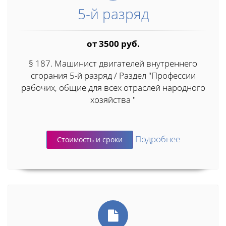
5-й разряд
от 3500 руб.
§ 187. Машинист двигателей внутреннего
сгорания 5-й разряд / Раздел "Профессии
рабочих, общие для всех отраслей народного
хозяйства "
Подробнее
Стоимость и сроки