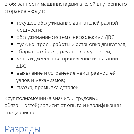
В обязанности машиниста двигателей внутреннего
сгорания входит:
текущее обслуживание двигателей разной
мощности;
обслуживание систем с несколькими ДВС;
пуск, контроль работы и остановка двигателя;
сборка, разборка, ремонт всех уровней;
монтаж, демонтаж, проведение испытаний
ДВС;
выявление и устранение неисправностей
узлов и механизмов;
смазка, промывка деталей.
Круг полномочий (а значит, и трудовых
обязанностей) зависит от опыта и квалификации
специалиста.
Разряды