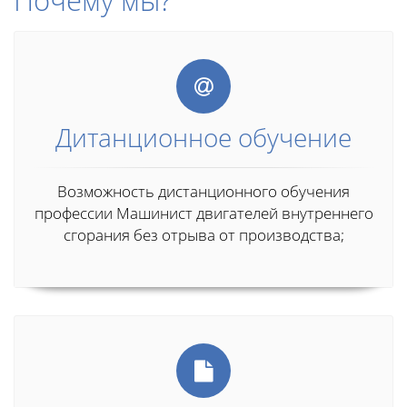
Почему мы?
Дитанционное обучение
Возможность дистанционного обучения
профессии Машинист двигателей внутреннего
сгорания без отрыва от производства;