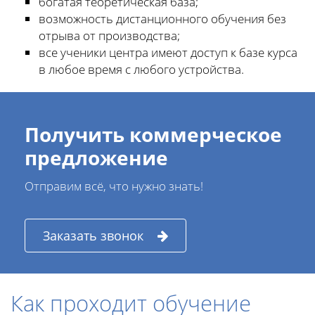
богатая теоретическая база;
возможность дистанционного обучения без
отрыва от производства;
все ученики центра имеют доступ к базе курса
в любое время с любого устройства.
Получить коммерческое
предложение
Отправим всё, что нужно знать!
Заказать звонок
Как проходит обучение