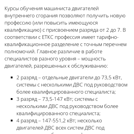
Курсы обучения машиниста двигателей
внутреннего сгорания позволяют получить новую
профессию (или повысить имеющуюся
квалификацию) с присвоением разряда от 2 до 7. В
соответствии с ЕТКС профессия имеет тарифно-
квалификационное разделение с точным перечнем
полномочий. Главное различие в работе
специалистов разного уровня – мощность
двигателей, разрешенных к обслуживанию:
2 разряд – отдельные двигатели до 73,5 кВт,
системы с несколькими ДВС под руководством
более квалифицированного специалиста;
3 разряд – 73,5-147 кВт; системы с
несколькими ДВС под руководством более
квалифицированного специалиста;
4 разряд – 147-551,2 кВт; несколько
двигателей ДВС всех систем ДВС под