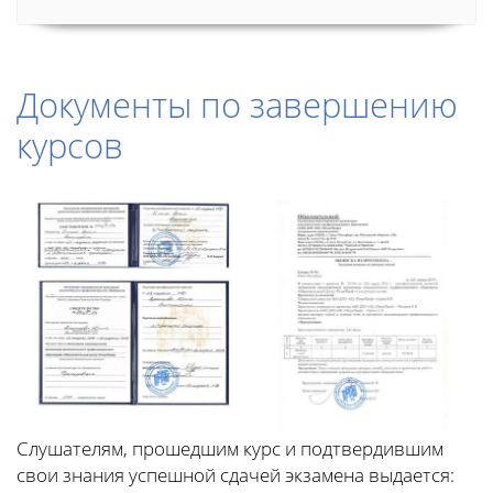
Документы по завершению
курсов
Слушателям, прошедшим курс и подтвердившим
свои знания успешной сдачей экзамена выдается: