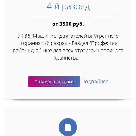
4-й разряд
от 3500 руб.
§ 186. Машинист двигателей внутреннего
сгорания 4-й разряд / Раздел "Профессии
рабочих, общие для всех отраслей народного
хозяйства "
Подробнее
Стоимость и сроки