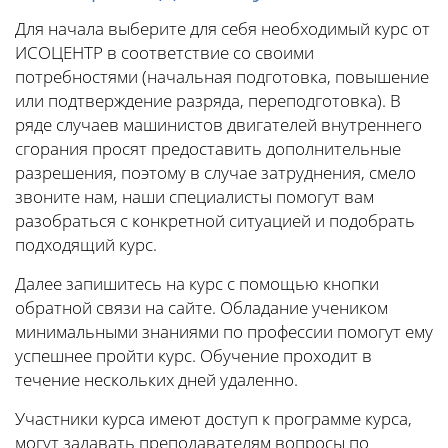
Для начала выберите для себя необходимый курс от
ИСОЦЕНТР в соответствие со своими
потребностями (начальная подготовка, повышение
или подтверждение разряда, переподготовка). В
ряде случаев машинистов двигателей внутреннего
сгорания просят предоставить дополнительные
разрешения, поэтому в случае затруднения, смело
звоните нам, наши специалисты помогут вам
разобраться с конкретной ситуацией и подобрать
подходящий курс.
Далее запишитесь на курс с помощью кнопки
обратной связи на сайте. Обладание учеником
минимальными знаниями по профессии помогут ему
успешнее пройти курс. Обучение проходит в
течение нескольких дней удаленно.
Участники курса имеют доступ к программе курса,
могут задавать преподавателям вопросы по