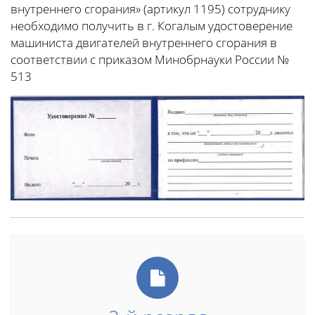
внутреннего сгорания» (артикул 1195) сотруднику
необходимо получить в г. Когалым удостоверение
машиниста двигателей внутреннего сгорания в
соответствии с приказом Минобрнауки России №
513