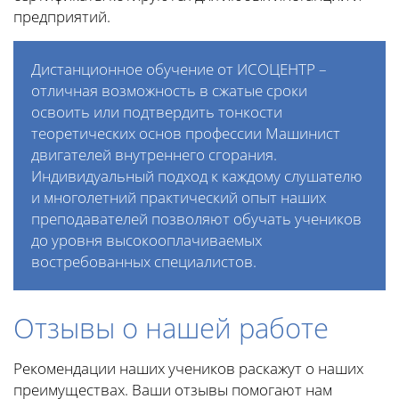
предприятий.
Дистанционное обучение от ИСОЦЕНТР –
отличная возможность в сжатые сроки
освоить или подтвердить тонкости
теоретических основ профессии Машинист
двигателей внутреннего сгорания.
Индивидуальный подход к каждому слушателю
и многолетний практический опыт наших
преподавателей позволяют обучать учеников
до уровня высокооплачиваемых
востребованных специалистов.
Отзывы о нашей работе
Рекомендации наших учеников раскажут о наших
преимуществах. Ваши отзывы помогают нам