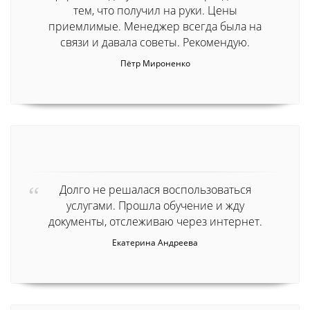
тем, что получил на руки. Цены
приемлимые. Менеджер всегда была на
связи и давала советы. Рекомендую.
Пётр Мироненко
Долго не решалася воспользоваться
услугами. Прошла обучение и жду
документы, отслеживаю через интернет.
Екатерина Андреева