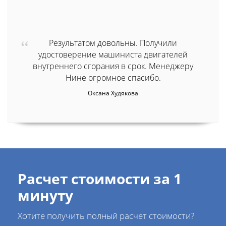
Результатом довольны. Получили
удостоверение машиниста двигателей
внутреннего сгорания в срок. Менеджеру
Нине огромное спасибо.
Оксана Худякова
Расчет стоимости за 1
минуту
Хотите получить полный расчет стоимости?