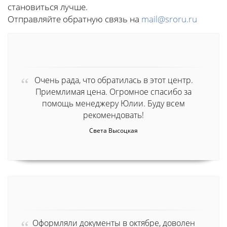
становиться лучше.
Отправляйте обратную связь на
mail@sroru.ru
Очень рада, что обратилась в этот центр.
Приемлимая цена. Огромное спасибо за
помощь менеджеру Юлии. Буду всем
рекомендовать!
Света Высоцкая
Оформляли документы в октябре, доволен