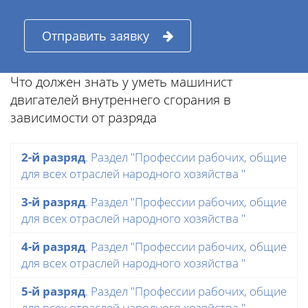
Отправить заявку
Что должен знать у уметь машинист
двигателей внутреннего сгорания в
зависимости от разряда
2-й разряд
. Раздел "Профессии рабочих, общие
для всех отраслей народного хозяйства "
3-й разряд
. Раздел "Профессии рабочих, общие
для всех отраслей народного хозяйства "
4-й разряд
. Раздел "Профессии рабочих, общие
для всех отраслей народного хозяйства "
5-й разряд
. Раздел "Профессии рабочих, общие
для всех отраслей народного хозяйства "