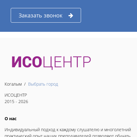
Заказать звонок
Когалым /
Выбрать город
ИСОЦЕНТР
2015 - 2026
О нас
Индивидуальный подход к каждому слушателю и многолетний
практический опыт наших преподавателей позволяют обучать