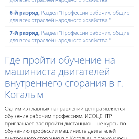
6-й разряд
. Раздел "Профессии рабочих, общие
для всех отраслей народного хозяйства "
7-й разряд
. Раздел "Профессии рабочих, общие
для всех отраслей народного хозяйства "
Где пройти обучение на
машиниста двигателей
внутреннего сгорания в г.
Когалым
Одним из главных направлений центра является
обучение рабочим профессиям. ИСОЦЕНТР
приглашает вас пройти дистанционные курсы по
обучению профессии машиниста двигателей
внутреннего сгорания в г. Когалым, а также курсы