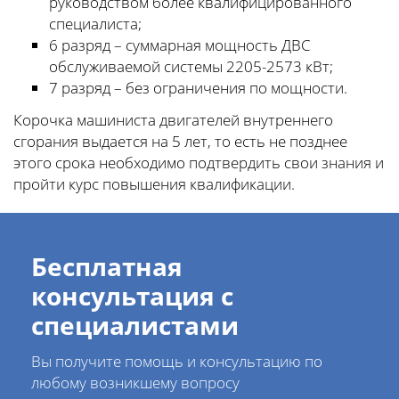
руководством более квалифицированного
специалиста;
6 разряд – суммарная мощность ДВС
обслуживаемой системы 2205-2573 кВт;
7 разряд – без ограничения по мощности.
Корочка машиниста двигателей внутреннего
сгорания выдается на 5 лет, то есть не позднее
этого срока необходимо подтвердить свои знания и
пройти курс повышения квалификации.
Бесплатная
консультация с
специалистами
Вы получите помощь и консультацию по
любому возникшему вопросу