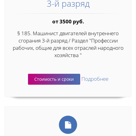
3-й разряд
от 3500 руб.
§ 185. Машинист двигателей внутреннего
сгорания 3-й разряд / Раздел "Профессии
рабочих, общие для всех отраслей народного
хозяйства "
Подробнее
Стоимость и сроки