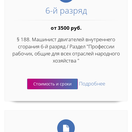
6-й разряд
от 3500 руб.
§ 188. Машинист двигателей внутреннего
сгорания 6-й разряд / Раздел "Профессии
рабочих, общие для всех отраслей народного
хозяйства "
Подробнее
Стоимость и сроки