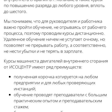
по повышению разряда до любого уровня, вплоть
до шестого.
Мы понимаем, что для руководителя и работника
важно пройти обучение, не отрываясь от рабочего
процесса, поэтому проводим курсы дистанционно.
Удаленное обучение ничем не уступает очному, но
позволяет не прерывать работу, а соответственно,
не нести убытки и не терять в зарплате.
Курсы машиниста двигателей внутреннего сгорания
от ИСОЦЕНТР имеют ряд преимуществ:
полученная корочка котируется на любом
предприятии и для любых проверяющих
инстанций;
обучение проводят преподаватели с большим
практическим опытом и преподавательским
стажем;