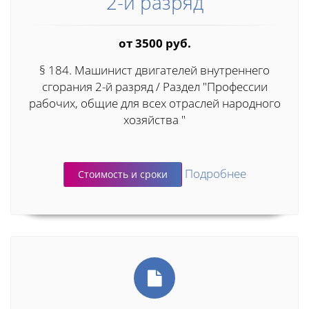
2-й разряд
от 3500 руб.
§ 184. Машинист двигателей внутреннего
сгорания 2-й разряд / Раздел "Профессии
рабочих, общие для всех отраслей народного
хозяйства "
Подробнее
Стоимость и сроки