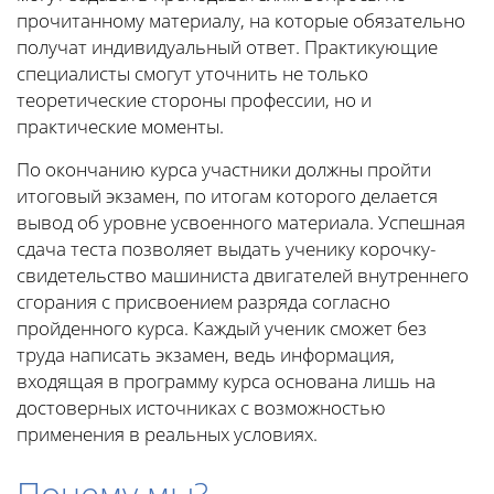
прочитанному материалу, на которые обязательно
получат индивидуальный ответ. Практикующие
специалисты смогут уточнить не только
теоретические стороны профессии, но и
практические моменты.
По окончанию курса участники должны пройти
итоговый экзамен, по итогам которого делается
вывод об уровне усвоенного материала. Успешная
сдача теста позволяет выдать ученику корочку-
свидетельство машиниста двигателей внутреннего
сгорания с присвоением разряда согласно
пройденного курса. Каждый ученик сможет без
труда написать экзамен, ведь информация,
входящая в программу курса основана лишь на
достоверных источниках с возможностью
применения в реальных условиях.