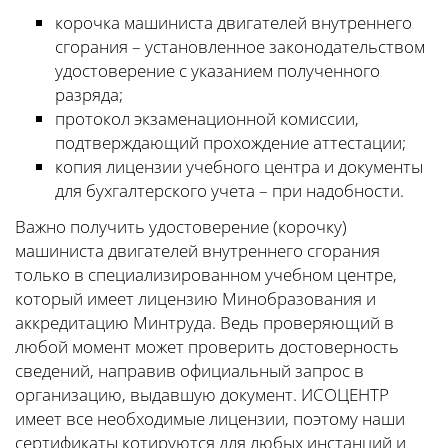
корочка машиниста двигателей внутреннего
сгорания – установленное законодательством
удостоверение с указанием полученного
разряда;
протокол экзаменационной комиссии,
подтверждающий прохождение аттестации;
копия лицензии учебного центра и документы
для бухгалтерского учета – при надобности.
Важно получить удостоверение (корочку)
машиниста двигателей внутреннего сгорания
только в специализированном учебном центре,
который имеет лицензию Минобразования и
аккредитацию Минтруда. Ведь проверяющий в
любой момент может проверить достоверность
сведений, направив официальный запрос в
организацию, выдавшую документ. ИСОЦЕНТР
имеет все необходимые лицензии, поэтому наши
сертификаты котируются для любых инстанций и