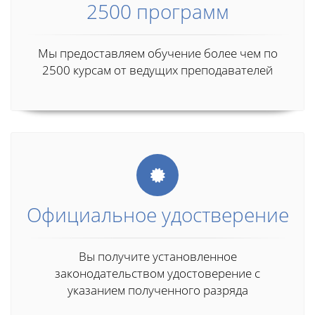
2500 программ
Мы предоставляем обучение более чем по
2500 курсам от ведущих преподавателей
Официальное удостверение
Вы получите установленное
законодательством удостоверение с
указанием полученного разряда