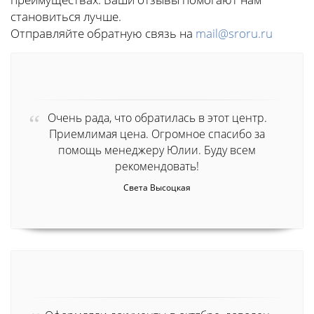
становиться лучше.
Отправляйте обратную связь на
mail@sroru.ru
Очень рада, что обратилась в этот центр.
Приемлимая цена. Огромное спасибо за
помощь менеджеру Юлии. Буду всем
рекомендовать!
Света Высоцкая