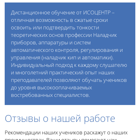
Дистанционное обучение от ИСОЦЕНТР –
отличная возможность в сжатые сроки
освоить или подтвердить тонкости
теоретических основ профессии Наладчик
приборов, аппаратуры и систем
автоматического контроля, регулирования и
управления (наладчик кип и автоматики).
Индивидуальный подход к каждому слушателю
и многолетний практический опыт наших
преподавателей позволяют обучать учеников
до уровня высокооплачиваемых
востребованных специалистов.
Отзывы о нашей работе
Рекомендации наших учеников раскажут о наших
преимуществах. Ваши отзывы помогают нам