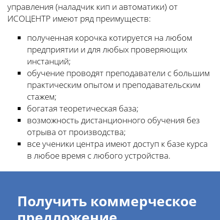
управления (наладчик кип и автоматики) от
ИСОЦЕНТР имеют ряд преимуществ:
полученная корочка котируется на любом
предприятии и для любых проверяющих
инстанций;
обучение проводят преподаватели с большим
практическим опытом и преподавательским
стажем;
богатая теоретическая база;
возможность дистанционного обучения без
отрыва от производства;
все ученики центра имеют доступ к базе курса
в любое время с любого устройства.
Получить коммерческое
предложение