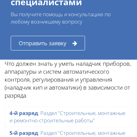
специалистами
Вы получите помощь и консультацию по
любому возникшему вопросу
Отправить заявку
Что должен знать у уметь наладчик приборов,
аппаратуры и систем автоматического
контроля, регулирования и управления
(наладчик кип и автоматики) в зависимости от
разряда
4-й разряд
. Раздел "Строительные, монтажные
и ремонтно-строительные работы"
5-й разряд
. Раздел "Строительные, монтажные