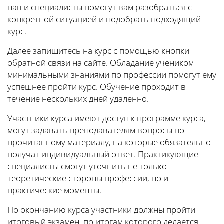
наши специалисты помогут вам разобраться с
конкретной ситуацией и подобрать подходящий
курс.
Далее запишитесь на курс с помощью кнопки
обратной связи на сайте. Обладание учеником
минимальными знаниями по профессии помогут ему
успешнее пройти курс. Обучение проходит в
течение нескольких дней удаленно.
Участники курса имеют доступ к программе курса,
могут задавать преподавателям вопросы по
прочитанному материалу, на которые обязательно
получат индивидуальный ответ. Практикующие
специалисты смогут уточнить не только
теоретические стороны профессии, но и
практические моменты.
По окончанию курса участники должны пройти
итоговый экзамен, по итогам которого делается