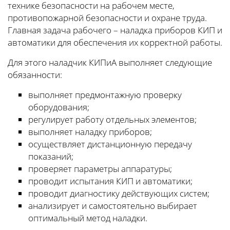
технике безопасности на рабочем месте,
противопожарной безопасности и охране труда.
Главная задача рабочего – наладка приборов КИП и
автоматики для обеспечения их корректной работы.
Для этого наладчик КИПиА выполняет следующие
обязанности:
выполняет предмонтажную проверку
оборудования;
регулирует работу отдельных элементов;
выполняет наладку приборов;
осуществляет дистанционную передачу
показаний;
проверяет параметры аппаратуры;
проводит испытания КИП и автоматики;
проводит диагностику действующих систем;
анализирует и самостоятельно выбирает
оптимальный метод наладки.