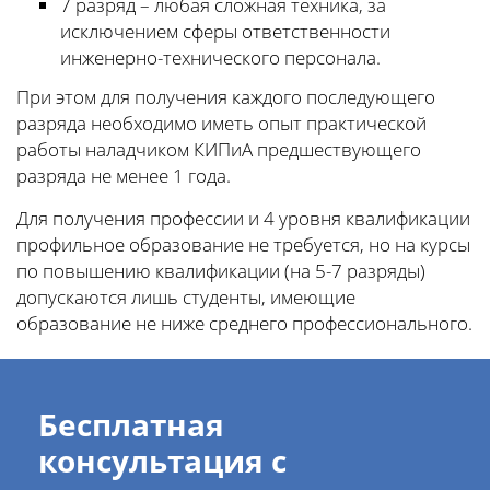
7 разряд – любая сложная техника, за
исключением сферы ответственности
инженерно-технического персонала.
При этом для получения каждого последующего
разряда необходимо иметь опыт практической
работы наладчиком КИПиА предшествующего
разряда не менее 1 года.
Для получения профессии и 4 уровня квалификации
профильное образование не требуется, но на курсы
по повышению квалификации (на 5-7 разряды)
допускаются лишь студенты, имеющие
образование не ниже среднего профессионального.
Бесплатная
консультация с