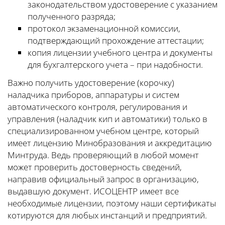
законодательством удостоверение с указанием
полученного разряда;
протокол экзаменационной комиссии,
подтверждающий прохождение аттестации;
копия лицензии учебного центра и документы
для бухгалтерского учета – при надобности.
Важно получить удостоверение (корочку)
наладчика приборов, аппаратуры и систем
автоматического контроля, регулирования и
управления (наладчик кип и автоматики) только в
специализированном учебном центре, который
имеет лицензию Минобразования и аккредитацию
Минтруда. Ведь проверяющий в любой момент
может проверить достоверность сведений,
направив официальный запрос в организацию,
выдавшую документ. ИСОЦЕНТР имеет все
необходимые лицензии, поэтому наши сертификаты
котируются для любых инстанций и предприятий.