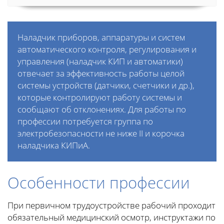
Наладчик приборов, аппаратуры и систем
автоматического контроля, регулирования и
управления (наладчик КИП и автоматики)
отвечает за эффективность работы целой
системы устройств (датчики, счетчики и др.),
которые контролируют работу системы и
сообщают об отклонениях. Для работы по
профессии потребуется группа по
электробезопасности не ниже II и корочка
наладчика КИПиА.
Особенности профессии
При первичном трудоустройстве рабочий проходит
обязательный медицинский осмотр, инструктажи по