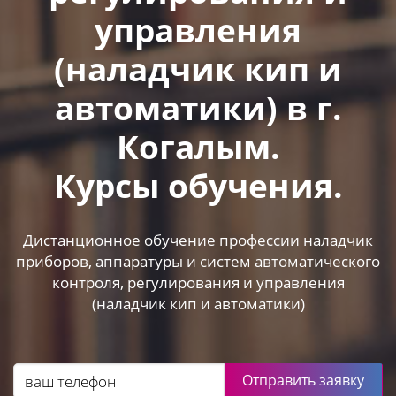
управления
(наладчик кип и
автоматики) в г.
Когалым.
Курсы обучения.
Дистанционное обучение профессии наладчик
приборов, аппаратуры и систем автоматического
контроля, регулирования и управления
(наладчик кип и автоматики)
Отправить заявку