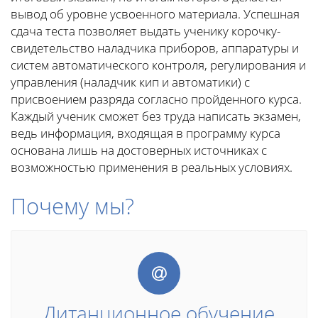
вывод об уровне усвоенного материала. Успешная
сдача теста позволяет выдать ученику корочку-
свидетельство наладчика приборов, аппаратуры и
систем автоматического контроля, регулирования и
управления (наладчик кип и автоматики) с
присвоением разряда согласно пройденного курса.
Каждый ученик сможет без труда написать экзамен,
ведь информация, входящая в программу курса
основана лишь на достоверных источниках с
возможностью применения в реальных условиях.
Почему мы?
Дитанционное обучение