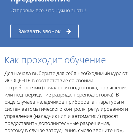
Отправим всё, что нужно знать!
Заказать звонок
Как проходит обучение
Для начала выберите для себя необходимый курс от
ИСОЦЕНТР в соответствие со своими
потребностями (начальная подготовка, повышение
или подтверждение разряда, переподготовка). В
ряде случаев наладчиков приборов, аппаратуры и
систем автоматического контроля, регулирования и
управления (наладчик кип и автоматики) просят
предоставить дополнительные разрешения,
поэтому в случае затруднения, смело звоните нам,