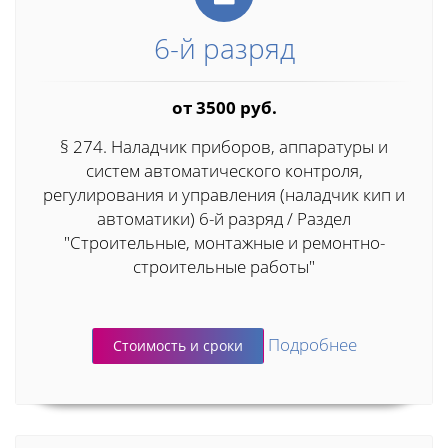
6-й разряд
от 3500 руб.
§ 274. Наладчик приборов, аппаратуры и
систем автоматического контроля,
регулирования и управления (наладчик кип и
автоматики) 6-й разряд / Раздел
"Строительные, монтажные и ремонтно-
строительные работы"
Подробнее
Стоимость и сроки