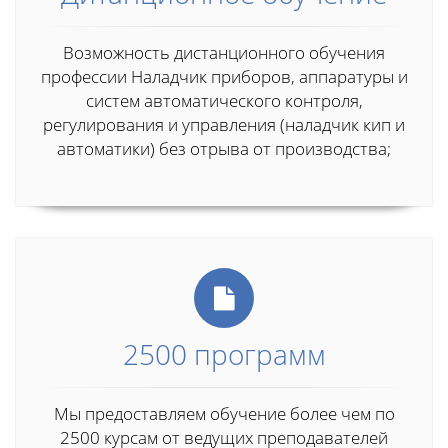
Возможность дистанционного обучения
профессии Наладчик приборов, аппаратуры и
систем автоматического контроля,
регулирования и управления (наладчик кип и
автоматики) без отрыва от производства;
2500 программ
Мы предоставляем обучение более чем по
2500 курсам от ведущих преподавателей