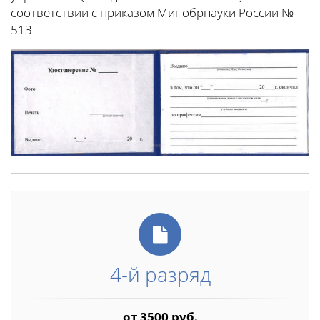
соответствии с приказом Минобрнауки России №
513
4-й разряд
от 3500 руб.