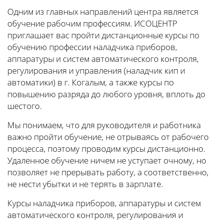
Одним из главных направлений центра является
обучение рабочим профессиям. ИСОЦЕНТР
приглашает вас пройти дистанционные курсы по
обучению профессии наладчика приборов,
аппаратуры и систем автоматического контроля,
регулирования и управления (наладчик кип и
автоматики) в г. Когалым, а также курсы по
повышению разряда до любого уровня, вплоть до
шестого.
Мы понимаем, что для руководителя и работника
важно пройти обучение, не отрываясь от рабочего
процесса, поэтому проводим курсы дистанционно.
Удаленное обучение ничем не уступает очному, но
позволяет не прерывать работу, а соответственно,
не нести убытки и не терять в зарплате.
Курсы наладчика приборов, аппаратуры и систем
автоматического контроля, регулирования и