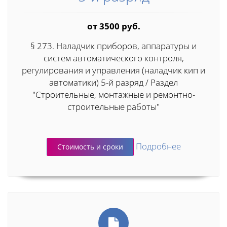
от 3500 руб.
§ 273. Наладчик приборов, аппаратуры и
систем автоматического контроля,
регулирования и управления (наладчик кип и
автоматики) 5-й разряд / Раздел
"Строительные, монтажные и ремонтно-
строительные работы"
Подробнее
Стоимость и сроки