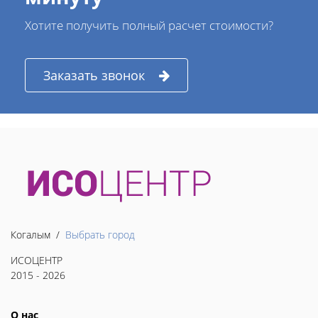
Хотите получить полный расчет стоимости?
Заказать звонок
Когалым /
Выбрать город
ИСОЦЕНТР
2015 - 2026
О нас