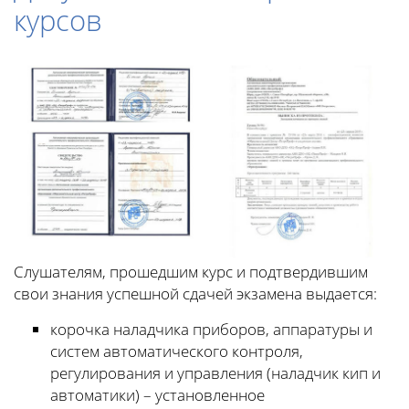
курсов
Слушателям, прошедшим курс и подтвердившим
свои знания успешной сдачей экзамена выдается:
корочка наладчика приборов, аппаратуры и
систем автоматического контроля,
регулирования и управления (наладчик кип и
автоматики) – установленное