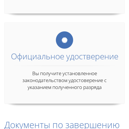
Официальное удостверение
Вы получите установленное
законодательством удостоверение с
указанием полученного разряда
Документы по завершению