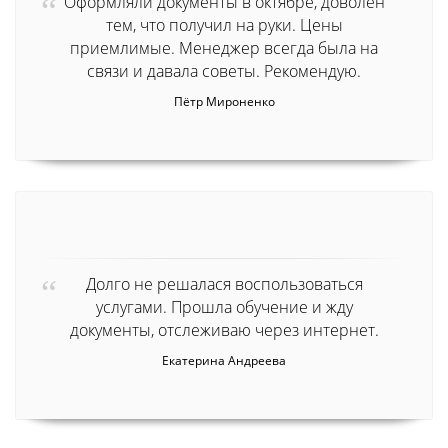
Оформляли документы в октябре, доволен
тем, что получил на руки. Цены
приемлимые. Менеджер всегда была на
связи и давала советы. Рекомендую.
Пётр Мироненко
Долго не решалася воспользоваться
услугами. Прошла обучение и жду
документы, отслеживаю через интернет.
Екатерина Андреева