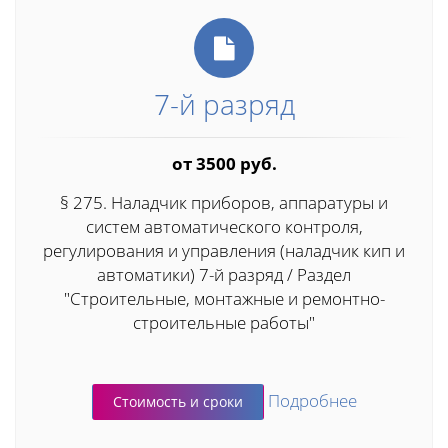
7-й разряд
от 3500 руб.
§ 275. Наладчик приборов, аппаратуры и
систем автоматического контроля,
регулирования и управления (наладчик кип и
автоматики) 7-й разряд / Раздел
"Строительные, монтажные и ремонтно-
строительные работы"
Подробнее
Стоимость и сроки