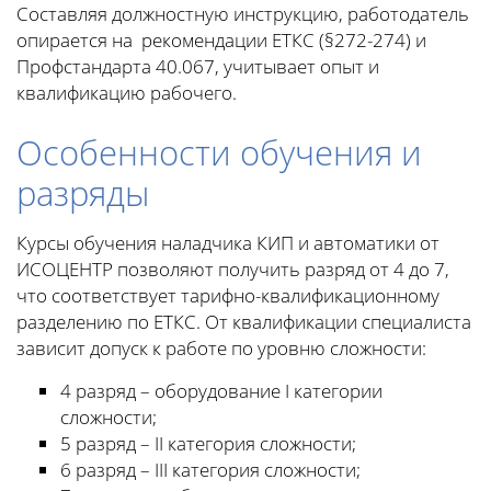
Составляя должностную инструкцию, работодатель
опирается на рекомендации ЕТКС (§272-274) и
Профстандарта 40.067, учитывает опыт и
квалификацию рабочего.
Особенности обучения и
разряды
Курсы обучения наладчика КИП и автоматики от
ИСОЦЕНТР позволяют получить разряд от 4 до 7,
что соответствует тарифно-квалификационному
разделению по ЕТКС. От квалификации специалиста
зависит допуск к работе по уровню сложности:
4 разряд – оборудование I категории
сложности;
5 разряд – II категория сложности;
6 разряд – III категория сложности;