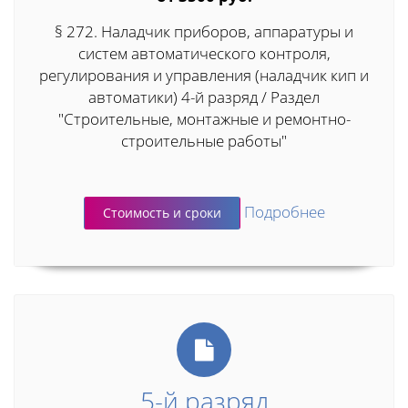
§ 272. Наладчик приборов, аппаратуры и
систем автоматического контроля,
регулирования и управления (наладчик кип и
автоматики) 4-й разряд / Раздел
"Строительные, монтажные и ремонтно-
строительные работы"
Подробнее
Стоимость и сроки
5-й разряд