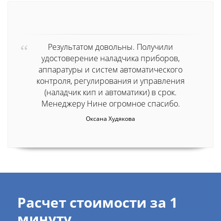
Результатом довольны. Получили
удостоверение наладчика приборов,
аппаратуры и систем автоматического
контроля, регулирования и управления
(наладчик кип и автоматики) в срок.
Менеджеру Нине огромное спасибо.
Оксана Худякова
Расчет стоимости за 1
минуту