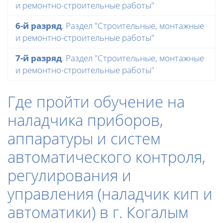
и ремонтно-строительные работы"
6-й разряд
. Раздел "Строительные, монтажные
и ремонтно-строительные работы"
7-й разряд
. Раздел "Строительные, монтажные
и ремонтно-строительные работы"
Где пройти обучение на
наладчика приборов,
аппаратуры и систем
автоматического контроля,
регулирования и
управления (наладчик кип и
автоматики) в г. Когалым