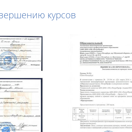
авершению курсов