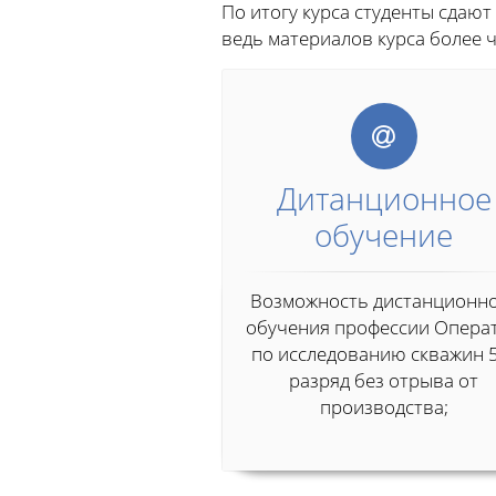
По итогу курса студенты сдают
ведь материалов курса более 
Дитанционное
обучение
Возможность дистанционн
обучения профессии Опера
по исследованию скважин 
разряд без отрыва от
производства;