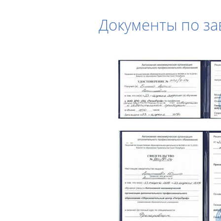
Документы по з