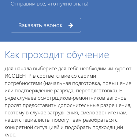
Отправим всё, что нужно знать!
Заказать звонок
Как проходит обучение
Для начала выберите для себя необходимый курс от
ИСОЦЕНТР в соответствие со своими
потребностями (начальная подготовка, повышение
или подтверждение разряда, переподготовка). В
ряде случаев осмотрщиков-ремонтников вагонов
просят предоставить дополнительные разрешения,
поэтому в случае затруднения, смело звоните нам,
наши специалисты помогут вам разобраться с
конкретной ситуацией и подобрать подходящий
курс.