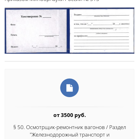
от 3500 руб.
§ 50. Осмотрщик-ремонтник вагонов / Раздел
"Железнодорожный транспорт и