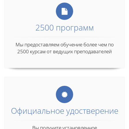
2500 программ
Мы предоставляем обучение более чем по
2500 курсам от ведущих преподавателей
Официальное удостверение
Вы получите установленное