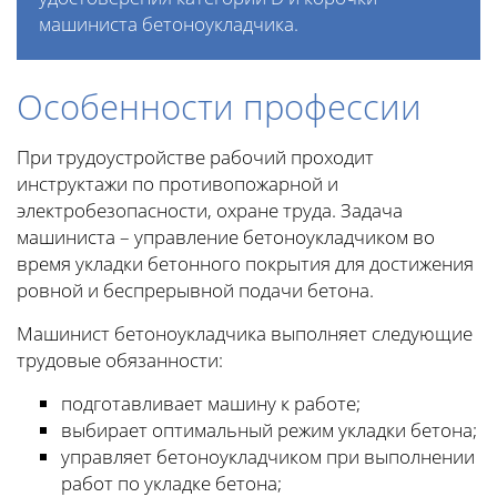
машиниста бетоноукладчика.
Особенности профессии
При трудоустройстве рабочий проходит
инструктажи по противопожарной и
электробезопасности, охране труда. Задача
машиниста – управление бетоноукладчиком во
время укладки бетонного покрытия для достижения
ровной и беспрерывной подачи бетона.
Машинист бетоноукладчика выполняет следующие
трудовые обязанности:
подготавливает машину к работе;
выбирает оптимальный режим укладки бетона;
управляет бетоноукладчиком при выполнении
работ по укладке бетона;