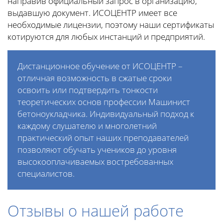
направив официальный запрос в организацию,
выдавшую документ. ИСОЦЕНТР имеет все
необходимые лицензии, поэтому наши сертификаты
котируются для любых инстанций и предприятий.
Дистанционное обучение от ИСОЦЕНТР –
отличная возможность в сжатые сроки
освоить или подтвердить тонкости
теоретических основ профессии Машинист
бетоноукладчика. Индивидуальный подход к
каждому слушателю и многолетний
практический опыт наших преподавателей
позволяют обучать учеников до уровня
высокооплачиваемых востребованных
специалистов.
Отзывы о нашей работе