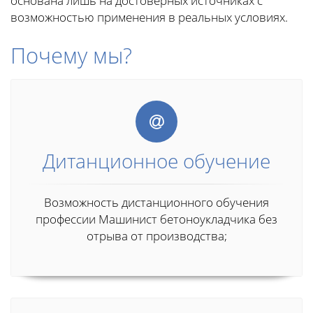
основана лишь на достоверных источниках с
возможностью применения в реальных условиях.
Почему мы?
Дитанционное обучение
Возможность дистанционного обучения
профессии Машинист бетоноукладчика без
отрыва от производства;