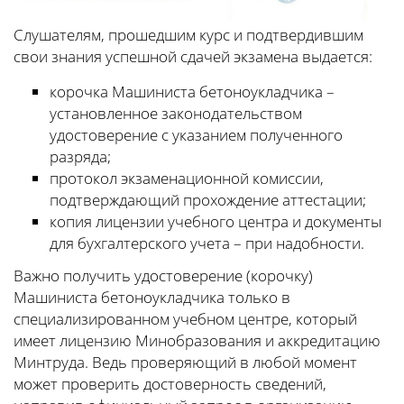
Слушателям, прошедшим курс и подтвердившим
свои знания успешной сдачей экзамена выдается:
корочка Машиниста бетоноукладчика –
установленное законодательством
удостоверение с указанием полученного
разряда;
протокол экзаменационной комиссии,
подтверждающий прохождение аттестации;
копия лицензии учебного центра и документы
для бухгалтерского учета – при надобности.
Важно получить удостоверение (корочку)
Машиниста бетоноукладчика только в
специализированном учебном центре, который
имеет лицензию Минобразования и аккредитацию
Минтруда. Ведь проверяющий в любой момент
может проверить достоверность сведений,