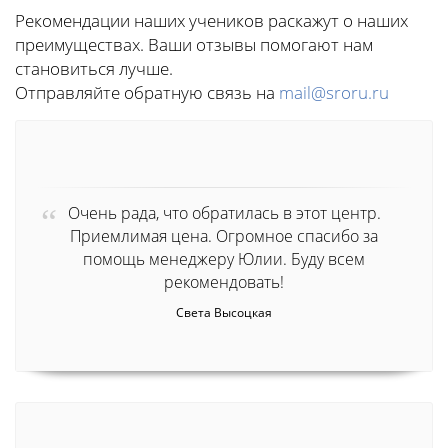
Рекомендации наших учеников раскажут о наших
преимуществах. Ваши отзывы помогают нам
становиться лучше.
Отправляйте обратную связь на
mail@sroru.ru
Очень рада, что обратилась в этот центр.
Приемлимая цена. Огромное спасибо за
помощь менеджеру Юлии. Буду всем
рекомендовать!
Света Высоцкая