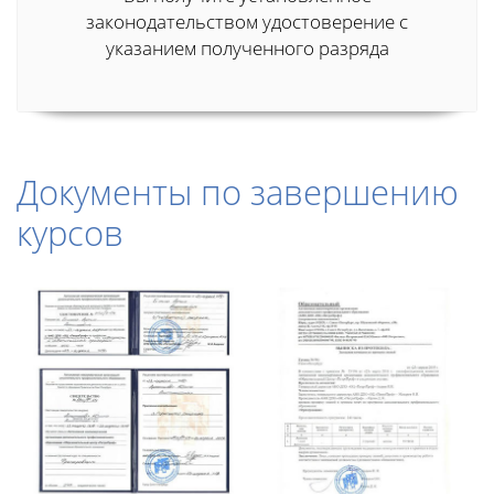
законодательством удостоверение с
указанием полученного разряда
Документы по завершению
курсов