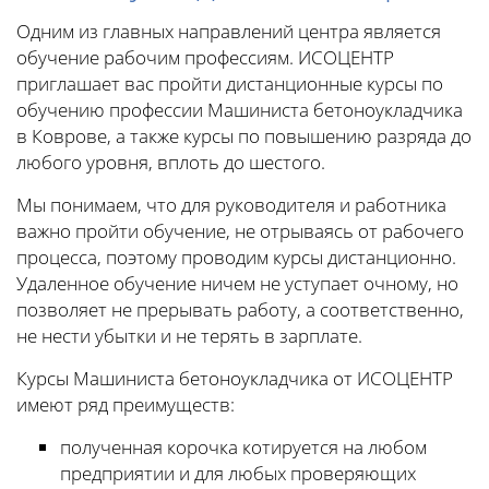
Одним из главных направлений центра является
обучение рабочим профессиям. ИСОЦЕНТР
приглашает вас пройти дистанционные курсы по
обучению профессии Машиниста бетоноукладчика
в Коврове, а также курсы по повышению разряда до
любого уровня, вплоть до шестого.
Мы понимаем, что для руководителя и работника
важно пройти обучение, не отрываясь от рабочего
процесса, поэтому проводим курсы дистанционно.
Удаленное обучение ничем не уступает очному, но
позволяет не прерывать работу, а соответственно,
не нести убытки и не терять в зарплате.
Курсы Машиниста бетоноукладчика от ИСОЦЕНТР
имеют ряд преимуществ:
полученная корочка котируется на любом
предприятии и для любых проверяющих