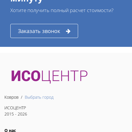
Хотите получить полный расчет стоимости?
Заказать звонок
Ковров /
Выбрать город
ИСОЦЕНТР
2015 - 2026
О нас