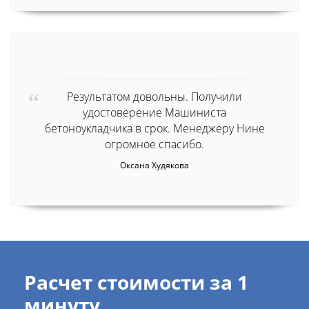
Результатом довольны. Получили
удостоверение Машиниста
бетоноукладчика в срок. Менеджеру Нине
огромное спасибо.
Оксана Худякова
Расчет стоимости за 1
минуту