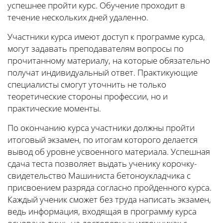
успешнее пройти курс. Обучение проходит в
течение нескольких дней удаленно.
Участники курса имеют доступ к программе курса,
могут задавать преподавателям вопросы по
прочитанному материалу, на которые обязательно
получат индивидуальный ответ. Практикующие
специалисты смогут уточнить не только
теоретические стороны профессии, но и
практические моменты.
По окончанию курса участники должны пройти
итоговый экзамен, по итогам которого делается
вывод об уровне усвоенного материала. Успешная
сдача теста позволяет выдать ученику корочку-
свидетельство Машиниста бетоноукладчика с
присвоением разряда согласно пройденного курса.
Каждый ученик сможет без труда написать экзамен,
ведь информация, входящая в программу курса