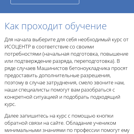
Как проходит обучение
Для начала выберите для себя необходимый курс от
ИСОЦЕНТР в соответствие со своими
потребностями (начальная подготовка, повышение
или подтверждение разряда, переподготовка). В
ряде случаев Машинистов бетоноукладчика просят
предоставить дополнительные разрешения,
поэтому в случае затруднения, смело звоните нам,
наши специалисты помогут вам разобраться с
конкретной ситуацией и подобрать подходящий
курс.
Далее запишитесь на курс с помощью кнопки
обратной связи на сайте. Обладание учеником
минимальными знаниями по профессии помогут ему