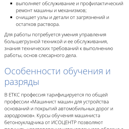
выполняет обслуживание и профилактический
ремонт машины и механизмов;
очищает узлы и детали от загрязнений и
остатков раствора.
Для работы потребуется умения управления
большегрузной техникой и ее обслуживания,
знания технических требований к выполнению
работы, основ слесарного дела.
Особенности обучения и
разряды
В ЕТКС профессия тарифицируется по общей
профессии «Машинист машин для устройства
оснований и покрытий автомобильных дорог и
аэродромов». Курсы обучения машиниста
бетоноукладчика от ИСОЦЕНТР позволяют