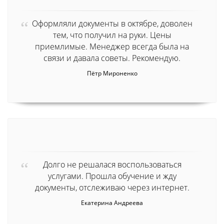
Оформляли документы в октябре, доволен
тем, что получил на руки. Цены
приемлимые. Менеджер всегда была на
связи и давала советы. Рекомендую.
Пётр Мироненко
Долго не решалася воспользоваться
услугами. Прошла обучение и жду
документы, отслеживаю через интернет.
Екатерина Андреева