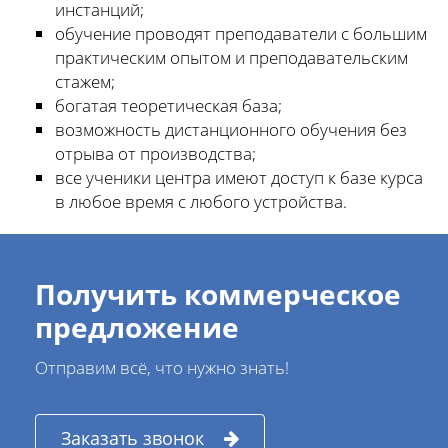
инстанций;
обучение проводят преподаватели с большим
практическим опытом и преподавательским
стажем;
богатая теоретическая база;
возможность дистанционного обучения без
отрыва от производства;
все ученики центра имеют доступ к базе курса
в любое время с любого устройства.
Получить коммерческое
предложение
Отправим всё, что нужно знать!
Заказать звонок