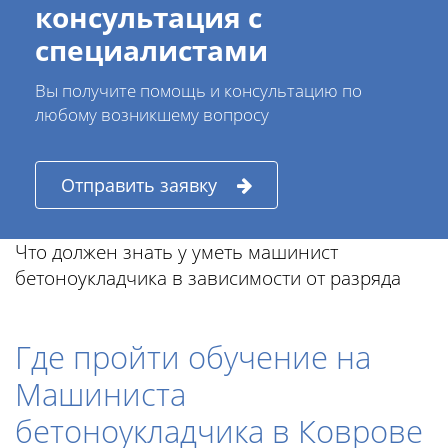
консультация с
специалистами
Вы получите помощь и консультацию по
любому возникшему вопросу
Отправить заявку
Что должен знать у уметь машинист
бетоноукладчика в зависимости от разряда
Где пройти обучение на
Машиниста
бетоноукладчика в Коврове