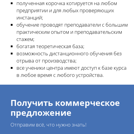
полученная корочка котируется на любом
предприятии и для любых проверяющих
инстанций;
обучение проводят преподаватели с большим
практическим опытом и преподавательским
стажем;
богатая теоретическая база;
возможность дистанционного обучения без
отрыва от производства;
все ученики центра имеют доступ к базе курса
в любое время с любого устройства.
Получить коммерческое
предложение
Отправим всё, что нужно знать!