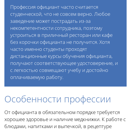
Профессия официант часто считается
студенческой, что не совсем верно. Любое
заведение может пострадать из-за
некомпетентности сотрудника, поэтому
устроиться в приличный ресторан или кафе
без корочки официанта не получится. Хотя
часто именно студенты проходят
дистанционные курсы обучения официанта,
получают соответствующее удостоверение, и
с легкостью совмещают учебу и достойно
оплачиваемую работу.
Особенности профессии
От официанта в обязательном порядке требуется
хорошее здоровье и наличие медкнижки. К работе с
блюдами, напитками и выпечкой, в рецептуре