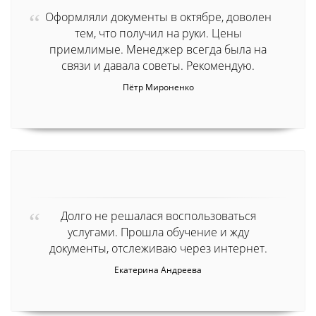
Оформляли документы в октябре, доволен
тем, что получил на руки. Цены
приемлимые. Менеджер всегда была на
связи и давала советы. Рекомендую.
Пётр Мироненко
Долго не решалася воспользоваться
услугами. Прошла обучение и жду
документы, отслеживаю через интернет.
Екатерина Андреева