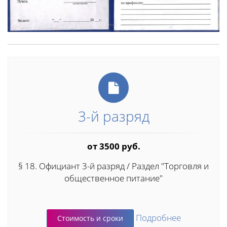
3-й разряд
от 3500 руб.
§ 18. Официант 3-й разряд / Раздел "Торговля и
общественное питание"
Подробнее
Стоимость и сроки