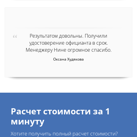
Результатом довольны. Получили
удостоверение официанта в срок.
Менеджеру Нине огромное спасибо.
Оксана Худякова
Расчет стоимости за 1
минуту
Хотите получить полный расчет стоимости?