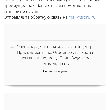
преимуществах. Ваши отзывы помогают нам
становиться лучше.
Отправляйте обратную связь на
mail@sroru.ru
Очень рада, что обратилась в этот центр.
Приемлимая цена. Огромное спасибо за
помощь менеджеру Юлии. Буду всем
рекомендовать!
Света Высоцкая