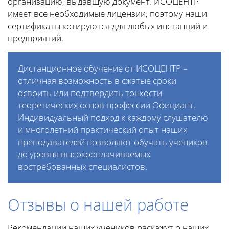
организацию, выдавшую документ. ИСОЦЕНТР
имеет все необходимые лицензии, поэтому наши
сертификаты котируются для любых инстанций и
предприятий.
Дистанционное обучение от ИСОЦЕНТР –
отличная возможность в сжатые сроки
освоить или подтвердить тонкости
теоретических основ профессии Официант.
Индивидуальный подход к каждому слушателю
и многолетний практический опыт наших
преподавателей позволяют обучать учеников
до уровня высокооплачиваемых
востребованных специалистов.
Отзывы о нашей работе
Рекомендации наших учеников раскажут о наших