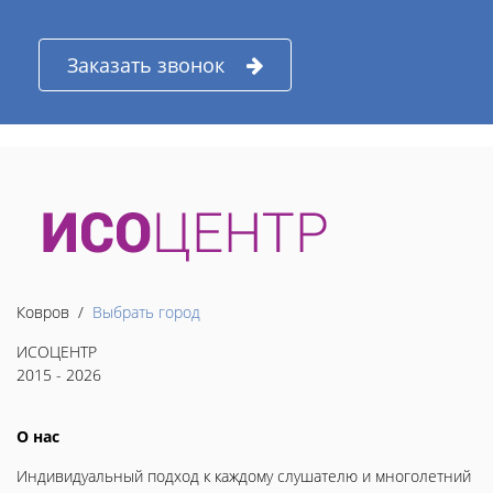
Заказать звонок
Ковров /
Выбрать город
ИСОЦЕНТР
2015 - 2026
О нас
Индивидуальный подход к каждому слушателю и многолетний