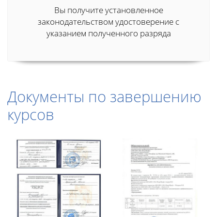
Вы получите установленное
законодательством удостоверение с
указанием полученного разряда
Документы по завершению
курсов