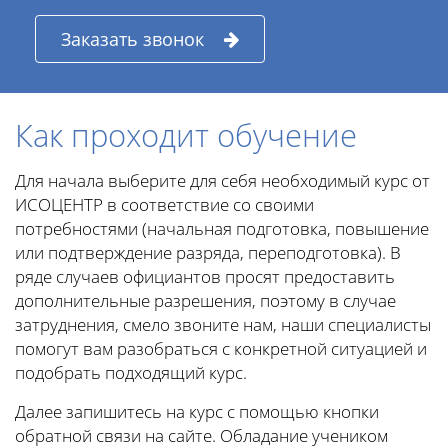
Заказать звонок
Как проходит обучение
Для начала выберите для себя необходимый курс от
ИСОЦЕНТР в соответствие со своими
потребностями (начальная подготовка, повышение
или подтверждение разряда, переподготовка). В
ряде случаев официантов просят предоставить
дополнительные разрешения, поэтому в случае
затруднения, смело звоните нам, наши специалисты
помогут вам разобраться с конкретной ситуацией и
подобрать подходящий курс.
Далее запишитесь на курс с помощью кнопки
обратной связи на сайте. Обладание учеником