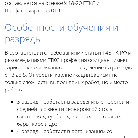
составляется на основе § 18-20 ЕТКС и
Профстандарта 33.013.
Особенности обучения и
разряды
В соответствии с требованиями статьи 143 ТК РФ и
рекомендациями ЕТКС профессия официант имеет
тарифно-квалификационное разделение на разряды
от 3 до 5. От уровня квалификации зависит не
только сложность выполняемых работ, но и место
работы:
3 разряд – работает в заведениях с простой и
средней сложности сервировкой стола:
санаториях, турбазах, вагонах-ресторанах,
бары, кафе и др.;
4 разряд – работает в организациях со