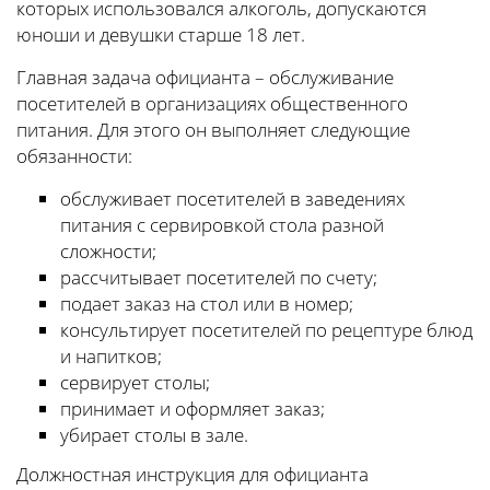
которых использовался алкоголь, допускаются
юноши и девушки старше 18 лет.
Главная задача официанта – обслуживание
посетителей в организациях общественного
питания. Для этого он выполняет следующие
обязанности:
обслуживает посетителей в заведениях
питания с сервировкой стола разной
сложности;
рассчитывает посетителей по счету;
подает заказ на стол или в номер;
консультирует посетителей по рецептуре блюд
и напитков;
сервирует столы;
принимает и оформляет заказ;
убирает столы в зале.
Должностная инструкция для официанта