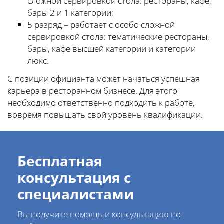
сложной сервировкой стола: рестораны, кафе,
бары 2 и 1 категории;
5 разряд – работает с особо сложной
сервировкой стола: тематические рестораны,
бары, кафе высшей категории и категории
люкс.
С позиции официанта может начаться успешная
карьера в ресторанном бизнесе. Для этого
необходимо ответственно подходить к работе,
вовремя повышать свой уровень квалификации.
Бесплатная
консультация с
специалистами
Вы получите помощь и консультацию по