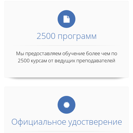
2500 программ
Мы предоставляем обучение более чем по
2500 курсам от ведущих преподавателей
Официальное удостверение