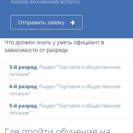
любому возникшему вопросу
Отправить заявку
Что должен знать у уметь официант в
зависимости от разряда
3-й разряд
. Раздел "Торговля и общественное
питание"
4-й разряд
. Раздел "Торговля и общественное
питание"
5-й разряд
. Раздел "Торговля и общественное
питание"
Где пройти обучение на