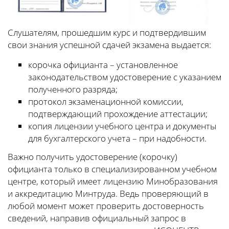
Слушателям, прошедшим курс и подтвердившим
свои знания успешной сдачей экзамена выдается:
корочка официанта – установленное
законодательством удостоверение с указанием
полученного разряда;
протокол экзаменационной комиссии,
подтверждающий прохождение аттестации;
копия лицензии учебного центра и документы
для бухгалтерского учета – при надобности.
Важно получить удостоверение (корочку)
официанта только в специализированном учебном
центре, который имеет лицензию Минобразования
и аккредитацию Минтруда. Ведь проверяющий в
любой момент может проверить достоверность
сведений, направив официальный запрос в