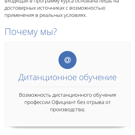
входящая в программу курса основана лишь на
достоверных источниках с возможностью
применения в реальных условиях.
Почему мы?
Дитанционное обучение
Возможность дистанционного обучения
профессии Официант без отрыва от
производства;