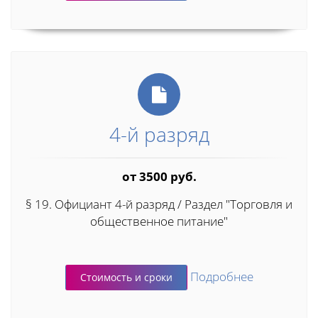
4-й разряд
от 3500 руб.
§ 19. Официант 4-й разряд / Раздел "Торговля и
общественное питание"
Подробнее
Стоимость и сроки