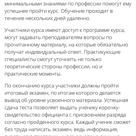
минимальными знаниями по профессии помогут ему
успешнее пройти курс. Обучение проходит в
течение нескольких дней удаленно.
Участники курса имеют доступ к программе курса,
могут задавать преподавателям вопросы по
прочитанному материалу, на которые обязательно
получат индивидуальный ответ. Практикующие
специалисты смогут уточнить не только
теоретические стороны профессии, но и
практические моменты.
По окончанию курса участники должны пройти
итоговый экзамен, по итогам которого делается
вывод об уровне усвоенного материала. Успешная
сдача теста позволяет выдать ученику корочку-
свидетельство официанта с присвоением разряда
согласно пройденного курса. Каждый ученик сможет
без труда написать экзамен, ведь информация,