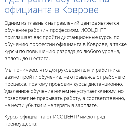
официанта в Коврове
Одним из главных направлений центра является
обучение рабочим профессиям. ИСОЦЕНТР
приглашает вас пройти дистанционные курсы по
обучению профессии официанта в Коврове, а также
курсы по повышению разряда до любого уровня,
вплоть до шестого.
Мы понимаем, что для руководителя и работника
важно пройти обучение, не отрываясь от рабочего
процесса, поэтому проводим курсы дистанционно.
Удаленное обучение ничем не уступает очному, но
позволяет не прерывать работу, а соответственно,
не нести убытки и не терять в зарплате.
Курсы официанта от ИСОЦЕНТР имеют ряд
преимуществ: