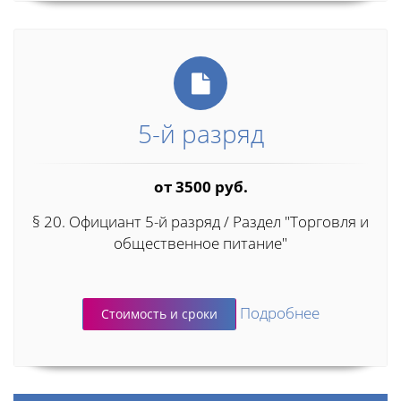
5-й разряд
от 3500 руб.
§ 20. Официант 5-й разряд / Раздел "Торговля и
общественное питание"
Подробнее
Стоимость и сроки