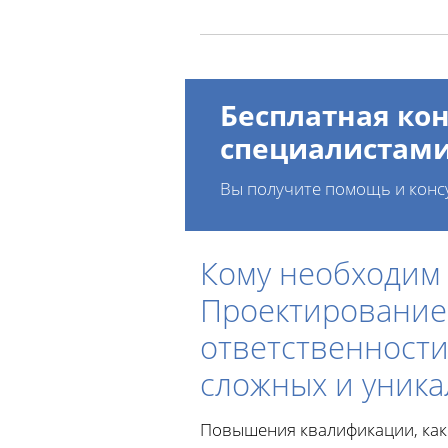
Бесплатная кон
специалистам
Вы получите помощь и конс
Кому необходим
Проектирование 
ответственности
сложных и уника
Повышения квалификации, как