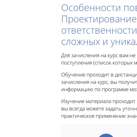
Особенности по
Проектирование 
ответственности
сложных и уник
Для зачисления на курс вам н
поступления (список которых м
Обучение проходит в дистанци
зачисления на курс, вы получи
информацию по программе можн
Изучение материала проходит
вы всегда можете задать уто
практическое применение знан