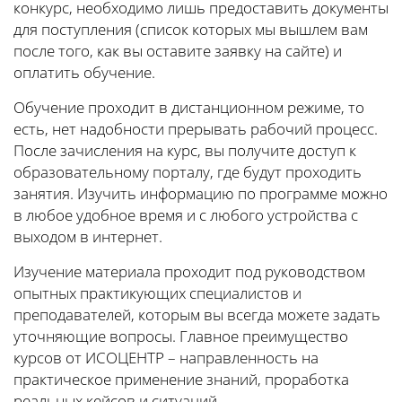
конкурс, необходимо лишь предоставить документы
для поступления (список которых мы вышлем вам
после того, как вы оставите заявку на сайте) и
оплатить обучение.
Обучение проходит в дистанционном режиме, то
есть, нет надобности прерывать рабочий процесс.
После зачисления на курс, вы получите доступ к
образовательному порталу, где будут проходить
занятия. Изучить информацию по программе можно
в любое удобное время и с любого устройства с
выходом в интернет.
Изучение материала проходит под руководством
опытных практикующих специалистов и
преподавателей, которым вы всегда можете задать
уточняющие вопросы. Главное преимущество
курсов от ИСОЦЕНТР – направленность на
практическое применение знаний, проработка
реальных кейсов и ситуаций.