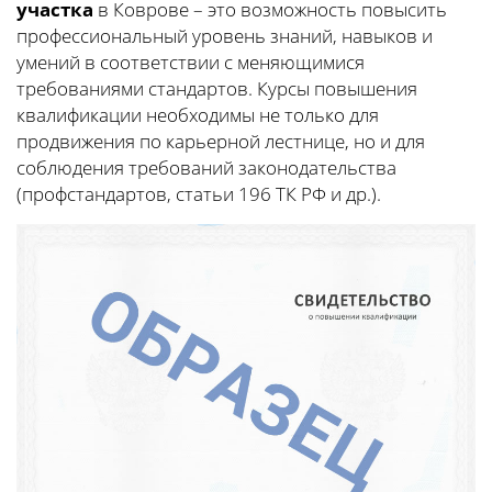
участка
в Коврове – это возможность повысить
профессиональный уровень знаний, навыков и
умений в соответствии с меняющимися
требованиями стандартов. Курсы повышения
квалификации необходимы не только для
продвижения по карьерной лестнице, но и для
соблюдения требований законодательства
(профстандартов, статьи 196 ТК РФ и др.).