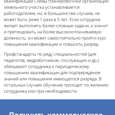
квалификации Схемы планировочной организации
земельного участка устанавливается
работодателем, но, в большинстве случаев, не
может быть реже 1 раза в 5 лет. Если сотрудник
желает выполнять более сложные задачи, а значит
и претендовать на более высокооплачиваемую
должность, он может самостоятельно пройти курс
повышения квалификации и повысить разряд.
Профстандарты по ряду специальностей (для
педагогов, медработников, госслужащих и др.)
обязывают сотрудника к периодическому
повышению квалификации для подтверждения
знаний или повышения имеющегося разряда. В
остальных случаях обучение проходит по желанию
сотрудника или при необходимости.
Получить коммерческое