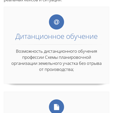
Дитанционное обучение
Возможность дистанционного обучения
профессии Схемы планировочной
организации земельного участка без отрыва
от производства;