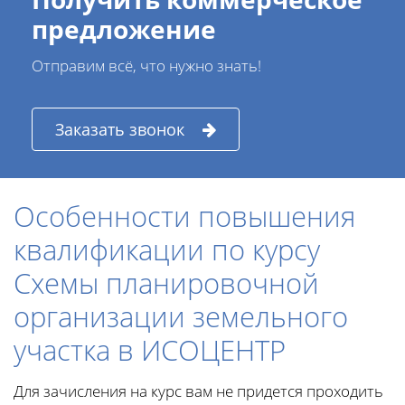
предложение
Отправим всё, что нужно знать!
Заказать звонок
Особенности повышения
квалификации по курсу
Схемы планировочной
организации земельного
участка в ИСОЦЕНТР
Для зачисления на курс вам не придется проходить