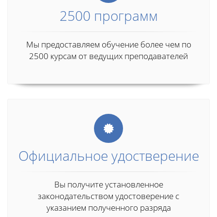
2500 программ
Мы предоставляем обучение более чем по
2500 курсам от ведущих преподавателей
Официальное удостверение
Вы получите установленное
законодательством удостоверение с
указанием полученного разряда