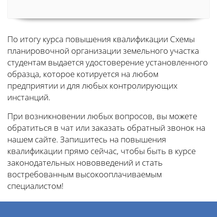
По итогу курса повышения квалификации Схемы
планировочной организации земельного участка
студентам выдается удостоверение установленного
образца, которое котируется на любом
предприятии и для любых контролирующих
инстанций.
При возникновении любых вопросов, вы можете
обратиться в чат или заказать обратный звонок на
нашем сайте. Запишитесь на повышения
квалификации прямо сейчас, чтобы быть в курсе
законодательных нововведений и стать
востребованным высокооплачиваемым
специалистом!