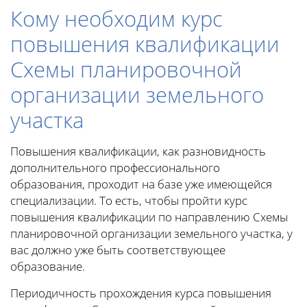
Кому необходим курс
повышения квалификации
Схемы планировочной
организации земельного
участка
Повышения квалификации, как разновидность
дополнительного профессионального
образования, проходит на базе уже имеющейся
специализации. То есть, чтобы пройти курс
повышения квалификации по направлению Схемы
планировочной организации земельного участка, у
вас должно уже быть соответствующее
образование.
Периодичность прохождения курса повышения