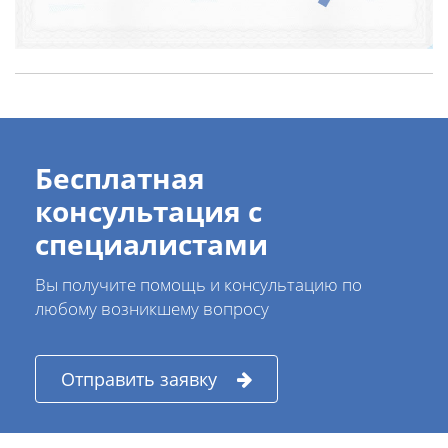
Бесплатная
консультация с
специалистами
Вы получите помощь и консультацию по
любому возникшему вопросу
Отправить заявку