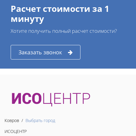
Расчет стоимости за 1
минуту
Хотите получить полный расчет стоимости?
Заказать звонок
Ковров /
Выбрать город
ИСОЦЕНТР