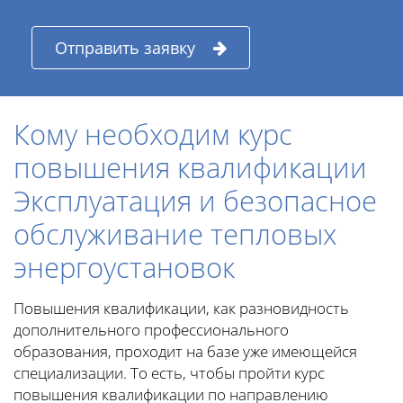
Отправить заявку
Кому необходим курс
повышения квалификации
Эксплуатация и безопасное
обслуживание тепловых
энергоустановок
Повышения квалификации, как разновидность
дополнительного профессионального
образования, проходит на базе уже имеющейся
специализации. То есть, чтобы пройти курс
повышения квалификации по направлению