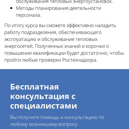
обслуживания тепловых энергоустановок.
Методы планирования деятельности
персонала.
По итогу курса вы сможете эффективно наладить
работу подразделения, обеспечивающего
эксплуатацию и обслуживание тепловых
энергосетей. Полученных знаний и корочки о
повышении квалификации будет достаточно, чтобы
пройти любые проверки Ростехнадзора.
Бесплатная
консультация с
специалистами
Вы получите помощь и консультацию по
любому возникшему вопросу