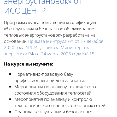
энергоустановок» от
ИСОЦЕНТР
Программа курса повышения квалификации
«Эксплуатация и безопасное обслуживание
тепловых энергоустановок» разработана на
основании
Приказа Минтруда РФ от 17 декабря
2020 года N 924н
,
Приказа Министерства
энергетики РФ от 24 марта 2003 года №115
.
На курсе вы изучите:
Нормативно-правовую базу
профессиональной деятельности.
Мероприятия по анализу технического
состояния оборудования теплосетей.
Мероприятия по анализу и контролю
технологического процесса тепловых сетей.
Правила эксплуатации и безопасного