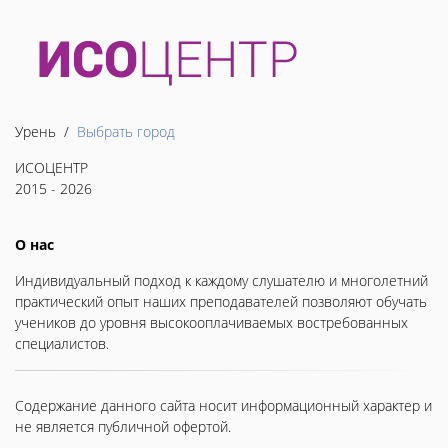
Урень /
Выбрать город
ИСОЦЕНТР
2015 - 2026
О нас
Индивидуальный подход к каждому слушателю и многолетний
практический опыт наших преподавателей позволяют обучать
учеников до уровня высокооплачиваемых востребованных
специалистов.
Содержание данного сайта носит информационный характер и
не является публичной офертой.