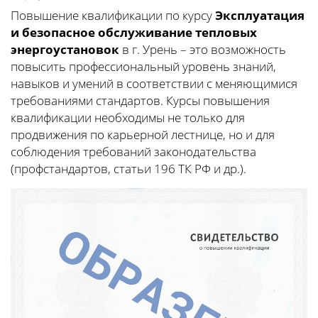
Повышение квалификации по курсу
Эксплуатация
и безопасное обслуживание тепловых
энергоустановок
в г. Урень – это возможность
повысить профессиональный уровень знаний,
навыков и умений в соответствии с меняющимися
требованиями стандартов. Курсы повышения
квалификации необходимы не только для
продвижения по карьерной лестнице, но и для
соблюдения требований законодательства
(профстандартов, статьи 196 ТК РФ и др.).