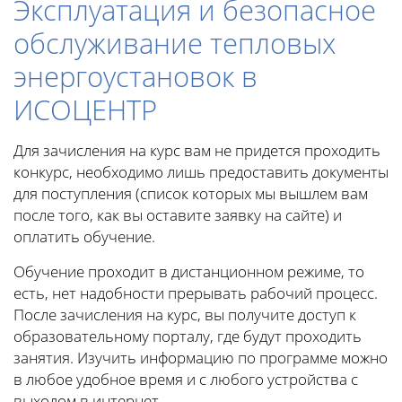
Эксплуатация и безопасное
обслуживание тепловых
энергоустановок в
ИСОЦЕНТР
Для зачисления на курс вам не придется проходить
конкурс, необходимо лишь предоставить документы
для поступления (список которых мы вышлем вам
после того, как вы оставите заявку на сайте) и
оплатить обучение.
Обучение проходит в дистанционном режиме, то
есть, нет надобности прерывать рабочий процесс.
После зачисления на курс, вы получите доступ к
образовательному порталу, где будут проходить
занятия. Изучить информацию по программе можно
в любое удобное время и с любого устройства с
выходом в интернет.