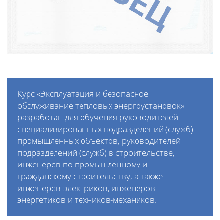
Курс «Эксплуатация и безопасное
обслуживание тепловых энергоустановок»
разработан для обучения руководителей
специализированных подразделений (служб)
промышленных объектов, руководителей
подразделений (служб) в строительстве,
инженеров по промышленному и
гражданскому строительству, а также
инженеров-электриков, инженеров-
энергетиков и техников-механиков.