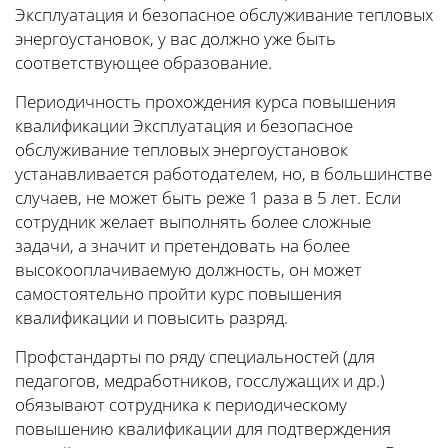
Эксплуатация и безопасное обслуживание тепловых
энергоустановок, у вас должно уже быть
соответствующее образование.
Периодичность прохождения курса повышения
квалификации Эксплуатация и безопасное
обслуживание тепловых энергоустановок
устанавливается работодателем, но, в большинстве
случаев, не может быть реже 1 раза в 5 лет. Если
сотрудник желает выполнять более сложные
задачи, а значит и претендовать на более
высокооплачиваемую должность, он может
самостоятельно пройти курс повышения
квалификации и повысить разряд.
Профстандарты по ряду специальностей (для
педагогов, медработников, госслужащих и др.)
обязывают сотрудника к периодическому
повышению квалификации для подтверждения