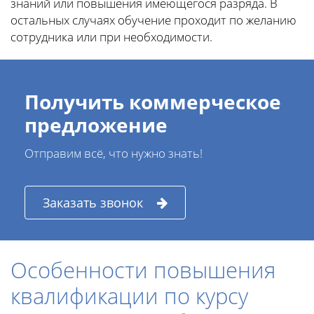
знаний или повышения имеющегося разряда. В
остальных случаях обучение проходит по желанию
сотрудника или при необходимости.
Получить коммерческое
предложение
Отправим всё, что нужно знать!
Заказать звонок
Особенности повышения
квалификации по курсу