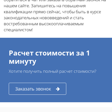
нашем сайте. Запишитесь на повышения
квалификации прямо сейчас, чтобы быть в курсе
законодательных нововведений и стать
востребованным высокооплачиваемым
специалистом!
Расчет стоимости за 1
минуту
Хотите получить полный расчет стоимости?
Заказать звонок