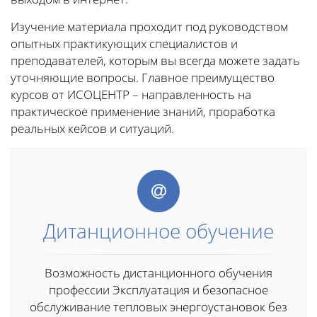
Изучение материала проходит под руководством
опытных практикующих специалистов и
преподавателей, которым вы всегда можете задать
уточняющие вопросы. Главное преимущество
курсов от ИСОЦЕНТР – направленность на
практическое применение знаний, проработка
реальных кейсов и ситуаций.
Дитанционное обучение
Возможность дистанционного обучения
профессии Эксплуатация и безопасное
обслуживание тепловых энергоустановок без