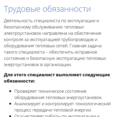
Трудовые обязанности
Деятельность специалиста по эксплуатации и
безопасному обслуживанию тепловых
электроустановок направлена на обеспечение
контроля за эксплуатацией трубопроводов и
оборудования тепловых сетей. Главная задача
такого специалиста – обеспечить исправное
состояние и безопасную эксплуатацию тепловых
энергоустановок в организации.
Для этого специалист выполняет следующие
обязанности:
Проверяет техническое состояние
оборудования тепловых энергоустановок.
Анализирует и контролирует технологический
процесс передачи тепловой энергии.
Осуществляет работы по эксплуатации и