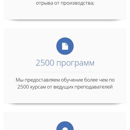
отрыва от производства;
2500 программ
Мы предоставляем обучение более чем по
2500 курсам от ведущих преподавателей