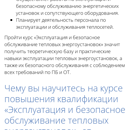
безопасному обслуживанию энергетических
установок и сопутствующего оборудования.
Планирует деятельность персонала по
эксплуатации и обслуживания теплосетей.
Пройти курс «Эксплуатация и безопасное
обслуживание тепловых энергоустановок» значит
получить теоретическую базу и практические
навыки эксплуатации тепловых энергоустановок, а
также их безопасного обслуживания с соблюдением
всех требований по ПБ и ОТ.
Чему вы научитесь на курсе
повышения квалификации
«Эксплуатация и безопасное
обслуживание тепловых