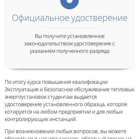
Официальное удостверение
Вы получите установленное
законодательством удостоверение с
указанием полученного разряда
По итогу курса повышения квалификации
Эксплуатация и безопасное обслуживание тепловых
энергоустановок студентам выдается
удостоверение установленного образца, которое
котируется на любом предприятии и для любых
контролирующих инстанций.
При возникновении любых вопросов, вы можете
обратиться в чат или заказать обратный звонок на