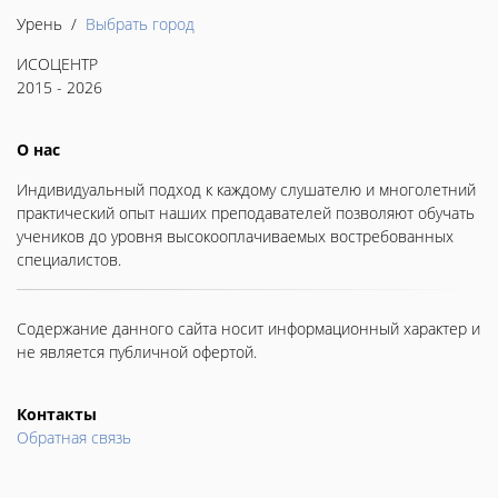
Урень /
Выбрать город
ИСОЦЕНТР
2015 - 2026
О нас
Индивидуальный подход к каждому слушателю и многолетний
практический опыт наших преподавателей позволяют обучать
учеников до уровня высокооплачиваемых востребованных
специалистов.
Содержание данного сайта носит информационный характер и
не является публичной офертой.
Контакты
Обратная связь