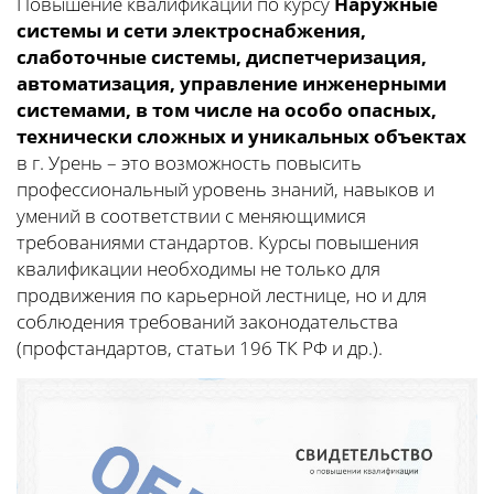
Повышение квалификации по курсу
Наружные
системы и сети электроснабжения,
слаботочные системы, диспетчеризация,
автоматизация, управление инженерными
системами, в том числе на особо опасных,
технически сложных и уникальных объектах
в г. Урень – это возможность повысить
профессиональный уровень знаний, навыков и
умений в соответствии с меняющимися
требованиями стандартов. Курсы повышения
квалификации необходимы не только для
продвижения по карьерной лестнице, но и для
соблюдения требований законодательства
(профстандартов, статьи 196 ТК РФ и др.).