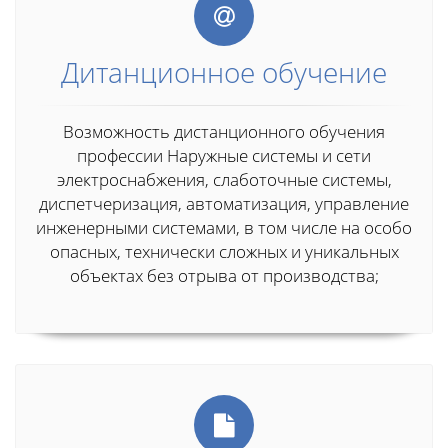
Дитанционное обучение
Возможность дистанционного обучения
профессии Наружные системы и сети
электроснабжения, слаботочные системы,
диспетчеризация, автоматизация, управление
инженерными системами, в том числе на особо
опасных, технически сложных и уникальных
объектах без отрыва от производства;