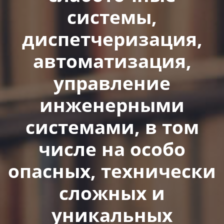
системы,
диспетчеризация,
автоматизация,
управление
инженерными
системами, в том
числе на особо
опасных, технически
сложных и
уникальных