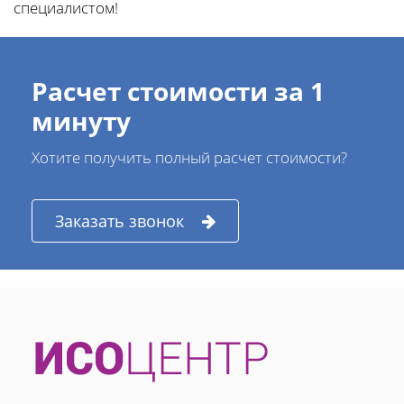
специалистом!
Расчет стоимости за 1
минуту
Хотите получить полный расчет стоимости?
Заказать звонок