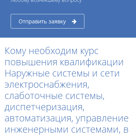
Отправить заявку
Кому необходим курс
повышения квалификации
Наружные системы и сети
электроснабжения,
слаботочные системы,
диспетчеризация,
автоматизация, управление
инженерными системами, в