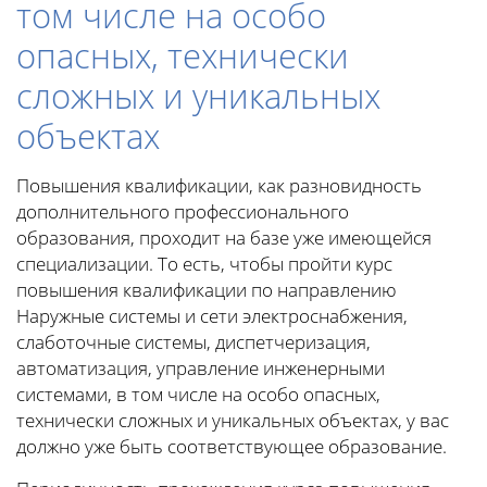
том числе на особо
опасных, технически
сложных и уникальных
объектах
Повышения квалификации, как разновидность
дополнительного профессионального
образования, проходит на базе уже имеющейся
специализации. То есть, чтобы пройти курс
повышения квалификации по направлению
Наружные системы и сети электроснабжения,
слаботочные системы, диспетчеризация,
автоматизация, управление инженерными
системами, в том числе на особо опасных,
технически сложных и уникальных объектах, у вас
должно уже быть соответствующее образование.