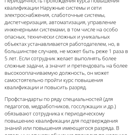
Периодичность прохождения курса повышения
квалификации Наружные системы и сети
электроснабжения, слаботочные системы,
диспетчеризация, автоматизация, управление
инженерными системами, в том числе на особо
опасных, технически сложных и уникальных
объектах устанавливается работодателем, но, в
большинстве случаев, не может быть реже 1 раза в
5 лет. Если сотрудник желает выполнять более
сложные задачи, а значит и претендовать на более
высокооплачиваемую должность, он может
самостоятельно пройти курс повышения
квалификации и повысить разряд.
Профстандарты по ряду специальностей (для
педагогов, медработников, госслужащих и др.)
обязывают сотрудника к периодическому
повышению квалификации для подтверждения
знаний или повышения имеющегося разряда. В