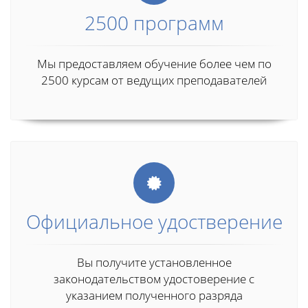
2500 программ
Мы предоставляем обучение более чем по
2500 курсам от ведущих преподавателей
Официальное удостверение
Вы получите установленное
законодательством удостоверение с
указанием полученного разряда