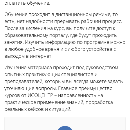
оплатить обучение.
Обучение проходит в дистанционном режиме, то
есть, нет надобности прерывать рабочий процесс.
После зачисления на курс, вы получите доступ к
образовательному порталу, где будут проходить
занятия. Изучить информацию по программе можно
в любое удобное время и с любого устройства с
выходом в интернет.
Изучение материала проходит под руководством
опытных практикующих специалистов и
преподавателей, которым вы всегда можете задать
уточняющие вопросы. Главное преимущество
курсов от ИСОЦЕНТР – направленность на
практическое применение знаний, проработка
реальных кейсов и ситуаций.