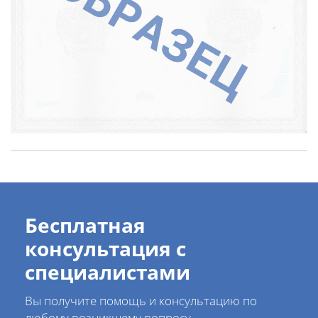
Бесплатная
консультация с
специалистами
Вы получите помощь и консультацию по
любому возникшему вопросу