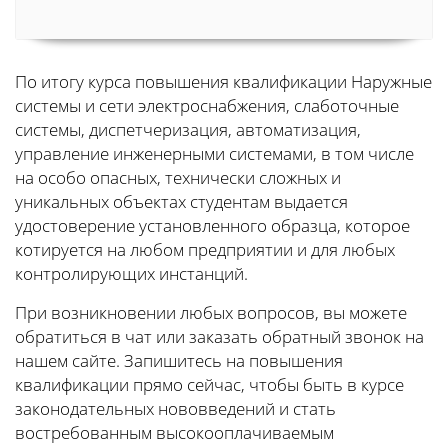
По итогу курса повышения квалификации Наружные
системы и сети электроснабжения, слаботочные
системы, диспетчеризация, автоматизация,
управление инженерными системами, в том числе
на особо опасных, технически сложных и
уникальных объектах студентам выдается
удостоверение установленного образца, которое
котируется на любом предприятии и для любых
контролирующих инстанций.
При возникновении любых вопросов, вы можете
обратиться в чат или заказать обратный звонок на
нашем сайте. Запишитесь на повышения
квалификации прямо сейчас, чтобы быть в курсе
законодательных нововведений и стать
востребованным высокооплачиваемым