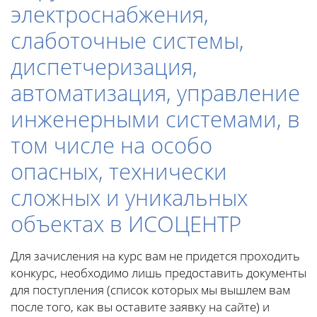
электроснабжения,
слаботочные системы,
диспетчеризация,
автоматизация, управление
инженерными системами, в
том числе на особо
опасных, технически
сложных и уникальных
объектах в ИСОЦЕНТР
Для зачисления на курс вам не придется проходить
конкурс, необходимо лишь предоставить документы
для поступления (список которых мы вышлем вам
после того, как вы оставите заявку на сайте) и