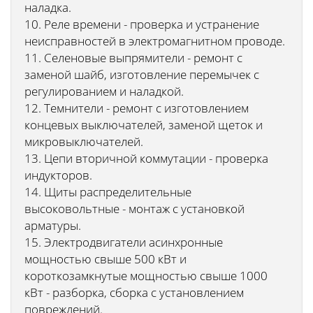
наладка.
10. Реле времени - проверка и устранение
неисправностей в электромагнитном проводе.
11. Селеновые выпрямители - ремонт с
заменой шайб, изготовление перемычек с
регулированием и наладкой.
12. Темнители - ремонт с изготовлением
концевых выключателей, заменой щеток и
микровыключателей.
13. Цепи вторичной коммутации - проверка
индукторов.
14. Щиты распределительные
высоковольтные - монтаж с установкой
арматуры.
15. Электродвигатели асинхронные
мощностью свыше 500 кВт и
короткозамкнутые мощностью свыше 1000
кВт - разборка, сборка с установлением
повреждений.