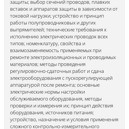
защиты; выбор сечений проводов, плавких
вставок и аппаратов защиты в зависимости от
токовой нагрузки; устройство и принцип
работы полупроводниковых и других
выпрямителей; технические требования к
исполнению электрических проводок всех
типов; номенклатуру, свойства и
взаимозаменяемость применяемых при
ремонте электроизоляционных и проводимых
материалов; методы проведения
регулировочно-сдаточных работ и сдача
электрооборудования с пускорегулирующей
аппаратурой после ремонта; основные
электрические нормы настройки
обслуживаемого оборудования, методы
проверки и измерения их; принцип действия
оборудования, источников питания;
устройство, назначение и условия применения
сложного контрольно-измерительного