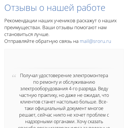
Отзывы о нашей работе
Рекомендации наших учеников раскажут о наших
преимуществах. Ваши отзывы помогают нам
становиться лучше.
Отправляйте обратную связь на
mail@sroru.ru
Получал удостоверение электромонтера
по ремонту и обслуживанию
электрооборудования 4-го разряда. Веду
частную практику, но даже не ожидал, что
клиентов станет настолько больше. Все-
таки официальный документ многое
решает, сейчас никто не хочет проблем с
надзорными органами. Хочу сказать
спасибо организаторам курса за полезные