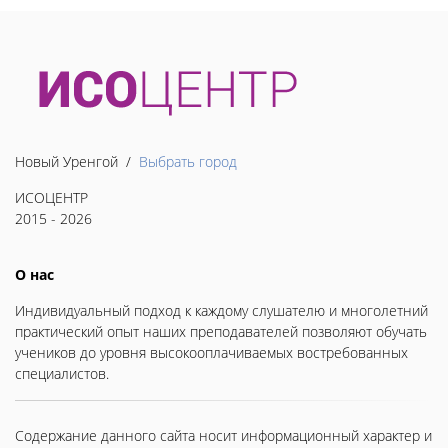
Новый Уренгой /
Выбрать город
ИСОЦЕНТР
2015 - 2026
О нас
Индивидуальный подход к каждому слушателю и многолетний
практический опыт наших преподавателей позволяют обучать
учеников до уровня высокооплачиваемых востребованных
специалистов.
Содержание данного сайта носит информационный характер и