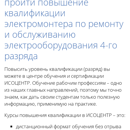
пройти повышение
квалификации
электромонтера по ремонту
и обслуживанию
электрооборудования 4-го
разряда
Повысить уровень квалификации (разряд) вы
можете в центре обучения и сертификации
ИСОЦЕНТР. Обучение рабочим профессиям – одно
из наших главных направлений, поэтому мы точно
знаем, как дать своим студентам только полезную
информацию, применимую на практике.
Курсы повышения квалификации в ИСОЦЕНТР – это:
дистанционный формат обучения без отрыва