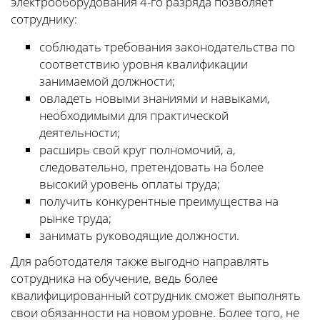
электрооборудования 4-го разряда позволяет
сотруднику:
соблюдать требования законодательства по
соответствию уровня квалификации
занимаемой должности;
овладеть новыми знаниями и навыками,
необходимыми для практической
деятельности;
расширь свой круг полномочий, а,
следовательно, претендовать на более
высокий уровень оплаты труда;
получить конкурентные преимущества на
рынке труда;
занимать руководящие должности.
Для работодателя также выгодно направлять
сотрудника на обучение, ведь более
квалифицированный сотрудник сможет выполнять
свои обязанности на новом уровне. Более того, не