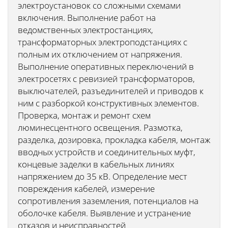
электроустановок со сложными схемами
включения. Выполнение работ на
ведомственных электростанциях,
трансформаторных электроподстанциях с
полным их отключением от напряжения.
Выполнение оперативных переключений в
электросетях с ревизией трансформаторов,
выключателей, разъединителей и приводов к
ним с разборкой конструктивных элементов.
Проверка, монтаж и ремонт схем
люминесцентного освещения. Размотка,
разделка, дозировка, прокладка кабеля, монтаж
вводных устройств и соединительных муфт,
концевые заделки в кабельных линиях
напряжением до 35 кВ. Определение мест
повреждения кабелей, измерение
сопротивления заземления, потенциалов на
оболочке кабеля. Выявление и устранение
отказов и неисправностей