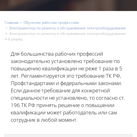
Главная
Обучение рабочим профессиям
Электромонтер по ремонту и обслуживанию электрооборудования
Электромонтер по ремонту и обслуживанию электрооборудования
4-й разряд
Для большинства рабочих профессий
законодательно установлено требование по
повышению квалификации не реже 1 раза в 5
лет. Регламентируется это требование ТК РФ,
Профстандартами и федеральными законами.
Если данное требование для конкретной
специальности не установлено, то согласно ст.
196 ТК РФ принять решение о повышении
квалификации может работодатель или сам
сотрудник в любой момент.