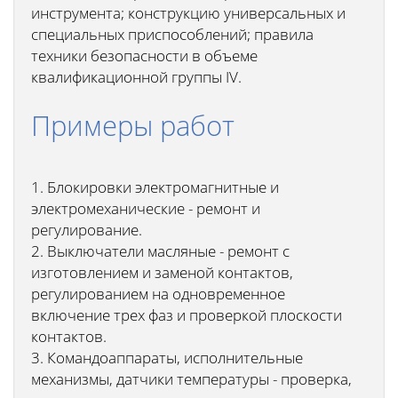
инструмента; конструкцию универсальных и
специальных приспособлений; правила
техники безопасности в объеме
квалификационной группы IV.
Примеры работ
1. Блокировки электромагнитные и
электромеханические - ремонт и
регулирование.
2. Выключатели масляные - ремонт с
изготовлением и заменой контактов,
регулированием на одновременное
включение трех фаз и проверкой плоскости
контактов.
3. Командоаппараты, исполнительные
механизмы, датчики температуры - проверка,