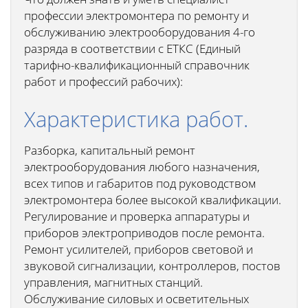
профессии электромонтера по ремонту и
обслуживанию электрооборудования 4-го
разряда в соответствии с ЕТКС (Единый
тарифно-квалификационный справочник
работ и профессий рабочих):
Характеристика работ.
Разборка, капитальный ремонт
электрооборудования любого назначения,
всех типов и габаритов под руководством
электромонтера более высокой квалификации.
Регулирование и проверка аппаратуры и
приборов электроприводов после ремонта.
Ремонт усилителей, приборов световой и
звуковой сигнализации, контроллеров, постов
управления, магнитных станций.
Обслуживание силовых и осветительных