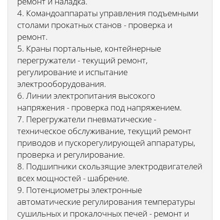
ремонт и наладка.
4. Командоаппараты управления подъемными
столами прокатных станов - проверка и
ремонт.
5. Краны портальные, контейнерные
перегружатели - текущий ремонт,
регулирование и испытание
электрооборудования.
6. Линии электропитания высокого
напряжения - проверка под напряжением.
7. Перегружатели пневматические -
техническое обслуживание, текущий ремонт
приводов и пускорегулирующей аппаратуры,
проверка и регулирование.
8. Подшипники скользящие электродвигателей
всех мощностей - шабрение.
9. Потенциометры электронные
автоматические регулирования температуры
сушильных и прокалочных печей - ремонт и