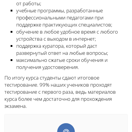
от работы;
учебные программы, разработанные
профессиональными педагогами при
поддержке практикующих специалистов;
обучение в любое удобное время с любого
устройства с выходом в интернет;
поддержка куратора, который даст
развернутый ответ на любые вопросы;
максимально сжатые сроки обучения и
получения удостоверения.
По итогу курса студенты сдают итоговое
тестирование. 99% наших учеников проходят
тестирование с первого раза, ведь материалов
курса более чем достаточно для прохождения
экзамена.