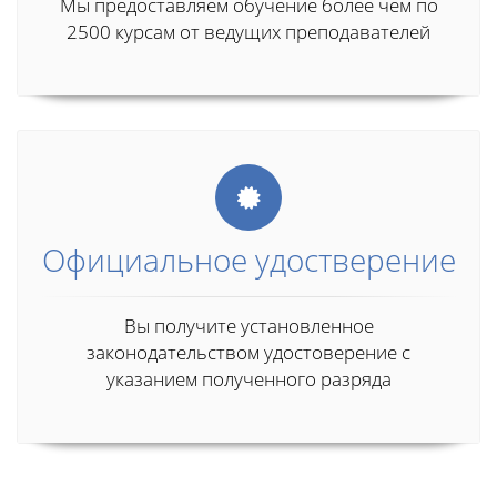
Мы предоставляем обучение более чем по
2500 курсам от ведущих преподавателей
Официальное удостверение
Вы получите установленное
законодательством удостоверение с
указанием полученного разряда