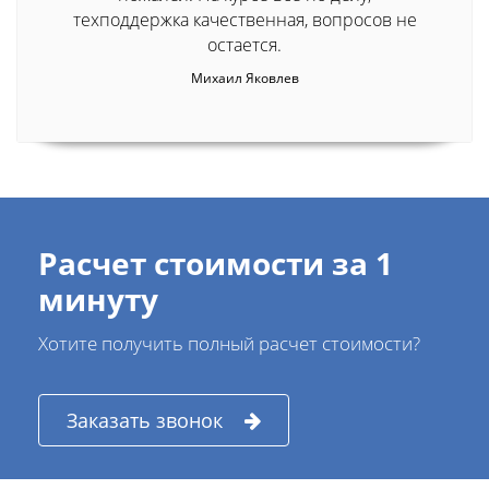
техподдержка качественная, вопросов не
остается.
Михаил Яковлев
Расчет стоимости за 1
минуту
Хотите получить полный расчет стоимости?
Заказать звонок