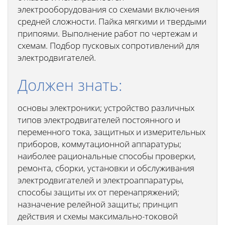
электрооборудования со схемами включения
средней сложности. Пайка мягкими и твердыми
припоями. Выполнение работ по чертежам и
схемам. Подбор пусковых сопротивлений для
электродвигателей.
Должен знать:
основы электроники; устройство различных
типов электродвигателей постоянного и
переменного тока, защитных и измерительных
приборов, коммутационной аппаратуры;
наиболее рациональные способы проверки,
ремонта, сборки, установки и обслуживания
электродвигателей и электроаппаратуры,
способы защиты их от перенапряжений;
назначение релейной защиты; принцип
действия и схемы максимально-токовой