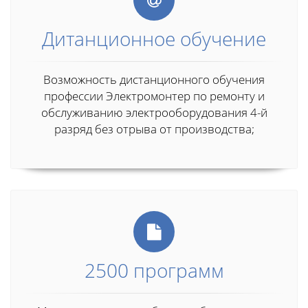
Дитанционное обучение
Возможность дистанционного обучения
профессии Электромонтер по ремонту и
обслуживанию электрооборудования 4-й
разряд без отрыва от производства;
2500 программ