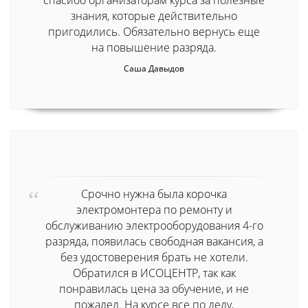
знания, которые действительно
пригодились. Обязательно вернусь еще
на повышение разряда.
Саша Давыдов
Срочно нужна была корочка
электромонтера по ремонту и
обслуживанию электрооборудования 4-го
разряда, появилась свободная вакансия, а
без удостоверения брать не хотели.
Обратился в ИСОЦЕНТР, так как
понравилась цена за обучение, и не
пожалел. На курсе все по делу,