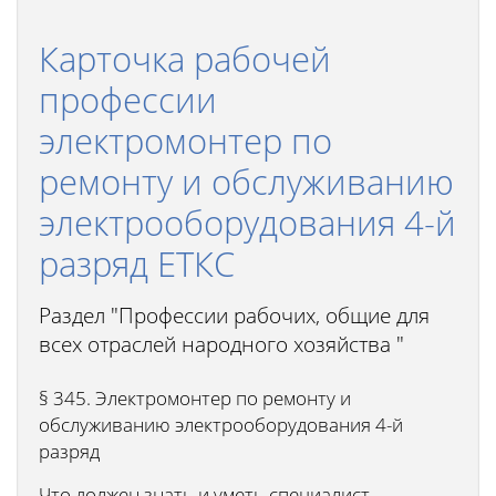
Карточка рабочей
профессии
электромонтер по
ремонту и обслуживанию
электрооборудования 4-й
разряд ЕТКС
Раздел "Профессии рабочих, общие для
всех отраслей народного хозяйства "
§ 345. Электромонтер по ремонту и
обслуживанию электрооборудования 4-й
разряд
Что должен знать и уметь специалист