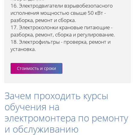
16. Электродвигатели взрывобезопасного
исполнения мощностью свыше 50 кВт -
разборка, ремонт и сборка.
17. Электроколонки крановые питающие -
разборка, ремонт, сборка и регулирование.
18. Электрофильтры - проверка, ремонт и
установка.
Стоимость и сроки
Зачем проходить курсы
обучения на
электромонтера по ремонту
и обслуживанию