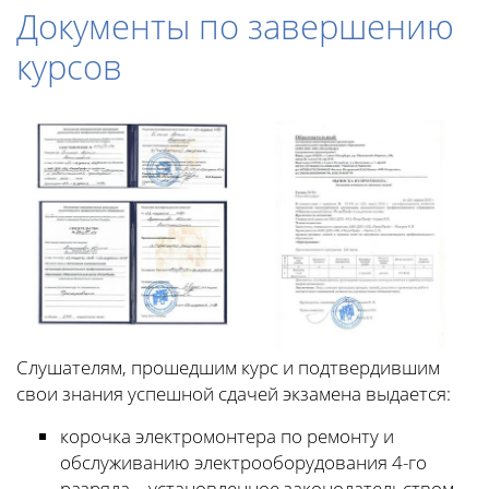
Документы по завершению
курсов
Слушателям, прошедшим курс и подтвердившим
свои знания успешной сдачей экзамена выдается:
корочка электромонтера по ремонту и
обслуживанию электрооборудования 4-го
разряда – установленное законодательством