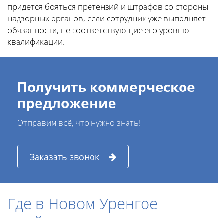
придется бояться претензий и штрафов со стороны
надзорных органов, если сотрудник уже выполняет
обязанности, не соответствующие его уровню
квалификации.
Получить коммерческое
предложение
Отправим всё, что нужно знать!
Заказать звонок
Где в Новом Уренгое