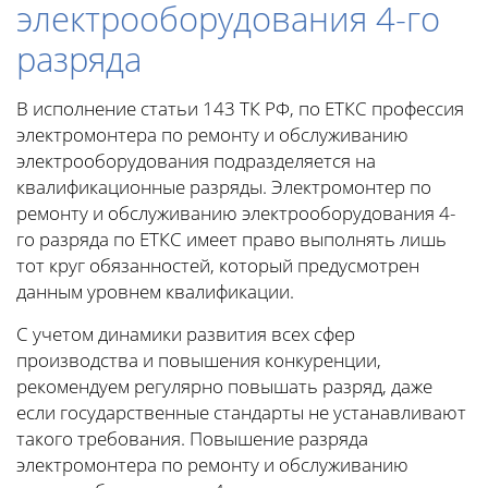
электрооборудования 4-го
разряда
В исполнение статьи 143 ТК РФ, по ЕТКС профессия
электромонтера по ремонту и обслуживанию
электрооборудования подразделяется на
квалификационные разряды. Электромонтер по
ремонту и обслуживанию электрооборудования 4-
го разряда по ЕТКС имеет право выполнять лишь
тот круг обязанностей, который предусмотрен
данным уровнем квалификации.
С учетом динамики развития всех сфер
производства и повышения конкуренции,
рекомендуем регулярно повышать разряд, даже
если государственные стандарты не устанавливают
такого требования. Повышение разряда
электромонтера по ремонту и обслуживанию