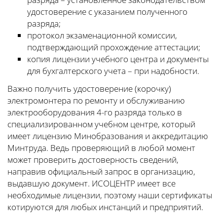
удостоверение с указанием полученного
разряда;
протокол экзаменационной комиссии,
подтверждающий прохождение аттестации;
копия лицензии учебного центра и документы
для бухгалтерского учета – при надобности.
Важно получить удостоверение (корочку)
электромонтера по ремонту и обслуживанию
электрооборудования 4-го разряда только в
специализированном учебном центре, который
имеет лицензию Минобразования и аккредитацию
Минтруда. Ведь проверяющий в любой момент
может проверить достоверность сведений,
направив официальный запрос в организацию,
выдавшую документ. ИСОЦЕНТР имеет все
необходимые лицензии, поэтому наши сертификаты
котируются для любых инстанций и предприятий.