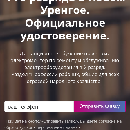
Уренгое.
Официальное
удостоверение.
Дистанционное обучение профессии
электромонтер по ремонту и обслуживанию
электрооборудования 4-й разряд.
Раздел "Профессии рабочих, общие для всех
отраслей народного хозяйства "
Отправить заявку
Нажимая на кнопку «Отправить заявку», Вы даете согласие на
обработку своих персональных данных.