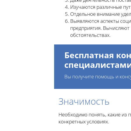
Изучаются различные пут
Отдельное внимание удел
Выявляются аспекты соци
предприятия. Вычисляют 
обстоятельствах.
Бесплатная кон
специалистам
Вы получите помощь и конс
Значимость
Необходимо понять, какие из 
конкретных условиях.