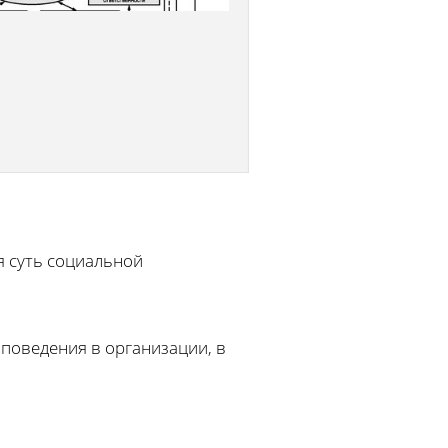
я суть социальной
поведения в организации, в