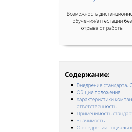
Возможность дистанционн
обучения/аттестации без
отрыва от работы
Содержание:
Внедрение стандарта. 
Общие положения
Характеристики компан
ответственность
Применимость стандар
Значимость
О внедрении социальн