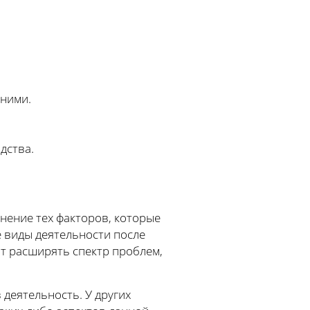
 ними.
дства.
нение тех факторов, которые
е виды деятельности после
т расширять спектр проблем,
деятельность. У других