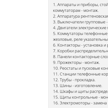
1. Аппараты и приборы, сто
коммутаторам - монтаж.
2. Аппаратура рентгеновска
3. Выключатели групповые -
4. Двигатели электрические
5. Коммутаторы телефонные 
жезловые, реле указательны
6. Контакторы - установка и
7. Коробки распределительн
8. Панели контакторные сло
9. Прожекторы - монтаж.
10. Реостаты и пусковые кон
11. Станции телефонные кор
12. Трубы - прокладка.
13. Шины - изготовление.
14. Шкафы и щиты распредел
15. Щиты контрольные - мон
16. Электромоторы - замена