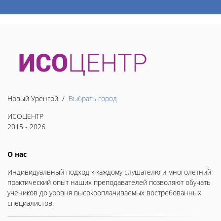
Новый Уренгой /
Выбрать город
ИСОЦЕНТР
2015 - 2026
О нас
Индивидуальный подход к каждому слушателю и многолетний
практический опыт наших преподавателей позволяют обучать
учеников до уровня высокооплачиваемых востребованных
специалистов.