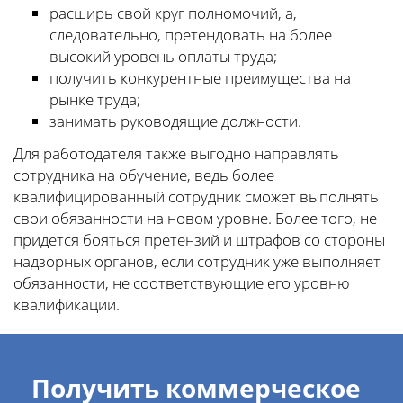
расширь свой круг полномочий, а,
следовательно, претендовать на более
высокий уровень оплаты труда;
получить конкурентные преимущества на
рынке труда;
занимать руководящие должности.
Для работодателя также выгодно направлять
сотрудника на обучение, ведь более
квалифицированный сотрудник сможет выполнять
свои обязанности на новом уровне. Более того, не
придется бояться претензий и штрафов со стороны
надзорных органов, если сотрудник уже выполняет
обязанности, не соответствующие его уровню
квалификации.
Получить коммерческое