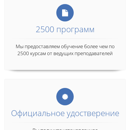
2500 программ
Мы предоставляем обучение более чем по
2500 курсам от ведущих преподавателей
Официальное удостверение