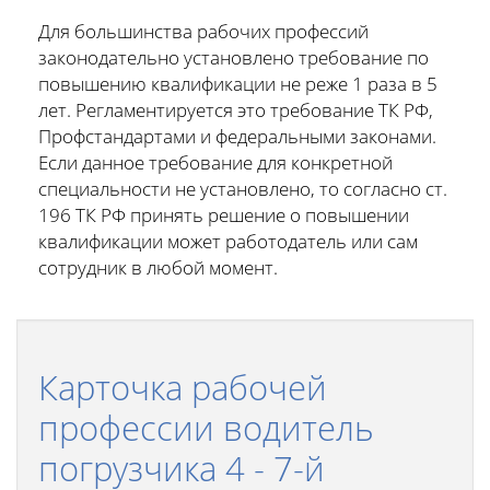
Для большинства рабочих профессий
законодательно установлено требование по
повышению квалификации не реже 1 раза в 5
лет. Регламентируется это требование ТК РФ,
Профстандартами и федеральными законами.
Если данное требование для конкретной
специальности не установлено, то согласно ст.
196 ТК РФ принять решение о повышении
квалификации может работодатель или сам
сотрудник в любой момент.
Карточка рабочей
профессии водитель
погрузчика 4 - 7-й