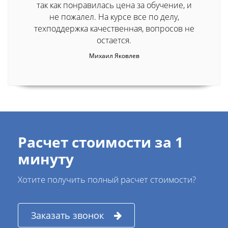
так как понравилась цена за обучение, и
не пожалел. На курсе все по делу,
техподдержка качественная, вопросов не
остается.
Михаил Яковлев
Расчет стоимости за 1
минуту
Хотите получить полный расчет стоимости?
Заказать звонок