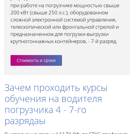
при работе на погрузчике мощностью свыше
200 кВт (свыше 250 л.с.), оборудованном
сложной электронной системой управления,
телескопической или фронтальной стрелой и
предназначенном для погрузки-выгрузки
крупнотоннажных контейнеров, - 7-й разряд.
Стоимость и сроки
Зачем проходить курсы
обучения на водителя
погрузчика 4 - 7-го
разрядаы