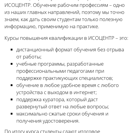
ИСОЦЕНТР. Обучение рабочим профессиям – одно
из наших главных направлений, поэтому мы точно
знаем, как дать своим студентам только полезную
информацию, применимую на практике.
Курсы повышения квалификации в ИСОЦЕНТР – это:
дистанционный формат обучения без отрыва
от работы;
учебные программы, разработанные
профессиональными педагогами при
поддержке практикующих специалистов;
обучение в любое удобное время с любого
устройства с выходом в интернет;
поддержка куратора, который даст
развернутый ответ на любые вопросы;
максимально сжатые сроки обучения и
получения удостоверения.
По итогу курса студенты сдают итоговое