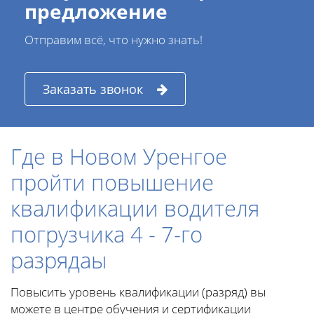
предложение
Отправим всё, что нужно знать!
Заказать звонок
Где в Новом Уренгое
пройти повышение
квалификации водителя
погрузчика 4 - 7-го
разрядаы
Повысить уровень квалификации (разряд) вы
можете в центре обучения и сертификации