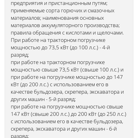
предприятия и пристанционным путям;
применяемые сорта горючих и смазочных
материалов; наименования основных
материалов аккумуляторного производства;
правила обращения с кислотами и щелочами.
При работе на тракторном погрузчике
мощностью до 73,5 кВт (до 100 л.с.) - 4-й
разряд;
при работе на тракторном погрузчике
мощностью свыше 73,5 кВт (свыше 100 л.с.) и
при работе на погрузчике мощностью до 147
кВт (до 200 л.с.) с использованием его в
качестве бульдозера, скрепера, экскаватора и
других машин - 5-й разряд;
при работе на погрузчике мощностью свыше
147 кВт (свыше 200 л.с.) до 200 кВт (до 250 л.с.)
с использованием его в качестве бульдозера,
скрепера, экскаватора и других машин - 6-й
разряд;