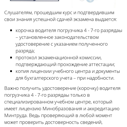
Слушателям, прошедшим курс и подтвердившим
свои знания успешной сдачей экзамена выдается:
корочка водителя погрузчика 4 - 7-го разрядаы
– установленное законодательством
удостоверение с указанием полученного
разряда;
протокол экзаменационной комиссии,
подтверждающий прохождение аттестации;
копия лицензии учебного центра и документы
для бухгалтерского учета – при надобности.
Важно получить удостоверение (корочку) водителя
погрузчика 4 - 7-го разрядаы только в
специализированном учебном центре, который
имеет лицензию Минобразования и аккредитацию
Минтруда. Ведь проверяющий в любой момент
может проверить достоверность сведений,