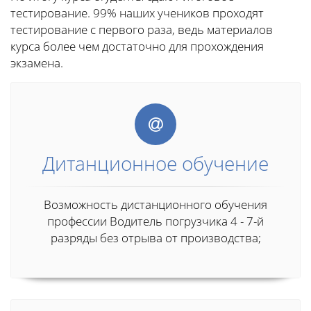
тестирование. 99% наших учеников проходят
тестирование с первого раза, ведь материалов
курса более чем достаточно для прохождения
экзамена.
Дитанционное обучение
Возможность дистанционного обучения
профессии Водитель погрузчика 4 - 7-й
разряды без отрыва от производства;