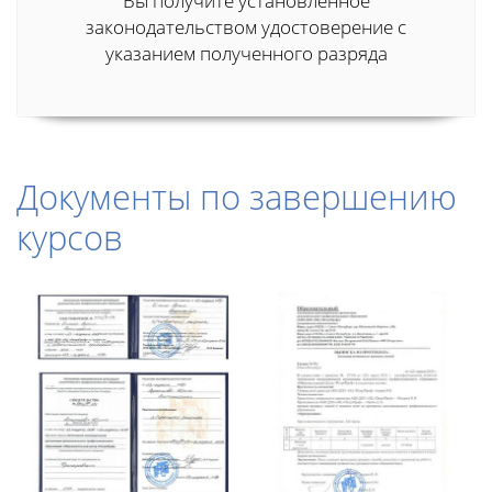
Вы получите установленное
законодательством удостоверение с
указанием полученного разряда
Документы по завершению
курсов