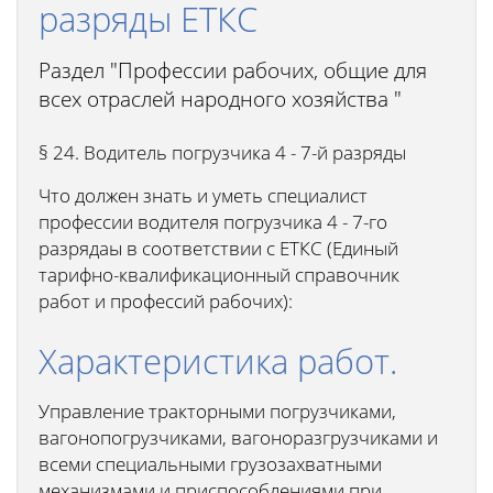
разряды ЕТКС
Раздел "Профессии рабочих, общие для
всех отраслей народного хозяйства "
§ 24. Водитель погрузчика 4 - 7-й разряды
Что должен знать и уметь специалист
профессии водителя погрузчика 4 - 7-го
разрядаы в соответствии с ЕТКС (Единый
тарифно-квалификационный справочник
работ и профессий рабочих):
Характеристика работ.
Управление тракторными погрузчиками,
вагонопогрузчиками, вагоноразгрузчиками и
всеми специальными грузозахватными
механизмами и приспособлениями при