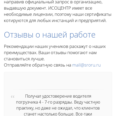
направив официальный запрос в организацию,
выдавшую документ. ИСОЦЕНТР имеет все
необходимые лицензии, поэтому наши сертификаты
котируются для любых инстанций и предприятий.
Отзывы о нашей работе
Рекомендации наших учеников раскажут о наших
преимуществах. Ваши отзывы помогают нам
становиться лучше.
Отправляйте обратную связь на
mail@sroru.ru
Получал удостоверение водителя
погрузчика 4 - 7-го разрядаы. Веду частную
практику, но даже не ожидал, что клиентов
станет настолько больше. Все-таки