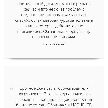
официальный документ многое решает,
сейчас никто не хочет проблем с
надзорными органами. Хочу сказать
спасибо организаторам курса за полезные
знания, которые действительно
пригодились. Обязательно вернусь еще
на повышение разряда.
Саша Давыдов
Срочно нужна была корочка водителя
погрузчика 4 - 7-го разрядаы, появилась
свободная вакансия, а без удостоверения
брать не хотели. Обратился в ИСОЦЕНТР,