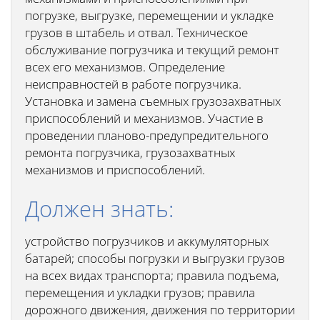
погрузке, выгрузке, перемещении и укладке
грузов в штабель и отвал. Техническое
обслуживание погрузчика и текущий ремонт
всех его механизмов. Определение
неисправностей в работе погрузчика.
Установка и замена съемных грузозахватных
приспособлений и механизмов. Участие в
проведении планово-предупредительного
ремонта погрузчика, грузозахватных
механизмов и приспособлений.
Должен знать:
устройство погрузчиков и аккумуляторных
батарей; способы погрузки и выгрузки грузов
на всех видах транспорта; правила подъема,
перемещения и укладки грузов; правила
дорожного движения, движения по территории