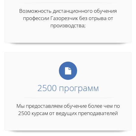
Возможность дистанционного обучения
профессии Газорезчик без отрыва от
производства;
2500 программ
Мы предоставляем обучение более чем по
2500 курсам от ведущих преподавателей