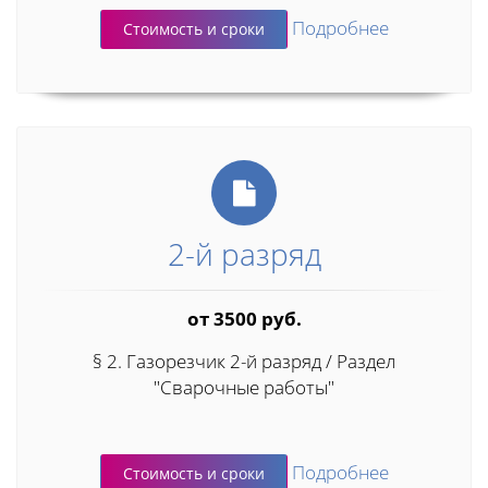
Подробнее
Стоимость и сроки
2-й разряд
от 3500 руб.
§ 2. Газорезчик 2-й разряд / Раздел
"Сварочные работы"
Подробнее
Стоимость и сроки