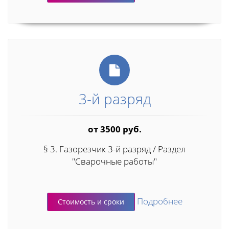
3-й разряд
от 3500 руб.
§ 3. Газорезчик 3-й разряд / Раздел
"Сварочные работы"
Подробнее
Стоимость и сроки