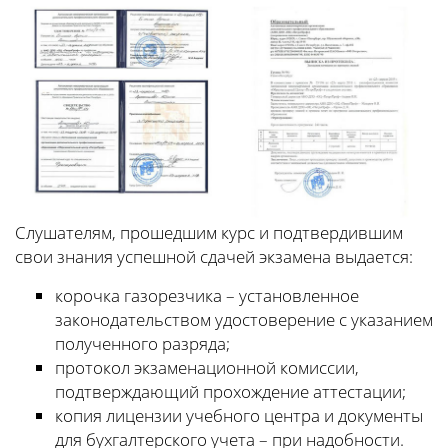
Слушателям, прошедшим курс и подтвердившим
свои знания успешной сдачей экзамена выдается:
корочка газорезчика – установленное
законодательством удостоверение с указанием
полученного разряда;
протокол экзаменационной комиссии,
подтверждающий прохождение аттестации;
копия лицензии учебного центра и документы
для бухгалтерского учета – при надобности.