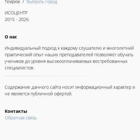
Темрюк /
Выбрать город
ИСОЦЕНТР
2015 - 2026
О нас
Индивидуальный подход к каждому слушателю и многолетний
практический опыт наших преподавателей позволяют обучать
учеников до уровня высокооплачиваемых востребованных
специалистов.
Содержание данного сайта носит информационный характер и
не является публичной офертой.
Контакты
Обратная связь