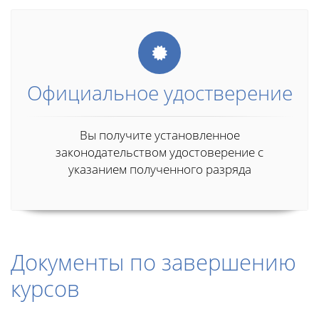
Официальное удостверение
Вы получите установленное
законодательством удостоверение с
указанием полученного разряда
Документы по завершению
курсов