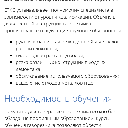
ЕТКС устанавливает полномочия специалиста в
зависимости от уровня квалификации. Обычно в
должностной инструкции газорезчика
прописываются следующие трудовые обязанности:
ручная и машинная резка деталей и металлов
разной сложности;
кислородная резка под водой;
резка различных конструкций в ходе их
демонтажа;
обслуживание используемого оборудования;
выделение отходов металлов и др.
Необходимость обучения
Получить удостоверение газорезчика можно без
обладания профильным образованием. Курсы
обучения газорезчика позволяют обрести