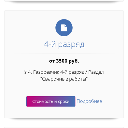
4-й разряд
от 3500 руб.
§ 4. Газорезчик 4-й разряд / Раздел
"Сварочные работы"
Подробнее
Стоимость и сроки