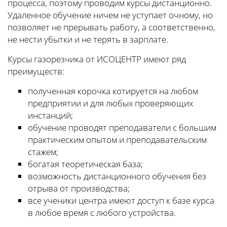
процесса, поэтому проводим курсы дистанционно.
Удаленное обучение ничем не уступает очному, но
позволяет не прерывать работу, а соответственно,
не нести убытки и не терять в зарплате.
Курсы газорезчика от ИСОЦЕНТР имеют ряд
преимуществ:
полученная корочка котируется на любом
предприятии и для любых проверяющих
инстанций;
обучение проводят преподаватели с большим
практическим опытом и преподавательским
стажем;
богатая теоретическая база;
возможность дистанционного обучения без
отрыва от производства;
все ученики центра имеют доступ к базе курса
в любое время с любого устройства.