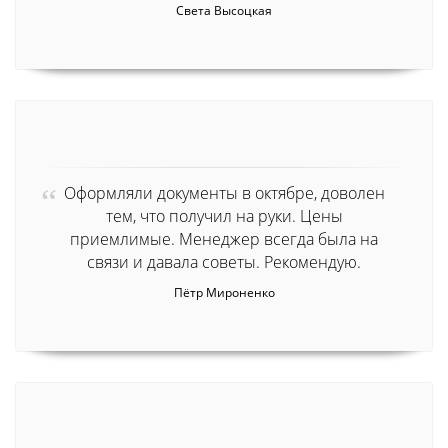
Света Высоцкая
Оформляли документы в октябре, доволен
тем, что получил на руки. Цены
приемлимые. Менеджер всегда была на
связи и давала советы. Рекомендую.
Пётр Мироненко