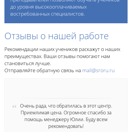
до уровня высокооплачиваемых
востребованных специалистов.
Отзывы о нашей работе
Рекомендации наших учеников раскажут о наших
преимуществах. Ваши отзывы помогают нам
становиться лучше.
Отправляйте обратную связь на
mail@sroru.ru
Очень рада, что обратилась в этот центр.
Приемлимая цена. Огромное спасибо за
помощь менеджеру Юлии. Буду всем
рекомендовать!