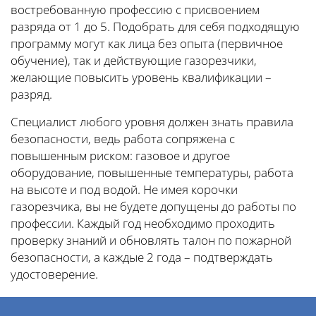
востребованную профессию с присвоением
разряда от 1 до 5. Подобрать для себя подходящую
программу могут как лица без опыта (первичное
обучение), так и действующие газорезчики,
желающие повысить уровень квалификации –
разряд.
Специалист любого уровня должен знать правила
безопасности, ведь работа сопряжена с
повышенным риском: газовое и другое
оборудование, повышенные температуры, работа
на высоте и под водой. Не имея корочки
газорезчика, вы не будете допущены до работы по
профессии. Каждый год необходимо проходить
проверку знаний и обновлять талон по пожарной
безопасности, а каждые 2 года – подтверждать
удостоверение.