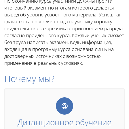
По окончанию курса участники должны пройти
итоговый экзамен, по итогам которого делается
вывод об уровне усвоенного материала. Успешная
сдача теста позволяет выдать ученику корочку-
свидетельство газорезчика с присвоением разряда
согласно пройденного курса. Каждый ученик сможет
без труда написать экзамен, ведь информация,
входящая в программу курса основана лишь на
достоверных источниках с возможностью
применения в реальных условиях.
Почему мы?
Дитанционное обучение