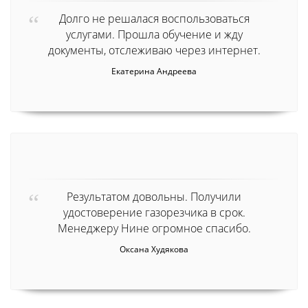
Долго не решалася воспользоваться
услугами. Прошла обучение и жду
документы, отслеживаю через интернет.
Екатерина Андреева
Результатом довольны. Получили
удостоверение газорезчика в срок.
Менеджеру Нине огромное спасибо.
Оксана Худякова