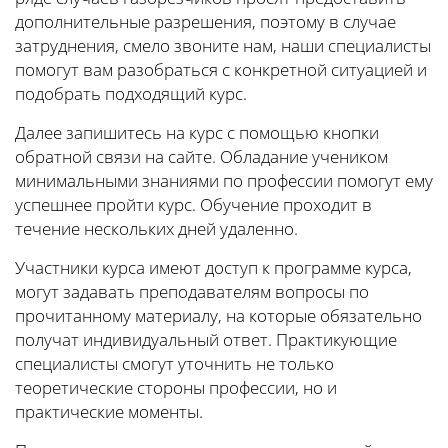
дополнительные разрешения, поэтому в случае
затруднения, смело звоните нам, наши специалисты
помогут вам разобраться с конкретной ситуацией и
подобрать подходящий курс.
Далее запишитесь на курс с помощью кнопки
обратной связи на сайте. Обладание учеником
минимальными знаниями по профессии помогут ему
успешнее пройти курс. Обучение проходит в
течение нескольких дней удаленно.
Участники курса имеют доступ к программе курса,
могут задавать преподавателям вопросы по
прочитанному материалу, на которые обязательно
получат индивидуальный ответ. Практикующие
специалисты смогут уточнить не только
теоретические стороны профессии, но и
практические моменты.