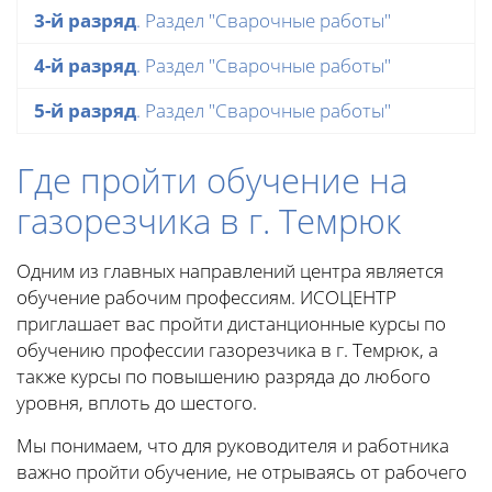
3-й разряд
. Раздел "Сварочные работы"
4-й разряд
. Раздел "Сварочные работы"
5-й разряд
. Раздел "Сварочные работы"
Где пройти обучение на
газорезчика в г. Темрюк
Одним из главных направлений центра является
обучение рабочим профессиям. ИСОЦЕНТР
приглашает вас пройти дистанционные курсы по
обучению профессии газорезчика в г. Темрюк, а
также курсы по повышению разряда до любого
уровня, вплоть до шестого.
Мы понимаем, что для руководителя и работника
важно пройти обучение, не отрываясь от рабочего