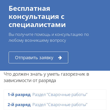
Бесплатная
консультация с
специалистами
Вы получите помощь и консультацию по
любому возникшему вопросу
Отправить заявку
Что должен знать у уметь газорезчик в
зависимости от разряда
1-й разряд
. Раздел "Сварочные работы"
2-й разряд
. Раздел "Сварочные работы"