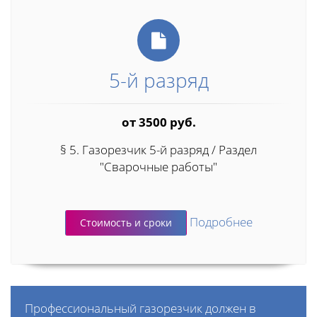
5-й разряд
от 3500 руб.
§ 5. Газорезчик 5-й разряд / Раздел
"Сварочные работы"
Подробнее
Стоимость и сроки
Профессиональный газорезчик должен в