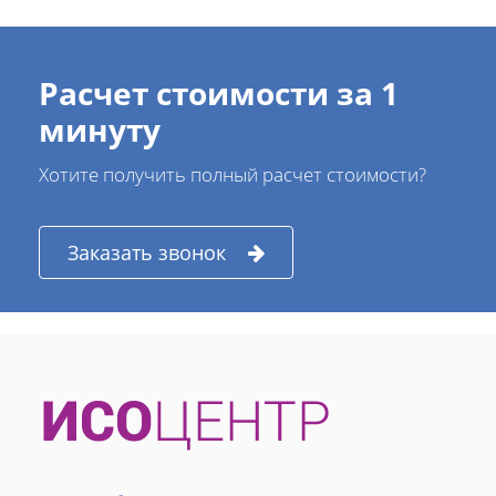
Расчет стоимости за 1
минуту
Хотите получить полный расчет стоимости?
Заказать звонок