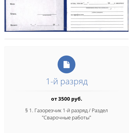
1-й разряд
от 3500 руб.
§ 1. Газорезчик 1-й разряд / Раздел
"Сварочные работы"