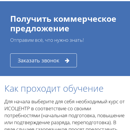
Получить коммерческое
предложение
Отправим всё, что нужно знать!
Заказать звонок
Как проходит обучение
Для начала выберите для себя необходимый курс от
ИСОЦЕНТР в соответствие со своими
потребностями (начальная подготовка, повышение
или подтверждение разряда, переподготовка). В
ряде случаев газорезчиков просят предоставить