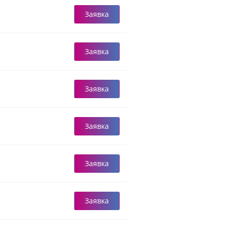
Заявка
Заявка
Заявка
Заявка
Заявка
Заявка