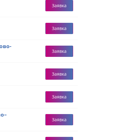
Заявка
Заявка
ово-
Заявка
Заявка
Заявка
во–
Заявка