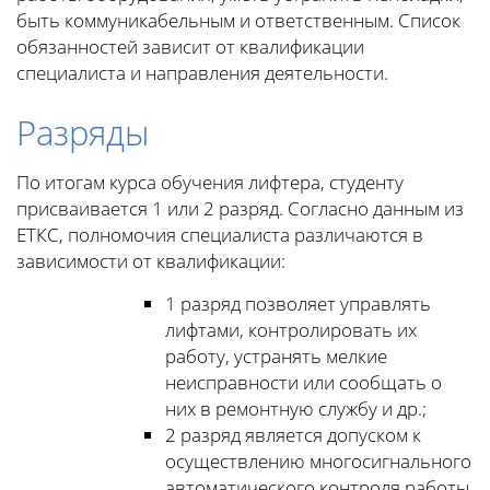
быть коммуникабельным и ответственным. Список
обязанностей зависит от квалификации
специалиста и направления деятельности.
Разряды
По итогам курса обучения лифтера, студенту
присваивается 1 или 2 разряд. Согласно данным из
ЕТКС, полномочия специалиста различаются в
зависимости от квалификации:
1 разряд позволяет управлять
лифтами, контролировать их
работу, устранять мелкие
неисправности или сообщать о
них в ремонтную службу и др.;
2 разряд является допуском к
осуществлению многосигнального
автоматического контроля работы