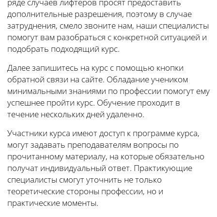
ряде случаев лифтеров просят предоставить
дополнительные разрешения, поэтому в случае
затруднения, смело звоните нам, наши специалисты
помогут вам разобраться с конкретной ситуацией и
подобрать подходящий курс.
Далее запишитесь на курс с помощью кнопки
обратной связи на сайте. Обладание учеником
минимальными знаниями по профессии помогут ему
успешнее пройти курс. Обучение проходит в
течение нескольких дней удаленно.
Участники курса имеют доступ к программе курса,
могут задавать преподавателям вопросы по
прочитанному материалу, на которые обязательно
получат индивидуальный ответ. Практикующие
специалисты смогут уточнить не только
теоретические стороны профессии, но и
практические моменты.