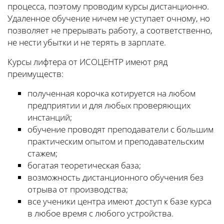
процесса, поэтому проводим курсы дистанционно.
Удаленное обучение ничем не уступает очному, но
позволяет не прерывать работу, а соответственно,
не нести убытки и не терять в зарплате.
Курсы лифтера от ИСОЦЕНТР имеют ряд
преимуществ:
полученная корочка котируется на любом
предприятии и для любых проверяющих
инстанций;
обучение проводят преподаватели с большим
практическим опытом и преподавательским
стажем;
богатая теоретическая база;
возможность дистанционного обучения без
отрыва от производства;
все ученики центра имеют доступ к базе курса
в любое время с любого устройства.