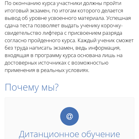
По окончанию курса участники должны пройти
итоговый экзамен, по итогам которого делается
вывод об уровне усвоенного материала. Успешная
сдача теста позволяет выдать ученику корочку-
свидетельство лифтера с присвоением разряда
согласно пройденного курса. Каждый ученик сможет
без труда написать экзамен, ведь информация,
входящая в программу курса основана лишь на
достоверных источниках с возможностью
применения в реальных условиях.
Почему мы?
Дитанционное обучение