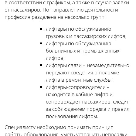
в соответствии с графиком, а также в случае заявки
от пассажиров. По направлению деятельности
профессия разделена на несколько групп:
лифтеры по обслуживанию
грузовых и пассажирских лифтов;
лифтеры по обслуживанию
больничных и промышленных
лифтов;
лифтеры связи – незамедлительно
передают сведения о поломке
лифта в ремонтные службы;
лифтеры-сопроводители –
находится в кабине лифта и
сопровождает пассажиров, следит
за соблюдением порядка и правил
пользования лифтом.
Специалисту необходимо понимать принцип
работы оборудования, уметь устранить неполадки,