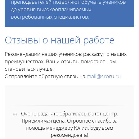
преподавателей позволяют обучать учеников
до уровня высокооплачиваемых
востребованных специалистов.
Отзывы о нашей работе
Рекомендации наших учеников раскажут о наших
преимуществах. Ваши отзывы помогают нам
становиться лучше.
Отправляйте обратную связь на
mail@sroru.ru
Очень рада, что обратилась в этот центр.
Приемлимая цена. Огромное спасибо за
помощь менеджеру Юлии. Буду всем
рекомендовать!