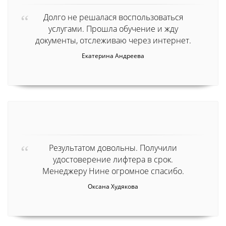
Долго не решалася воспользоваться
услугами. Прошла обучение и жду
документы, отслеживаю через интернет.
Екатерина Андреева
Результатом довольны. Получили
удостоверение лифтера в срок.
Менеджеру Нине огромное спасибо.
Оксана Худякова