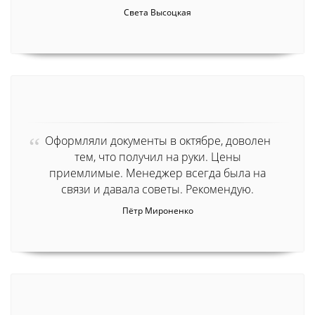
Света Высоцкая
Оформляли документы в октябре, доволен
тем, что получил на руки. Цены
приемлимые. Менеджер всегда была на
связи и давала советы. Рекомендую.
Пётр Мироненко