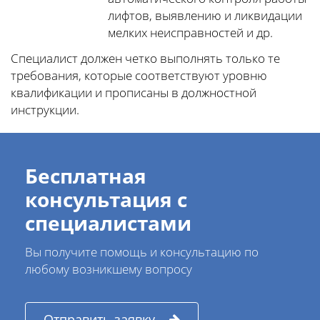
лифтов, выявлению и ликвидации
мелких неисправностей и др.
Специалист должен четко выполнять только те
требования, которые соответствуют уровню
квалификации и прописаны в должностной
инструкции.
Бесплатная
консультация с
специалистами
Вы получите помощь и консультацию по
любому возникшему вопросу
Отправить заявку