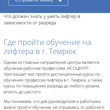
Что должен знать у уметь лифтер в
зависимости от разряда
Где пройти обучение на
лифтера в г. Темрюк
Одним из главных направлений центра является
обучение рабочим профессиям. ИСОЦЕНТР
приглашает вас пройти дистанционные курсы по
обучению профессии лифтера в г. Темрюк, а также
курсы по повышению разряда до любого уровня,
вплоть до шестого.
Мы понимаем, что для руководителя и работника
важно пройти обучение, не отрываясь от рабочего