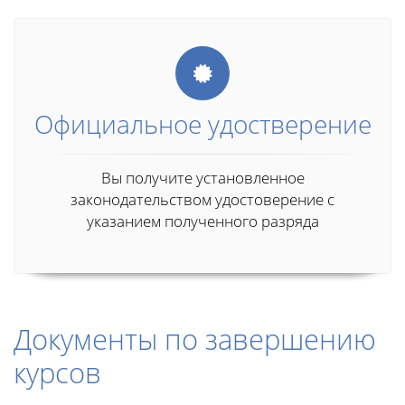
Официальное удостверение
Вы получите установленное
законодательством удостоверение с
указанием полученного разряда
Документы по завершению
курсов