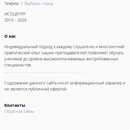
Темрюк /
Выбрать город
ИСОЦЕНТР
2015 - 2026
О нас
Индивидуальный подход к каждому слушателю и многолетний
практический опыт наших преподавателей позволяют обучать
учеников до уровня высокооплачиваемых востребованных
специалистов.
Содержание данного сайта носит информационный характер и
не является публичной офертой.
Контакты
Обратная связь