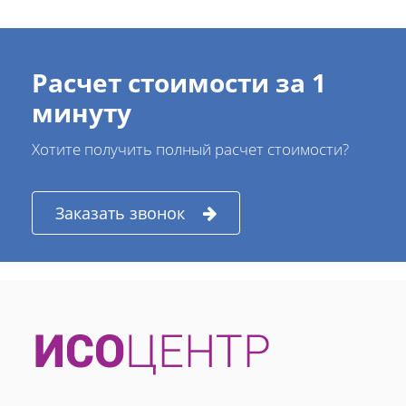
Расчет стоимости за 1
минуту
Хотите получить полный расчет стоимости?
Заказать звонок