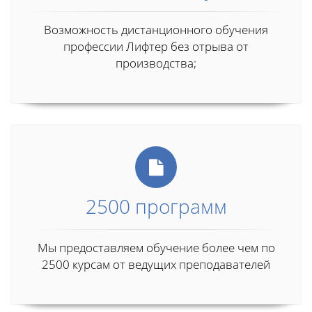
Возможность дистанционного обучения
профессии Лифтер без отрыва от
производства;
2500 программ
Мы предоставляем обучение более чем по
2500 курсам от ведущих преподавателей