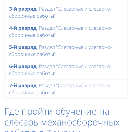
3-й разряд
. Раздел "Слесарные и слесарно-
сборочные работы"
4-й разряд
. Раздел "Слесарные и слесарно-
сборочные работы"
5-й разряд
. Раздел "Слесарные и слесарно-
сборочные работы"
6-й разряд
. Раздел "Слесарные и слесарно-
сборочные работы"
7-й разряд
. Раздел "Слесарные и слесарно-
сборочные работы"
Где пройти обучение на
слесарь механосборочных