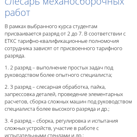
слесарь механосборочных
работ
В рамках выбранного курса студентам
присваивается разряд от 2 до 7. В соответствии с
ЕТКС тарифно-квалификационные полномочия
сотрудника зависят от присвоенного тарифного
разряда.
1. 2 разряд – выполнение простых задач под
руководством более опытного специалиста;
2. 3 разряд – слесарная обработка, пайка,
запрессовка деталей, проведение элементарных
расчетов, сборка сложных машин под руководством
специалиста более высокого разряда и др.;
3. 4 разряд – сборка, регулировка и испытания
сложных устройств, участие в работе с
испытательными стендами и др.;