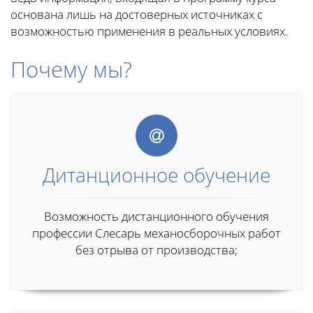
основана лишь на достоверных источниках с
возможностью применения в реальных условиях.
Почему мы?
Дитанционное обучение
Возможность дистанционного обучения
профессии Слесарь механосборочных работ
без отрыва от производства;