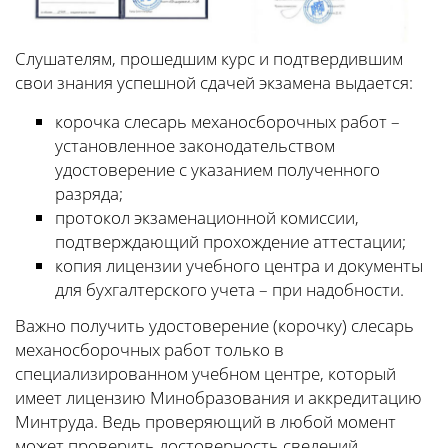
Слушателям, прошедшим курс и подтвердившим
свои знания успешной сдачей экзамена выдается:
корочка слесарь механосборочных работ –
установленное законодательством
удостоверение с указанием полученного
разряда;
протокол экзаменационной комиссии,
подтверждающий прохождение аттестации;
копия лицензии учебного центра и документы
для бухгалтерского учета – при надобности.
Важно получить удостоверение (корочку) слесарь
механосборочных работ только в
специализированном учебном центре, который
имеет лицензию Минобразования и аккредитацию
Минтруда. Ведь проверяющий в любой момент
может проверить достоверность сведений,