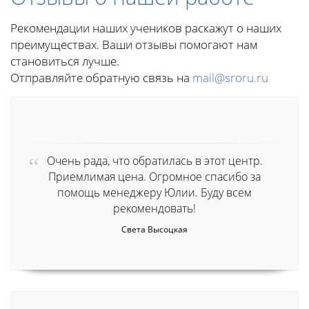
Рекомендации наших учеников раскажут о наших
преимуществах. Ваши отзывы помогают нам
становиться лучше.
Отправляйте обратную связь на
mail@sroru.ru
Очень рада, что обратилась в этот центр.
Приемлимая цена. Огромное спасибо за
помощь менеджеру Юлии. Буду всем
рекомендовать!
Света Высоцкая