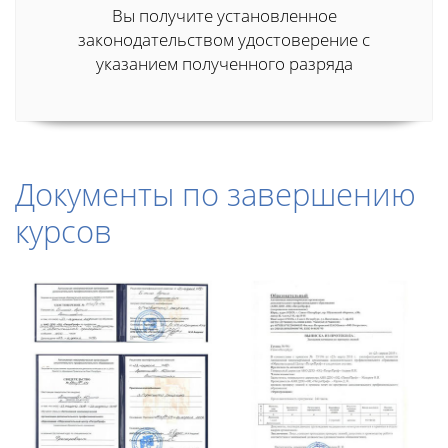
Вы получите установленное
законодательством удостоверение с
указанием полученного разряда
Документы по завершению
курсов