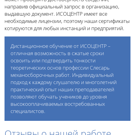
направив официальный запрос в организацию,
выдавшую документ. ИСОЦЕНТР имеет все
необходимые лицензии, поэтому наши сертификаты
котируются для любых инстанций и предприятий.
Дистанционное обучение от ИСОЦЕНТР –
отличная возможность в сжатые сроки
освоить или подтвердить тонкости
теоретических основ профессии Слесарь
механосборочных работ. Индивидуальный
подход к каждому слушателю и многолетний
практический опыт наших преподавателей
позволяют обучать учеников до уровня
высокооплачиваемых востребованных
специалистов.
Отзывы о нашей работе