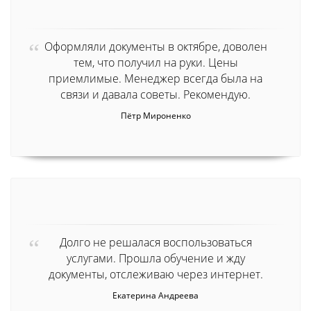
Оформляли документы в октябре, доволен
тем, что получил на руки. Цены
приемлимые. Менеджер всегда была на
связи и давала советы. Рекомендую.
Пётр Мироненко
Долго не решалася воспользоваться
услугами. Прошла обучение и жду
документы, отслеживаю через интернет.
Екатерина Андреева