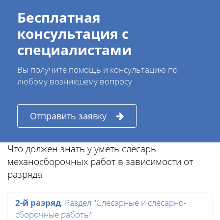
Бесплатная
консультация с
специалистами
Вы получите помощь и консультацию по
любому возникшему вопросу
Отправить заявку
Что должен знать у уметь слесарь
механосборочных работ в зависимости от
разряда
2-й разряд
. Раздел "Слесарные и слесарно-
сборочные работы"