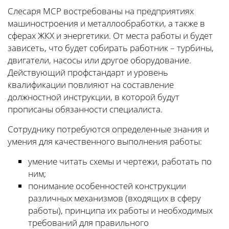
Слесаря МСР востребованы на предприятиях
машиностроения и металлообработки, а также в
сферах ЖКХ и энергетики. От места работы и будет
зависеть, что будет собирать работник – турбины,
двигатели, насосы или другое оборудование.
Действующий профстандарт и уровень
квалификации повлияют на составление
должностной инструкции, в которой будут
прописаны обязанности специалиста.
Сотруднику потребуются определенные знания и
умения для качественного выполнения работы:
умение читать схемы и чертежи, работать по
ним;
понимание особенностей конструкции
различных механизмов (входящих в сферу
работы), принципа их работы и необходимых
требований для правильного