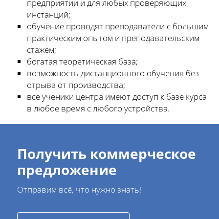
предприятии и для любых проверяющих
инстанций;
обучение проводят преподаватели с большим
практическим опытом и преподавательским
стажем;
богатая теоретическая база;
возможность дистанционного обучения без
отрыва от производства;
все ученики центра имеют доступ к базе курса
в любое время с любого устройства.
Получить коммерческое
предложение
Отправим всё, что нужно знать!