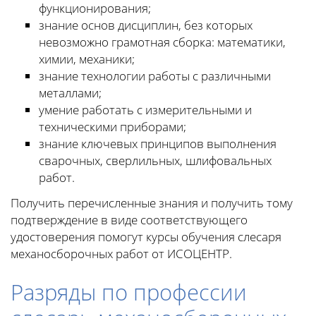
функционирования;
знание основ дисциплин, без которых
невозможно грамотная сборка: математики,
химии, механики;
знание технологии работы с различными
металлами;
умение работать с измерительными и
техническими приборами;
знание ключевых принципов выполнения
сварочных, сверлильных, шлифовальных
работ.
Получить перечисленные знания и получить тому
подтверждение в виде соответствующего
удостоверения помогут курсы обучения слесаря
механосборочных работ от ИСОЦЕНТР.
Разряды по профессии