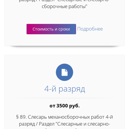
сборочные работы"
Подробнее
Стоимость и сроки
4-й разряд
от 3500 руб.
§ 89. Слесарь механосборочных работ 4-й
разряд / Раздел "Слесарные и слесарно-