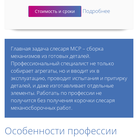
Подробнее
Стоимость и сроки
Главная задача слесаря МСР – сборка
механизмов из готовых деталей.
Профессиональный специалист не только
собирает агрегаты, но и вводит их в
эксплуатацию, проводит испытания и притирку
деталей, и даже изготавливает отдельные
элементы. Работать по профессии не
получится без получения корочки слесаря
механосборочных работ.
Особенности профессии