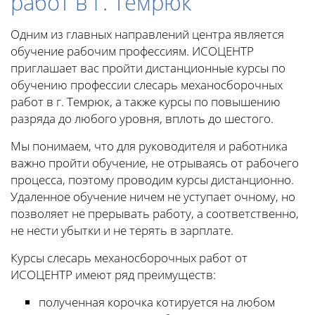
работ в г. Темрюк
Одним из главных направлений центра является
обучение рабочим профессиям. ИСОЦЕНТР
приглашает вас пройти дистанционные курсы по
обучению профессии слесарь механосборочных
работ в г. Темрюк, а также курсы по повышению
разряда до любого уровня, вплоть до шестого.
Мы понимаем, что для руководителя и работника
важно пройти обучение, не отрываясь от рабочего
процесса, поэтому проводим курсы дистанционно.
Удаленное обучение ничем не уступает очному, но
позволяет не прерывать работу, а соответственно,
не нести убытки и не терять в зарплате.
Курсы слесарь механосборочных работ от
ИСОЦЕНТР имеют ряд преимуществ:
полученная корочка котируется на любом