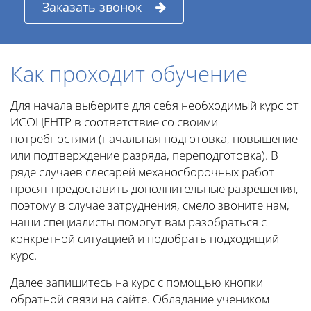
Заказать звонок
Как проходит обучение
Для начала выберите для себя необходимый курс от
ИСОЦЕНТР в соответствие со своими
потребностями (начальная подготовка, повышение
или подтверждение разряда, переподготовка). В
ряде случаев слесарей механосборочных работ
просят предоставить дополнительные разрешения,
поэтому в случае затруднения, смело звоните нам,
наши специалисты помогут вам разобраться с
конкретной ситуацией и подобрать подходящий
курс.
Далее запишитесь на курс с помощью кнопки
обратной связи на сайте. Обладание учеником