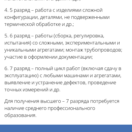
4. 5 разряд – работа с изделиями сложной
конфигурации, деталями, не подверженными
термической обработке и др.;
5. 6 разряд – работы (сборка, регулировка,
испытания) со сложными, экспериментальными и
уникальными агрегатами; монтаж трубопроводов;
участие в оформлении документации;
6. 7 разряд – полный цикл работ (включая сдачу в
эксплуатацию) с любыми машинами и агрегатами,
выявление и устранение дефектов, проведение
точных измерений и др.
Для получения высшего – 7 разряда потребуется
наличие среднего профессионального
образования.