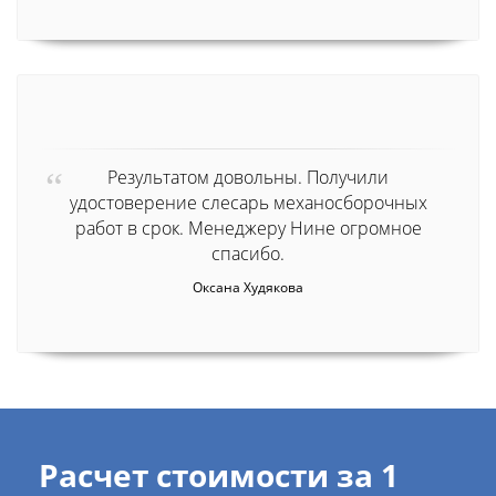
Результатом довольны. Получили
удостоверение слесарь механосборочных
работ в срок. Менеджеру Нине огромное
спасибо.
Оксана Худякова
Расчет стоимости за 1