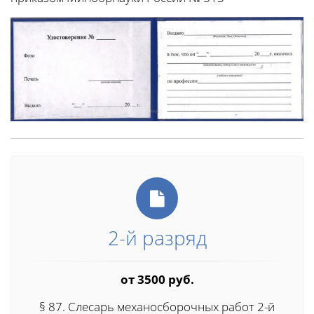
2-й разряд
от 3500 руб.
§ 87. Слесарь механосборочных работ 2-й