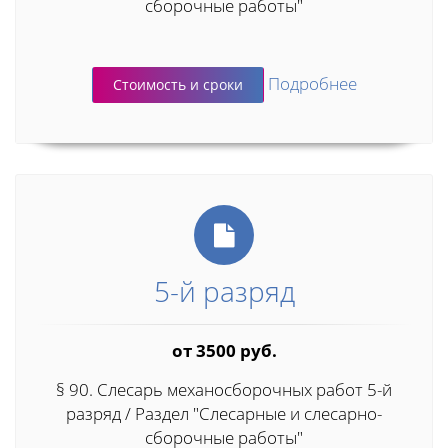
сборочные работы"
Подробнее
Стоимость и сроки
5-й разряд
от 3500 руб.
§ 90. Слесарь механосборочных работ 5-й
разряд / Раздел "Слесарные и слесарно-
сборочные работы"