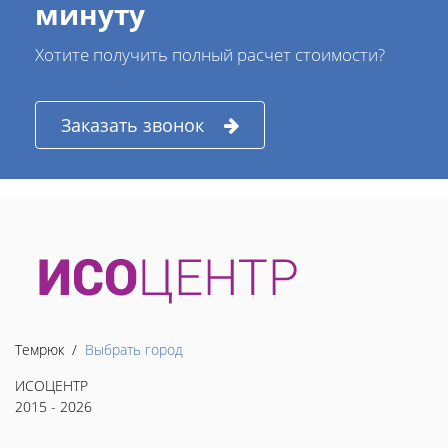
минуту
Хотите получить полный расчет стоимости?
Заказать звонок
Темрюк /
Выбрать город
ИСОЦЕНТР
2015 - 2026