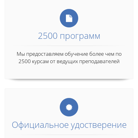
2500 программ
Мы предоставляем обучение более чем по
2500 курсам от ведущих преподавателей
Официальное удостверение