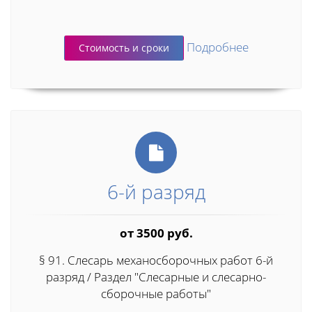
Подробнее
Стоимость и сроки
6-й разряд
от 3500 руб.
§ 91. Слесарь механосборочных работ 6-й
разряд / Раздел "Слесарные и слесарно-
сборочные работы"