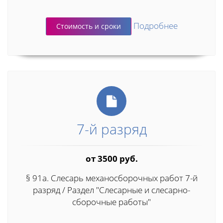
Подробнее
Стоимость и сроки
7-й разряд
от 3500 руб.
§ 91а. Слесарь механосборочных работ 7-й
разряд / Раздел "Слесарные и слесарно-
сборочные работы"