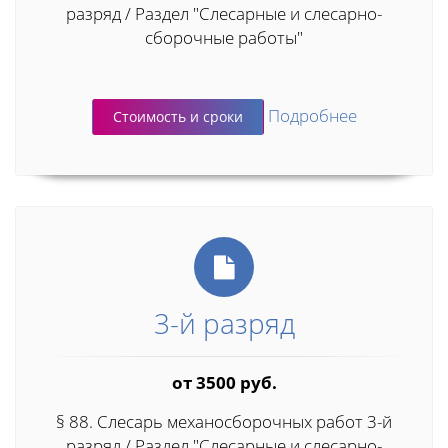
разряд / Раздел "Слесарные и слесарно-
сборочные работы"
Подробнее
Стоимость и сроки
3-й разряд
от 3500 руб.
§ 88. Слесарь механосборочных работ 3-й
разряд / Раздел "Слесарные и слесарно-