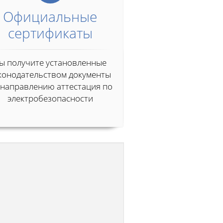
Официальные
сертификаты
ы получите установленные
конодательством документы
 направлению аттестация по
электробезопасности