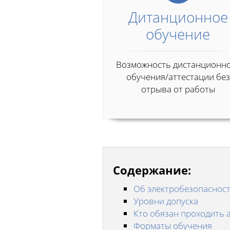
Дитанционное
обучение
Возможность дистанционн
обучения/аттестации без
отрыва от работы
Содержание:
Об электробезопаснос
Уровни допуска
Кто обязан проходить 
Форматы обучения