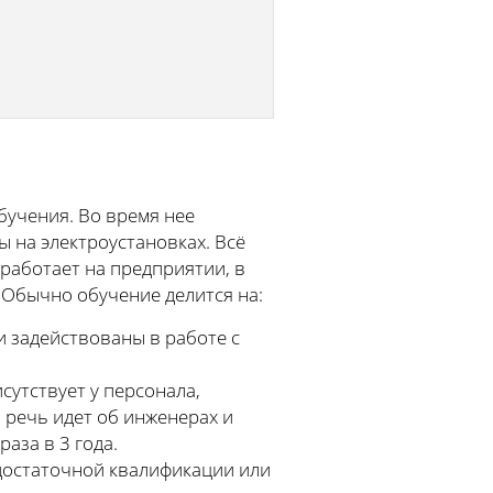
бучения. Во время нее
 на электроустановках. Всё
 работает на предприятии, в
 Обычно обучение делится на:
и задействованы в работе с
сутствует у персонала,
 речь идет об инженерах и
аза в 3 года.
достаточной квалификации или