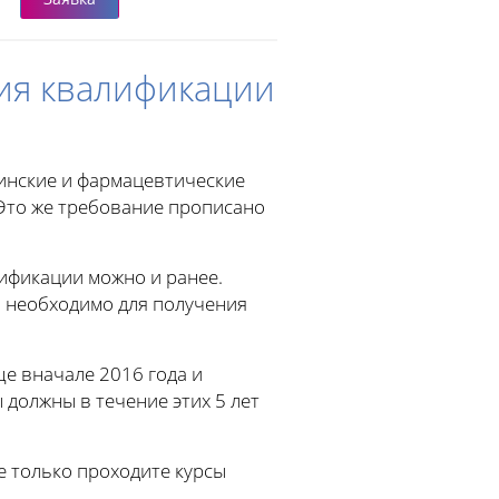
ия квалификации
инские и фармацевтические
 Это же требование прописано
ификации можно и ранее.
 необходимо для получения
ще вначале 2016 года и
 должны в течение этих 5 лет
 только проходите курсы