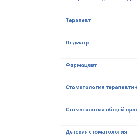
Терапевт
Педиатр
Фармацевт
Стоматология терапевти
Стоматология общей пра
Детская стоматология