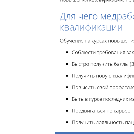
Для чего медраб
квалификации
Обучение на курсах повышени
Соблюсти требования зак
Быстро получить баллы (З
Получить новую квалифи
Повысить свой професси
Быть в курсе последних и
Продвигаться по карьерн
Получить лояльность пац