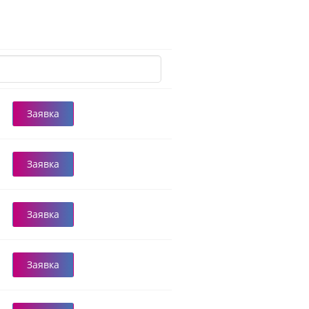
Заявка
Заявка
Заявка
Заявка