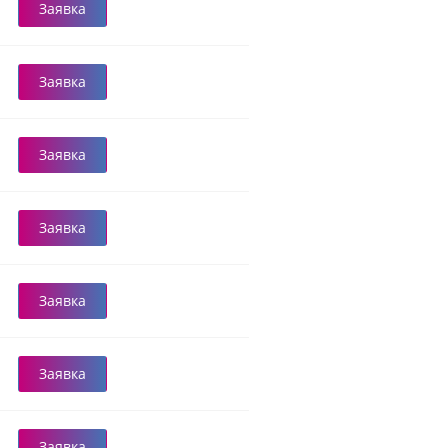
Заявка
Заявка
Заявка
Заявка
Заявка
Заявка
Заявка