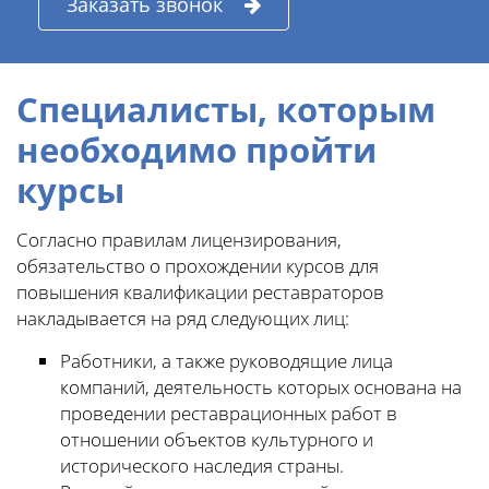
Заказать звонок
Специалисты, которым
необходимо пройти
курсы
Согласно правилам лицензирования,
обязательство о прохождении курсов для
повышения квалификации реставраторов
накладывается на ряд следующих лиц:
Работники, а также руководящие лица
компаний, деятельность которых основана на
проведении реставрационных работ в
отношении объектов культурного и
исторического наследия страны.