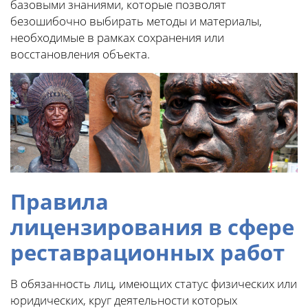
базовыми знаниями, которые позволят
безошибочно выбирать методы и материалы,
необходимые в рамках сохранения или
восстановления объекта.
Правила
лицензирования в сфере
реставрационных работ
В обязанность лиц, имеющих статус физических или
юридических, круг деятельности которых