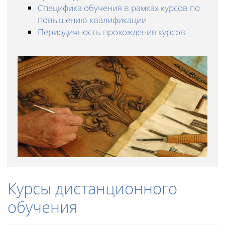
Специфика обучения в рамках курсов по
повышению квалификации
Периодичность прохождения курсов
Курсы дистанционного
обучения