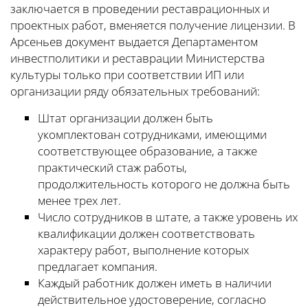
заключается в проведении реставрационных и
проектных работ, вменяется получение лицензии. В
Арсеньев документ выдается Департаментом
инвестполитики и реставрации Министерства
культуры только при соответствии ИП или
организации ряду обязательных требований:
Штат организации должен быть
укомплектован сотрудниками, имеющими
соответствующее образование, а также
практический стаж работы,
продолжительность которого не должна быть
менее трех лет.
Число сотрудников в штате, а также уровень их
квалификации должен соответствовать
характеру работ, выполнение которых
предлагает компания.
Каждый работник должен иметь в наличии
действительное удостоверение, согласно