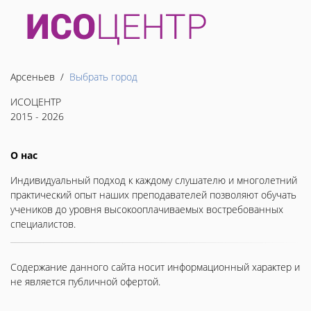
Арсеньев /
Выбрать город
ИСОЦЕНТР
2015 - 2026
О нас
Индивидуальный подход к каждому слушателю и многолетний
практический опыт наших преподавателей позволяют обучать
учеников до уровня высокооплачиваемых востребованных
специалистов.
Содержание данного сайта носит информационный характер и
не является публичной офертой.