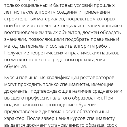
только социальных и бытовых условий прошлых
лет, но также алгоритм создания и применения
строительных материалов, посредством которых
они были изготовлены. Специалист, занимающийся
восстановлением таких объектов, должен обладать
знаниями, позволяющими подобрать правильный
метод, материалы и составить алгоритм работ.
Получение теоретических и практических навыков
возможно только посредством прохождения
обучения.
Курсы повышения квалификации реставраторов
могут проходить только специалисты, имеющие
документы, подтверждающие наличие среднего или
высшего профессионального образования. При
подаче заявки на прохождение обучение
предоставление диплома носит обязательный
характер. После завершения курсов специалисту
выдается документ установленного образца, срок