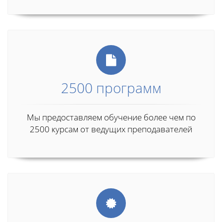
2500 программ
Мы предоставляем обучение более чем по
2500 курсам от ведущих преподавателей