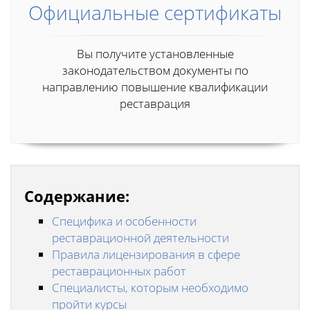
Официальные сертификаты
Вы получите установленные
законодательством документы по
направлению повышение квалификации
реставрация
Содержание:
Специфика и особенности
реставрационной деятельности
Правила лицензирования в сфере
реставрационных работ
Специалисты, которым необходимо
пройти курсы