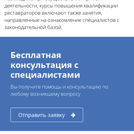
деятельности, курсы повышения квалификации
реставраторов включают также занятия,
направленные на ознакомление специалистов с
законодательной базой.
Бесплатная
консультация с
специалистами
Вы получите помощь и консультацию по
любому возникшему вопросу
Отправить заявку