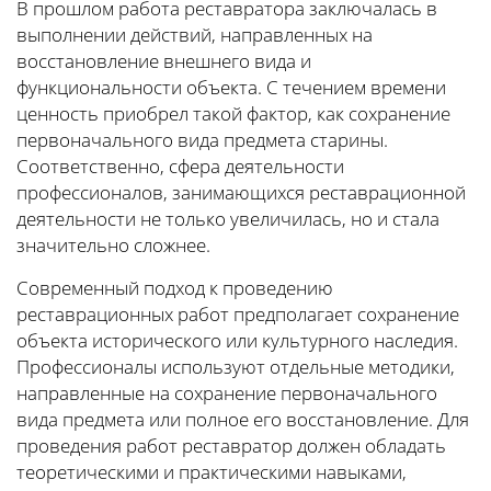
В прошлом работа реставратора заключалась в
выполнении действий, направленных на
восстановление внешнего вида и
функциональности объекта. С течением времени
ценность приобрел такой фактор, как сохранение
первоначального вида предмета старины.
Соответственно, сфера деятельности
профессионалов, занимающихся реставрационной
деятельности не только увеличилась, но и стала
значительно сложнее.
Современный подход к проведению
реставрационных работ предполагает сохранение
объекта исторического или культурного наследия.
Профессионалы используют отдельные методики,
направленные на сохранение первоначального
вида предмета или полное его восстановление. Для
проведения работ реставратор должен обладать
теоретическими и практическими навыками,