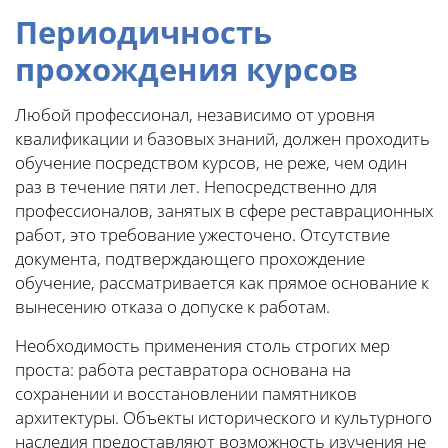
Периодичность
прохождения курсов
Любой профессионал, независимо от уровня
квалификации и базовых знаний, должен проходить
обучение посредством курсов, не реже, чем один
раз в течение пяти лет. Непосредственно для
профессионалов, занятых в сфере реставрационных
работ, это требование ужесточено. Отсутствие
документа, подтверждающего прохождение
обучение, рассматривается как прямое основание к
вынесению отказа о допуске к работам.
Необходимость применения столь строгих мер
проста: работа реставратора основана на
сохранении и восстановлении памятников
архитектуры. Объекты исторического и культурного
наследия предоставляют возможность изучения не