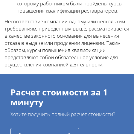
которому работником были пройдены курсы
повышения квалификации реставраторов.
Несоответствие компании одному или нескольким
требованиям, приведенным выше, рассматривается
в качестве законного основания для вынесения
отказа в выдаче или продлении лицензии. Таким
образом, курсы повышения квалификации
представляют собой обязательное условие для
осуществления компанией деятельности.
Расчет стоимости за 1
минуту
Хотите получить полный расчет стоимости?