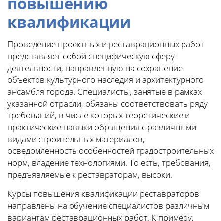
повышению
квалификации
Проведение проектных и реставрационных работ
представляет собой специфическую сферу
деятельности, направленную на сохранение
объектов культурного наследия и архитектурного
ансамбля города. Специалисты, занятые в рамках
указанной отрасли, обязаны соответствовать ряду
требований, в числе которых теоретические и
практические навыки обращения с различными
видами строительных материалов,
осведомленность особенностей градостроительных
норм, владение технологиями. То есть, требования,
предъявляемые к реставраторам, высоки.
Курсы повышения квалификации реставраторов
направлены на обучение специалистов различным
вариантам реставрационных работ. К примеру,