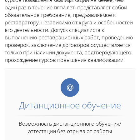
один раз в течение пяти лет, представляет собой
обязательное требование, предъявляемое к
реставратору, независимо от круга и особенностей
его деятельности. Допуск специалиста к
выполнению реставрационных работ, проведению
проверок, заключение договоров осуществляется
только при наличии документа, подтверждающего
прохождение курсов повышения квалификации.
Дитанционное обучение
Возможность дистанционного обучения/
аттестации без отрыва от работы