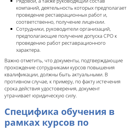
Рядовой, а также руководящий состав
компаний, деятельность которых предполагает
проведение реставрационных работ и,
соответственно, получение лицензии.
Сотрудники, руководители организаций,
предполагающие получение допуска СРО к
проведению работ реставрационного
характера.
Важно отметить, что документы, подтверждающие
прохождение сотрудниками курсов повышения
квалификации, должны быть актуальными. В
противном случае, к примеру, по факту истечения
срока действия удостоверения, документ
утрачивает юридическую силу.
Специфика обучения в
рамках курсов по