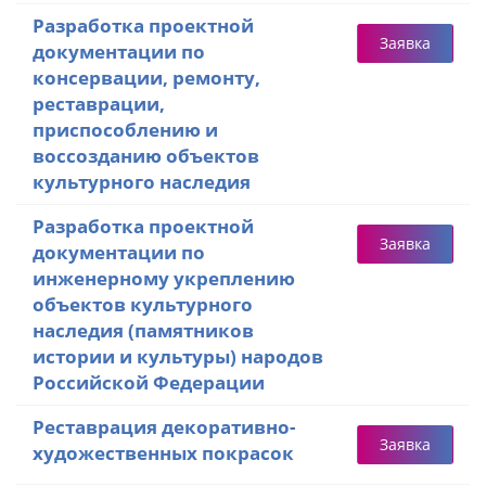
Разработка проектной
Заявка
документации по
консервации, ремонту,
реставрации,
приспособлению и
воссозданию объектов
культурного наследия
Разработка проектной
Заявка
документации по
инженерному укреплению
объектов культурного
наследия (памятников
истории и культуры) народов
Российской Федерации
Реставрация декоративно-
Заявка
художественных покрасок