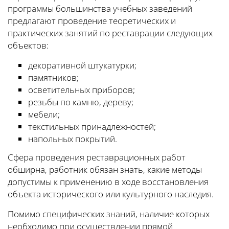
программы большинства учебных заведений
предлагают проведение теоретических и
практических занятий по реставрации следующих
объектов:
декоративной штукатурки;
памятников;
осветительных приборов;
резьбы по камню, дереву;
мебели;
текстильных принадлежностей;
напольных покрытий.
Сфера проведения реставрационных работ
обширна, работник обязан знать, какие методы
допустимы к применению в ходе восстановления
объекта исторического или культурного наследия.
Помимо специфических знаний, наличие которых
необходимо при осуществлении прямой