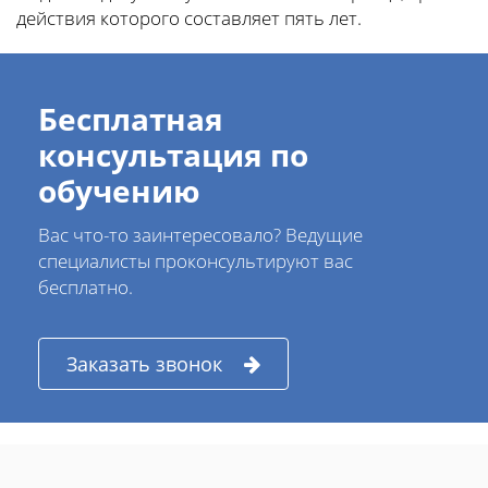
действия которого составляет пять лет.
Бесплатная
консультация по
обучению
Вас что-то заинтересовало? Ведущие
специалисты проконсультируют вас
бесплатно.
Заказать звонок