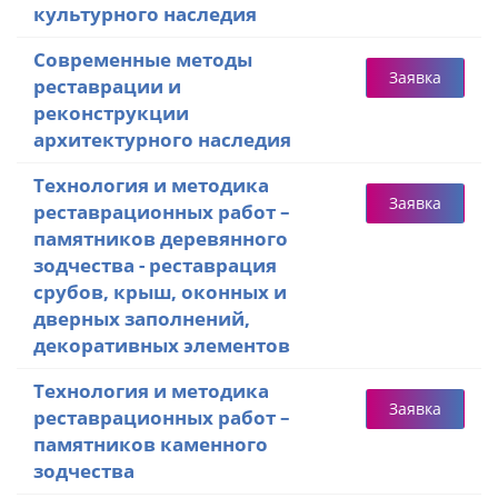
культурного наследия
Современные методы
Заявка
реставрации и
реконструкции
архитектурного наследия
Технология и методика
Заявка
реставрационных работ –
памятников деревянного
зодчества - реставрация
срубов, крыш, оконных и
дверных заполнений,
декоративных элементов
Технология и методика
Заявка
реставрационных работ –
памятников каменного
зодчества