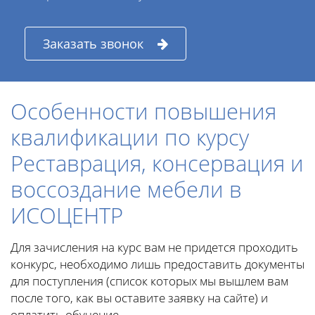
Заказать звонок
Особенности повышения
квалификации по курсу
Реставрация, консервация и
воссоздание мебели в
ИСОЦЕНТР
Для зачисления на курс вам не придется проходить
конкурс, необходимо лишь предоставить документы
для поступления (список которых мы вышлем вам
после того, как вы оставите заявку на сайте) и
оплатить обучение.