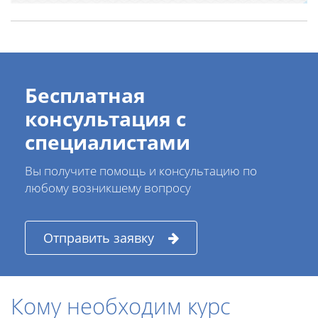
Бесплатная
консультация с
специалистами
Вы получите помощь и консультацию по
любому возникшему вопросу
Отправить заявку
Кому необходим курс