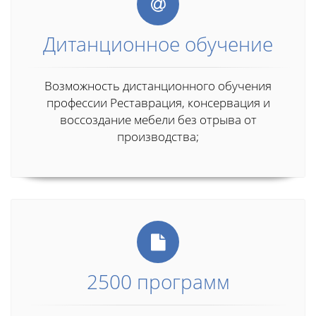
Дитанционное обучение
Возможность дистанционного обучения
профессии Реставрация, консервация и
воссоздание мебели без отрыва от
производства;
2500 программ