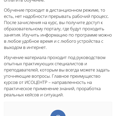
Обучение проходит в дистанционном режиме, то
есть, нет надобности прерывать рабочий процесс.
После зачисления на курс, вы получите доступ к
образовательному порталу, где будут проходить
занятия. Изучить информацию по программе можно
в любое удобное время и с любого устройства с
выходом в интернет.
Изучение материала проходит под руководством
опытных практикующих специалистов и
преподавателей, которым вы всегда можете задать
уточняющие вопросы. Главное преимущество
курсов от ИСОЦЕНТР – направленность на
практическое применение знаний, проработка
реальных кейсов и ситуаций.