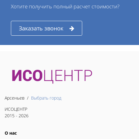
Хотите получить полный расчет стоимости?
Заказать звонок
Арсеньев /
Выбрать город
ИСОЦЕНТР
2015 - 2026
О нас