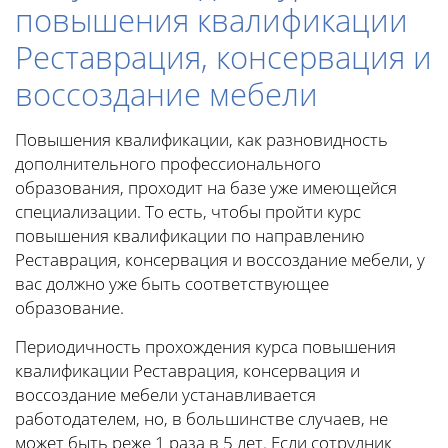
повышения квалификации
Реставрация, консервация и
воссоздание мебели
Повышения квалификации, как разновидность
дополнительного профессионального
образования, проходит на базе уже имеющейся
специализации. То есть, чтобы пройти курс
повышения квалификации по направлению
Реставрация, консервация и воссоздание мебели, у
вас должно уже быть соответствующее
образование.
Периодичность прохождения курса повышения
квалификации Реставрация, консервация и
воссоздание мебели устанавливается
работодателем, но, в большинстве случаев, не
может быть реже 1 раза в 5 лет. Если сотрудник