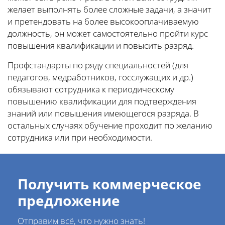
желает выполнять более сложные задачи, а значит
и претендовать на более высокооплачиваемую
должность, он может самостоятельно пройти курс
повышения квалификации и повысить разряд.
Профстандарты по ряду специальностей (для
педагогов, медработников, госслужащих и др.)
обязывают сотрудника к периодическому
повышению квалификации для подтверждения
знаний или повышения имеющегося разряда. В
остальных случаях обучение проходит по желанию
сотрудника или при необходимости.
Получить коммерческое
предложение
Отправим всё, что нужно знать!