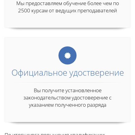
Мы предоставляем обучение более чем по
2500 курсам от ведущих преподавателей
Официальное удостверение
Вы получите установленное
законодательством удостоверение с
указанием полученного разряда
По итогу курса повышения квалификации