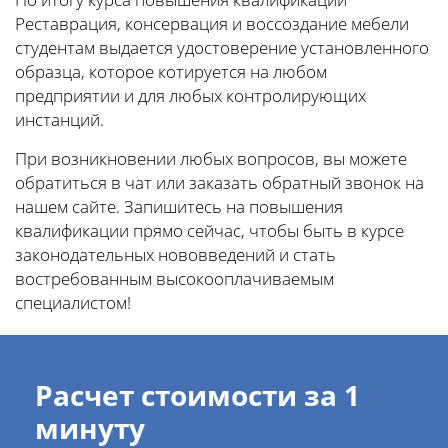
Реставрация, консервация и воссоздание мебели
студентам выдается удостоверение установленного
образца, которое котируется на любом
предприятии и для любых контролирующих
инстанций.
При возникновении любых вопросов, вы можете
обратиться в чат или заказать обратный звонок на
нашем сайте. Запишитесь на повышения
квалификации прямо сейчас, чтобы быть в курсе
законодательных нововведений и стать
востребованным высокооплачиваемым
специалистом!
Расчет стоимости за 1
минуту