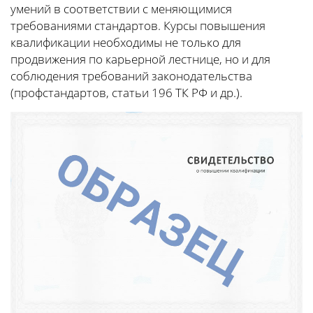
умений в соответствии с меняющимися
требованиями стандартов. Курсы повышения
квалификации необходимы не только для
продвижения по карьерной лестнице, но и для
соблюдения требований законодательства
(профстандартов, статьи 196 ТК РФ и др.).