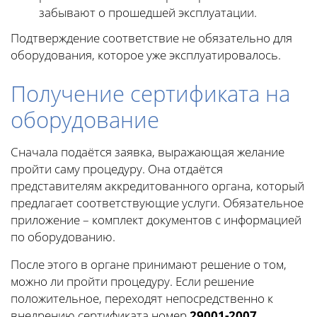
забывают о прошедшей эксплуатации.
Подтверждение соответствие не обязательно для
оборудования, которое уже эксплуатировалось.
Получение сертификата на
оборудование
Сначала подаётся заявка, выражающая желание
пройти саму процедуру. Она отдаётся
представителям аккредитованного органа, который
предлагает соответствующие услуги. Обязательное
приложение – комплект документов с информацией
по оборудованию.
После этого в органе принимают решение о том,
можно ли пройти процедуру. Если решение
положительное, переходят непосредственно к
внедрению сертификата номер
29001-2007,