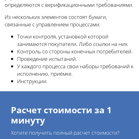
определяются с верификационными требованиями.
Из нескольких элементов состоят бумаги,
связанные с управлением процессами:
Точки контроля, установкой которой
занимаются покупатели. Либо ссылки на них.
Контроль со стороны конечных потребителей.
Проведение испытаний.
У каждого процесса свои наборы требований к
исполнению, приёмке.
Инструкции.
Расчет стоимости за 1
минуту
Хотите получить полный расчет стоимости?