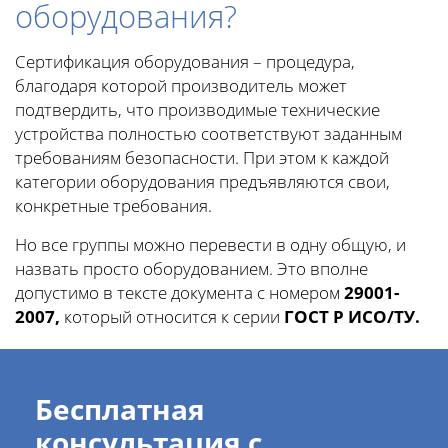
оборудования?
Сертификация оборудования – процедура,
благодаря которой производитель может
подтвердить, что производимые технические
устройства полностью соответствуют заданным
требованиям безопасности. При этом к каждой
категории оборудования предъявляются свои,
конкретные требования.
Но все группы можно перевести в одну общую, и
назвать просто оборудованием. Это вполне
допустимо в тексте документа с номером
29001-
2007,
который относится к серии
ГОСТ Р ИСО/ТУ.
Бесплатная
консультация с