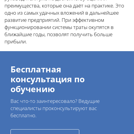
преимущества, которые она даёт на практике. Это
одно из самых удачных вложений в дальнейшее
развитие предприятий. При эффективном
функционировании системы траты окупятся в
ближайшие годы, позволят получить больше
прибыли.
Бесплатная
консультация по
обучению
Вас что-то заинтересовало? Ведущие
специалисты проконсультируют вас
бесплатно.