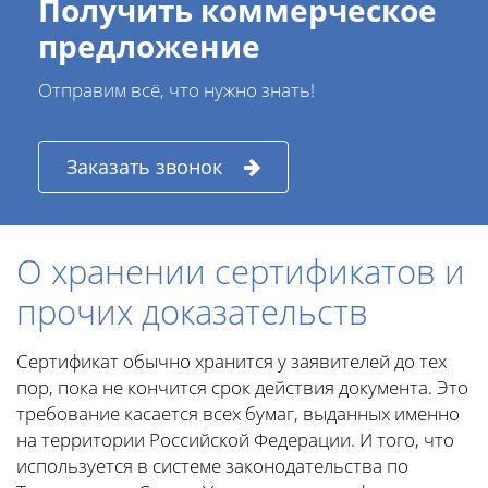
Получить коммерческое
предложение
Отправим всё, что нужно знать!
Заказать звонок
О хранении сертификатов и
прочих доказательств
Сертификат обычно хранится у заявителей до тех
пор, пока не кончится срок действия документа. Это
требование касается всех бумаг, выданных именно
на территории Российской Федерации. И того, что
используется в системе законодательства по