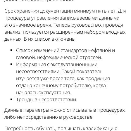
Срок хранения документации минимум пять лет. Для
процедуры управления записываемыми данными
это значимое время. Теперь руководство, проводя
анализ, пользуется расширенным набором входных
данных. В их список включены:
Список изменений стандартов нефтяной и
газовой, нефтехимической отраслей.
Информация с эксплуатационными
несоответствиями. Такой показатель
изучается уже после того, как продукция
отдана конечному потребителю, когда
началась эксплуатация.
Тренды в несоответствии.
Данные параметры можно описывать в процедурах,
либо непосредственно в руководстве.
Потребность обучать, повышать квалификацию