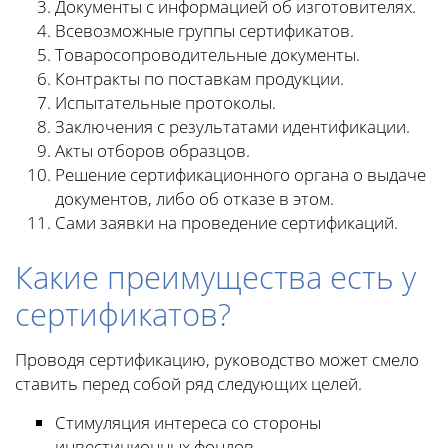
Документы с информацией об изготовителях.
Всевозможные группы сертификатов.
Товаросопроводительные документы.
Контракты по поставкам продукции.
Испытательные протоколы.
Заключения с результатами идентификации.
Акты отборов образцов.
Решение сертификационного органа о выдаче
документов, либо об отказе в этом.
Сами заявки на проведение сертификаций.
Какие преимущества есть у
сертификатов?
Проводя сертификацию, руководство может смело
ставить перед собой ряд следующих целей.
Стимуляция интереса со стороны
инвестиционных фондов.