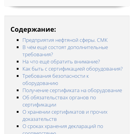
Содержание:
Предприятия нефтяной сферы. СМК
В чём ещё состоят дополнительные
требования?
На что ещё обратить внимание?
Как быть с сертификацией оборудования?
Требования безопасности к
оборудованию
Получение сертификата на оборудование
Об обязательствах органов по
сертификации
О хранении сертификатов и прочих
доказательств
О сроках хранения деклараций по
соответствию