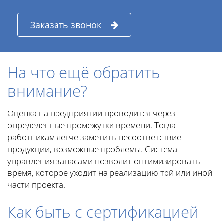
Заказать звонок
На что ещё обратить
внимание?
Оценка на предприятии проводится через
определённые промежутки времени. Тогда
работникам легче заметить несоответствие
продукции, возможные проблемы. Система
управления запасами позволит оптимизировать
время, которое уходит на реализацию той или иной
части проекта.
Как быть с сертификацией