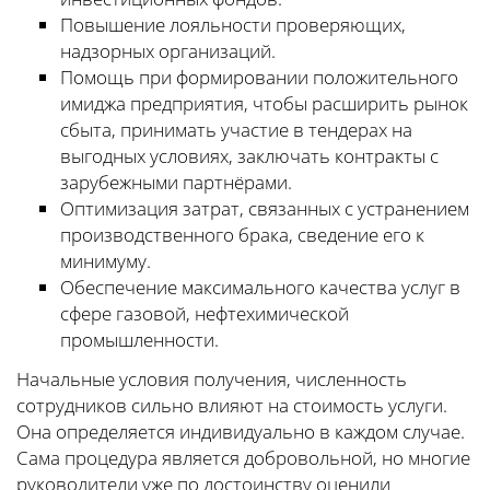
Повышение лояльности проверяющих,
надзорных организаций.
Помощь при формировании положительного
имиджа предприятия, чтобы расширить рынок
сбыта, принимать участие в тендерах на
выгодных условиях, заключать контракты с
зарубежными партнёрами.
Оптимизация затрат, связанных с устранением
производственного брака, сведение его к
минимуму.
Обеспечение максимального качества услуг в
сфере газовой, нефтехимической
промышленности.
Начальные условия получения, численность
сотрудников сильно влияют на стоимость услуги.
Она определяется индивидуально в каждом случае.
Сама процедура является добровольной, но многие
руководители уже по достоинству оценили