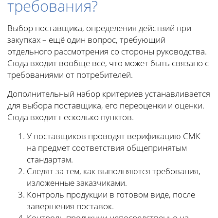
требования?
Выбор поставщика, определения действий при
закупках – ещё один вопрос, требующий
отдельного рассмотрения со стороны руководства.
Сюда входит вообще всё, что может быть связано с
требованиями от потребителей.
Дополнительный набор критериев устанавливается
для выбора поставщика, его переоценки и оценки.
Сюда входит несколько пунктов.
У поставщиков проводят верификацию СМК
на предмет соответствия общепринятым
стандартам.
Следят за тем, как выполняются требования,
изложенные заказчиками.
Контроль продукции в готовом виде, после
завершения поставок.
Контроль продукции непосредственно на