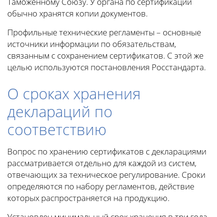
Таможенному Союзу. У органа по сертификации
обычно хранятся копии документов.
Профильные технические регламенты – основные
источники информации по обязательствам,
связанным с сохранением сертификатов. С этой же
целью используются постановления Росстандарта.
О сроках хранения
деклараций по
соответствию
Вопрос по хранению сертификатов с декларациями
рассматривается отдельно для каждой из систем,
отвечающих за техническое регулирование. Сроки
определяются по набору регламентов, действие
которых распространяется на продукцию.
Установлен минимальный срок хранения в три года