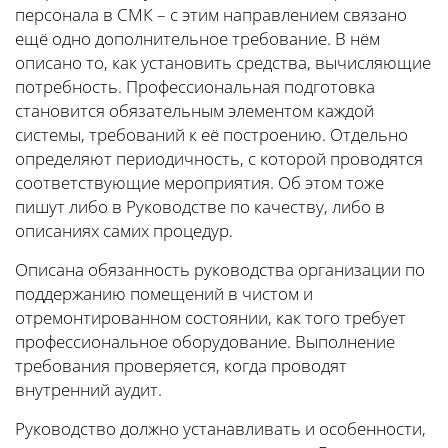
персонала в СМК – с этим направлением связано
ещё одно дополнительное требование. В нём
описано то, как установить средства, вычисляющие
потребность. Профессиональная подготовка
становится обязательным элементом каждой
системы, требований к её построению. Отдельно
определяют периодичность, с которой проводятся
соответствующие мероприятия. Об этом тоже
пишут либо в Руководстве по качеству, либо в
описаниях самих процедур.
Описана обязанность руководства организации по
поддержанию помещений в чистом и
отремонтированном состоянии, как того требует
профессиональное оборудование. Выполнение
требования проверяется, когда проводят
внутренний аудит.
Руководство должно устанавливать и особенности,