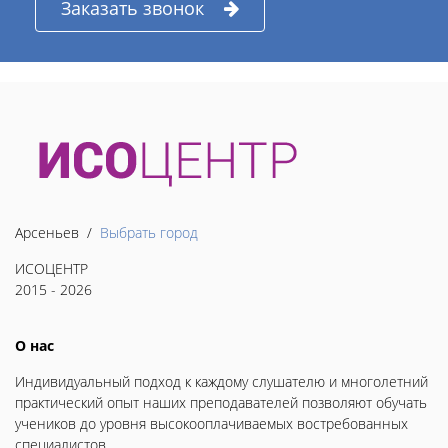
Заказать звонок
Арсеньев /
Выбрать город
ИСОЦЕНТР
2015 - 2026
О нас
Индивидуальный подход к каждому слушателю и многолетний
практический опыт наших преподавателей позволяют обучать
учеников до уровня высокооплачиваемых востребованных
специалистов.