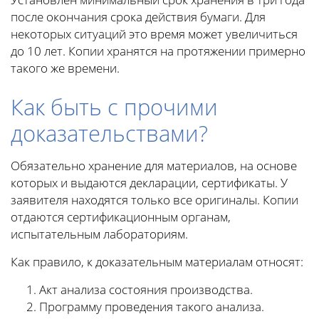
после окончания срока действия бумаги. Для
некоторых ситуаций это время может увеличиться
до 10 лет. Копии хранятся на протяжении примерно
такого же времени.
Как быть с прочими
доказательствами?
Обязательно хранение для материалов, на основе
которых и выдаются декларации, сертификаты. У
заявителя находятся только все оригиналы. Копии
отдаются сертификационным органам,
испытательным лабораториям.
Как правило, к доказательным материалам относят:
Акт анализа состояния производства.
Программу проведения такого анализа.