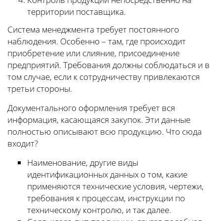
территории поставщика.
Система менеджмента требует постоянного
наблюдения. Особенно – там, где происходит
приобретение или слияние, присоединение
предприятий. Требования должны соблюдаться и в
том случае, если к сотрудничеству привлекаются
третьи стороны.
Документального оформления требует вся
информация, касающаяся закупок. Эти данные
полностью описывают всю продукцию. Что сюда
входит?
Наименование, другие виды
идентификационных данных о том, какие
применяются технические условия, чертежи,
требования к процессам, инструкции по
техническому контролю, и так далее.