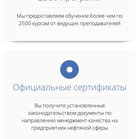
Мы предоставляем обучение более чем по
2500 курсам от ведущих преподавателей
Официальные сертификаты
Вы получите установленные
законодательством документы по
направлению менеджмент качества на
предприятиях нефтяной сферы