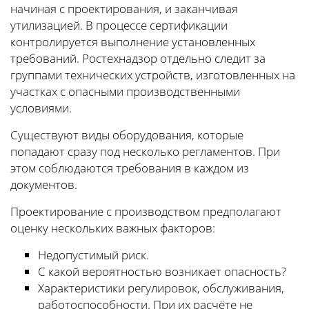
начиная с проектирования, и заканчивая
утилизацией. В процессе сертификации
контролируется выполнение установленных
требований. Ростехнадзор отдельно следит за
группами технических устройств, изготовленных на
участках с опасными производственными
условиями.
Существуют виды оборудования, которые
попадают сразу под несколько регламентов. При
этом соблюдаются требования в каждом из
документов.
Проектирование с производством предполагают
оценку нескольких важных факторов:
Недопустимый риск.
С какой вероятностью возникает опасность?
Характеристики регулировок, обслуживания,
работоспособности. При их расчёте не