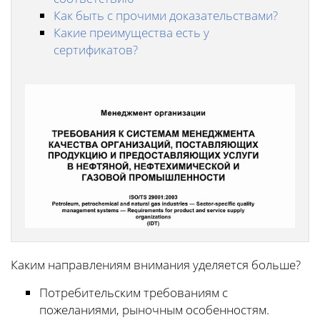
Как быть с прочими доказательствами?
Какие преимущества есть у
сертификатов?
Каким направлениям внимания уделяется больше?
Потребительским требованиям с
пожеланиями, рыночным особенностям.