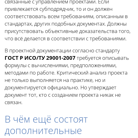
связанные с управлением проектами. Если
привлекается субподрядчик, то и он должен
соответствовать всем требованиям, описанным в
стандартах, других подобных документах. Должны
присутствовать объективные доказательства того,
что всё делается в соответствии с требованиями.
В проектной документации согласно стандарту
ГОСТ Р ИСО/ТУ 29001-2007
требуется описывать
формулы с вычислениями, предположениями,
методами по работе. Критический анализ проекта
не только выполняется на практике, но и
документируется официально. Но утверждает
документ тот, кто с созданием проекта никак не
связан.
В чём ещё состоят
дополнительные