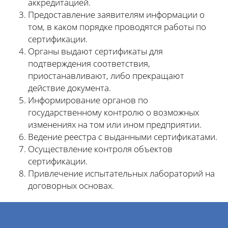
аккредитацией.
Предоставление заявителям информации о
том, в каком порядке проводятся работы по
сертификации.
Органы выдают сертификаты для
подтверждения соответствия,
приостанавливают, либо прекращают
действие документа.
Информирование органов по
государственному контролю о возможных
изменениях на том или ином предприятии.
Ведение реестра с выданными сертификатами.
Осуществление контроля объектов
сертификации.
Привлечение испытательных лабораторий на
договорных основах.