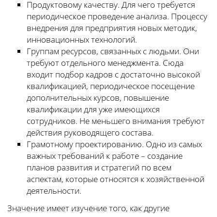
Продуктовому качеству. Для чего требуется
периодическое проведение анализа. Процессу
внедрения для предприятия новых методик,
инновационных технологий.
Группам ресурсов, связанных с людьми. Они
требуют отдельного менеджмента. Сюда
входит подбор кадров с достаточно высокой
квалификацией, периодическое посещение
дополнительных курсов, повышение
квалификации для уже имеющихся
сотрудников. Не меньшего внимания требуют
действия руководящего состава.
Грамотному проектированию. Одно из самых
важных требований к работе – создание
планов развития и стратегий по всем
аспектам, которые относятся к хозяйственной
деятельности.
Значение имеет изучение того, как другие