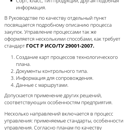
Сорт, класс, тип продукции, другая подобная
информация.
В Руководстве по качеству отдельный пункт
посвящается подробному описанию процесса
закупок. Управление процессами так же
оформляется несколькими способами, как требует
стандарт
ГОСТ Р ИСО/ТУ 29001-2007.
Создание карт процессов технологического
плана.
Документы контрольного типа.
Информация для сопровождения.
Данные с маршрутами.
Допускается применение других решений,
соответствующих особенностям предприятия.
Несколько направлений включается в процесс
управления: применяемые стандарты, особенности
управления. Согласно планам по качеству