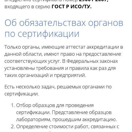
входящего в серию
ГОСТ Р ИСО/ТУ.
Об обязательствах органов
по сертификации
Только органы, имеющие аттестат аккредитации в
данной области, имеют право на предоставление
соответствующих услуг. В Федеральных законах
установлены требования и правила как раз для
таких организаций и предприятий.
Есть несколько задач, решаемых органами по
сертификации.
Отбор образцов для проведения
сертификации. Представление образцов
лабораториям, прошедшим аккредитацию.
Определение стоимости работ, связанных с