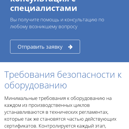
специалистами
Вы получите помощь и консультацию по
любому возникшему вопросу
Отправить заявку
Требования безопасности к
оборудованию
Минимальные требования к оборудованию на
каждом из производственных циклов
устанавливаются в технических регламентах,
которые так же становятся частью действующих
сертификатов. Контролируется каждый этап,