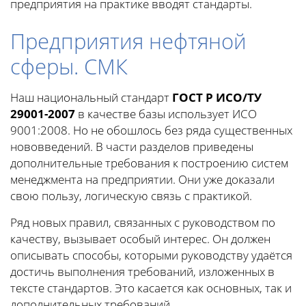
предприятия на практике вводят стандарты.
Предприятия нефтяной
сферы. СМК
Наш национальный стандарт
ГОСТ Р ИСО/ТУ
29001-2007
в качестве базы использует ИСО
9001:2008. Но не обошлось без ряда существенных
нововведений. В части разделов приведены
дополнительные требования к построению систем
менеджмента на предприятии. Они уже доказали
свою пользу, логическую связь с практикой.
Ряд новых правил, связанных с руководством по
качеству, вызывает особый интерес. Он должен
описывать способы, которыми руководству удаётся
достичь выполнения требований, изложенных в
тексте стандартов. Это касается как основных, так и
дополнительных требований.