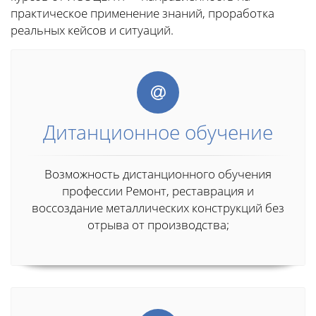
практическое применение знаний, проработка
реальных кейсов и ситуаций.
Дитанционное обучение
Возможность дистанционного обучения
профессии Ремонт, реставрация и
воссоздание металлических конструкций без
отрыва от производства;