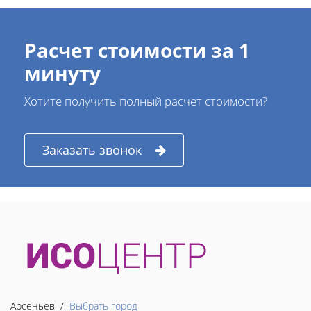
Расчет стоимости за 1
минуту
Хотите получить полный расчет стоимости?
Заказать звонок
Арсеньев /
Выбрать город