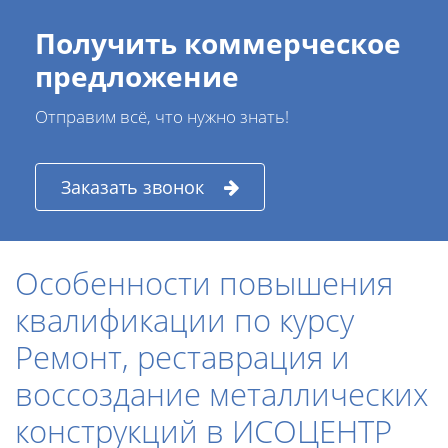
Получить коммерческое
предложение
Отправим всё, что нужно знать!
Заказать звонок
Особенности повышения
квалификации по курсу
Ремонт, реставрация и
воссоздание металлических
конструкций в ИСОЦЕНТР