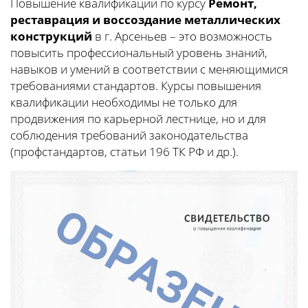
Повышение квалификации по курсу
Ремонт,
реставрация и воссоздание металлических
конструкций
в г. Арсеньев – это возможность
повысить профессиональный уровень знаний,
навыков и умений в соответствии с меняющимися
требованиями стандартов. Курсы повышения
квалификации необходимы не только для
продвижения по карьерной лестнице, но и для
соблюдения требований законодательства
(профстандартов, статьи 196 ТК РФ и др.).