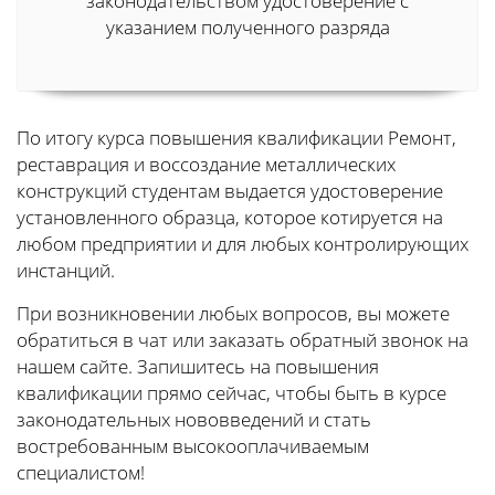
законодательством удостоверение с
указанием полученного разряда
По итогу курса повышения квалификации Ремонт,
реставрация и воссоздание металлических
конструкций студентам выдается удостоверение
установленного образца, которое котируется на
любом предприятии и для любых контролирующих
инстанций.
При возникновении любых вопросов, вы можете
обратиться в чат или заказать обратный звонок на
нашем сайте. Запишитесь на повышения
квалификации прямо сейчас, чтобы быть в курсе
законодательных нововведений и стать
востребованным высокооплачиваемым
специалистом!