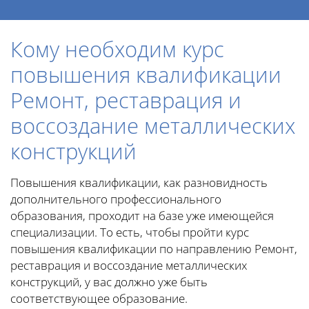
Кому необходим курс
повышения квалификации
Ремонт, реставрация и
воссоздание металлических
конструкций
Повышения квалификации, как разновидность
дополнительного профессионального
образования, проходит на базе уже имеющейся
специализации. То есть, чтобы пройти курс
повышения квалификации по направлению Ремонт,
реставрация и воссоздание металлических
конструкций, у вас должно уже быть
соответствующее образование.