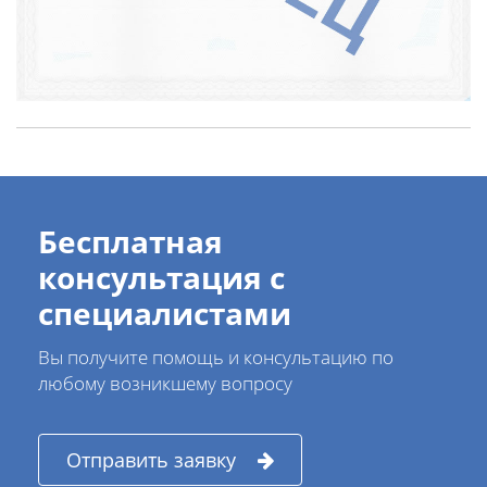
Бесплатная
консультация с
специалистами
Вы получите помощь и консультацию по
любому возникшему вопросу
Отправить заявку