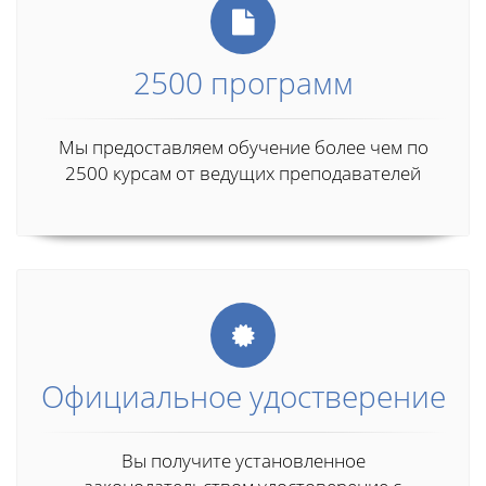
2500 программ
Мы предоставляем обучение более чем по
2500 курсам от ведущих преподавателей
Официальное удостверение
Вы получите установленное