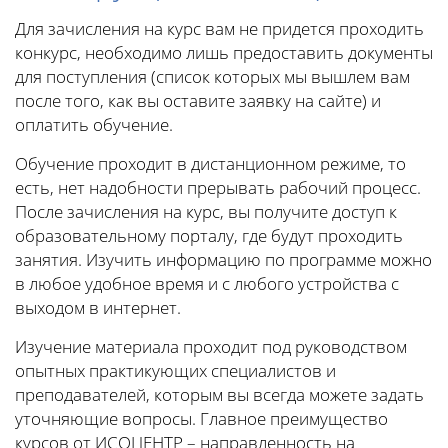
Для зачисления на курс вам не придется проходить
конкурс, необходимо лишь предоставить документы
для поступления (список которых мы вышлем вам
после того, как вы оставите заявку на сайте) и
оплатить обучение.
Обучение проходит в дистанционном режиме, то
есть, нет надобности прерывать рабочий процесс.
После зачисления на курс, вы получите доступ к
образовательному порталу, где будут проходить
занятия. Изучить информацию по программе можно
в любое удобное время и с любого устройства с
выходом в интернет.
Изучение материала проходит под руководством
опытных практикующих специалистов и
преподавателей, которым вы всегда можете задать
уточняющие вопросы. Главное преимущество
курсов от ИСОЦЕНТР – направленность на