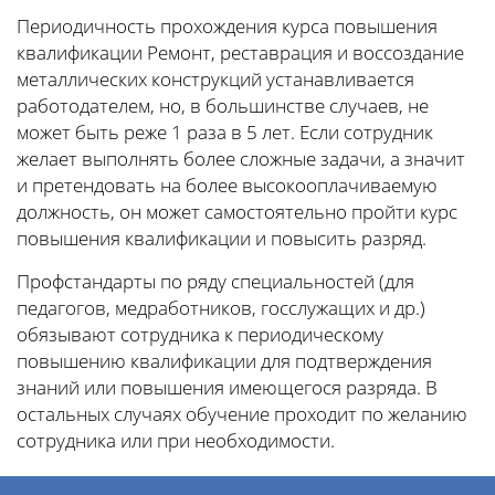
Периодичность прохождения курса повышения
квалификации Ремонт, реставрация и воссоздание
металлических конструкций устанавливается
работодателем, но, в большинстве случаев, не
может быть реже 1 раза в 5 лет. Если сотрудник
желает выполнять более сложные задачи, а значит
и претендовать на более высокооплачиваемую
должность, он может самостоятельно пройти курс
повышения квалификации и повысить разряд.
Профстандарты по ряду специальностей (для
педагогов, медработников, госслужащих и др.)
обязывают сотрудника к периодическому
повышению квалификации для подтверждения
знаний или повышения имеющегося разряда. В
остальных случаях обучение проходит по желанию
сотрудника или при необходимости.