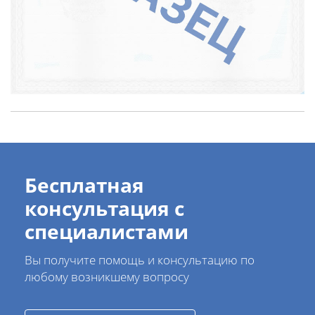
Бесплатная
консультация с
специалистами
Вы получите помощь и консультацию по
любому возникшему вопросу