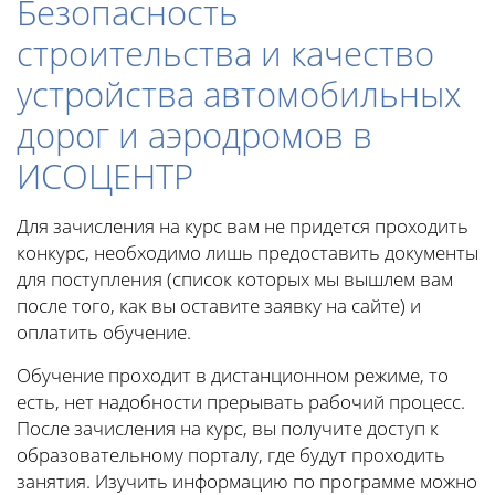
Безопасность
строительства и качество
устройства автомобильных
дорог и аэродромов в
ИСОЦЕНТР
Для зачисления на курс вам не придется проходить
конкурс, необходимо лишь предоставить документы
для поступления (список которых мы вышлем вам
после того, как вы оставите заявку на сайте) и
оплатить обучение.
Обучение проходит в дистанционном режиме, то
есть, нет надобности прерывать рабочий процесс.
После зачисления на курс, вы получите доступ к
образовательному порталу, где будут проходить
занятия. Изучить информацию по программе можно