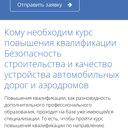
Отправить заявку
Кому необходим курс
повышения квалификации
Безопасность
строительства и качество
устройства автомобильных
дорог и аэродромов
Повышения квалификации, как разновидность
дополнительного профессионального
образования, проходит на базе уже имеющейся
специализации. То есть, чтобы пройти курс
повышения квалификации по направлению