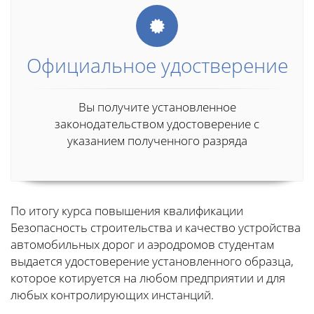
Официальное удостверение
Вы получите установленное
законодательством удостоверение с
указанием полученного разряда
По итогу курса повышения квалификации
Безопасность строительства и качество устройства
автомобильных дорог и аэродромов студентам
выдается удостоверение установленного образца,
которое котируется на любом предприятии и для
любых контролирующих инстанций.