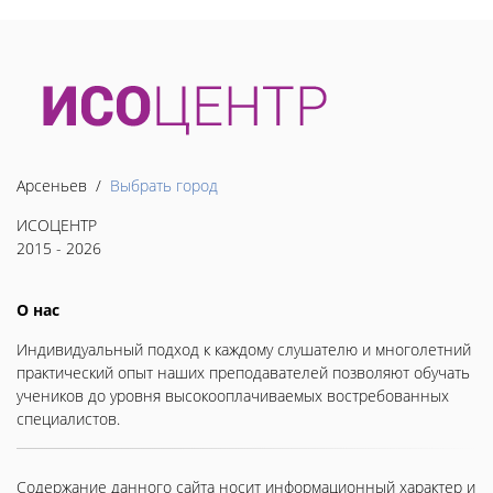
Арсеньев /
Выбрать город
ИСОЦЕНТР
2015 - 2026
О нас
Индивидуальный подход к каждому слушателю и многолетний
практический опыт наших преподавателей позволяют обучать
учеников до уровня высокооплачиваемых востребованных
специалистов.
Содержание данного сайта носит информационный характер и