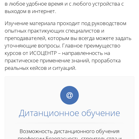
в любое удобное время и с любого устройства с
выходом в интернет.
Изучение материала проходит под руководством
опытных практикующих специалистов и
преподавателей, которым вы всегда можете задать
уточняющие вопросы. Главное преимущество
курсов от ИСОЦЕНТР – направленность на
практическое применение знаний, проработка
реальных кейсов и ситуаций.
Дитанционное обучение
Возможность дистанционного обучения
профессии Безопасность строительства и