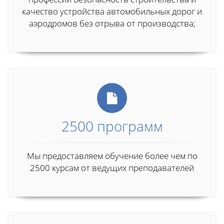
качество устройства автомобильных дорог и
аэродромов без отрыва от производства;
2500 программ
Мы предоставляем обучение более чем по
2500 курсам от ведущих преподавателей