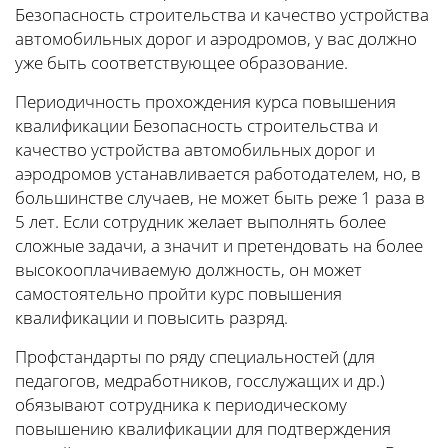
Безопасность строительства и качество устройства
автомобильных дорог и аэродромов, у вас должно
уже быть соответствующее образование.
Периодичность прохождения курса повышения
квалификации Безопасность строительства и
качество устройства автомобильных дорог и
аэродромов устанавливается работодателем, но, в
большинстве случаев, не может быть реже 1 раза в
5 лет. Если сотрудник желает выполнять более
сложные задачи, а значит и претендовать на более
высокооплачиваемую должность, он может
самостоятельно пройти курс повышения
квалификации и повысить разряд.
Профстандарты по ряду специальностей (для
педагогов, медработников, госслужащих и др.)
обязывают сотрудника к периодическому
повышению квалификации для подтверждения