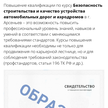
Повышение квалификации по курсу
Безопасность
строительства и качество устройства
автомобильных дорог и аэродромов
в г.
Арсеньев – это возможность повысить
профессиональный уровень знаний, навыков и
умений в соответствии с меняющимися
требованиями стандартов. Курсы повышения
квалификации необходимы не только для
продвижения по карьерной лестнице, но и для
соблюдения требований законодательства
(профстандартов, статьи 196 ТК РФ и др.).