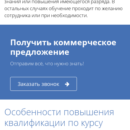
знаний или повышения имеющегося разряда. В
остальных случаях обучение проходит по желанию
сотрудника или при необходимости.
Получить коммерческое
предложение
Отправим всё, что нужно знать!
Заказать звонок
Особенности повышения
квалификации по курсу