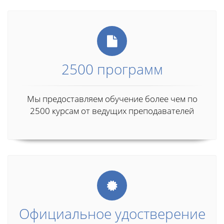
2500 программ
Мы предоставляем обучение более чем по
2500 курсам от ведущих преподавателей
Официальное удостверение