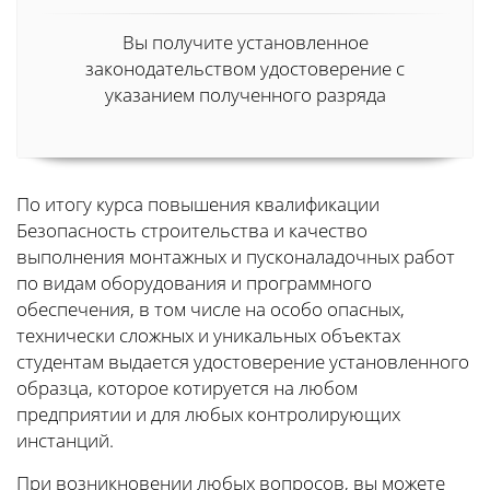
Вы получите установленное
законодательством удостоверение с
указанием полученного разряда
По итогу курса повышения квалификации
Безопасность строительства и качество
выполнения монтажных и пусконаладочных работ
по видам оборудования и программного
обеспечения, в том числе на особо опасных,
технически сложных и уникальных объектах
студентам выдается удостоверение установленного
образца, которое котируется на любом
предприятии и для любых контролирующих
инстанций.
При возникновении любых вопросов, вы можете