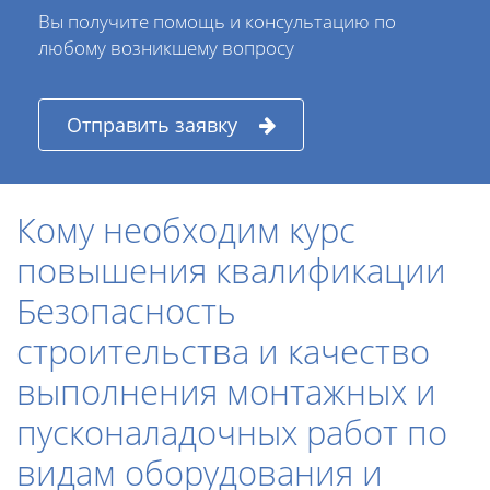
Вы получите помощь и консультацию по
любому возникшему вопросу
Отправить заявку
Кому необходим курс
повышения квалификации
Безопасность
строительства и качество
выполнения монтажных и
пусконаладочных работ по
видам оборудования и