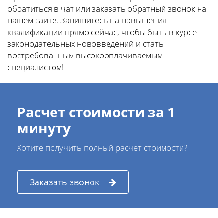
обратиться в чат или заказать обратный звонок на
нашем сайте. Запишитесь на повышения
квалификации прямо сейчас, чтобы быть в курсе
законодательных нововведений и стать
востребованным высокооплачиваемым
специалистом!
Расчет стоимости за 1
минуту
Хотите получить полный расчет стоимости?
Заказать звонок