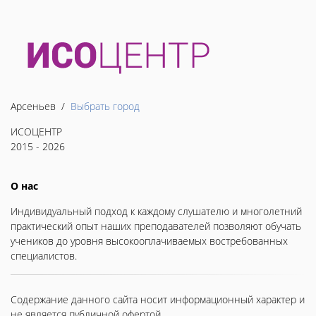
Арсеньев /
Выбрать город
ИСОЦЕНТР
2015 - 2026
О нас
Индивидуальный подход к каждому слушателю и многолетний
практический опыт наших преподавателей позволяют обучать
учеников до уровня высокооплачиваемых востребованных
специалистов.
Содержание данного сайта носит информационный характер и
не является публичной офертой.