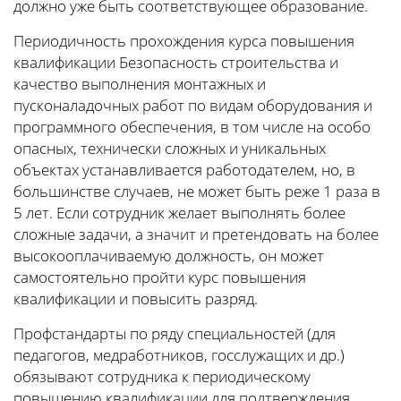
должно уже быть соответствующее образование.
Периодичность прохождения курса повышения
квалификации Безопасность строительства и
качество выполнения монтажных и
пусконаладочных работ по видам оборудования и
программного обеспечения, в том числе на особо
опасных, технически сложных и уникальных
объектах устанавливается работодателем, но, в
большинстве случаев, не может быть реже 1 раза в
5 лет. Если сотрудник желает выполнять более
сложные задачи, а значит и претендовать на более
высокооплачиваемую должность, он может
самостоятельно пройти курс повышения
квалификации и повысить разряд.
Профстандарты по ряду специальностей (для
педагогов, медработников, госслужащих и др.)
обязывают сотрудника к периодическому
повышению квалификации для подтверждения