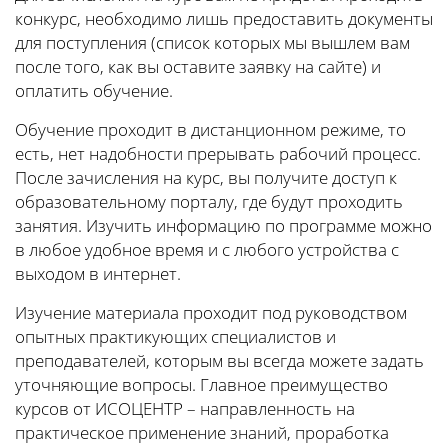
конкурс, необходимо лишь предоставить документы
для поступления (список которых мы вышлем вам
после того, как вы оставите заявку на сайте) и
оплатить обучение.
Обучение проходит в дистанционном режиме, то
есть, нет надобности прерывать рабочий процесс.
После зачисления на курс, вы получите доступ к
образовательному порталу, где будут проходить
занятия. Изучить информацию по программе можно
в любое удобное время и с любого устройства с
выходом в интернет.
Изучение материала проходит под руководством
опытных практикующих специалистов и
преподавателей, которым вы всегда можете задать
уточняющие вопросы. Главное преимущество
курсов от ИСОЦЕНТР – направленность на
практическое применение знаний, проработка