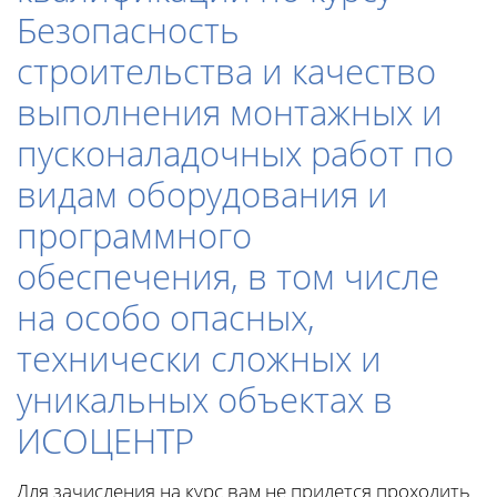
Безопасность
строительства и качество
выполнения монтажных и
пусконаладочных работ по
видам оборудования и
программного
обеспечения, в том числе
на особо опасных,
технически сложных и
уникальных объектах в
ИСОЦЕНТР
Для зачисления на курс вам не придется проходить