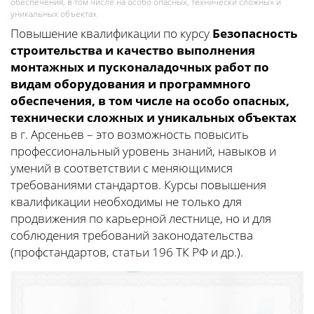
обеспечения, в том числе на особо опасных, технически сложных и
уникальных объектах
Повышение квалификации по курсу
Безопасность
строительства и качество выполнения
монтажных и пусконаладочных работ по
видам оборудования и программного
обеспечения, в том числе на особо опасных,
технически сложных и уникальных объектах
в г. Арсеньев – это возможность повысить
профессиональный уровень знаний, навыков и
умений в соответствии с меняющимися
требованиями стандартов. Курсы повышения
квалификации необходимы не только для
продвижения по карьерной лестнице, но и для
соблюдения требований законодательства
(профстандартов, статьи 196 ТК РФ и др.).