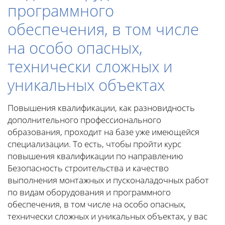
программного
обеспечения, в том числе
на особо опасных,
технически сложных и
уникальных объектах
Повышения квалификации, как разновидность
дополнительного профессионального
образования, проходит на базе уже имеющейся
специализации. То есть, чтобы пройти курс
повышения квалификации по направлению
Безопасность строительства и качество
выполнения монтажных и пусконаладочных работ
по видам оборудования и программного
обеспечения, в том числе на особо опасных,
технически сложных и уникальных объектах, у вас