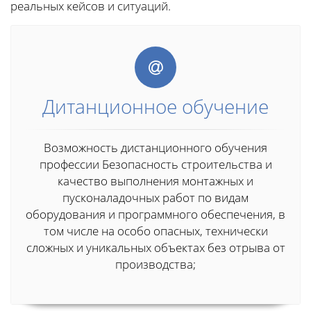
реальных кейсов и ситуаций.
Дитанционное обучение
Возможность дистанционного обучения
профессии Безопасность строительства и
качество выполнения монтажных и
пусконаладочных работ по видам
оборудования и программного обеспечения, в
том числе на особо опасных, технически
сложных и уникальных объектах без отрыва от
производства;