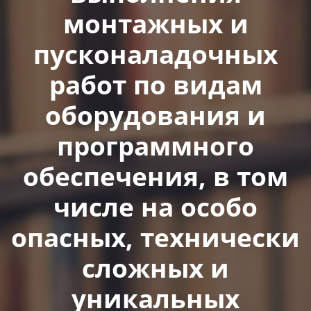
монтажных и
пусконаладочных
работ по видам
оборудования и
программного
обеспечения, в том
числе на особо
опасных, технически
сложных и
уникальных