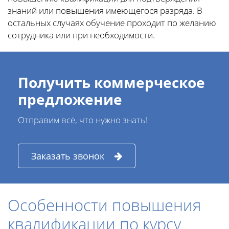
знаний или повышения имеющегося разряда. В
остальных случаях обучение проходит по желанию
сотрудника или при необходимости.
Получить коммерческое
предложение
Отправим всё, что нужно знать!
Заказать звонок
Особенности повышения
квалификации по курсу