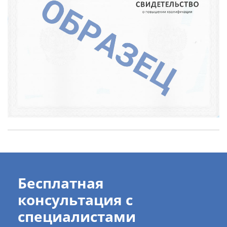
Бесплатная
консультация с
специалистами