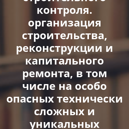
контроля.
организация
строительства,
реконструкции и
капитального
ремонта, в том
числе на особо
опасных технически
сложных и
уникальных