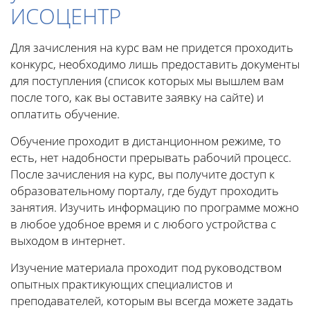
ИСОЦЕНТР
Для зачисления на курс вам не придется проходить
конкурс, необходимо лишь предоставить документы
для поступления (список которых мы вышлем вам
после того, как вы оставите заявку на сайте) и
оплатить обучение.
Обучение проходит в дистанционном режиме, то
есть, нет надобности прерывать рабочий процесс.
После зачисления на курс, вы получите доступ к
образовательному порталу, где будут проходить
занятия. Изучить информацию по программе можно
в любое удобное время и с любого устройства с
выходом в интернет.
Изучение материала проходит под руководством
опытных практикующих специалистов и
преподавателей, которым вы всегда можете задать