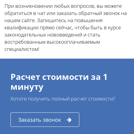
При возникновении любых вопросов, вы можете
обратиться в чат или заказать обратный звонок на
нашем сайте. Запишитесь на повышения
квалификации прямо сейчас, чтобы быть в курсе
законодательных нововведений и стать
востребованным высокооплачиваемым
специалистом!
Расчет стоимости за 1
минуту
Хотите получить полный расчет стоимости?
Заказать звонок