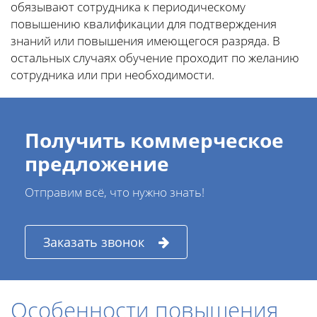
обязывают сотрудника к периодическому
повышению квалификации для подтверждения
знаний или повышения имеющегося разряда. В
остальных случаях обучение проходит по желанию
сотрудника или при необходимости.
Получить коммерческое
предложение
Отправим всё, что нужно знать!
Заказать звонок
Особенности повышения