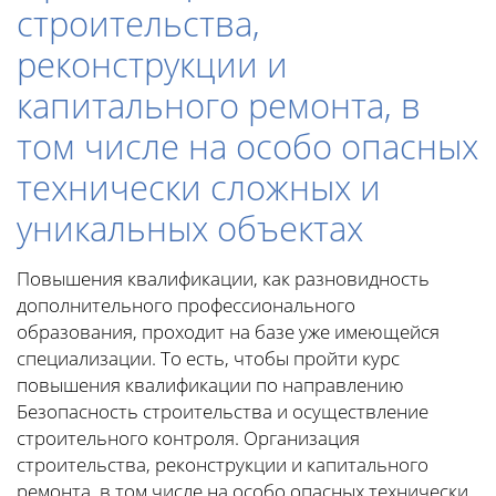
строительства,
реконструкции и
капитального ремонта, в
том числе на особо опасных
технически сложных и
уникальных объектах
Повышения квалификации, как разновидность
дополнительного профессионального
образования, проходит на базе уже имеющейся
специализации. То есть, чтобы пройти курс
повышения квалификации по направлению
Безопасность строительства и осуществление
строительного контроля. Организация
строительства, реконструкции и капитального
ремонта, в том числе на особо опасных технически