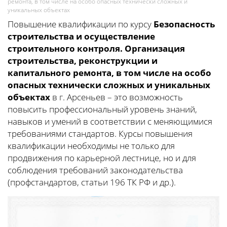
ремонта, в том числе на особо опасных технически сложных и
уникальных объектах
Повышение квалификации по курсу
Безопасность
строительства и осуществление
строительного контроля. Организация
строительства, реконструкции и
капитального ремонта, в том числе на особо
опасных технически сложных и уникальных
объектах
в г. Арсеньев – это возможность
повысить профессиональный уровень знаний,
навыков и умений в соответствии с меняющимися
требованиями стандартов. Курсы повышения
квалификации необходимы не только для
продвижения по карьерной лестнице, но и для
соблюдения требований законодательства
(профстандартов, статьи 196 ТК РФ и др.).