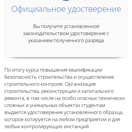
Официальное удостверение
Вы получите установленное
законодательством удостоверение с
указанием полученного разряда
По итогу курса повышения квалификации
Безопасность строительства и осуществление
строительного контроля. Организация
строительства, реконструкции и капитального
ремонта, в том числе на особо опасных технически
сложных и уникальных объектах студентам
выдается удостоверение установленного образца,
которое котируется на любом предприятии и для
любых контролирующих инстанций.