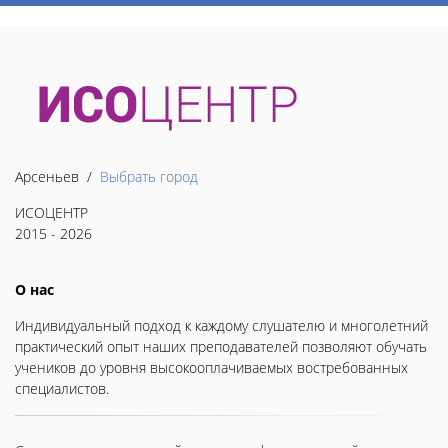
Арсеньев /
Выбрать город
ИСОЦЕНТР
2015 - 2026
О нас
Индивидуальный подход к каждому слушателю и многолетний
практический опыт наших преподавателей позволяют обучать
учеников до уровня высокооплачиваемых востребованных
специалистов.