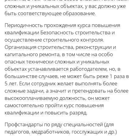
сложных и уникальных объектах, у вас должно уже
быть соответствующее образование.
Периодичность прохождения курса повышения
квалификации Безопасность строительства и
осуществление строительного контроля.
Организация строительства, реконструкции и
капитального ремонта, в том числе на особо
опасных технически сложных и уникальных
объектах устанавливается работодателем, но, в
большинстве случаев, не может быть реже 1 раза в
5 лет. Если сотрудник желает выполнять более
сложные задачи, а значит и претендовать на более
высокооплачиваемую должность, он может
самостоятельно пройти курс повышения
квалификации и повысить разряд.
Профстандарты по ряду специальностей (для
педагогов, медработников, госслужащих и др.)