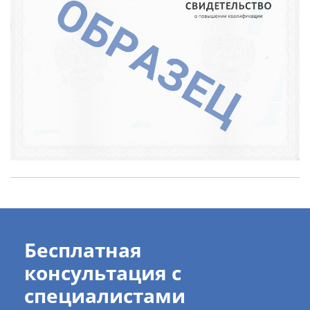
Бесплатная
консультация с
специалистами