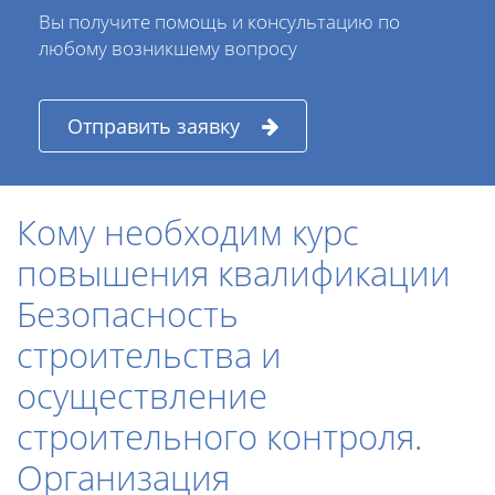
Вы получите помощь и консультацию по
любому возникшему вопросу
Отправить заявку
Кому необходим курс
повышения квалификации
Безопасность
строительства и
осуществление
строительного контроля.
Организация