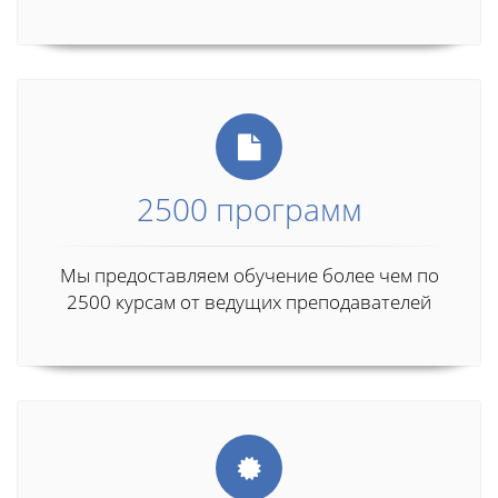
2500 программ
Мы предоставляем обучение более чем по
2500 курсам от ведущих преподавателей