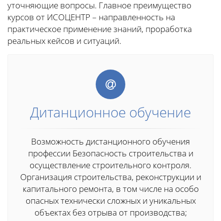
уточняющие вопросы. Главное преимущество
курсов от ИСОЦЕНТР – направленность на
практическое применение знаний, проработка
реальных кейсов и ситуаций.
Дитанционное обучение
Возможность дистанционного обучения
профессии Безопасность строительства и
осуществление строительного контроля.
Организация строительства, реконструкции и
капитального ремонта, в том числе на особо
опасных технически сложных и уникальных
объектах без отрыва от производства;