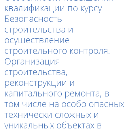
квалификации по курсу
Безопасность
строительства и
осуществление
строительного контроля.
Организация
строительства,
реконструкции и
капитального ремонта, в
том числе на особо опасных
технически сложных и
уникальных объектах в