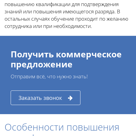
повышению квалификации для подтверждения
знаний или повышения имеющегося разряда. В
остальных случаях обучение проходит по желанию
сотрудника или при необходимости.
Получить коммерческое
предложение
Отправим всё, что нужно знать!
Заказать звонок
Особенности повышения