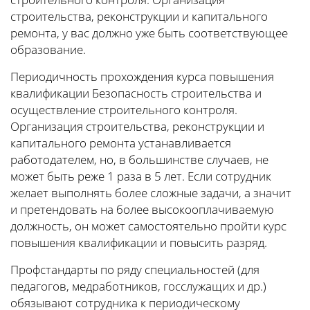
строительства, реконструкции и капитального
ремонта, у вас должно уже быть соответствующее
образование.
Периодичность прохождения курса повышения
квалификации Безопасность строительства и
осуществление строительного контроля.
Организация строительства, реконструкции и
капитального ремонта устанавливается
работодателем, но, в большинстве случаев, не
может быть реже 1 раза в 5 лет. Если сотрудник
желает выполнять более сложные задачи, а значит
и претендовать на более высокооплачиваемую
должность, он может самостоятельно пройти курс
повышения квалификации и повысить разряд.
Профстандарты по ряду специальностей (для
педагогов, медработников, госслужащих и др.)
обязывают сотрудника к периодическому