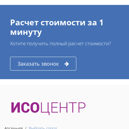
Расчет стоимости за 1
минуту
Хотите получить полный расчет стоимости?
Заказать звонок
Арсеньев /
Выбрать город