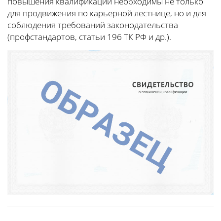
повышения квалификации необходимы не только
для продвижения по карьерной лестнице, но и для
соблюдения требований законодательства
(профстандартов, статьи 196 ТК РФ и др.).