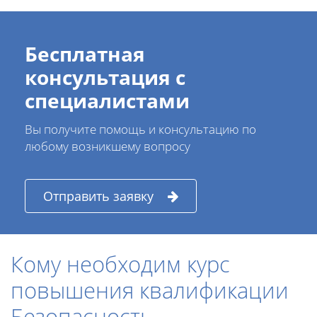
Бесплатная
консультация с
специалистами
Вы получите помощь и консультацию по
любому возникшему вопросу
Отправить заявку
Кому необходим курс
повышения квалификации
Безопасность