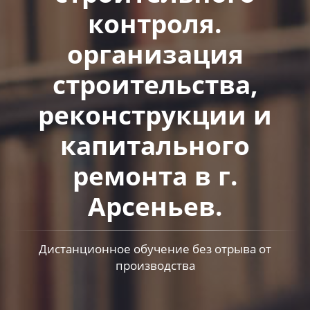
контроля.
организация
строительства,
реконструкции и
капитального
ремонта в г.
Арсеньев.
Дистанционное обучение без отрыва от
производства