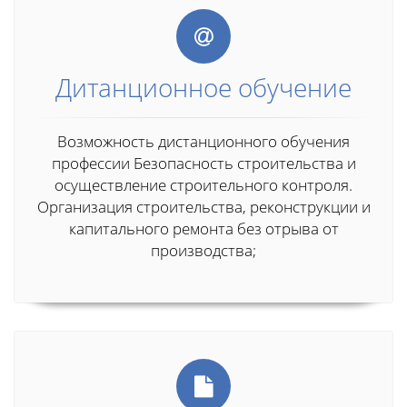
Дитанционное обучение
Возможность дистанционного обучения
профессии Безопасность строительства и
осуществление строительного контроля.
Организация строительства, реконструкции и
капитального ремонта без отрыва от
производства;