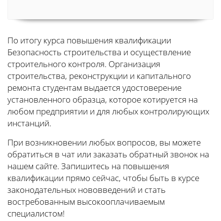
По итогу курса повышения квалификации
Безопасность строительства и осуществление
строительного контроля. Организация
строительства, реконструкции и капитального
ремонта студентам выдается удостоверение
установленного образца, которое котируется на
любом предприятии и для любых контролирующих
инстанций.
При возникновении любых вопросов, вы можете
обратиться в чат или заказать обратный звонок на
нашем сайте. Запишитесь на повышения
квалификации прямо сейчас, чтобы быть в курсе
законодательных нововведений и стать
востребованным высокооплачиваемым
специалистом!