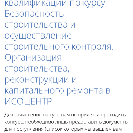
квалификации по курсу
Безопасность
строительства и
осуществление
строительного контроля.
Организация
строительства,
реконструкции и
капитального ремонта в
ИСОЦЕНТР
Для зачисления на курс вам не придется проходить
конкурс, необходимо лишь предоставить документы
для поступления (список которых мы вышлем вам