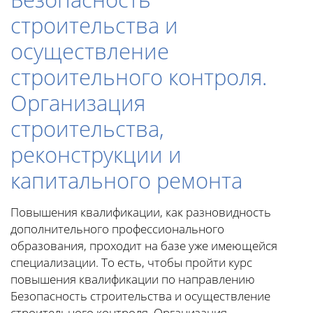
строительства и
осуществление
строительного контроля.
Организация
строительства,
реконструкции и
капитального ремонта
Повышения квалификации, как разновидность
дополнительного профессионального
образования, проходит на базе уже имеющейся
специализации. То есть, чтобы пройти курс
повышения квалификации по направлению
Безопасность строительства и осуществление
строительного контроля. Организация