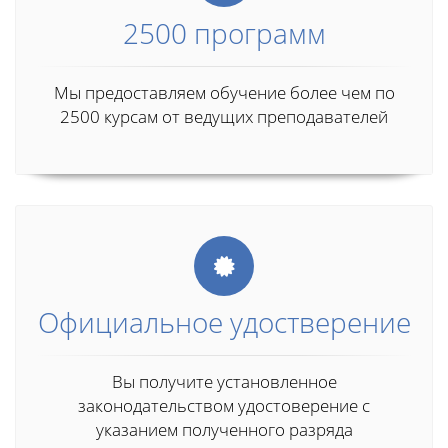
2500 программ
Мы предоставляем обучение более чем по
2500 курсам от ведущих преподавателей
Официальное удостверение
Вы получите установленное
законодательством удостоверение с
указанием полученного разряда