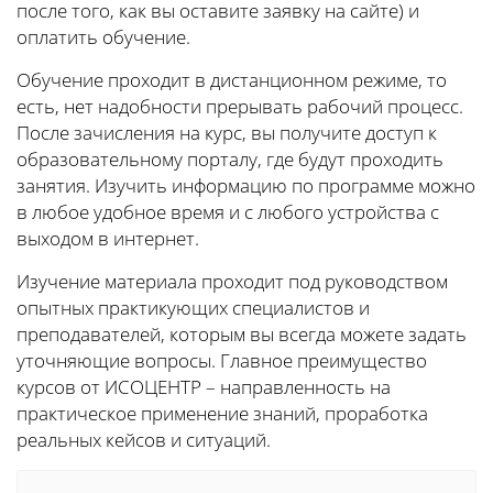
после того, как вы оставите заявку на сайте) и
оплатить обучение.
Обучение проходит в дистанционном режиме, то
есть, нет надобности прерывать рабочий процесс.
После зачисления на курс, вы получите доступ к
образовательному порталу, где будут проходить
занятия. Изучить информацию по программе можно
в любое удобное время и с любого устройства с
выходом в интернет.
Изучение материала проходит под руководством
опытных практикующих специалистов и
преподавателей, которым вы всегда можете задать
уточняющие вопросы. Главное преимущество
курсов от ИСОЦЕНТР – направленность на
практическое применение знаний, проработка
реальных кейсов и ситуаций.