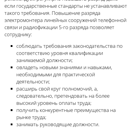
если государственные стандарты не устанавливают
такого требования. Повышение разряда
электромонтера линейных сооружений телефонной
связи и радиофикации 5-го разряда позволяет
сотруднику:
соблюдать требования законодательства по
соответствию уровня квалификации
занимаемой должности;
овладеть новыми знаниями и навыками,
необходимыми для практической
деятельности;
расширь свой круг полномочий, а,
следовательно, претендовать на более
высокий уровень оплаты труда;
получить конкурентные преимущества на
рынке труда;
занимать руководящие должности.