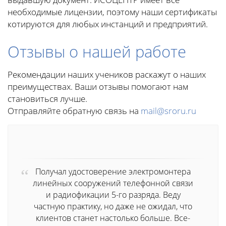
необходимые лицензии, поэтому наши сертификаты
котируются для любых инстанций и предприятий.
Отзывы о нашей работе
Рекомендации наших учеников раскажут о наших
преимуществах. Ваши отзывы помогают нам
становиться лучше.
Отправляйте обратную связь на
mail@sroru.ru
Получал удостоверение электромонтера
линейных сооружений телефонной связи
и радиофикации 5-го разряда. Веду
частную практику, но даже не ожидал, что
клиентов станет настолько больше. Все-