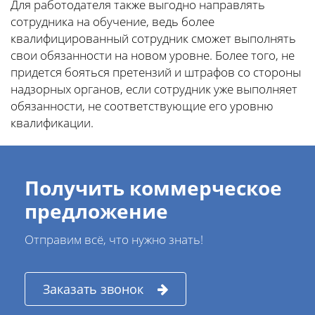
Для работодателя также выгодно направлять
сотрудника на обучение, ведь более
квалифицированный сотрудник сможет выполнять
свои обязанности на новом уровне. Более того, не
придется бояться претензий и штрафов со стороны
надзорных органов, если сотрудник уже выполняет
обязанности, не соответствующие его уровню
квалификации.
Получить коммерческое
предложение
Отправим всё, что нужно знать!
Заказать звонок