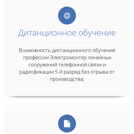
Дитанционное обучение
Возможность дистанционного обучения
профессии Электромонтер линейных
сооружений телефонной связи и
радиофикации 5-й разряд без отрыва от
производства;