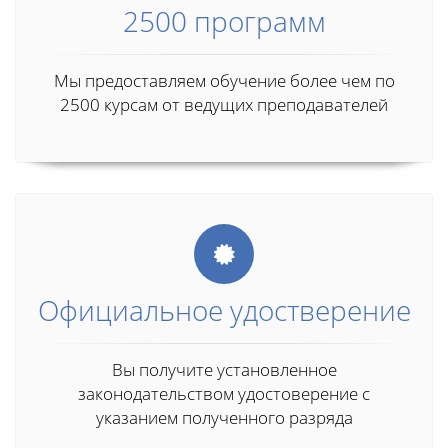
2500 программ
Мы предоставляем обучение более чем по
2500 курсам от ведущих преподавателей
Официальное удостверение
Вы получите установленное
законодательством удостоверение с
указанием полученного разряда