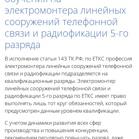
электромонтера линейных
сооружений телефонной
связи и радиофикации 5-го
разряда
В исполнение статьи 143 ТК РФ, по ЕТКС профессия
электромонтера линейных сооружений телефонной
связи и радиофикации подразделяется на
квалификационные разряды. Электромонтер
линейных сооружений телефонной связи и
радиофикации 5-го разряда по ЕТКС имеет право
выполнять лишь тот круг обязанностей, который
предусмотрен данным уровнем квалификации.
С учетом динамики развития всех сфер
производства и повышения конкуренции,
рекомендуем регулярно повышать разряд, даже