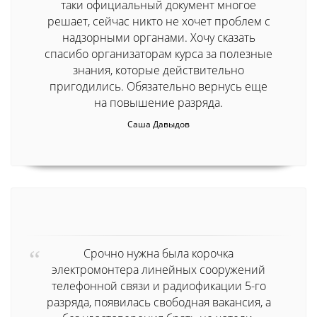
таки официальный документ многое
решает, сейчас никто не хочет проблем с
надзорными органами. Хочу сказать
спасибо организаторам курса за полезные
знания, которые действительно
пригодились. Обязательно вернусь еще
на повышение разряда.
Саша Давыдов
Срочно нужна была корочка
электромонтера линейных сооружений
телефонной связи и радиофикации 5-го
разряда, появилась свободная вакансия, а