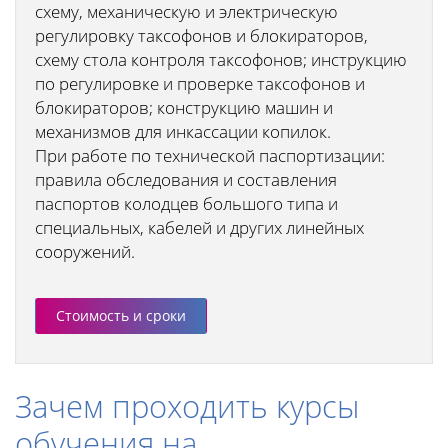
схему, механическую и электрическую
регулировку таксофонов и блокираторов,
схему стола контроля таксофонов; инструкцию
по регулировке и проверке таксофонов и
блокираторов; конструкцию машин и
механизмов для инкассации копилок.
При работе по технической паспортизации:
правила обследования и составления
паспортов колодцев большого типа и
специальных, кабелей и других линейных
сооружений.
Стоимость и сроки
Зачем проходить курсы
обучения на