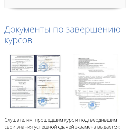
Документы по завершению
курсов
Слушателям, прошедшим курс и подтвердившим
свои знания успешной сдачей экзамена выдается: