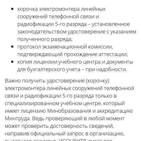
корочка электромонтера линейных
сооружений телефонной связи и
радиофикации 5-го разряда – установленное
законодательством удостоверение с указанием
полученного разряда;
протокол экзаменационной комиссии,
подтверждающий прохождение аттестации;
копия лицензии учебного центра и документы
для бухгалтерского учета – при надобности.
Важно получить удостоверение (корочку)
электромонтера линейных сооружений телефонной
связи и радиофикации 5-го разряда только в
специализированном учебном центре, который
имеет лицензию Минобразования и аккредитацию
Минтруда. Ведь проверяющий в любой момент
может проверить достоверность сведений,
направив официальный запрос в организацию,
выдавшую документ. ИСОЦЕНТР имеет все