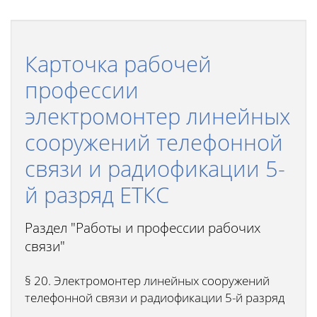
Карточка рабочей
профессии
электромонтер линейных
сооружений телефонной
связи и радиофикации 5-
й разряд ЕТКС
Раздел "Работы и профессии рабочих
связи"
§ 20. Электромонтер линейных сооружений
телефонной связи и радиофикации 5-й разряд