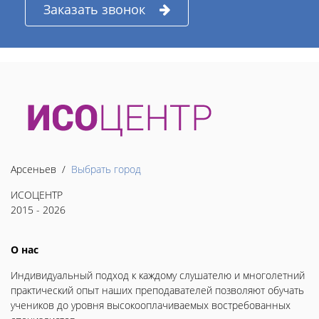
Заказать звонок
Арсеньев /
Выбрать город
ИСОЦЕНТР
2015 - 2026
О нас
Индивидуальный подход к каждому слушателю и многолетний
практический опыт наших преподавателей позволяют обучать
учеников до уровня высокооплачиваемых востребованных