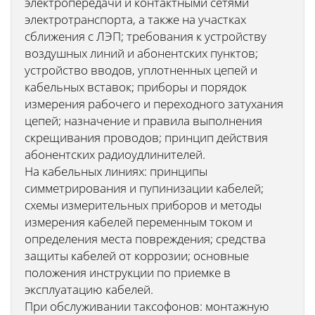
электропередачи и контактными сетями
электротранспорта, а также на участках
сближения с ЛЭП; требования к устройству
воздушных линий и абонентских пунктов;
устройство вводов, уплотненных цепей и
кабельных вставок; приборы и порядок
измерения рабочего и переходного затухания
цепей; назначение и правила выполнения
скрещивания проводов; принцип действия
абонентских радиоудлинителей.
На кабельных линиях: принципы
симметрирования и пупинизации кабелей;
схемы измерительных приборов и методы
измерения кабелей переменным током и
определения места повреждения; средства
защиты кабелей от коррозии; основные
положения инструкции по приемке в
эксплуатацию кабелей.
При обслуживании таксофонов: монтажную