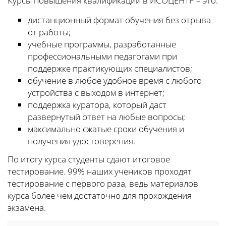
Курсы повышения квалификации в ИСОЦЕНТР – это:
дистанционный формат обучения без отрыва
от работы;
учебные программы, разработанные
профессиональными педагогами при
поддержке практикующих специалистов;
обучение в любое удобное время с любого
устройства с выходом в интернет;
поддержка куратора, который даст
развернутый ответ на любые вопросы;
максимально сжатые сроки обучения и
получения удостоверения.
По итогу курса студенты сдают итоговое
тестирование. 99% наших учеников проходят
тестирование с первого раза, ведь материалов
курса более чем достаточно для прохождения
экзамена.