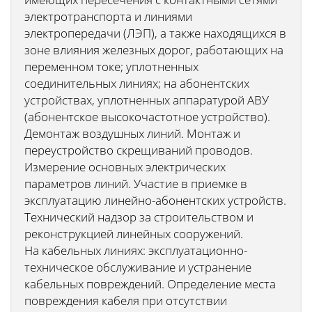
электротранспорта и линиями
электропередачи (ЛЭП), а также находящихся в
зоне влияния железных дорог, работающих на
переменном токе; уплотненных
соединительных линиях; на абонентских
устройствах, уплотненных аппаратурой АВУ
(абонентское высокочастотное устройство).
Демонтаж воздушных линий. Монтаж и
переустройство скрещиваний проводов.
Измерение основных электрических
параметров линий. Участие в приемке в
эксплуатацию линейно-абонентских устройств.
Технический надзор за строительством и
реконструкцией линейных сооружений.
На кабельных линиях: эксплуатационно-
техническое обслуживание и устранение
кабельных повреждений. Определение места
повреждения кабеля при отсутствии