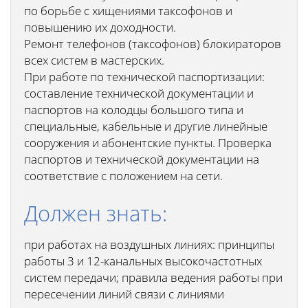
по борьбе с хищениями таксофонов и
повышению их доходности.
Ремонт телефонов (таксофонов) блокираторов
всех систем в мастерских.
При работе по технической паспортизации:
составление технической документации и
паспортов на колодцы большого типа и
специальные, кабельные и другие линейные
сооружения и абонентские пункты. Проверка
паспортов и технической документации на
соответствие с положением на сети.
Должен знать:
при работах на воздушных линиях: принципы
работы 3 и 12-канальных высокочастотных
систем передачи; правила ведения работы при
пересечении линий связи с линиями