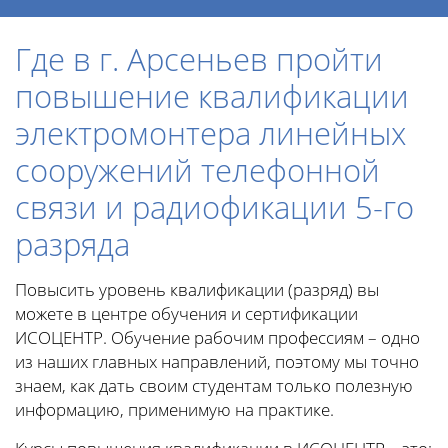
Где в г. Арсеньев пройти
повышение квалификации
электромонтера линейных
сооружений телефонной
связи и радиофикации 5-го
разряда
Повысить уровень квалификации (разряд) вы
можете в центре обучения и сертификации
ИСОЦЕНТР. Обучение рабочим профессиям – одно
из наших главных направлений, поэтому мы точно
знаем, как дать своим студентам только полезную
информацию, применимую на практике.