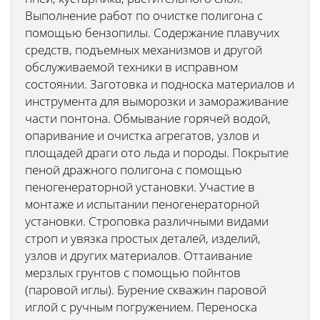
Выполнение работ по очистке полигона с
помощью бензопилы. Содержание плавучих
средств, подъемных механизмов и другой
обслуживаемой техники в исправном
состоянии. Заготовка и подноска материалов и
инструмента для выморозки и замораживание
части понтона. Обмывание горячей водой,
опаривание и очистка агрегатов, узлов и
площадей драги ото льда и породы. Покрытие
пеной дражного полигона с помощью
пеногенераторной установки. Участие в
монтаже и испытании пеногенераторной
установки. Строповка различными видами
строп и увязка простых деталей, изделий,
узлов и других материалов. Оттаивание
мерзлых грунтов с помощью пойнтов
(паровой иглы). Бурение скважин паровой
иглой с ручным погружением. Переноска