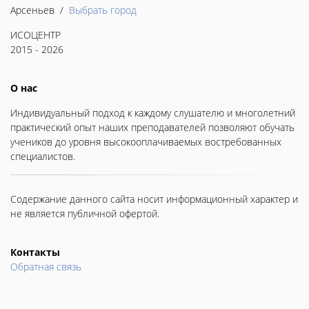
Арсеньев /
Выбрать город
ИСОЦЕНТР
2015 - 2026
О нас
Индивидуальный подход к каждому слушателю и многолетний
практический опыт наших преподавателей позволяют обучать
учеников до уровня высокооплачиваемых востребованных
специалистов.
Содержание данного сайта носит информационный характер и
не является публичной офертой.
Контакты
Обратная связь