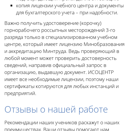
копия лицензии учебного центра и документы
для бухгалтерского учета – при надобности.
Важно получить удостоверение (корочку)
горнорабочего россыпных месторождений 3-го
разряда только в специализированном учебном
центре, который имеет лицензию Минобразования
и аккредитацию Минтруда. Ведь проверяющий в
любой момент может проверить достоверность
сведений, направив официальный запрос в
организацию, выдавшую документ. ИСОЦЕНТР
имеет все необходимые лицензии, поэтому наши
сертификаты котируются для любых инстанций и
предприятий.
Отзывы о нашей работе
Рекомендации наших учеников раскажут о наших
преимуществах. Ваши отзывы помогают нам