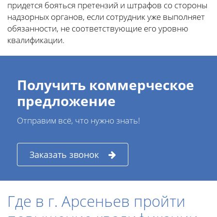
придется бояться претензий и штрафов со стороны
надзорных органов, если сотрудник уже выполняет
обязанности, не соответствующие его уровню
квалификации.
Получить коммерческое
предложение
Отправим всё, что нужно знать!
Заказать звонок
Где в г. Арсеньев пройти