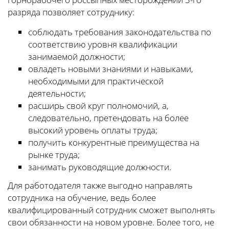
разряда позволяет сотруднику:
соблюдать требования законодательства по
соответствию уровня квалификации
занимаемой должности;
овладеть новыми знаниями и навыками,
необходимыми для практической
деятельности;
расширь свой круг полномочий, а,
следовательно, претендовать на более
высокий уровень оплаты труда;
получить конкурентные преимущества на
рынке труда;
занимать руководящие должности.
Для работодателя также выгодно направлять
сотрудника на обучение, ведь более
квалифицированный сотрудник сможет выполнять
свои обязанности на новом уровне. Более того, не