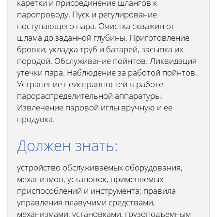
каретки и присоединение шлангов к
паропроводу. Пуск и регулирование
поступающего пара. Очистка скважин от
шлама до заданной глубины. Приготовление
бровки, укладка труб и батарей, засыпка их
породой. Обслуживание пойнтов. Ликвидация
утечки пара. Наблюдение за работой пойнтов.
Устранение неисправностей в работе
парораспределительной аппаратуры.
Извлечение паровой иглы вручную и ее
продувка.
Должен знать:
устройство обслуживаемых оборудования,
механизмов, установок, применяемых
приспособлений и инструмента; правила
управления плавучими средствами,
механизмами, установками, грузоподъемным