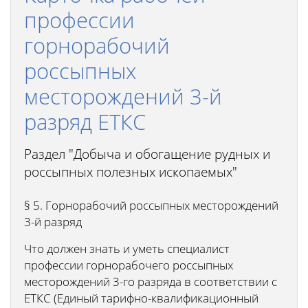
профессии
горнорабочий
россыпных
месторождений 3-й
разряд ЕТКС
Раздел "Добыча и обогащение рудных и
россыпных полезных ископаемых"
§ 5. Горнорабочий россыпных месторождений
3-й разряд
Что должен знать и уметь специалист
профессии горнорабочего россыпных
месторождений 3-го разряда в соответствии с
ЕТКС (Единый тарифно-квалификационный