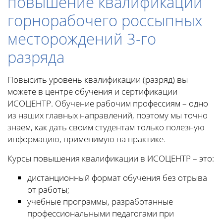
повышение квалификации
горнорабочего россыпных
месторождений 3-го
разряда
Повысить уровень квалификации (разряд) вы
можете в центре обучения и сертификации
ИСОЦЕНТР. Обучение рабочим профессиям – одно
из наших главных направлений, поэтому мы точно
знаем, как дать своим студентам только полезную
информацию, применимую на практике.
Курсы повышения квалификации в ИСОЦЕНТР – это:
дистанционный формат обучения без отрыва
от работы;
учебные программы, разработанные
профессиональными педагогами при