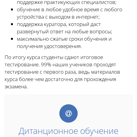
поддержке практикующих специалистов;
обучение в любое удобное время с любого
устройства с выходом в интернет;
поддержка куратора, который даст
развернутый ответ на любые вопросы;
максимально сжатые сроки обучения и
получения удостоверения.
По итогу курса студенты сдают итоговое
тестирование. 99% наших учеников проходят
тестирование с первого раза, ведь материалов
курса более чем достаточно для прохождения
экзамена.
Дитанционное обучение