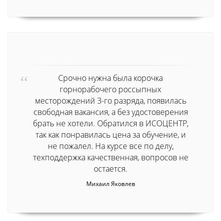
Срочно нужна была корочка
горнорабочего россыпных
месторождений 3-го разряда, появилась
свободная вакансия, а без удостоверения
брать не хотели. Обратился в ИСОЦЕНТР,
так как понравилась цена за обучение, и
не пожалел. На курсе все по делу,
техподдержка качественная, вопросов не
остается.
Михаил Яковлев