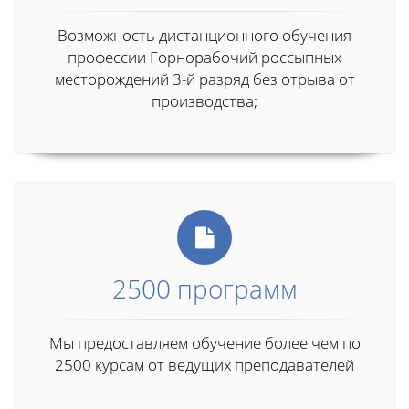
Возможность дистанционного обучения
профессии Горнорабочий россыпных
месторождений 3-й разряд без отрыва от
производства;
2500 программ
Мы предоставляем обучение более чем по
2500 курсам от ведущих преподавателей