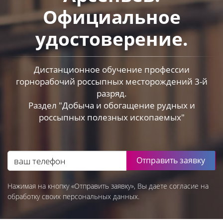
Официальное
удостоверение.
Дистанционное обучение профессии
горнорабочий россыпных месторождений 3-й
разряд.
Раздел "Добыча и обогащение рудных и
россыпных полезных ископаемых"
Отправить заявку
Нажимая на кнопку «Отправить заявку», Вы даете согласие на
обработку своих персональных данных.