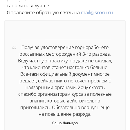
становиться лучше.
Отправляйте обратную связь на
mail@sroru.ru
Получал удостоверение горнорабочего
россыпных месторождений 3-го разряда.
Веду частную практику, но даже не ожидал,
что клиентов станет настолько больше.
Все-таки официальный документ многое
решает, сейчас никто не хочет проблем с
надзорными органами. Хочу сказать
спасибо организаторам курса за полезные
знания, которые действительно
пригодились. Обязательно вернусь еще
на повышение разряда.
Саша Давыдов