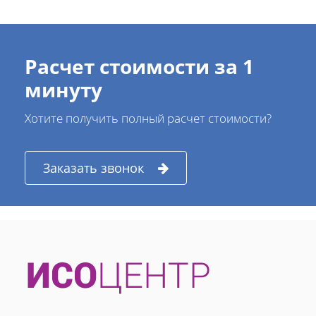
Расчет стоимости за 1
минуту
Хотите получить полный расчет стоимости?
Заказать звонок