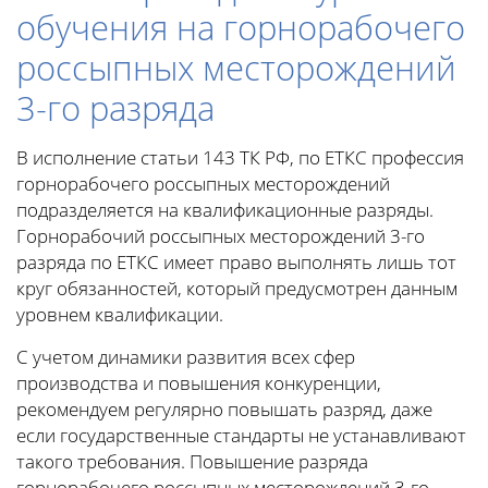
обучения на горнорабочего
россыпных месторождений
3-го разряда
В исполнение статьи 143 ТК РФ, по ЕТКС профессия
горнорабочего россыпных месторождений
подразделяется на квалификационные разряды.
Горнорабочий россыпных месторождений 3-го
разряда по ЕТКС имеет право выполнять лишь тот
круг обязанностей, который предусмотрен данным
уровнем квалификации.
С учетом динамики развития всех сфер
производства и повышения конкуренции,
рекомендуем регулярно повышать разряд, даже
если государственные стандарты не устанавливают
такого требования. Повышение разряда
горнорабочего россыпных месторождений 3-го