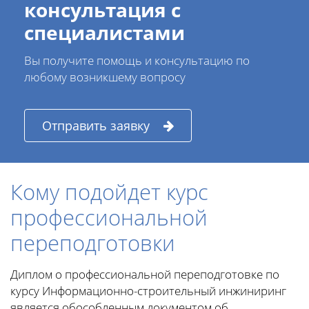
консультация с
специалистами
Вы получите помощь и консультацию по
любому возникшему вопросу
Отправить заявку
Кому подойдет курс
профессиональной
переподготовки
Диплом о профессиональной переподготовке по
курсу Информационно-строительный инжиниринг
является обособленным документом об