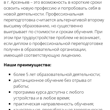
в г. Арсеньев – это возможность в короткие сроки
освоить новую профессию и попробовать себя в
новой деятельности. Профессиональная
переподготовка считается альтернативой второму
высшему образованию, но существенно
выигрывает по стоимости и срокам обучения. При
этом при трудоустройстве проблем не возникает,
если диплом о профессиональной переподготовке
получен в образовательной организации,
имеющей соответствующую лицензию.
Наши преимущества:
более 5 лет образовательной деятельности;
дистанционное обучение без отрыва от
работы;
программа курса доступна с любого
устройства и в любое время;
практическая направленность обучения;
качественная, проработанная теоретическая