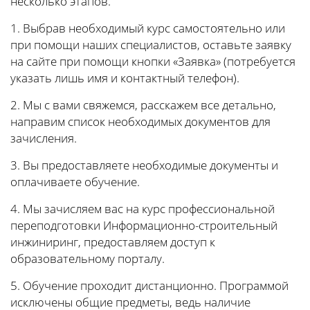
несколько этапов.
1. Выбрав необходимый курс самостоятельно или
при помощи наших специалистов, оставьте заявку
на сайте при помощи кнопки «Заявка» (потребуется
указать лишь имя и контактный телефон).
2. Мы с вами свяжемся, расскажем все детально,
направим список необходимых документов для
зачисления.
3. Вы предоставляете необходимые документы и
оплачиваете обучение.
4. Мы зачисляем вас на курс профессиональной
переподготовки Информационно-строительный
инжиниринг, предоставляем доступ к
образовательному порталу.
5. Обучение проходит дистанционно. Программой
исключены общие предметы, ведь наличие