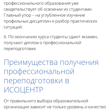
профессионального образования уже
свидетельствует об освоении их студентами.
Главный упор – на углубленное изучение
профильных дисциплин и разбор практических
ситуаций.
6. По окончанию курса студенты сдают экзамен,
получают диплом о профессиональной
переподготовке.
Преимущества получения
профессиональной
переподготовки в
ИСОЦЕНТР
От правильного выбора образовательной
организации зависит не только уровень и качество