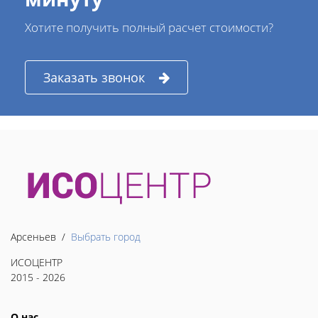
Хотите получить полный расчет стоимости?
Заказать звонок
Арсеньев /
Выбрать город
ИСОЦЕНТР
2015 - 2026
О нас