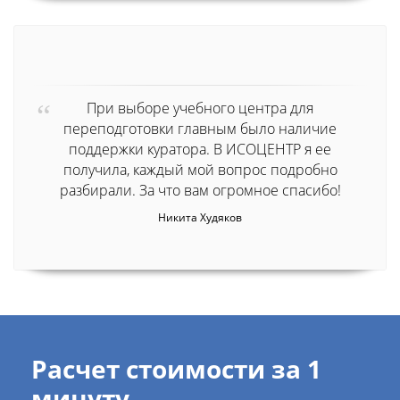
При выборе учебного центра для
переподготовки главным было наличие
поддержки куратора. В ИСОЦЕНТР я ее
получила, каждый мой вопрос подробно
разбирали. За что вам огромное спасибо!
Никита Худяков
Расчет стоимости за 1
минуту