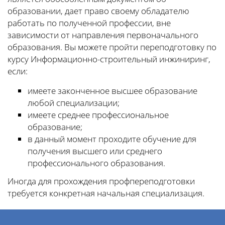
образовании, дает право своему обладателю
работать по полученной профессии, вне
зависимости от направления первоначального
образования. Вы можете пройти переподготовку по
курсу Информационно-строительный инжиниринг,
если:
имеете законченное высшее образование
любой специализации;
имеете среднее профессиональное
образование;
в данный момент проходите обучение для
получения высшего или среднего
профессионального образования.
Иногда для прохождения профпереподготовки
требуется конкретная начальная специализация.