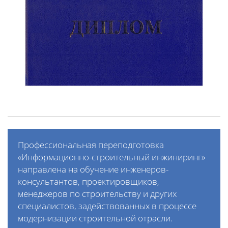
Профессиональная переподготовка
«Информационно-строительный инжиниринг»
направлена на обучение инженеров-
консультантов, проектировщиков,
менеджеров по строительству и других
специалистов, задействованных в процессе
модернизации строительной отрасли.