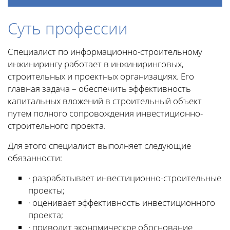
Суть профессии
Специалист по информационно-строительному
инжинирингу работает в инжиниринговых,
строительных и проектных организациях. Его
главная задача – обеспечить эффективность
капитальных вложений в строительный объект
путем полного сопровождения инвестиционно-
строительного проекта.
Для этого специалист выполняет следующие
обязанности:
· разрабатывает инвестиционно-строительные
проекты;
· оценивает эффективность инвестиционного
проекта;
· приводит экономическое обоснование