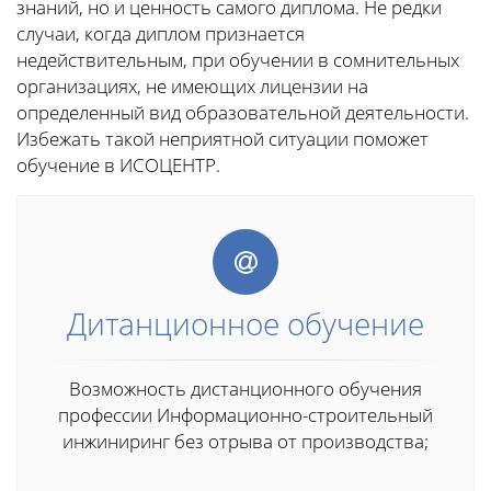
знаний, но и ценность самого диплома. Не редки
случаи, когда диплом признается
недействительным, при обучении в сомнительных
организациях, не имеющих лицензии на
определенный вид образовательной деятельности.
Избежать такой неприятной ситуации поможет
обучение в ИСОЦЕНТР.
Дитанционное обучение
Возможность дистанционного обучения
профессии Информационно-строительный
инжиниринг без отрыва от производства;