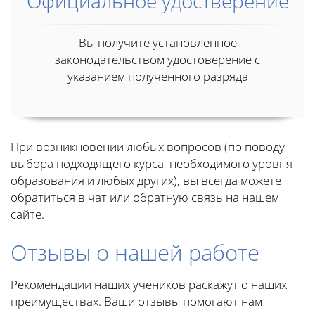
Официальное удостверение
Вы получите установленное
законодательством удостоверение с
указанием полученного разряда
При возникновении любых вопросов (по поводу
выбора подходящего курса, необходимого уровня
образования и любых других), вы всегда можете
обратиться в чат или обратную связь на нашем
сайте.
Отзывы о нашей работе
Рекомендации наших учеников раскажут о наших
преимуществах. Ваши отзывы помогают нам