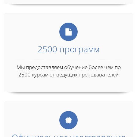
2500 программ
Мы предоставляем обучение более чем по
2500 курсам от ведущих преподавателей