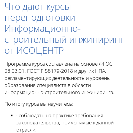
Что дают курсы
переподготовки
Информационно-
строительный инжиниринг
от ИСОЦЕНТР
Программа курса составлена на основе ФГОС
08.03.01, ГОСТ Р 58179-2018 и других НПА,
регламентирующих деятельность и уровень
образования специалиста в области
информационно-строительного инжиниринга.
По итогу курса вы научитесь:
· соблюдать на практике требования
законодательства, применимые к данной
отрасли;