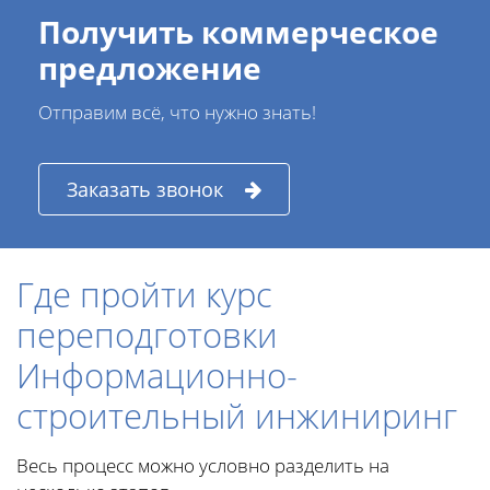
Получить коммерческое
предложение
Отправим всё, что нужно знать!
Заказать звонок
Где пройти курс
переподготовки
Информационно-
строительный инжиниринг
Весь процесс можно условно разделить на