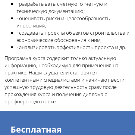
· разрабатывать сметную, отчетную и
техническую документацию;
· оценивать риски и целесообразность
инвестиций;
· создавать проекты объектов строительства и
экономические обоснования к ним;
· анализировать эффективность проекта и др.
Программа курса содержит только актуальную
информацию, необходимую для применения на
практике. Наши слушатели становятся
компетентными специалистами и начинают вести
успешную трудовую деятельность сразу после
прохождения курса и получения диплома о
профпереподготовке.
Бесплатная