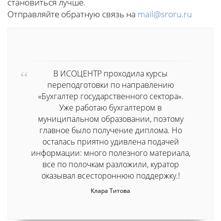
становиться лучше.
Отправляйте обратную связь на
mail@sroru.ru
В ИСОЦЕНТР проходила курсы
переподготовки по направлению
«Бухгалтер государственного сектора».
Уже работаю бухгалтером в
муниципальном образовании, поэтому
главное было получение диплома. Но
осталась приятно удивлена подачей
информации: много полезного материала,
все по полочкам разложили, куратор
оказывал всестороннюю поддержку.!
Клара Титова