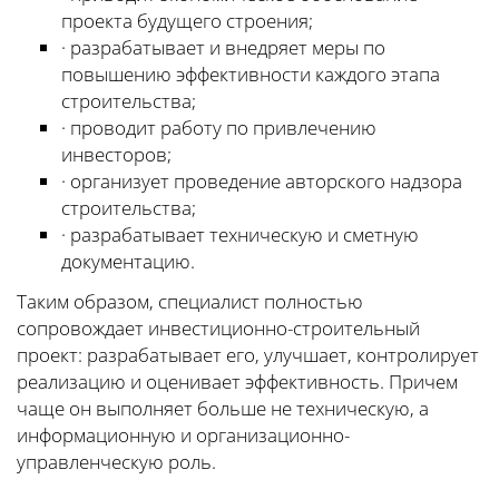
проекта будущего строения;
· разрабатывает и внедряет меры по
повышению эффективности каждого этапа
строительства;
· проводит работу по привлечению
инвесторов;
· организует проведение авторского надзора
строительства;
· разрабатывает техническую и сметную
документацию.
Таким образом, специалист полностью
сопровождает инвестиционно-строительный
проект: разрабатывает его, улучшает, контролирует
реализацию и оценивает эффективность. Причем
чаще он выполняет больше не техническую, а
информационную и организационно-
управленческую роль.