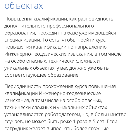
объектах
Повышения квалификации, как разновидность
дополнительного профессионального
образования, проходит на базе уже имеющейся
специализации. То есть, чтобы пройти курс
повышения квалификации по направлению
Инженерно-геодезические изыскания, в том числе
на особо опасных, технически сложных и
уникальных объектах, у вас должно уже быть
соответствующее образование.
Периодичность прохождения курса повышения
квалификации Инженерно-геодезические
изыскания, в том числе на особо опасных,
технически сложных и уникальных объектах
устанавливается работодателем, но, в большинстве
случаев, не может быть реже 1 раза в 5 лет. Если
сотрудник желает выполнять более сложные