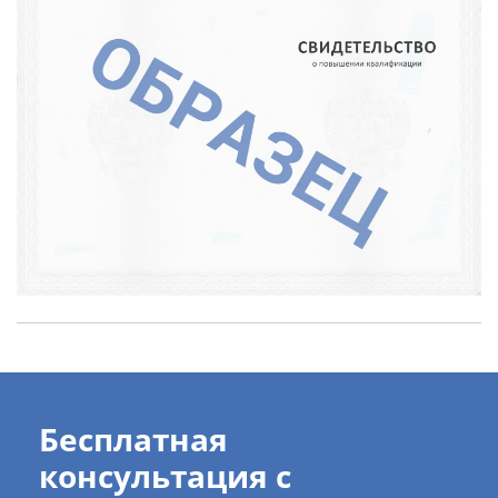
Бесплатная
консультация с