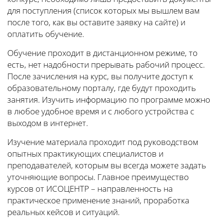
для поступления (список которых мы вышлем вам
после того, как вы оставите заявку на сайте) и
оплатить обучение.
Обучение проходит в дистанционном режиме, то
есть, нет надобности прерывать рабочий процесс.
После зачисления на курс, вы получите доступ к
образовательному порталу, где будут проходить
занятия. Изучить информацию по программе можно
в любое удобное время и с любого устройства с
выходом в интернет.
Изучение материала проходит под руководством
опытных практикующих специалистов и
преподавателей, которым вы всегда можете задать
уточняющие вопросы. Главное преимущество
курсов от ИСОЦЕНТР – направленность на
практическое применение знаний, проработка
реальных кейсов и ситуаций.