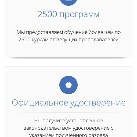
2500 программ
Мы предоставляем обучение более чем по
2500 курсам от ведущих преподавателей
Официальное удостверение
Вы получите установленное
законодательством удостоверение с
указанием полученного разряда