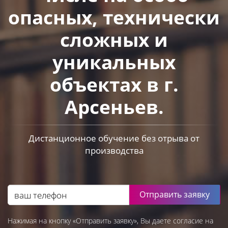
опасных, технически
сложных и
уникальных
объектах в г.
Арсеньев.
Дистанционное обучение без отрыва от
производства
Отправить заявку
Нажимая на кнопку «Отправить заявку», Вы даете согласие на