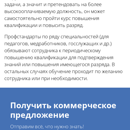
задачи, а значит и претендовать на более
высокооплачиваемую должность, он может
самостоятельно пройти курс повышения
квалификации и повысить разряд.
Профстандарты по ряду специальностей (для
педагогов, медработников, госслужащих и др.)
обязывают сотрудника к периодическому
повышению квалификации для подтверждения
знаний или повышения имеющегося разряда. В
остальных случаях обучение проходит по желанию
сотрудника или при необходимости.
Получить коммерческое
предложение
Отправим всё, что нужно знать!