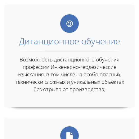
Дитанционное обучение
Возможность дистанционного обучения
профессии Инженерно-геодезические
изыскания, в том числе на особо опасных,
технически сложных и уникальных объектах
без отрыва от производства;