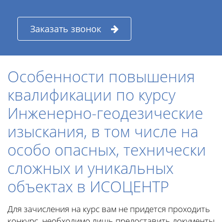
Заказать звонок
Особенности повышения
квалификации по курсу
Инженерно-геодезические
изыскания, в том числе на
особо опасных, технически
сложных и уникальных
объектах в ИСОЦЕНТР
Для зачисления на курс вам не придется проходить
конкурс, необходимо лишь предоставить документы