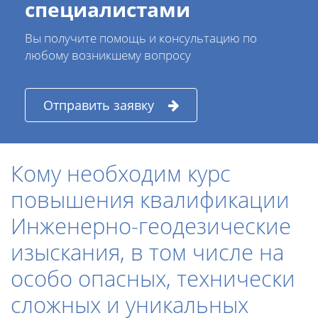
специалистами
Вы получите помощь и консультацию по
любому возникшему вопросу
Отправить заявку
Кому необходим курс
повышения квалификации
Инженерно-геодезические
изыскания, в том числе на
особо опасных, технически
сложных и уникальных