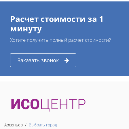
Расчет стоимости за 1
минуту
Хотите получить полный расчет стоимости?
Заказать звонок
Арсеньев /
Выбрать город