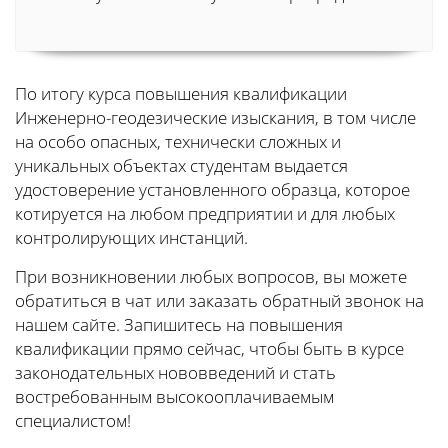
По итогу курса повышения квалификации
Инженерно-геодезические изыскания, в том числе
на особо опасных, технически сложных и
уникальных объектах студентам выдается
удостоверение установленного образца, которое
котируется на любом предприятии и для любых
контролирующих инстанций.
При возникновении любых вопросов, вы можете
обратиться в чат или заказать обратный звонок на
нашем сайте. Запишитесь на повышения
квалификации прямо сейчас, чтобы быть в курсе
законодательных нововведений и стать
востребованным высокооплачиваемым
специалистом!