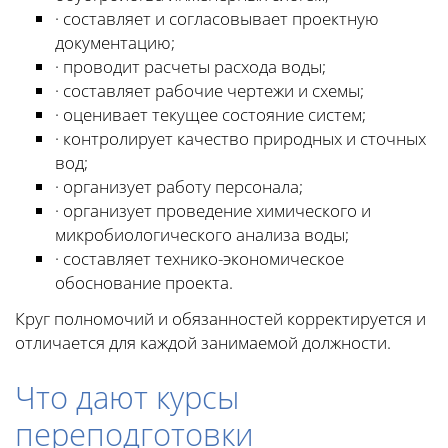
· составляет и согласовывает проектную
документацию;
· проводит расчеты расхода воды;
· составляет рабочие чертежи и схемы;
· оценивает текущее состояние систем;
· контролирует качество природных и сточных
вод;
· организует работу персонала;
· организует проведение химического и
микробиологического анализа воды;
· составляет технико-экономическое
обоснование проекта.
Круг полномочий и обязанностей корректируется и
отличается для каждой занимаемой должности.
Что дают курсы
переподготовки