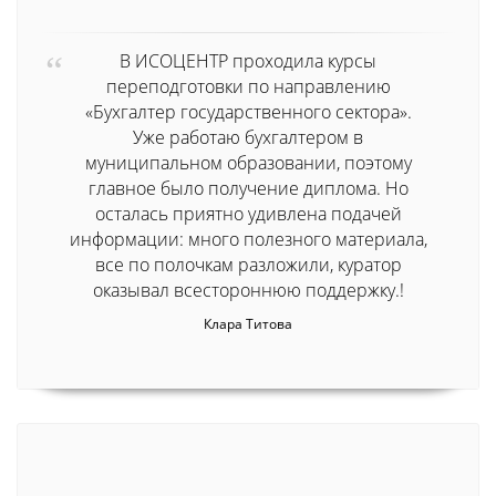
В ИСОЦЕНТР проходила курсы
переподготовки по направлению
«Бухгалтер государственного сектора».
Уже работаю бухгалтером в
муниципальном образовании, поэтому
главное было получение диплома. Но
осталась приятно удивлена подачей
информации: много полезного материала,
все по полочкам разложили, куратор
оказывал всестороннюю поддержку.!
Клара Титова