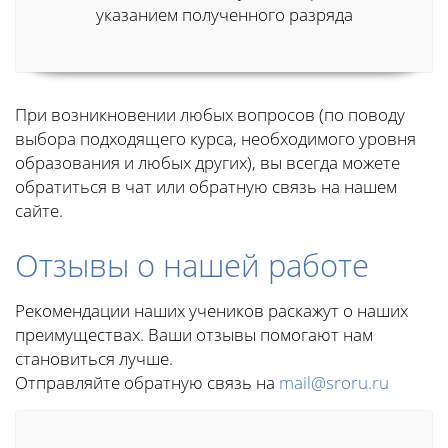
указанием полученного разряда
При возникновении любых вопросов (по поводу
выбора подходящего курса, необходимого уровня
образования и любых других), вы всегда можете
обратиться в чат или обратную связь на нашем
сайте.
Отзывы о нашей работе
Рекомендации наших учеников раскажут о наших
преимуществах. Ваши отзывы помогают нам
становиться лучше.
Отправляйте обратную связь на
mail@sroru.ru