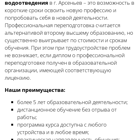
водоотведения
в г. Арсеньев – это возможность в
короткие сроки освоить новую профессию и
попробовать себя в новой деятельности.
Профессиональная переподготовка считается
альтернативой второму высшему образованию, но
существенно выигрывает по стоимости и срокам
обучения. При этом при трудоустройстве проблем
не возникает, если диплом о профессиональной
переподготовке получен в образовательной
организации, имеющей соответствующую
лицензию.
Наши преимущества:
более 5 лет образовательной деятельности;
дистанционное обучение без отрыва от
работы;
программа курса доступна с любого
устройства и в любое время;
практическая направленность обучения;