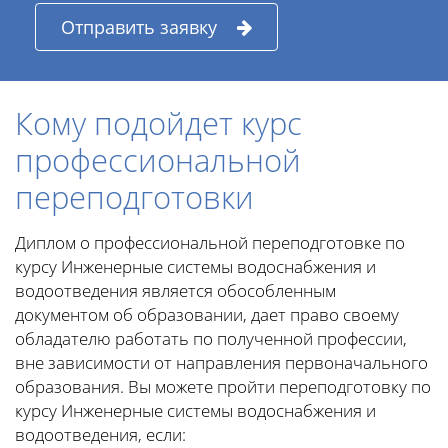
Отправить заявку
Кому подойдет курс
профессиональной
переподготовки
Диплом о профессиональной переподготовке по
курсу Инженерные системы водоснабжения и
водоотведения является обособленным
документом об образовании, дает право своему
обладателю работать по полученной профессии,
вне зависимости от направления первоначального
образования. Вы можете пройти переподготовку по
курсу Инженерные системы водоснабжения и
водоотведения, если: