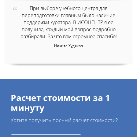
При выборе учебного центра для
переподготовки главным было наличие
поддержки куратора. В ИСОЦЕНТР я ее
получила, каждый мой вопрос подробно
разбирали. За что вам огромное спасибо!
Никита Худяков
Расчет стоимости за 1
минуту
Хотите получить полный расчет стоимости?