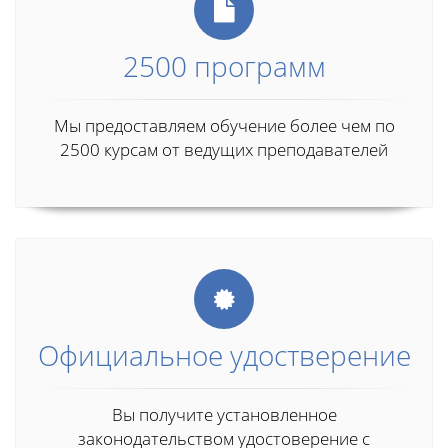
2500 программ
Мы предоставляем обучение более чем по
2500 курсам от ведущих преподавателей
Официальное удостверение
Вы получите установленное
законодательством удостоверение с