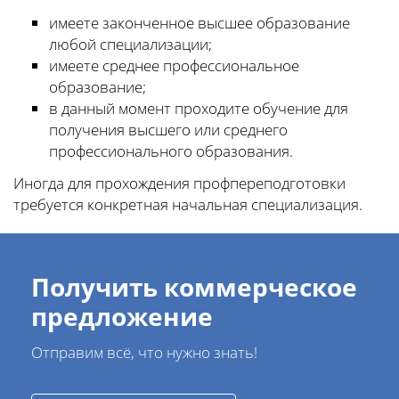
имеете законченное высшее образование
любой специализации;
имеете среднее профессиональное
образование;
в данный момент проходите обучение для
получения высшего или среднего
профессионального образования.
Иногда для прохождения профпереподготовки
требуется конкретная начальная специализация.
Получить коммерческое
предложение
Отправим всё, что нужно знать!