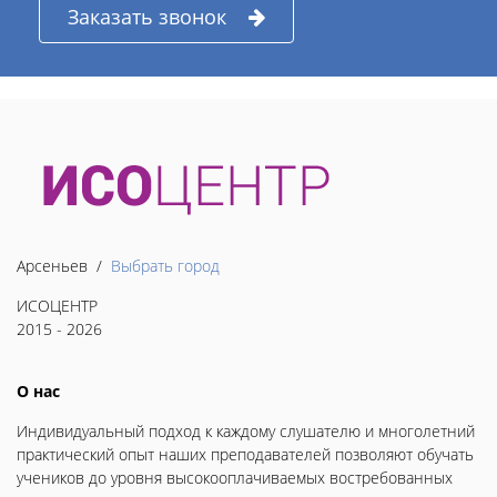
Заказать звонок
Арсеньев /
Выбрать город
ИСОЦЕНТР
2015 - 2026
О нас
Индивидуальный подход к каждому слушателю и многолетний
практический опыт наших преподавателей позволяют обучать
учеников до уровня высокооплачиваемых востребованных