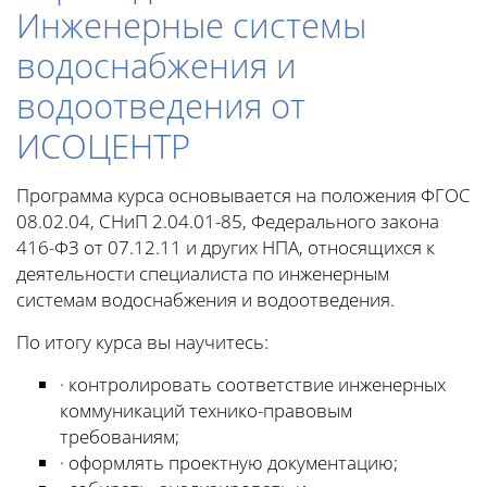
Инженерные системы
водоснабжения и
водоотведения от
ИСОЦЕНТР
Программа курса основывается на положения ФГОС
08.02.04, СНиП 2.04.01-85, Федерального закона
416-ФЗ от 07.12.11 и других НПА, относящихся к
деятельности специалиста по инженерным
системам водоснабжения и водоотведения.
По итогу курса вы научитесь:
· контролировать соответствие инженерных
коммуникаций технико-правовым
требованиям;
· оформлять проектную документацию;