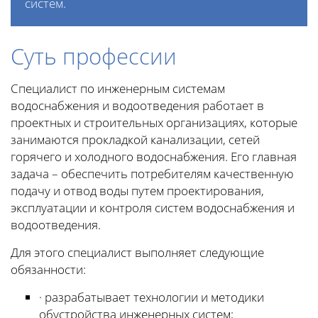
систем.
Суть профессии
Специалист по инженерным системам
водоснабжения и водоотведения работает в
проектных и строительных организациях, которые
занимаются прокладкой канализации, сетей
горячего и холодного водоснабжения. Его главная
задача – обеспечить потребителям качественную
подачу и отвод воды путем проектирования,
эксплуатации и контроля систем водоснабжения и
водоотведения.
Для этого специалист выполняет следующие
обязанности:
· разрабатывает технологии и методики
обустройства инженерных систем;