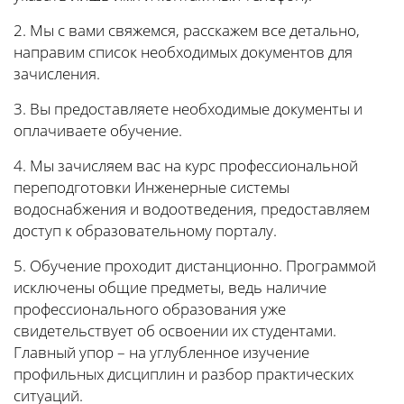
2. Мы с вами свяжемся, расскажем все детально,
направим список необходимых документов для
зачисления.
3. Вы предоставляете необходимые документы и
оплачиваете обучение.
4. Мы зачисляем вас на курс профессиональной
переподготовки Инженерные системы
водоснабжения и водоотведения, предоставляем
доступ к образовательному порталу.
5. Обучение проходит дистанционно. Программой
исключены общие предметы, ведь наличие
профессионального образования уже
свидетельствует об освоении их студентами.
Главный упор – на углубленное изучение
профильных дисциплин и разбор практических
ситуаций.