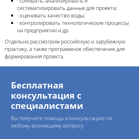
· собирать, анализировать и
систематизировать данные для проекта;
· оценивать качество воды;
· контролировать технологические процессы
на предприятии и др.
Отдельно рассмотрим российскую и зарубежную
практику, а также программное обеспечение для
формирования проекта.
Бесплатная
консультация с
специалистами
Вы получите помощь и консультацию по
любому возникшему вопросу