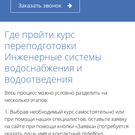
Заказать звонок
Где пройти курс
переподготовки
Инженерные системы
водоснабжения и
водоотведения
Весь процесс можно условно разделить на
несколько этапов.
1. Выбрав необходимый курс самостоятельно или
при помощи наших специалистов, оставьте заявку
на сайте при помощи кнопки «Заявка» (потребуется
указать лишь имя и контактный телефон).