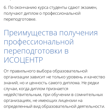
6. По окончанию курса студенты сдают экзамен,
получают диплом о профессиональной
переподготовке.
Преимущества получения
профессиональной
переподготовки в
ИСОЦЕНТР
От правильного выбора образовательной
организации зависит не только уровень и качество
знаний, но и ценность самого диплома. Не редки
случаи, когда диплом признается
недействительным, при обучении в сомнительных
организациях, не имеющих лицензии на
определенный вид образовательной деятельности.