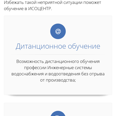
Избежать такой неприятной ситуации поможет
обучение в ИСОЦЕНТР.
Дитанционное обучение
Возможность дистанционного обучения
профессии Инженерные системы
водоснабжения и водоотведения без отрыва
от производства;