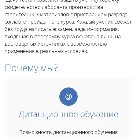
свидетельство лаборанта производства
строительных материалов с присвоением разряда
согласно пройденного курса. Каждый ученик сможет
без труда написать экзамен, ведь информация,
входящая в программу курса основана лишь на
достоверных источниках с возможностью
применения в реальных условиях.
Почему мы?
Дитанционное обучение
Возможность дистанционного обучения