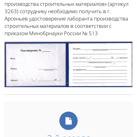
производства строительных материалов» (артикул
3263) сотруднику необходимо получить в г.
Арсеньев удостоверение лаборанта производства
строительных материалов в соответствии с
приказом Минобрнауки России № 513