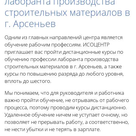
лаборанта производства
строительных материалов в
г. Арсеньев
Одним из главных направлений центра является
обучение рабочим профессиям. ИСОЦЕНТР
приглашает вас пройти дистанционные курсы по
обучению профессии лаборанта производства
строительных материалов в г. Арсеньев, а также
курсы по повышению разряда до любого уровня,
вплоть до шестого.
Мы понимаем, что для руководителя и работника
важно пройти обучение, не отрываясь от рабочего
процесса, поэтому проводим курсы дистанционно.
Удаленное обучение ничем не уступает очному, но
позволяет не прерывать работу, а соответственно,
не нести убытки и не терять в зарплате.