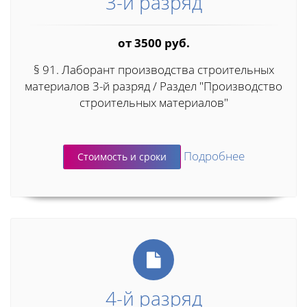
3-й разряд
от 3500 руб.
§ 91. Лаборант производства строительных
материалов 3-й разряд / Раздел "Производство
строительных материалов"
Подробнее
Стоимость и сроки
4-й разряд