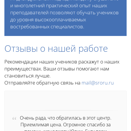
и многолетний практический опыт наших
преподавателей позволяют обучать учеников
до уровня высокооплачиваемых
востребованных специалистов.
Отзывы о нашей работе
Рекомендации наших учеников раскажут о наших
преимуществах. Ваши отзывы помогают нам
становиться лучше.
Отправляйте обратную связь на
mail@sroru.ru
Очень рада, что обратилась в этот центр.
Приемлимая цена. Огромное спасибо за