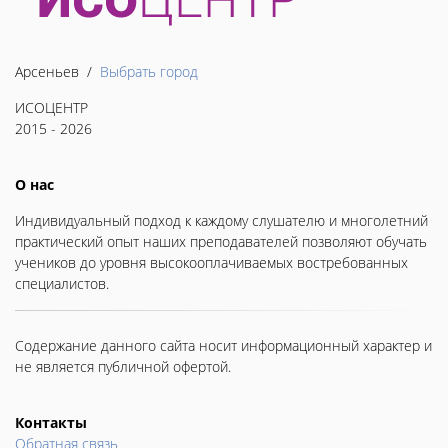
Арсеньев /
Выбрать город
ИСОЦЕНТР
2015 - 2026
О нас
Индивидуальный подход к каждому слушателю и многолетний
практический опыт наших преподавателей позволяют обучать
учеников до уровня высокооплачиваемых востребованных
специалистов.
Содержание данного сайта носит информационный характер и
не является публичной офертой.
Контакты
Обратная связь