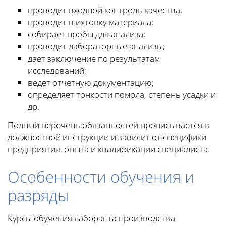
проводит входной контроль качества;
проводит шихтовку материала;
собирает пробы для анализа;
проводит лабораторные анализы;
дает заключение по результатам
исследований;
ведет отчетную документацию;
определяет тонкости помола, степень усадки и
др.
Полный перечень обязанностей прописывается в
должностной инструкции и зависит от специфики
предприятия, опыта и квалификации специалиста.
Особенности обучения и
разряды
Курсы обучения лаборанта производства