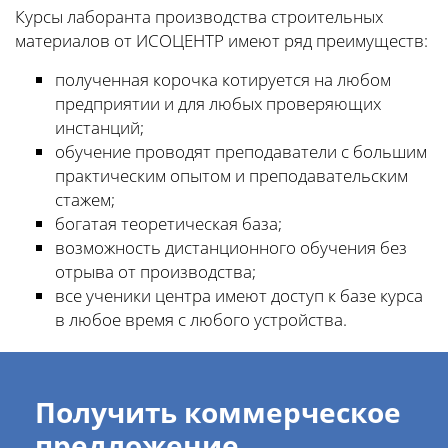
Курсы лаборанта производства строительных
материалов от ИСОЦЕНТР имеют ряд преимуществ:
полученная корочка котируется на любом
предприятии и для любых проверяющих
инстанций;
обучение проводят преподаватели с большим
практическим опытом и преподавательским
стажем;
богатая теоретическая база;
возможность дистанционного обучения без
отрыва от производства;
все ученики центра имеют доступ к базе курса
в любое время с любого устройства.
Получить коммерческое
предложение