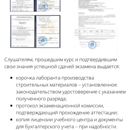
Слушателям, прошедшим курс и подтвердившим
свои знания успешной сдачей экзамена выдается:
корочка лаборанта производства
строительных материалов – установленное
законодательством удостоверение с указанием
полученного разряда;
протокол экзаменационной комиссии,
подтверждающий прохождение аттестации;
копия лицензии учебного центра и документы
для бухгалтерского учета – при надобности.