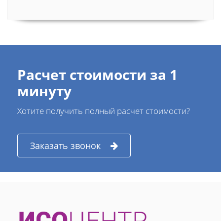
Расчет стоимости за 1
минуту
Хотите получить полный расчет стоимости?
Заказать звонок