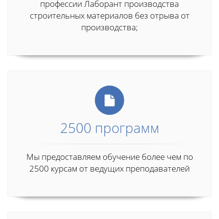
профессии Лаборант производства
строительных материалов без отрыва от
производства;
2500 программ
Мы предоставляем обучение более чем по
2500 курсам от ведущих преподавателей