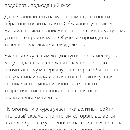
подобрать подходящий курс.
Далее запишитесь на курс с помощью кнопки
обратной связи на сайте. Обладание учеником
минимальными знаниями по профессии помогут ему
успешнее пройти курс. Обучение проходит в
течение нескольких дней удаленно.
Участники курса имеют доступ к программе курса,
могут задавать преподавателям вопросы по
прочитанному материалу, на которые обязательно
получат индивидуальный ответ. Практикующие
специалисты смогут уточнить не только
теоретические стороны профессии, но и
практические моменты.
По окончанию курса участники должны пройти
итоговый экзамен, по итогам которого делается
вывод об уровне усвоенного материала. Успешная
сдача теста позволяет выдать ученику корочку-