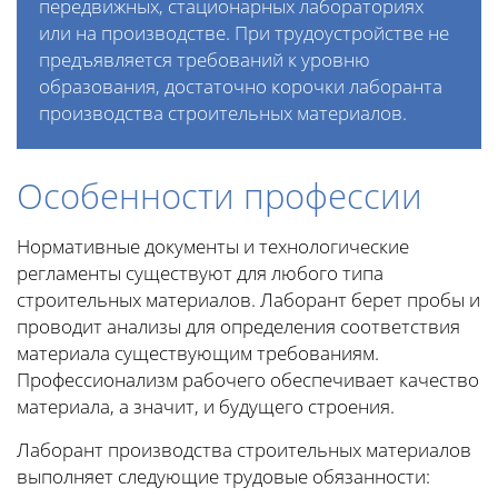
передвижных, стационарных лабораториях
или на производстве. При трудоустройстве не
предъявляется требований к уровню
образования, достаточно корочки лаборанта
производства строительных материалов.
Особенности профессии
Нормативные документы и технологические
регламенты существуют для любого типа
строительных материалов. Лаборант берет пробы и
проводит анализы для определения соответствия
материала существующим требованиям.
Профессионализм рабочего обеспечивает качество
материала, а значит, и будущего строения.
Лаборант производства строительных материалов
выполняет следующие трудовые обязанности: