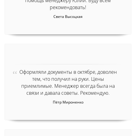
помощь менеджеру Юлии. Буду всем
рекомендовать!
Света Высоцкая
Оформляли документы в октябре, доволен
тем, что получил на руки. Цены
приемлимые. Менеджер всегда была на
связи и давала советы. Рекомендую.
Пётр Мироненко