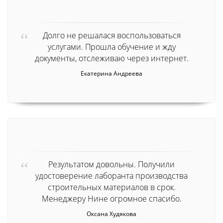
Долго не решалася воспользоваться
услугами. Прошла обучение и жду
документы, отслеживаю через интернет.
Екатерина Андреева
Результатом довольны. Получили
удостоверение лаборанта производства
строительных материалов в срок.
Менеджеру Нине огромное спасибо.
Оксана Худякова