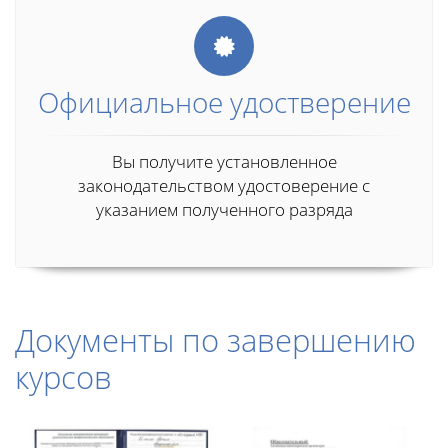
Официальное удостверение
Вы получите установленное
законодательством удостоверение с
указанием полученного разряда
Документы по завершению
курсов