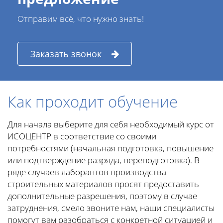
Отправим всё, что нужно знать!
Заказать звонок
Как проходит обучение
Для начала выберите для себя необходимый курс от
ИСОЦЕНТР в соответствие со своими
потребностями (начальная подготовка, повышение
или подтверждение разряда, переподготовка). В
ряде случаев лаборантов производства
строительных материалов просят предоставить
дополнительные разрешения, поэтому в случае
затруднения, смело звоните нам, наши специалисты
помогут вам разобраться с конкретной ситуацией и