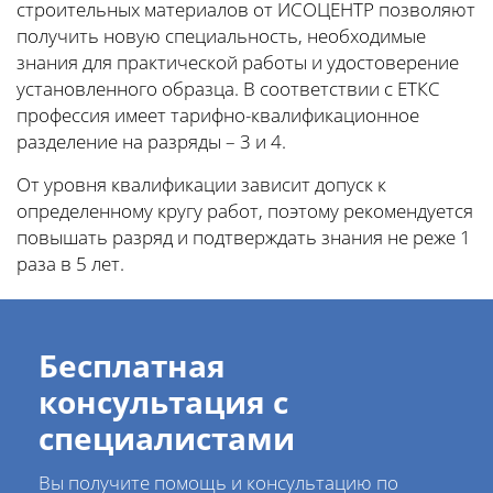
строительных материалов от ИСОЦЕНТР позволяют
получить новую специальность, необходимые
знания для практической работы и удостоверение
установленного образца. В соответствии с ЕТКС
профессия имеет тарифно-квалификационное
разделение на разряды – 3 и 4.
От уровня квалификации зависит допуск к
определенному кругу работ, поэтому рекомендуется
повышать разряд и подтверждать знания не реже 1
раза в 5 лет.
Бесплатная
консультация с
специалистами
Вы получите помощь и консультацию по