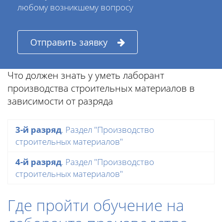
любому возникшему вопросу
Отправить заявку
Что должен знать у уметь лаборант
производства строительных материалов в
зависимости от разряда
3-й разряд
. Раздел "Производство
строительных материалов"
4-й разряд
. Раздел "Производство
строительных материалов"
Где пройти обучение на